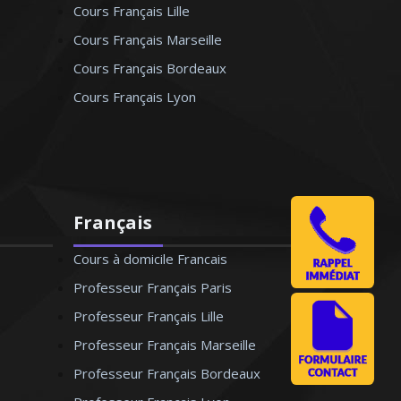
Cours Français Lille
Cours Français Marseille
Cours Français Bordeaux
Cours Français Lyon
Français
Cours à domicile Francais
Professeur Français Paris
Professeur Français Lille
Professeur Français Marseille
Professeur Français Bordeaux