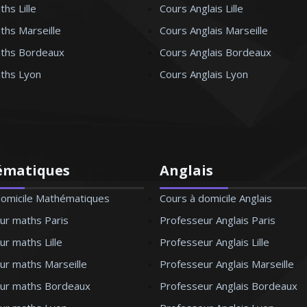
hs Lille
Cours Anglais Lille
ths Marseille
Cours Anglais Marseille
ths Bordeaux
Cours Anglais Bordeaux
ths Lyon
Cours Anglais Lyon
ématiques
Anglais
domicile Mathématiques
Cours à domicile Anglais
ur maths Paris
Professeur Anglais Paris
r maths Lille
Professeur Anglais Lille
ur maths Marseille
Professeur Anglais Marseille
ur maths Bordeaux
Professeur Anglais Bordeaux