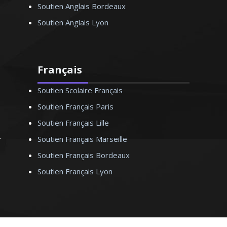
Soutien Anglais Bordeaux
Soutien Anglais Lyon
Français
Soutien Scolaire Français
Soutien Français Paris
Soutien Français Lille
Soutien Français Marseille
Soutien Français Bordeaux
Soutien Français Lyon