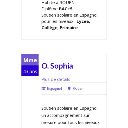
Habite à ROUEN
Diplôme
BAC+5
Soutien scolaire en Espagnol
pour les niveaux :
Lycée,
Collège, Primaire
Mme
O. Sophia
43 ans
Plus de détails
Rouen
Espagnol
Soutien scolaire en Espagnol :
un accompagnement sur-
mesure pour tous les niveaux