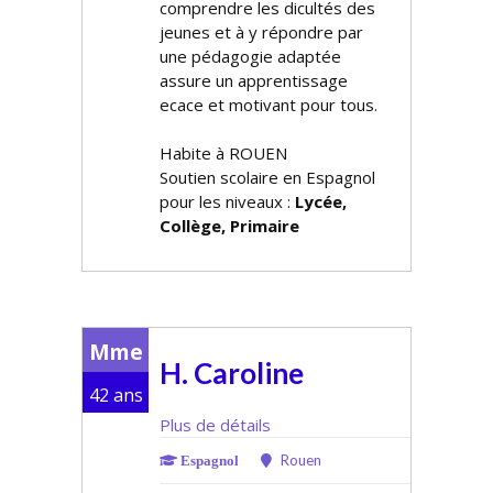
comprendre les difficultés des
jeunes et à y répondre par
une pédagogie adaptée
assure un apprentissage
efficace et motivant pour tous.
Habite à ROUEN
Soutien scolaire en Espagnol
pour les niveaux :
Lycée,
Collège, Primaire
Mme
H. Caroline
42 ans
Plus de détails
Rouen
Espagnol