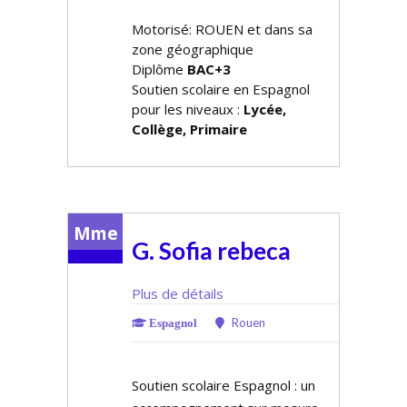
Motorisé: ROUEN et dans sa
zone géographique
Diplôme
BAC+3
Soutien scolaire en Espagnol
pour les niveaux :
Lycée,
Collège, Primaire
Mme
G. Sofia rebeca
Plus de détails
Rouen
Espagnol
Soutien scolaire Espagnol : un