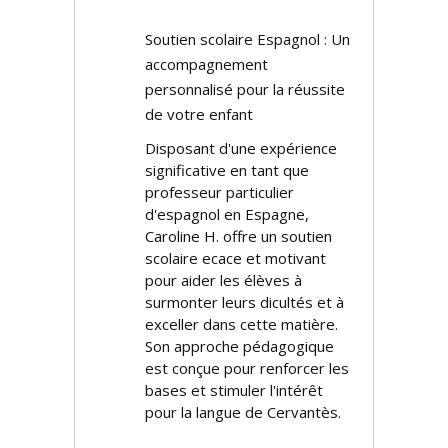
Soutien scolaire Espagnol : Un
accompagnement
personnalisé pour la réussite
de votre enfant
Disposant d'une expérience
significative en tant que
professeur particulier
d'espagnol en Espagne,
Caroline H. offre un soutien
scolaire efficace et motivant
pour aider les élèves à
surmonter leurs difficultés et à
exceller dans cette matière.
Son approche pédagogique
est conçue pour renforcer les
bases et stimuler l'intérêt
pour la langue de Cervantès.