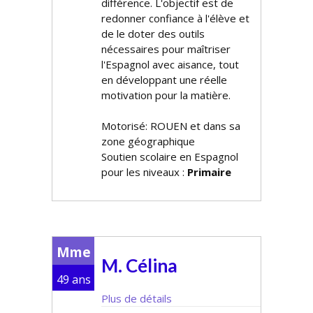
différence. L'objectif est de
redonner confiance à l'élève et
de le doter des outils
nécessaires pour maîtriser
l'Espagnol avec aisance, tout
en développant une réelle
motivation pour la matière.
Motorisé: ROUEN et dans sa
zone géographique
Soutien scolaire en Espagnol
pour les niveaux :
Primaire
Mme
M. Célina
49 ans
Plus de détails