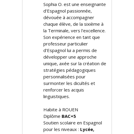
Sophia O. est une enseignante
d'Espagnol passionnée,
dévouée à accompagner
chaque élève, de la sixième à
la Terminale, vers l'excellence.
Son expérience en tant que
professeur particulier
d'Espagnol lui a permis de
développer une approche
unique, axée sur la création de
stratégies pédagogiques
personnalisées pour
surmonter les difficultés et
renforcer les acquis
linguistiques.
Habite à ROUEN
Diplôme
BAC+5
Soutien scolaire en Espagnol
pour les niveaux :
Lycée,