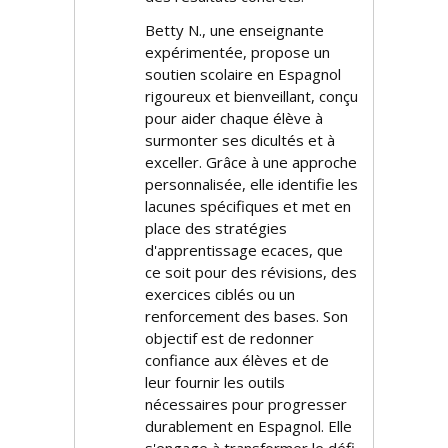
Betty N., une enseignante
expérimentée, propose un
soutien scolaire en Espagnol
rigoureux et bienveillant, conçu
pour aider chaque élève à
surmonter ses difficultés et à
exceller. Grâce à une approche
personnalisée, elle identifie les
lacunes spécifiques et met en
place des stratégies
d'apprentissage efficaces, que
ce soit pour des révisions, des
exercices ciblés ou un
renforcement des bases. Son
objectif est de redonner
confiance aux élèves et de
leur fournir les outils
nécessaires pour progresser
durablement en Espagnol. Elle