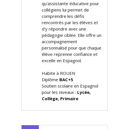
qu'assistante éducative pour
collégiens lui permet de
comprendre les défis
rencontrés par les élèves et
d'y répondre avec une
pédagogie ciblée. Elle offre un
accompagnement
personnalisé pour que chaque
élève reprenne confiance et
excelle en Espagnol.
Habite à ROUEN
Diplôme
BAC+5
Soutien scolaire en Espagnol
pour les niveaux :
Lycée,
Collège, Primaire