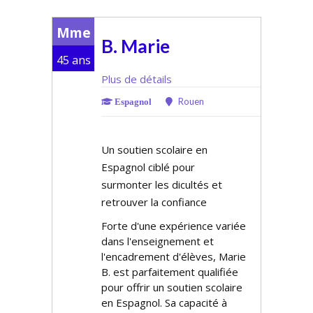
Mme
B. Marie
45 ans
Plus de détails
Rouen
Espagnol
Un soutien scolaire en
Espagnol ciblé pour
surmonter les difficultés et
retrouver la confiance
Forte d'une expérience variée
dans l'enseignement et
l'encadrement d'élèves, Marie
B. est parfaitement qualifiée
pour offrir un soutien scolaire
en Espagnol. Sa capacité à