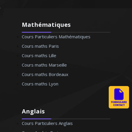
Mathématiques
Cours Particuliers Mathématiques
Cours maths Paris
Cours maths Lille
Cours maths Marseille
Cours maths Bordeaux
Cours maths Lyon
Anglais
Cours Particuliers Anglais