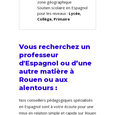
zone géographique
Soutien scolaire en Espagnol
pour les niveaux :
Lycée,
Collège, Primaire
Vous recherchez un
professeur
d'Espagnol ou d’une
autre matière à
Rouen ou aux
alentours :
Nos conseillers pédagogiques spécialisés
en Espagnol sont à votre écoute pour une
mise en relation simple et rapide sur Rouen