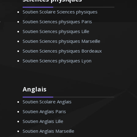
Soutien Scolaire Sciences physiques
Soutien Sciences physiques Paris
Soutien Sciences physiques Lille
Soutien Sciences physiques Marseille
Soutien Sciences physiques Bordeaux
Soutien Sciences physiques Lyon
Anglais
Soutien Scolaire Anglais
Soutien Anglais Paris
Soutien Anglais Lille
Soutien Anglais Marseille