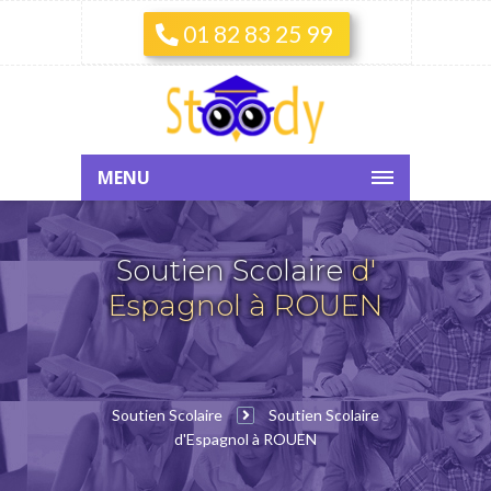
01 82 83 25 99
MENU
Soutien Scolaire
d'
Espagnol à ROUEN
Soutien Scolaire
Soutien Scolaire
d'Espagnol à ROUEN