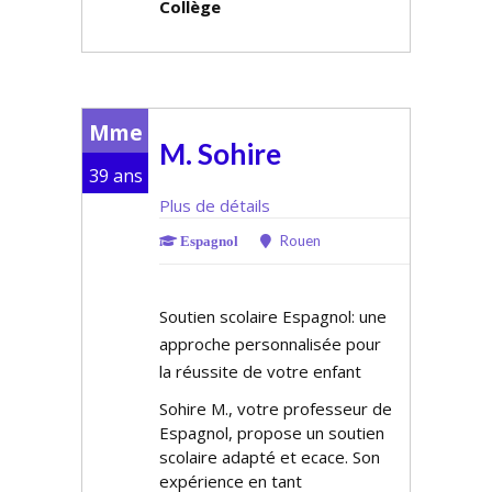
Collège
Mme
M. Sohire
39 ans
Plus de détails
Rouen
Espagnol
Soutien scolaire Espagnol: une
approche personnalisée pour
la réussite de votre enfant
Sohire M., votre professeur de
Espagnol, propose un soutien
scolaire adapté et efficace. Son
expérience en tant