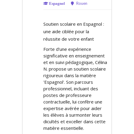
Rouen
Espagnol
Soutien scolaire en Espagnol :
une aide ciblée pour la
réussite de votre enfant
Forte d'une expérience
significative en enseignement
et en suivi pédagogique, Célina
N. propose un soutien scolaire
rigoureux dans la matière
'Espagnol'. Son parcours
professionnel, incluant des
postes de professeure
contractuelle, lui confère une
expertise avérée pour aider
les élèves à surmonter leurs
difficultés et exceller dans cette
matière essentielle.