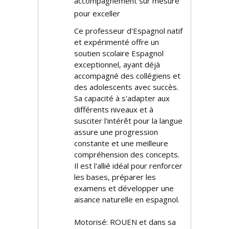
accompagnement sur mesure
pour exceller
Ce professeur d'Espagnol natif
et expérimenté offre un
soutien scolaire Espagnol
exceptionnel, ayant déjà
accompagné des collégiens et
des adolescents avec succès.
Sa capacité à s'adapter aux
différents niveaux et à
susciter l'intérêt pour la langue
assure une progression
constante et une meilleure
compréhension des concepts.
Il est l'allié idéal pour renforcer
les bases, préparer les
examens et développer une
aisance naturelle en espagnol.
Motorisé: ROUEN et dans sa