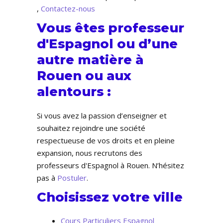
,
Contactez-nous
Vous êtes professeur
d'Espagnol ou d’une
autre matière à
Rouen ou aux
alentours :
Si vous avez la passion d’enseigner et
souhaitez rejoindre une société
respectueuse de vos droits et en pleine
expansion, nous recrutons des
professeurs d'Espagnol à Rouen. N’hésitez
pas à
Postuler
.
Choisissez votre ville
Cours Particuliers Espagnol