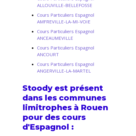
ALLOUVILLE-BELLEFOSSE
Cours Particuliers Espagnol
AMFREVILLE-LA-MI-VOIE
Cours Particuliers Espagnol
ANCEAUMEVILLE
Cours Particuliers Espagnol
ANCOURT
Cours Particuliers Espagnol
ANGERVILLE-LA-MARTEL
Stoody est présent
dans les communes
limitrophes à Rouen
pour des cours
d'Espagnol :