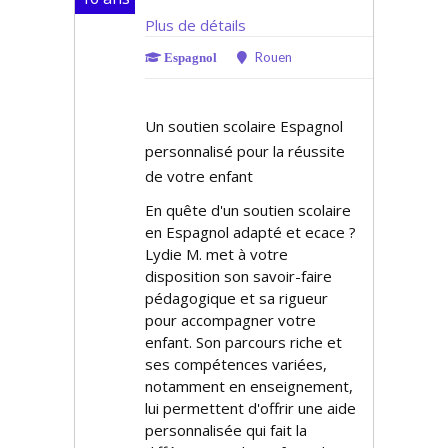
Plus de détails
Rouen
Espagnol
Un soutien scolaire Espagnol
personnalisé pour la réussite
de votre enfant
En quête d'un soutien scolaire
en Espagnol adapté et efficace ?
Lydie M. met à votre
disposition son savoir-faire
pédagogique et sa rigueur
pour accompagner votre
enfant. Son parcours riche et
ses compétences variées,
notamment en enseignement,
lui permettent d'offrir une aide
personnalisée qui fait la