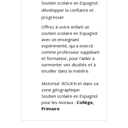
Soutien scolaire en Espagnol :
développer la confiance et
progresser
Offrez à votre enfant un
soutien scolaire en Espagnol
avec un enseignant
expérimenté, qui a exercé
comme professeur suppléant
et formateur, pour l'aider à
surmonter ses difficultés et à
exceller dans la matière.
Motorisé: ROUEN et dans sa
zone géographique
Soutien scolaire en Espagnol
pour les niveaux :
Collège,
Primaire