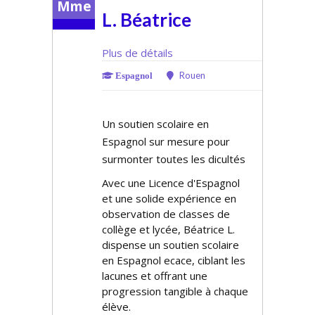
Mme
L. Béatrice
Plus de détails
Rouen
Espagnol
Un soutien scolaire en
Espagnol sur mesure pour
surmonter toutes les difficultés
Avec une Licence d'Espagnol
et une solide expérience en
observation de classes de
collège et lycée, Béatrice L.
dispense un soutien scolaire
en Espagnol efficace, ciblant les
lacunes et offrant une
progression tangible à chaque
élève.