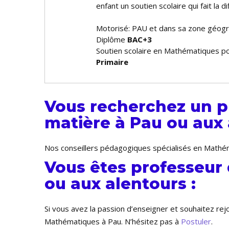
enfant un soutien scolaire qui fait la
Motorisé: PAU et dans sa zone géog
Diplôme
BAC+3
Soutien scolaire en Mathématiques po
Primaire
Vous recherchez un p
matière à Pau ou aux 
Nos conseillers pédagogiques spécialisés en Mathém
Vous êtes professeur
ou aux alentours :
Si vous avez la passion d’enseigner et souhaitez re
Mathématiques à Pau. N’hésitez pas à
Postuler
.