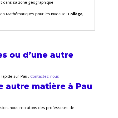
et dans sa zone géographique
e en Mathématiques pour les niveaux :
Collège,
s ou d’une autre
 rapide sur Pau ,
Contactez-nous
 autre matière à Pau
ansion, nous recrutons des professeurs de