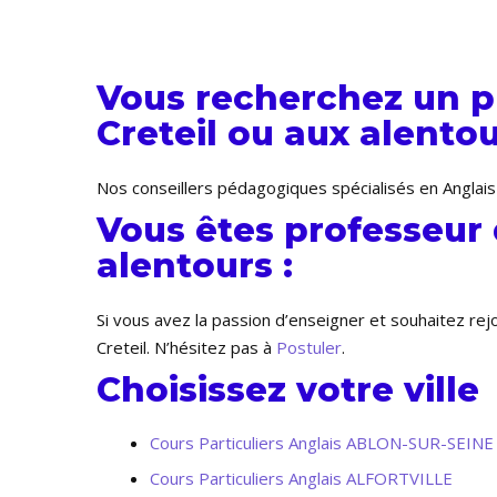
Vous recherchez un pr
Creteil ou aux alentou
Nos conseillers pédagogiques spécialisés en Anglais 
Vous êtes professeur 
alentours :
Si vous avez la passion d’enseigner et souhaitez re
Creteil. N’hésitez pas à
Postuler
.
Choisissez votre ville
Cours Particuliers Anglais ABLON-SUR-SEINE
Cours Particuliers Anglais ALFORTVILLE