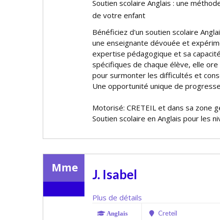
Soutien scolaire Anglais : une méthod
de votre enfant
Bénéficiez d'un soutien scolaire Angl
une enseignante dévouée et expérim
expertise pédagogique et sa capacité
spécifiques de chaque élève, elle off
pour surmonter les difficultés et conso
Une opportunité unique de progresse
Motorisé: CRETEIL et dans sa zone 
Soutien scolaire en Anglais pour les n
Mme
J. Isabel
Plus de détails
Creteil
Anglais