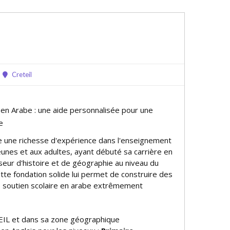
Creteil
 en Arabe : une aide personnalisée pour une
e
te une richesse d'expérience dans l'enseignement
eunes et aux adultes, ayant débuté sa carrière en
seur d'histoire et de géographie au niveau du
tte fondation solide lui permet de construire des
soutien scolaire en arabe extrêmement
EIL et dans sa zone géographique