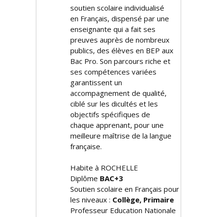
soutien scolaire individualisé
en Français, dispensé par une
enseignante qui a fait ses
preuves auprès de nombreux
publics, des élèves en BEP aux
Bac Pro. Son parcours riche et
ses compétences variées
garantissent un
accompagnement de qualité,
ciblé sur les difficultés et les
objectifs spécifiques de
chaque apprenant, pour une
meilleure maîtrise de la langue
française.
Habite à ROCHELLE
Diplôme
BAC+3
Soutien scolaire en Français pour
les niveaux :
Collège, Primaire
Professeur Education Nationale