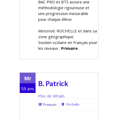
BAC PRO et BTS assure une
méthodologie rigoureuse et
une progression mesurable
pour chaque élève.
Motorisé: ROCHELLE et dans sa
zone géographique
Soutien scolaire en Français pour
les niveaux :
Primaire
Mr
B. Patrick
59 ans
Plus de détails
Rochelle
Français