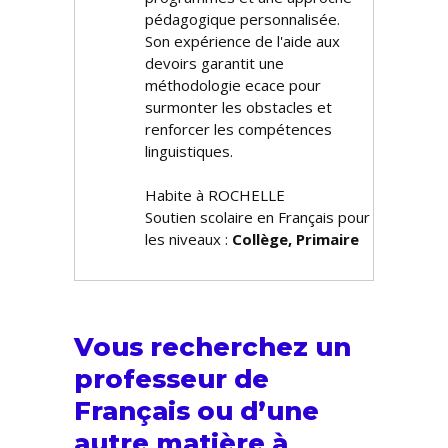
pédagogique personnalisée.
Son expérience de l'aide aux
devoirs garantit une
méthodologie efficace pour
surmonter les obstacles et
renforcer les compétences
linguistiques.
Habite à ROCHELLE
Soutien scolaire en Français pour
les niveaux :
Collège, Primaire
Vous recherchez un
professeur de
Français ou d’une
autre matière à