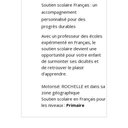
Soutien scolaire Français : un
accompagnement
personnalisé pour des
progrès durables
Avec un professeur des écoles
expérimenté en Français, le
soutien scolaire devient une
opportunité pour votre enfant
de surmonter ses difficultés et
de retrouver le plaisir
d'apprendre.
Motorisé: ROCHELLE et dans sa
zone géographique
Soutien scolaire en Français pour
les niveaux :
Primaire