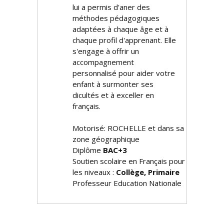
lui a permis d'affiner des
méthodes pédagogiques
adaptées à chaque âge et à
chaque profil d'apprenant. Elle
s'engage à offrir un
accompagnement
personnalisé pour aider votre
enfant à surmonter ses
difficultés et à exceller en
français.
Motorisé: ROCHELLE et dans sa
zone géographique
Diplôme
BAC+3
Soutien scolaire en Français pour
les niveaux :
Collège, Primaire
Professeur Education Nationale