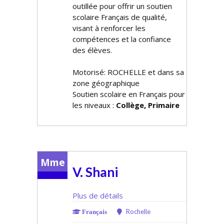
outillée pour offrir un soutien
scolaire Français de qualité,
visant à renforcer les
compétences et la confiance
des élèves.
Motorisé: ROCHELLE et dans sa
zone géographique
Soutien scolaire en Français pour
les niveaux :
Collège, Primaire
Mme
V. Shani
Plus de détails
Rochelle
Français