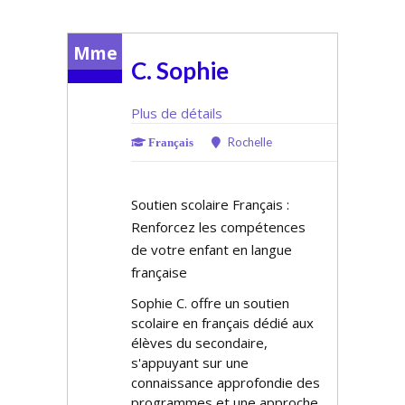
Mme
C. Sophie
Plus de détails
Rochelle
Français
Soutien scolaire Français :
Renforcez les compétences
de votre enfant en langue
française
Sophie C. offre un soutien
scolaire en français dédié aux
élèves du secondaire,
s'appuyant sur une
connaissance approfondie des
programmes et une approche