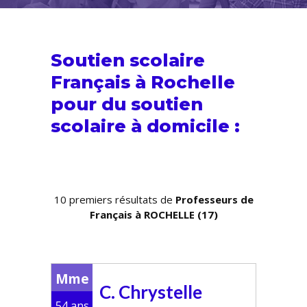
Soutien scolaire
Français à Rochelle
pour du
soutien
scolaire
à domicile :
10 premiers résultats de
Professeurs de
Français à ROCHELLE (17)
Mme
C. Chrystelle
54 ans