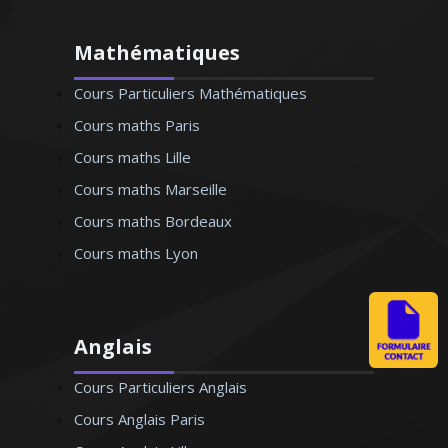
Mathématiques
Cours Particuliers Mathématiques
Cours maths Paris
Cours maths Lille
Cours maths Marseille
Cours maths Bordeaux
Cours maths Lyon
Anglais
Cours Particuliers Anglais
Cours Anglais Paris