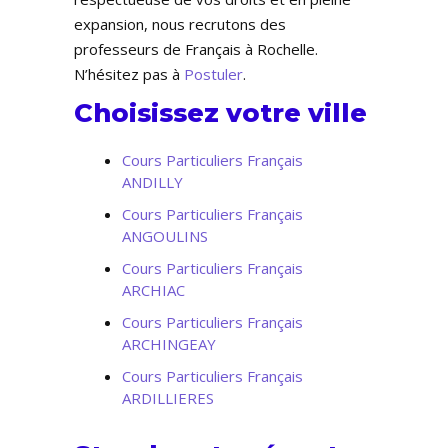
expansion, nous recrutons des
professeurs de Français à Rochelle.
N’hésitez pas à
Postuler
.
Choisissez votre ville
Cours Particuliers Français
ANDILLY
Cours Particuliers Français
ANGOULINS
Cours Particuliers Français
ARCHIAC
Cours Particuliers Français
ARCHINGEAY
Cours Particuliers Français
ARDILLIERES