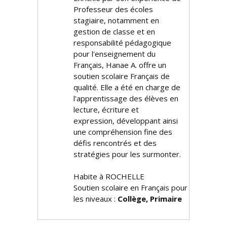
Professeur des écoles
stagiaire, notamment en
gestion de classe et en
responsabilité pédagogique
pour l'enseignement du
Français, Hanae A. offre un
soutien scolaire Français de
qualité. Elle a été en charge de
l'apprentissage des élèves en
lecture, écriture et
expression, développant ainsi
une compréhension fine des
défis rencontrés et des
stratégies pour les surmonter.
Habite à ROCHELLE
Soutien scolaire en Français pour
les niveaux :
Collège, Primaire