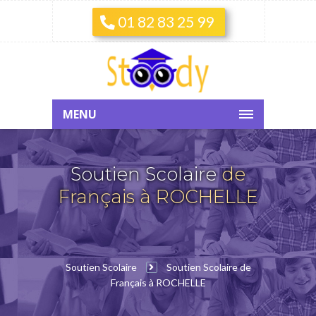
01 82 83 25 99
MENU
Soutien Scolaire
de
Français à ROCHELLE
Soutien Scolaire
Soutien Scolaire de
Français à ROCHELLE