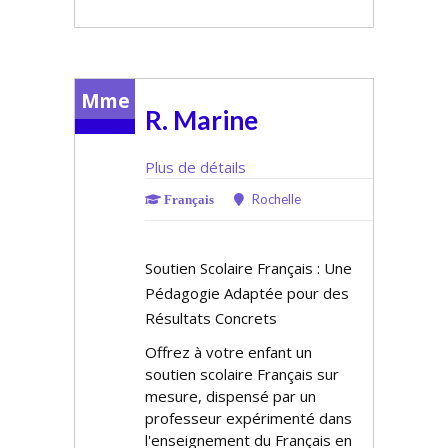
Mme
R. Marine
Plus de détails
Rochelle
Français
Soutien Scolaire Français : Une
Pédagogie Adaptée pour des
Résultats Concrets
Offrez à votre enfant un
soutien scolaire Français sur
mesure, dispensé par un
professeur expérimenté dans
l'enseignement du Français en