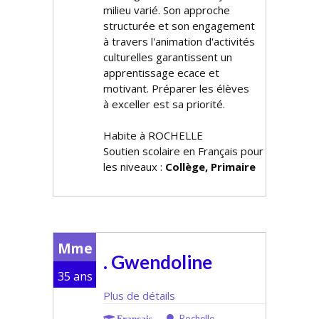
milieu varié. Son approche
structurée et son engagement
à travers l'animation d'activités
culturelles garantissent un
apprentissage efficace et
motivant. Préparer les élèves
à exceller est sa priorité.
Habite à ROCHELLE
Soutien scolaire en Français pour
les niveaux :
Collège, Primaire
Mme
. Gwendoline
35 ans
Plus de détails
Rochelle
Français