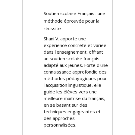
Soutien scolaire Français : une
méthode éprouvée pour la
réussite
Shani V. apporte une
expérience concrète et variée
dans l'enseignement, offrant
un soutien scolaire français
adapté aux jeunes. Forte d'une
connaissance approfondie des
méthodes pédagogiques pour
l'acquisition linguistique, elle
guide les élèves vers une
meilleure maîtrise du français,
en se basant sur des
techniques engageantes et
des approches
personnalisées.