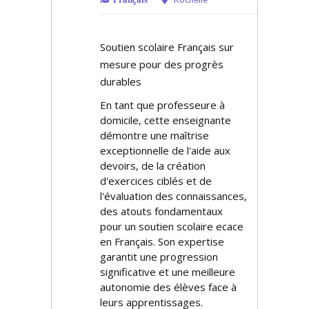
Soutien scolaire Français sur
mesure pour des progrès
durables
En tant que professeure à
domicile, cette enseignante
démontre une maîtrise
exceptionnelle de l'aide aux
devoirs, de la création
d'exercices ciblés et de
l'évaluation des connaissances,
des atouts fondamentaux
pour un soutien scolaire efficace
en Français. Son expertise
garantit une progression
significative et une meilleure
autonomie des élèves face à
leurs apprentissages.