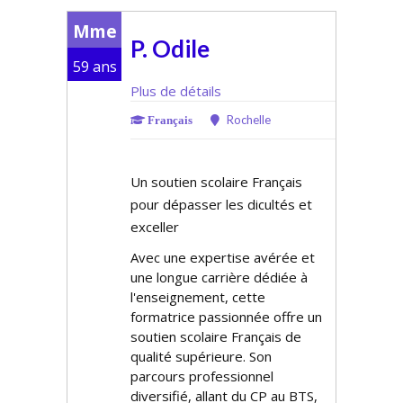
Mme
P. Odile
59 ans
Plus de détails
Rochelle
Français
Un soutien scolaire Français
pour dépasser les difficultés et
exceller
Avec une expertise avérée et
une longue carrière dédiée à
l'enseignement, cette
formatrice passionnée offre un
soutien scolaire Français de
qualité supérieure. Son
parcours professionnel
diversifié, allant du CP au BTS,