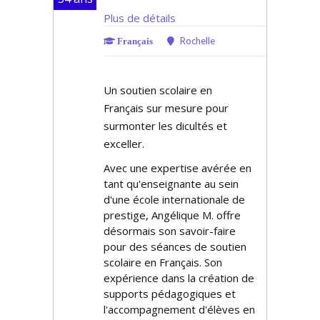
Plus de détails
Rochelle
Français
Un soutien scolaire en
Français sur mesure pour
surmonter les difficultés et
exceller.
Avec une expertise avérée en
tant qu'enseignante au sein
d'une école internationale de
prestige, Angélique M. offre
désormais son savoir-faire
pour des séances de soutien
scolaire en Français. Son
expérience dans la création de
supports pédagogiques et
l'accompagnement d'élèves en