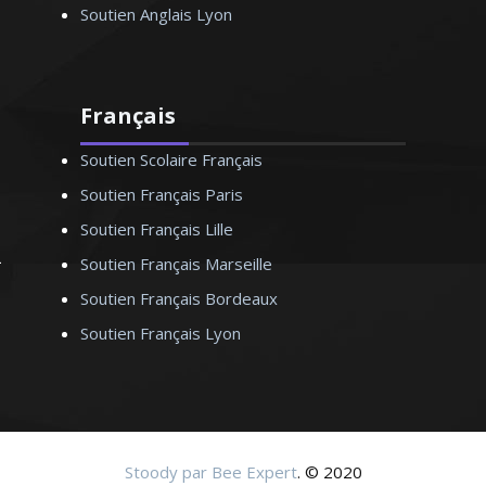
Soutien Anglais Lyon
Français
Soutien Scolaire Français
Soutien Français Paris
Soutien Français Lille
Soutien Français Marseille
Soutien Français Bordeaux
Soutien Français Lyon
Stoody par Bee Expert
. © 2020