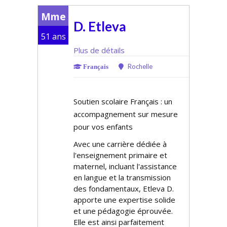
Mme
D. Etleva
51 ans
Plus de détails
Rochelle
Français
Soutien scolaire Français : un
accompagnement sur mesure
pour vos enfants
Avec une carrière dédiée à
l'enseignement primaire et
maternel, incluant l'assistance
en langue et la transmission
des fondamentaux, Etleva D.
apporte une expertise solide
et une pédagogie éprouvée.
Elle est ainsi parfaitement