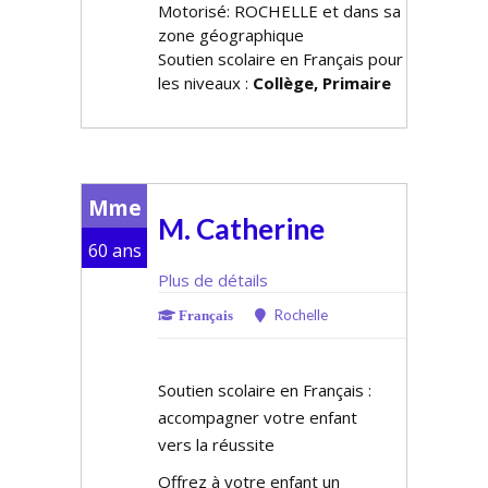
Motorisé: ROCHELLE et dans sa
zone géographique
Soutien scolaire en Français pour
les niveaux :
Collège, Primaire
Mme
M. Catherine
60 ans
Plus de détails
Rochelle
Français
Soutien scolaire en Français :
accompagner votre enfant
vers la réussite
Offrez à votre enfant un