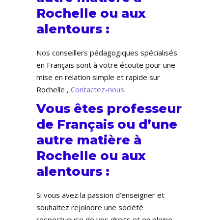
Rochelle ou aux
alentours :
Nos conseillers pédagogiques spécialisés
en Français sont à votre écoute pour une
mise en relation simple et rapide sur
Rochelle ,
Contactez-nous
Vous êtes professeur
de Français ou d’une
autre matière à
Rochelle ou aux
alentours :
Si vous avez la passion d’enseigner et
souhaitez rejoindre une société
respectueuse de vos droits et en pleine