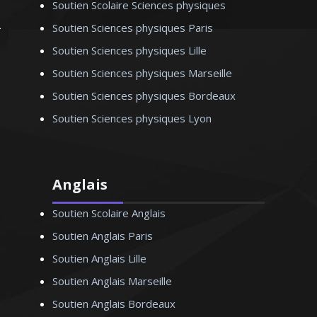
Soutien Scolaire Sciences physiques
Soutien Sciences physiques Paris
Madame E. Béatrice - Professeur
Soutien Sciences physiques Lille
d’espagnol - Montpellier
Soutien Sciences physiques Marseille
Soutien Sciences physiques Bordeaux
Soutien Sciences physiques Lyon
Anglais
Soutien Scolaire Anglais
Soutien Anglais Paris
Soutien Anglais Lille
Soutien Anglais Marseille
Soutien Anglais Bordeaux