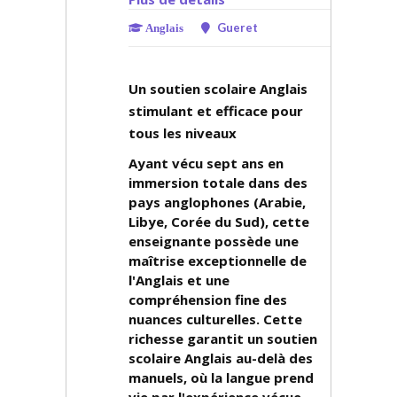
Gueret
Anglais
Un soutien scolaire Anglais
stimulant et efficace pour
tous les niveaux
Ayant vécu sept ans en
immersion totale dans des
pays anglophones (Arabie,
Libye, Corée du Sud), cette
enseignante possède une
maîtrise exceptionnelle de
l'Anglais et une
compréhension fine des
nuances culturelles. Cette
richesse garantit un soutien
scolaire Anglais au-delà des
manuels, où la langue prend