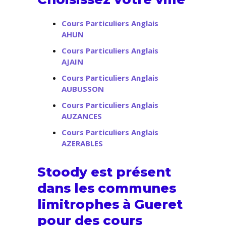
Cours Particuliers Anglais
AHUN
Cours Particuliers Anglais
AJAIN
Cours Particuliers Anglais
AUBUSSON
Cours Particuliers Anglais
AUZANCES
Cours Particuliers Anglais
AZERABLES
Stoody est présent
dans les communes
limitrophes à Gueret
pour des cours