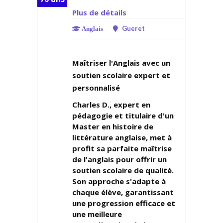
Plus de détails
Gueret
Anglais
Maîtriser l'Anglais avec un
soutien scolaire expert et
personnalisé
Charles D., expert en
pédagogie et titulaire d'un
Master en histoire de
littérature anglaise, met à
profit sa parfaite maîtrise
de l'anglais pour offrir un
soutien scolaire de qualité.
Son approche s'adapte à
chaque élève, garantissant
une progression efficace et
une meilleure