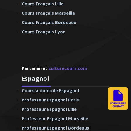
Cours Français Lille
Cours Français Marseille
Cours Français Bordeaux
Cours Français Lyon
Partenaire :
culturecours.com
Espagnol
Cours à domicile Espagnol
Professeur Espagnol Paris
Professeur Espagnol Lille
Professeur Espagnol Marseille
Professeur Espagnol Bordeaux