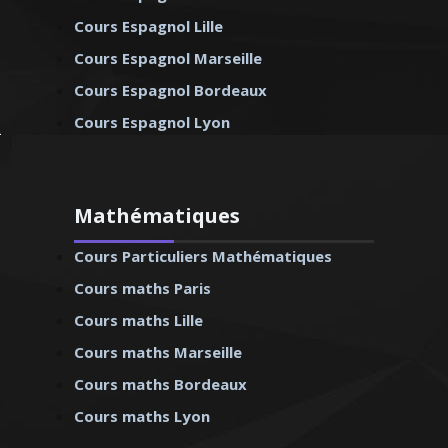
Cours Espagnol Lille
Cours Espagnol Marseille
Cours Espagnol Bordeaux
Cours Espagnol Lyon
Mathématiques
Cours Particuliers Mathématiques
Cours maths Paris
Cours maths Lille
Cours maths Marseille
Cours maths Bordeaux
Cours maths Lyon