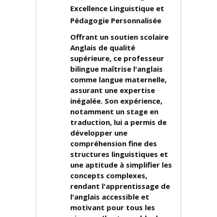
Excellence Linguistique et
Pédagogie Personnalisée
Offrant un soutien scolaire
Anglais de qualité
supérieure, ce professeur
bilingue maîtrise l'anglais
comme langue maternelle,
assurant une expertise
inégalée. Son expérience,
notamment un stage en
traduction, lui a permis de
développer une
compréhension fine des
structures linguistiques et
une aptitude à simplifier les
concepts complexes,
rendant l'apprentissage de
l'anglais accessible et
motivant pour tous les