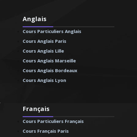
Anglais
Cours Particuliers Anglais
Cours Anglais Paris
Cours Anglais Lille
Cours Anglais Marseille
Cours Anglais Bordeaux
Cours Anglais Lyon
Français
Cours Particuliers Français
Cours Français Paris