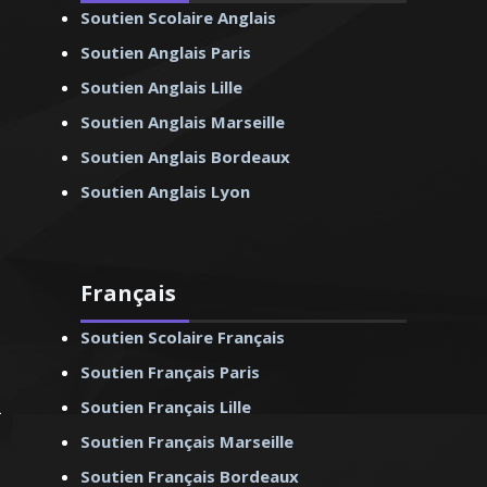
Soutien Scolaire Anglais
Soutien Anglais Paris
Soutien Anglais Lille
Soutien Anglais Marseille
Soutien Anglais Bordeaux
Soutien Anglais Lyon
Français
Soutien Scolaire Français
Soutien Français Paris
Soutien Français Lille
Soutien Français Marseille
Soutien Français Bordeaux