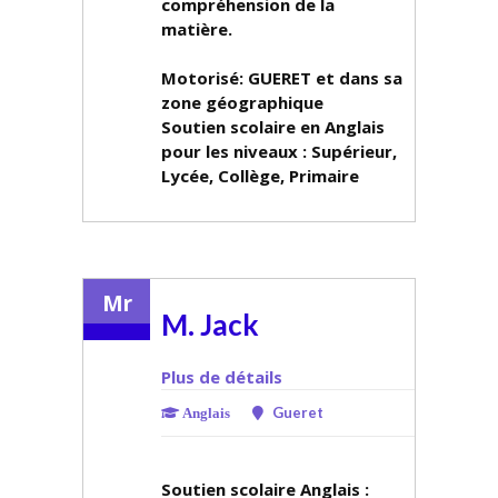
compréhension de la
matière.
Motorisé: GUERET et dans sa
zone géographique
Soutien scolaire en Anglais
pour les niveaux :
Supérieur,
Lycée, Collège, Primaire
Mr
M. Jack
Plus de détails
Gueret
Anglais
Soutien scolaire Anglais :