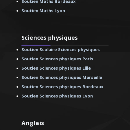
Soutien Maths Bordeaux
Soutien Maths Lyon
andre – Professeur
s – Lille
Sciences physiques
Soutien Scolaire Sciences physiques
Soutien Sciences physiques Paris
Soutien Sciences physiques Lille
Soutien Sciences physiques Marseille
Soutien Sciences physiques Bordeaux
Soutien Sciences physiques Lyon
Anglais