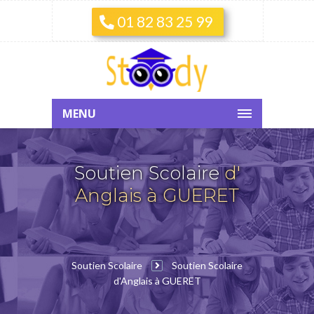
01 82 83 25 99
MENU
Soutien Scolaire
d'
Anglais à GUERET
Soutien Scolaire
Soutien Scolaire
d'Anglais à GUERET