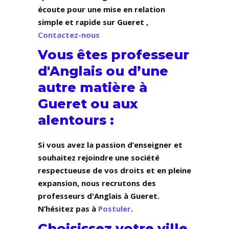
écoute pour une mise en relation
simple et rapide sur Gueret ,
Contactez-nous
Vous êtes professeur
d'Anglais ou d’une
autre matière à
Gueret ou aux
alentours :
Si vous avez la passion d’enseigner et
souhaitez rejoindre une société
respectueuse de vos droits et en pleine
expansion, nous recrutons des
professeurs d'Anglais à Gueret.
N’hésitez pas à
Postuler
.
Choisissez votre ville