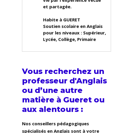
vie par l'expérience vécue
et partagée.
Habite à GUERET
Soutien scolaire en Anglais
pour les niveaux :
Supérieur,
Lycée, Collège, Primaire
Vous recherchez un
professeur d'Anglais
ou d’une autre
matière à Gueret ou
aux alentours :
Nos conseillers pédagogiques
spécialisés en Anglais sont à votre