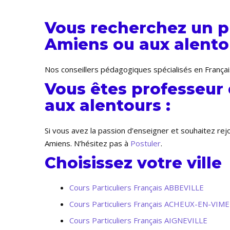
Vous recherchez un pr
Amiens ou aux alentou
Nos conseillers pédagogiques spécialisés en Françai
Vous êtes professeur 
aux alentours :
Si vous avez la passion d’enseigner et souhaitez re
Amiens. N’hésitez pas à
Postuler
.
Choisissez votre ville
Cours Particuliers Français ABBEVILLE
Cours Particuliers Français ACHEUX-EN-VIM
Cours Particuliers Français AIGNEVILLE