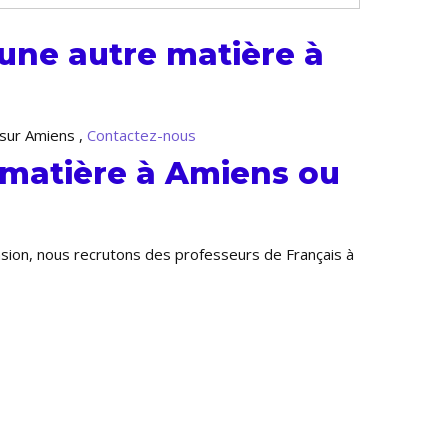
une autre matière à
 sur Amiens ,
Contactez-nous
 matière à Amiens ou
nsion, nous recrutons des professeurs de Français à