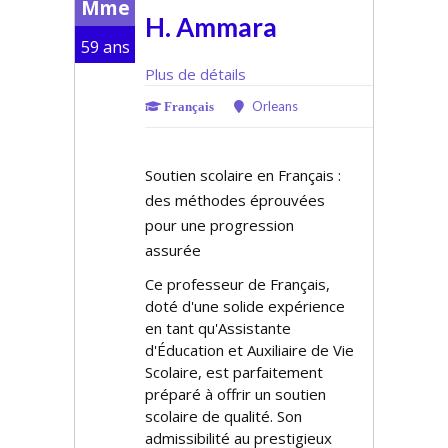
Mme
H. Ammara
59 ans
Plus de détails
Orleans
Français
Soutien scolaire en Français :
des méthodes éprouvées
pour une progression
assurée
Ce professeur de Français,
doté d'une solide expérience
en tant qu'Assistante
d'Éducation et Auxiliaire de Vie
Scolaire, est parfaitement
préparé à offrir un soutien
scolaire de qualité. Son
admissibilité au prestigieux