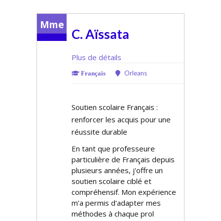
Mme
C. Aïssata
Plus de détails
Orleans
Français
Soutien scolaire Français :
renforcer les acquis pour une
réussite durable
En tant que professeure
particulière de Français depuis
plusieurs années, j'offre un
soutien scolaire ciblé et
compréhensif. Mon expérience
m’a permis d'adapter mes
méthodes à chaque profil