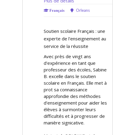
Plus de détails
Orleans
Français
Soutien scolaire Français : une
experte de l'enseignement au
service de la réussite
Avec près de vingt ans
d'expérience en tant que
professeur des écoles, Sabine
B. excelle dans le soutien
scolaire en Français. Elle met à
profit sa connaissance
approfondie des méthodes
d'enseignement pour aider les
élèves à surmonter leurs
difficultés et à progresser de
manière significative.