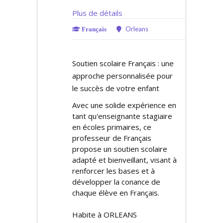
Plus de détails
Orleans
Français
Soutien scolaire Français : une
approche personnalisée pour
le succès de votre enfant
Avec une solide expérience en
tant qu'enseignante stagiaire
en écoles primaires, ce
professeur de Français
propose un soutien scolaire
adapté et bienveillant, visant à
renforcer les bases et à
développer la confiance de
chaque élève en Français.
Habite à ORLEANS