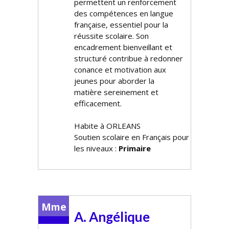
permettent un renforcement
des compétences en langue
française, essentiel pour la
réussite scolaire. Son
encadrement bienveillant et
structuré contribue à redonner
confiance et motivation aux
jeunes pour aborder la
matière sereinement et
efficacement.
Habite à ORLEANS
Soutien scolaire en Français pour
les niveaux :
Primaire
Mme
A. Angélique