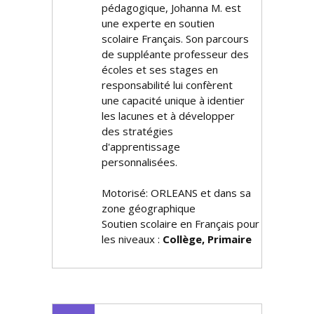
pédagogique, Johanna M. est
une experte en soutien
scolaire Français. Son parcours
de suppléante professeur des
écoles et ses stages en
responsabilité lui confèrent
une capacité unique à identifier
les lacunes et à développer
des stratégies
d'apprentissage
personnalisées.
Motorisé: ORLEANS et dans sa
zone géographique
Soutien scolaire en Français pour
les niveaux :
Collège, Primaire