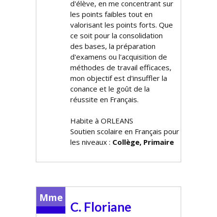
d'élève, en me concentrant sur
les points faibles tout en
valorisant les points forts. Que
ce soit pour la consolidation
des bases, la préparation
d'examens ou l'acquisition de
méthodes de travail efficaces,
mon objectif est d'insuffler la
confiance et le goût de la
réussite en Français.
Habite à ORLEANS
Soutien scolaire en Français pour
les niveaux :
Collège, Primaire
Mme
C. Floriane