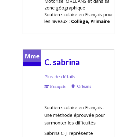
Motorisé: ORLEANS et dans sa
zone géographique
Soutien scolaire en Français pour
les niveaux :
Collège, Primaire
Mme
C. sabrina
Plus de détails
Orleans
Français
Soutien scolaire en Français :
une méthode éprouvée pour
surmonter les difficultés
Sabrina C-J. représente