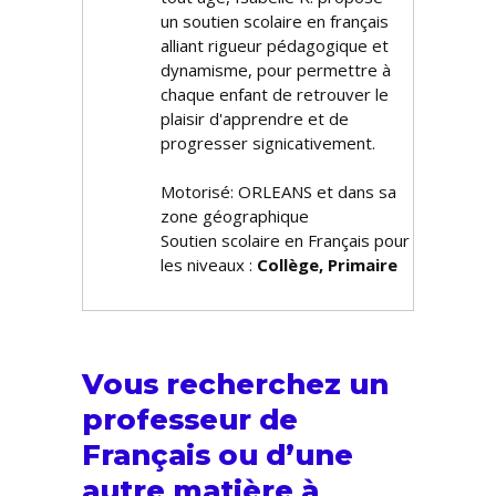
un soutien scolaire en français
alliant rigueur pédagogique et
dynamisme, pour permettre à
chaque enfant de retrouver le
plaisir d'apprendre et de
progresser significativement.
Motorisé: ORLEANS et dans sa
zone géographique
Soutien scolaire en Français pour
les niveaux :
Collège, Primaire
Vous recherchez un
professeur de
Français ou d’une
autre matière à