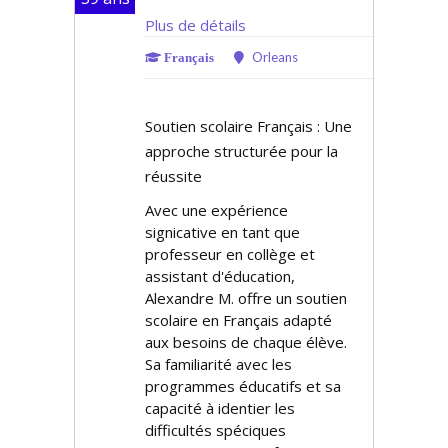
Plus de détails
Orleans
Français
Soutien scolaire Français : Une
approche structurée pour la
réussite
Avec une expérience
significative en tant que
professeur en collège et
assistant d'éducation,
Alexandre M. offre un soutien
scolaire en Français adapté
aux besoins de chaque élève.
Sa familiarité avec les
programmes éducatifs et sa
capacité à identifier les
difficultés spécifiques