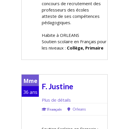
concours de recrutement des
professeurs des écoles
atteste de ses compétences
pédagogiques.
Habite à ORLEANS
Soutien scolaire en Français pour
les niveaux :
Collège, Primaire
Mme
F. Justine
36 ans
Plus de détails
Orleans
Français