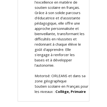
l'excellence en matière de
soutien scolaire en français.
Grâce à son solide parcours
d'éducatrice et d'assistante
pédagogique, elle offre une
approche personnalisée et
bienveillante, transformant les
difficultés en réussites et
redonnant à chaque élève le
goût d'apprendre. Elle
s'engage à renforcer les
bases et à développer
l'autonomie.
Motorisé: ORLEANS et dans sa
zone géographique
Soutien scolaire en Français pour
les niveaux :
Collège, Primaire