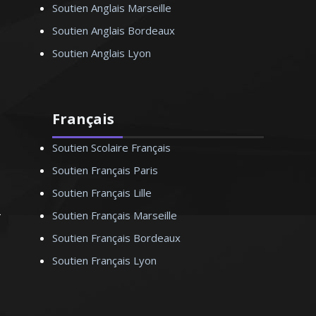
Soutien Anglais Marseille
Soutien Anglais Bordeaux
Soutien Anglais Lyon
Français
Soutien Scolaire Français
Soutien Français Paris
Soutien Français Lille
Soutien Français Marseille
Soutien Français Bordeaux
Soutien Français Lyon