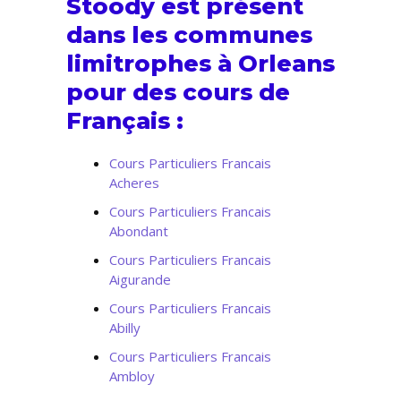
Stoody est présent
dans les communes
limitrophes à Orleans
pour des cours de
Français :
Cours Particuliers Francais
Acheres
Cours Particuliers Francais
Abondant
Cours Particuliers Francais
Aigurande
Cours Particuliers Francais
Abilly
Cours Particuliers Francais
Ambloy