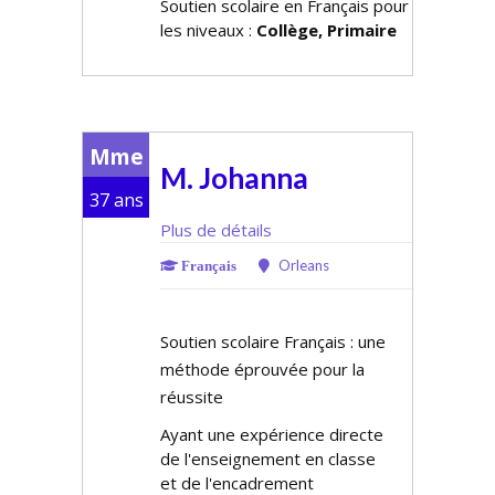
Soutien scolaire en Français pour
les niveaux :
Collège, Primaire
Mme
M. Johanna
37 ans
Plus de détails
Orleans
Français
Soutien scolaire Français : une
méthode éprouvée pour la
réussite
Ayant une expérience directe
de l'enseignement en classe
et de l'encadrement