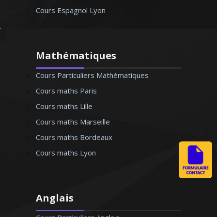
Cours Espagnol Lyon
Mathématiques
Cours Particuliers Mathématiques
Cours maths Paris
Cours maths Lille
Cours maths Marseille
Cours maths Bordeaux
Cours maths Lyon
Anglais