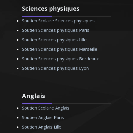
Sciences physiques
Soutien Scolaire Sciences physiques
Madame C. Camille – Professeur
Soutien Sciences physiques Paris
d’arts appliqués - Paris
Soutien Sciences physiques Lille
Soutien Sciences physiques Marseille
Soutien Sciences physiques Bordeaux
Soutien Sciences physiques Lyon
Anglais
Soutien Scolaire Anglais
Soutien Anglais Paris
Soutien Anglais Lille