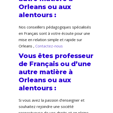
Orleans ou aux
alentours :
Nos conseillers pédagogiques spécialisés
en Français sont à votre écoute pour une
mise en relation simple et rapide sur
Orleans ,
Contactez-nous
Vous êtes professeur
de Français ou d’une
autre matière à
Orleans ou aux
alentours :
Si vous avez la passion d’enseigner et
souhaitez rejoindre une société
respectueuse de vos droits et en pleine