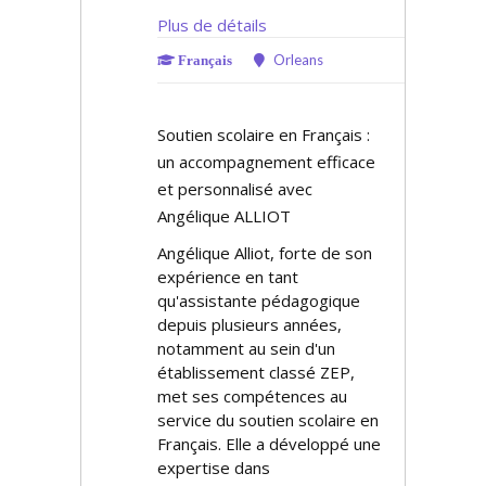
Plus de détails
Orleans
Français
Soutien scolaire en Français :
un accompagnement efficace
et personnalisé avec
Angélique ALLIOT
Angélique Alliot, forte de son
expérience en tant
qu'assistante pédagogique
depuis plusieurs années,
notamment au sein d'un
établissement classé ZEP,
met ses compétences au
service du soutien scolaire en
Français. Elle a développé une
expertise dans