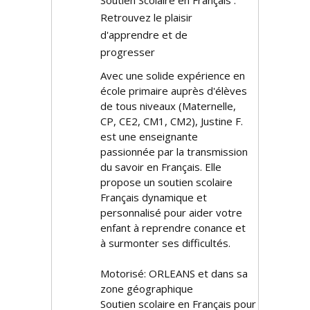
Soutien Scolaire en Français :
Retrouvez le plaisir
d'apprendre et de
progresser
Avec une solide expérience en
école primaire auprès d'élèves
de tous niveaux (Maternelle,
CP, CE2, CM1, CM2), Justine F.
est une enseignante
passionnée par la transmission
du savoir en Français. Elle
propose un soutien scolaire
Français dynamique et
personnalisé pour aider votre
enfant à reprendre confiance et
à surmonter ses difficultés.
Motorisé: ORLEANS et dans sa
zone géographique
Soutien scolaire en Français pour