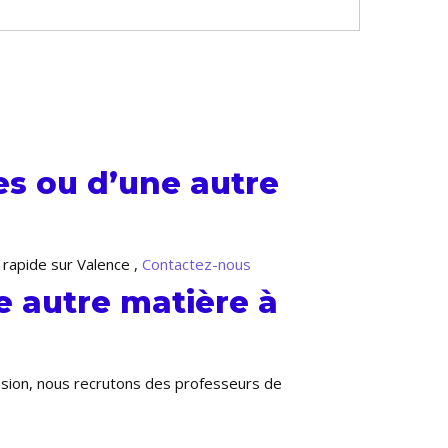
s ou d’une autre
 rapide sur Valence ,
Contactez-nous
 autre matière à
ansion, nous recrutons des professeurs de