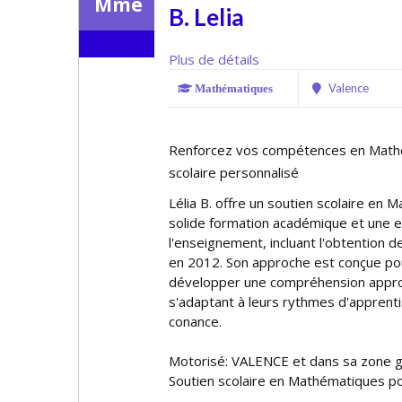
Mme
B. Lelia
Plus de détails
Valence
Mathématiques
Renforcez vos compétences en Mathé
scolaire personnalisé
Lélia B. offre un soutien scolaire en
solide formation académique et une e
l'enseignement, incluant l'obtention 
en 2012. Son approche est conçue pou
développer une compréhension approf
s'adaptant à leurs rythmes d'apprenti
confiance.
Motorisé: VALENCE et dans sa zone 
Soutien scolaire en Mathématiques po