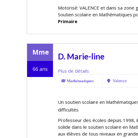
Motorisé: VALENCE et dans sa zone 
Soutien scolaire en Mathématiques po
Primaire
Mme
D. Marie-line
66 ans
Plus de détails
Valence
Mathématiques
Un soutien scolaire en Mathématiques
difficultés
Professeur des écoles depuis 1998, i
solide dans le soutien scolaire en Ma
aux élèves de tous niveaux en grande d