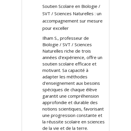
Soutien Scolaire en Biologie /
SVT / Sciences Naturelles : un
accompagnement sur mesure
pour exceller
Ilham S., professeur de
Biologie / SVT / Sciences
Naturelles riche de trois
années d'expérience, offre un
soutien scolaire efficace et
motivant. Sa capacité à
adapter les méthodes
d'enseignement aux besoins
spécifiques de chaque élève
garantit une compréhension
approfondie et durable des
notions scientifiques, favorisant
une progression constante et
la réussite scolaire en sciences
de la vie et de la terre.