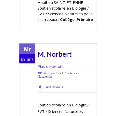
Habite à SAINT-ETIENNE
Soutien scolaire en Biologie /
SVT / Sciences Naturelles pour
les niveaux :
Collège, Primaire
Mr
M. Norbert
69 ans
Plus de détails
Biologie / SVT / Sciences
Naturelles
Saint-etienne
Soutien scolaire en Biologie /
SVT / Sciences Naturelles :