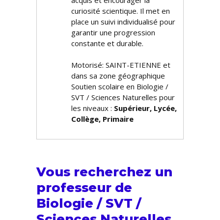
acquis et encourager la
curiosité scientifique. Il met en
place un suivi individualisé pour
garantir une progression
constante et durable.
Motorisé: SAINT-ETIENNE et
dans sa zone géographique
Soutien scolaire en Biologie /
SVT / Sciences Naturelles pour
les niveaux :
Supérieur, Lycée,
Collège, Primaire
Vous recherchez un
professeur de
Biologie / SVT /
Sciences Naturelles