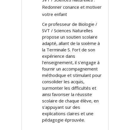
Redonner confiance et motiver
votre enfant
Ce professeur de Biologie /
SVT / Sciences Naturelles
propose un soutien scolaire
adapté, allant de la sixième à
la Terminale S. Fort de son
expérience dans
l'enseignement, il s'engage à
fournir un accompagnement
méthodique et stimulant pour
consolider les acquis,
surmonter les difficultés et
ainsi favoriser la réussite
scolaire de chaque élève, en
s'appuyant sur des
explications claires et une
pédagogie éprouvée.