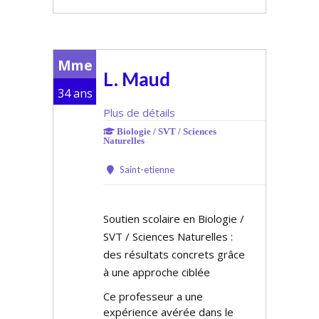
Mme
L. Maud
34 ans
Plus de détails
Biologie / SVT / Sciences
Naturelles
Saint-etienne
Soutien scolaire en Biologie /
SVT / Sciences Naturelles :
des résultats concrets grâce
à une approche ciblée
Ce professeur a une
expérience avérée dans le