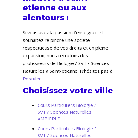
etienne ou aux
alentours :
Si vous avez la passion d’enseigner et
souhaitez rejoindre une société
respectueuse de vos droits et en pleine
expansion, nous recrutons des
professeurs de Biologie / SVT / Sciences
Naturelles à Saint-etienne. N’hésitez pas à
Postuler
.
Choisissez votre ville
Cours Particuliers Biologie /
SVT / Sciences Naturelles
AMBIERLE
Cours Particuliers Biologie /
SVT / Sciences Naturelles