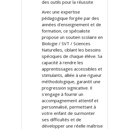
des outils pour la réussite
Avec une expertise
pédagogique forgée par des
années d'enseignement et de
formation, ce spécialiste
propose un soutien scolaire en
Biologie / SVT / Sciences
Naturelles, ciblant les besoins
spécifiques de chaque élève. Sa
capacité à rendre les
apprentissages accessibles et
stimulants, alliée à une rigueur
méthodologique, garantit une
progression significative. Il
s'engage à fournir un
accompagnement attentif et
personnalisé, permettant à
votre enfant de surmonter
ses difficultés et de
développer une réelle maîtrise