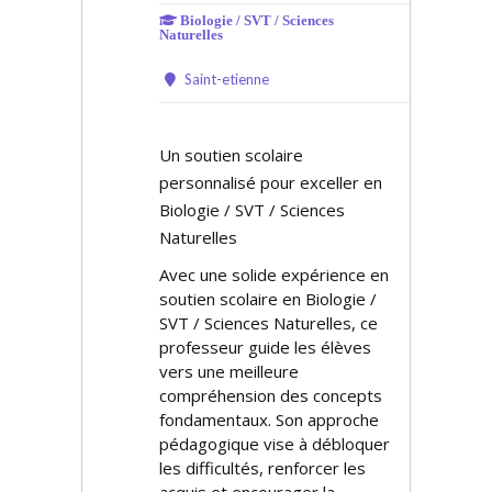
Biologie / SVT / Sciences
Naturelles
Saint-etienne
Un soutien scolaire
personnalisé pour exceller en
Biologie / SVT / Sciences
Naturelles
Avec une solide expérience en
soutien scolaire en Biologie /
SVT / Sciences Naturelles, ce
professeur guide les élèves
vers une meilleure
compréhension des concepts
fondamentaux. Son approche
pédagogique vise à débloquer
les difficultés, renforcer les