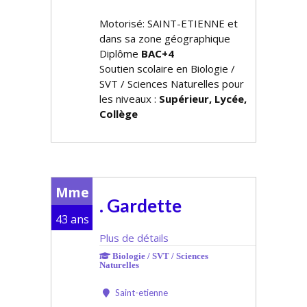
Motorisé: SAINT-ETIENNE et
dans sa zone géographique
Diplôme
BAC+4
Soutien scolaire en Biologie /
SVT / Sciences Naturelles pour
les niveaux :
Supérieur, Lycée,
Collège
Mme
. Gardette
43 ans
Plus de détails
Biologie / SVT / Sciences
Naturelles
Saint-etienne