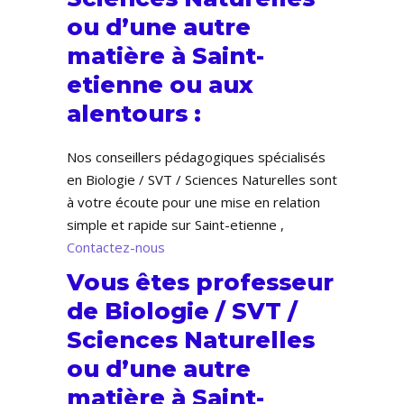
ou d’une autre
matière à Saint-
etienne ou aux
alentours :
Nos conseillers pédagogiques spécialisés
en Biologie / SVT / Sciences Naturelles sont
à votre écoute pour une mise en relation
simple et rapide sur Saint-etienne ,
Contactez-nous
Vous êtes professeur
de Biologie / SVT /
Sciences Naturelles
ou d’une autre
matière à Saint-