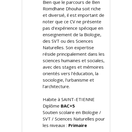
Bien que le parcours de Ben
Romdhane Dhouha soit riche
et diversifié, il est important de
noter que ce CV ne présente
pas d'expérience spécifique en
enseignement de la Biologie,
des SVT ou des Sciences
Naturelles. Son expertise
réside principalement dans les
sciences humaines et sociales,
avec des stages et mémoires
orientés vers l'éducation, la
sociologie, l'urbanisme et
l'architecture.
Habite à SAINT-ETIENNE
Diplôme
BAC+5
Soutien scolaire en Biologie /
SVT / Sciences Naturelles pour
les niveaux :
Primaire