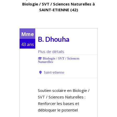
Biologie / SVT / Sciences Naturelles à
SAINT-ETIENNE (42)
Mme
B. Dhouha
43 ans
Plus de détails
Biologie / SVT / Sciences
Naturelles
Saint-etienne
Soutien scolaire en Biologie /
SVT / Sciences Naturelles :
Renforcer les bases et
débloquer le potentiel