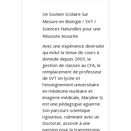
Un Soutien Scolaire Sur
Mesure en Biologie / SVT /
Sciences Naturelles pour une
Réussite Assurée
Avec une expérience diversifiée
qui inclut la tenue de cours à
domicile depuis 2003, la
gestion de classes au CFA, le
remplacement de professeur
de SVT en lycée et
l'enseignement universitaire
en médecine nucléaire et
imagerie médicale, Maryline G.
est une pédagogue aguerrie.
Son parcours scientifique
rigoureux, culminant avec un
Doctorat, associé à une
passion pour la transmission