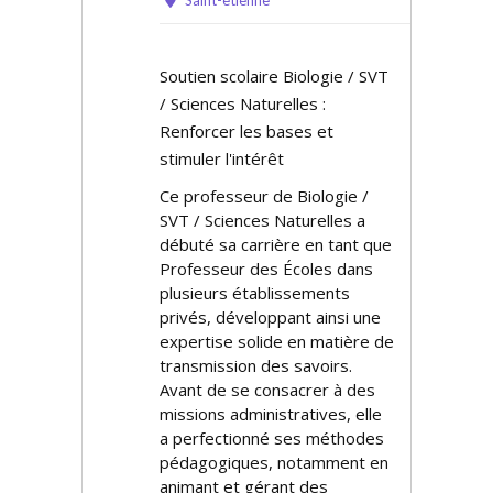
Saint-etienne
Soutien scolaire Biologie / SVT
/ Sciences Naturelles :
Renforcer les bases et
stimuler l'intérêt
Ce professeur de Biologie /
SVT / Sciences Naturelles a
débuté sa carrière en tant que
Professeur des Écoles dans
plusieurs établissements
privés, développant ainsi une
expertise solide en matière de
transmission des savoirs.
Avant de se consacrer à des
missions administratives, elle
a perfectionné ses méthodes
pédagogiques, notamment en
animant et gérant des