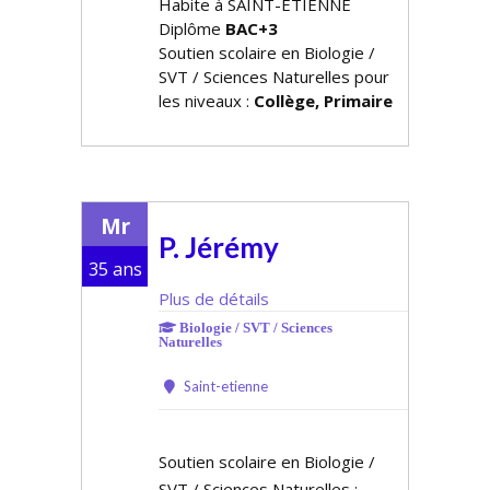
Habite à SAINT-ETIENNE
Diplôme
BAC+3
Soutien scolaire en Biologie /
SVT / Sciences Naturelles pour
les niveaux :
Collège, Primaire
Mr
P. Jérémy
35 ans
Plus de détails
Biologie / SVT / Sciences
Naturelles
Saint-etienne
Soutien scolaire en Biologie /
SVT / Sciences Naturelles :