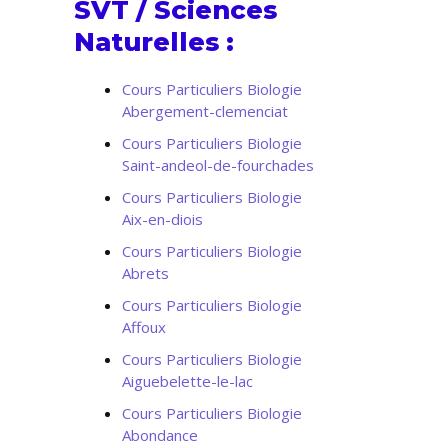
SVT / Sciences
Naturelles :
Cours Particuliers Biologie
Abergement-clemenciat
Cours Particuliers Biologie
Saint-andeol-de-fourchades
Cours Particuliers Biologie
Aix-en-diois
Cours Particuliers Biologie
Abrets
Cours Particuliers Biologie
Affoux
Cours Particuliers Biologie
Aiguebelette-le-lac
Cours Particuliers Biologie
Abondance