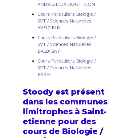
ANDREZIEUX-BOUTHEON
Cours Particuliers Biologie /
SVT / Sciences Naturelles
AVEIZIEUX
Cours Particuliers Biologie /
SVT / Sciences Naturelles
BALBIGNY
Cours Particuliers Biologie /
SVT / Sciences Naturelles
BARD
Stoody est présent
dans les communes
limitrophes à Saint-
etienne pour des
cours de Biologie /