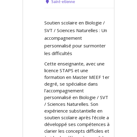
Saint-etienne
Soutien scolaire en Biologie /
SVT / Sciences Naturelles : Un
accompagnement
personnalisé pour surmonter
les difficultés
Cette enseignante, avec une
licence STAPS et une
formation en Master MEEF 1er
degré, se spécialise dans
l'accompagnement
personnalisé en Biologie / SVT
/ Sciences Naturelles. Son
expérience substantielle en
soutien scolaire après l'école a
développé ses compétences à
clarifier les concepts difficiles et