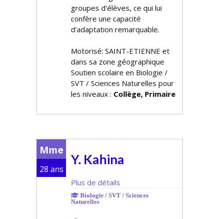
groupes d'élèves, ce qui lui
confère une capacité
d'adaptation remarquable.
Motorisé: SAINT-ETIENNE et
dans sa zone géographique
Soutien scolaire en Biologie /
SVT / Sciences Naturelles pour
les niveaux :
Collège, Primaire
Mme
Y. Kahina
28 ans
Plus de détails
Biologie / SVT / Sciences
Naturelles