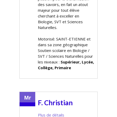
des savoirs, en fait un atout
majeur pour tout élève
cherchant à exceller en
Biologie, SVT et Sciences
Naturelles.
Motorisé: SAINT-ETIENNE et
dans sa zone géographique
Soutien scolaire en Biologie /
SVT / Sciences Naturelles pour
les niveaux :
Supérieur, Lycée,
Collège, Primaire
Mr
F. Christian
Plus de détails