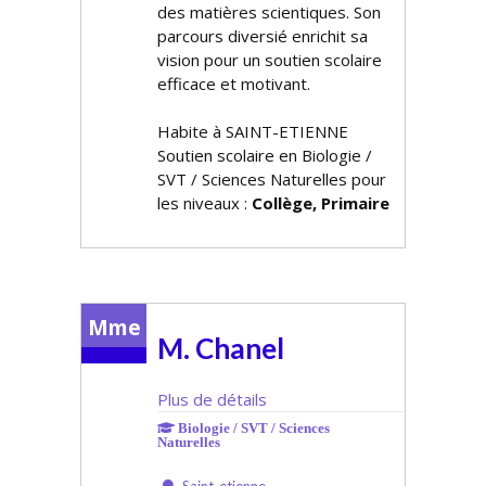
des matières scientifiques. Son
parcours diversifié enrichit sa
vision pour un soutien scolaire
efficace et motivant.
Habite à SAINT-ETIENNE
Soutien scolaire en Biologie /
SVT / Sciences Naturelles pour
les niveaux :
Collège, Primaire
Mme
M. Chanel
Plus de détails
Biologie / SVT / Sciences
Naturelles