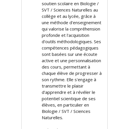
soutien scolaire en Biologie /
SVT / Sciences Naturelles au
collège et au lycée, grâce à
une méthode d'enseignement
qui valorise la compréhension
profonde et l'acquisition
d'outils méthodologiques. Ses
compétences pédagogiques
sont basées sur une écoute
active et une personnalisation
des cours, permettant à
chaque élève de progresser à
son rythme. Elle s'engage à
transmettre le plaisir
d'apprendre et à révéler le
potentiel scientifique de ses
élèves, en particulier en
Biologie / SVT / Sciences
Naturelles.