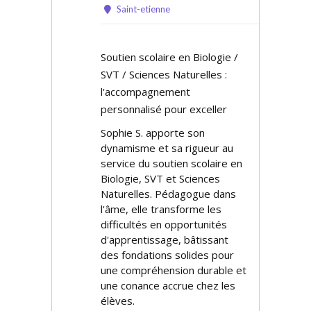
Saint-etienne
Soutien scolaire en Biologie /
SVT / Sciences Naturelles :
l'accompagnement
personnalisé pour exceller
Sophie S. apporte son
dynamisme et sa rigueur au
service du soutien scolaire en
Biologie, SVT et Sciences
Naturelles. Pédagogue dans
l'âme, elle transforme les
difficultés en opportunités
d'apprentissage, bâtissant
des fondations solides pour
une compréhension durable et
une confiance accrue chez les
élèves.