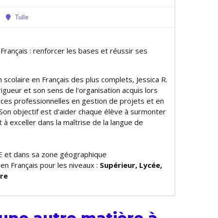
Tulle
 Français : renforcer les bases et réussir ses
en scolaire en Français des plus complets, Jessica R.
rigueur et son sens de l'organisation acquis lors
ces professionnelles en gestion de projets et en
Son objectif est d'aider chaque élève à surmonter
et à exceller dans la maîtrise de la langue de
E et dans sa zone géographique
 en Français pour les niveaux :
Supérieur, Lycée,
ire