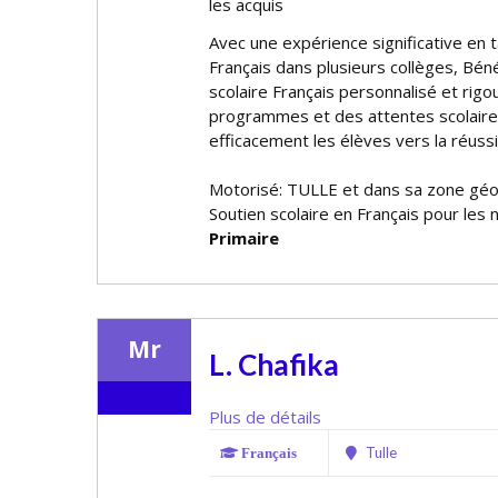
les acquis
Avec une expérience significative en
Français dans plusieurs collèges, Bénéd
scolaire Français personnalisé et rig
programmes et des attentes scolaire
efficacement les élèves vers la réussi
Motorisé: TULLE et dans sa zone gé
Soutien scolaire en Français pour les 
Primaire
Mr
L. Chafika
Plus de détails
Tulle
Français