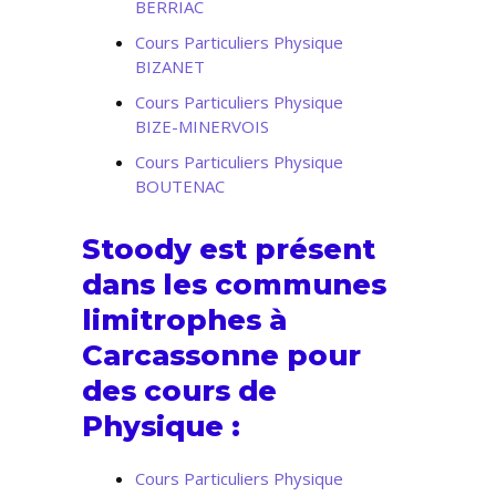
BERRIAC
Cours Particuliers Physique
BIZANET
Cours Particuliers Physique
BIZE-MINERVOIS
Cours Particuliers Physique
BOUTENAC
Stoody est présent
dans les communes
limitrophes à
Carcassonne pour
des cours de
Physique :
Cours Particuliers Physique