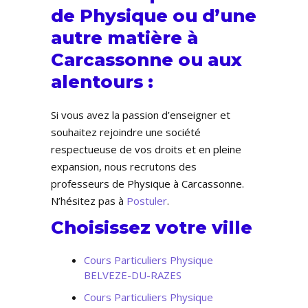
de Physique ou d’une
autre matière à
Carcassonne ou aux
alentours :
Si vous avez la passion d’enseigner et
souhaitez rejoindre une société
respectueuse de vos droits et en pleine
expansion, nous recrutons des
professeurs de Physique à Carcassonne.
N’hésitez pas à
Postuler
.
Choisissez votre ville
Cours Particuliers Physique
BELVEZE-DU-RAZES
Cours Particuliers Physique