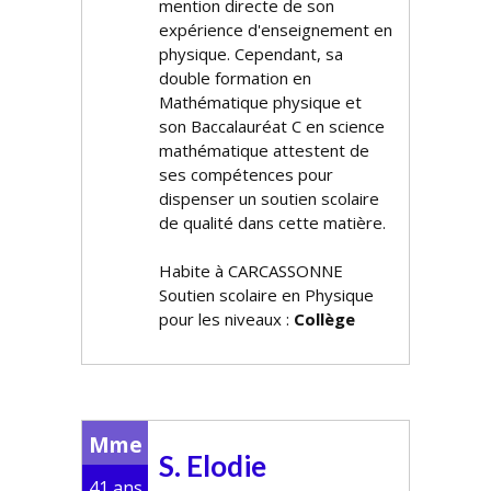
mention directe de son
expérience d'enseignement en
physique. Cependant, sa
double formation en
Mathématique physique et
son Baccalauréat C en science
mathématique attestent de
ses compétences pour
dispenser un soutien scolaire
de qualité dans cette matière.
Habite à CARCASSONNE
Soutien scolaire en Physique
pour les niveaux :
Collège
Mme
S. Elodie
41 ans