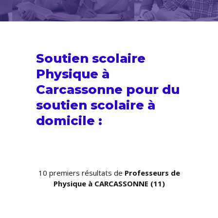
Soutien scolaire
Physique à
Carcassonne pour du
soutien scolaire
à
domicile :
10 premiers résultats de
Professeurs de
Physique à CARCASSONNE (11)