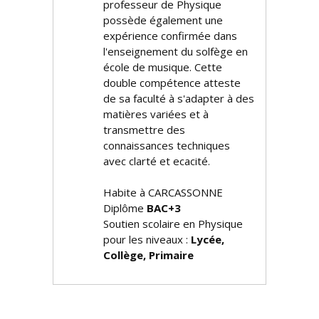
professeur de Physique
possède également une
expérience confirmée dans
l'enseignement du solfège en
école de musique. Cette
double compétence atteste
de sa faculté à s'adapter à des
matières variées et à
transmettre des
connaissances techniques
avec clarté et efficacité.
Habite à CARCASSONNE
Diplôme
BAC+3
Soutien scolaire en Physique
pour les niveaux :
Lycée,
Collège, Primaire