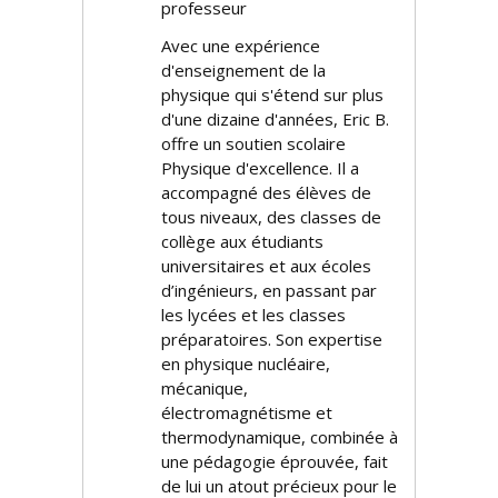
professeur
Avec une expérience
d'enseignement de la
physique qui s'étend sur plus
d'une dizaine d'années, Eric B.
offre un soutien scolaire
Physique d'excellence. Il a
accompagné des élèves de
tous niveaux, des classes de
collège aux étudiants
universitaires et aux écoles
d’ingénieurs, en passant par
les lycées et les classes
préparatoires. Son expertise
en physique nucléaire,
mécanique,
électromagnétisme et
thermodynamique, combinée à
une pédagogie éprouvée, fait
de lui un atout précieux pour le