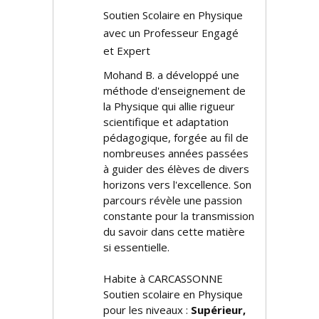
Soutien Scolaire en Physique
avec un Professeur Engagé
et Expert
Mohand B. a développé une
méthode d'enseignement de
la Physique qui allie rigueur
scientifique et adaptation
pédagogique, forgée au fil de
nombreuses années passées
à guider des élèves de divers
horizons vers l'excellence. Son
parcours révèle une passion
constante pour la transmission
du savoir dans cette matière
si essentielle.
Habite à CARCASSONNE
Soutien scolaire en Physique
pour les niveaux :
Supérieur,