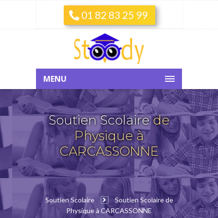
01 82 83 25 99
MENU
Soutien Scolaire
de
Physique à
CARCASSONNE
Soutien Scolaire
Soutien Scolaire de
Physique à CARCASSONNE