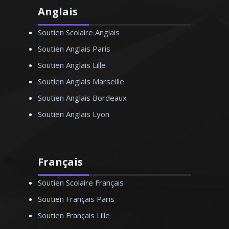
Anglais
Soutien Scolaire Anglais
Soutien Anglais Paris
Soutien Anglais Lille
Soutien Anglais Marseille
Soutien Anglais Bordeaux
Soutien Anglais Lyon
Français
Soutien Scolaire Français
Soutien Français Paris
Soutien Français Lille