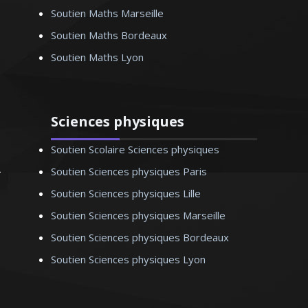
Soutien Maths Marseille
Soutien Maths Bordeaux
Soutien Maths Lyon
Monsieur T. Jean-Yves – Professeur
universitaire de droit - Paris
Sciences physiques
Soutien Scolaire Sciences physiques
Soutien Sciences physiques Paris
Soutien Sciences physiques Lille
Soutien Sciences physiques Marseille
Soutien Sciences physiques Bordeaux
Soutien Sciences physiques Lyon