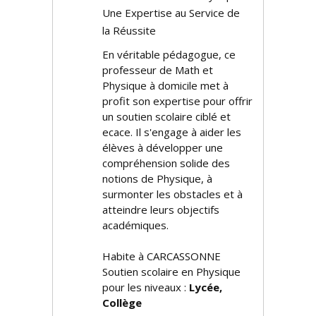
Une Expertise au Service de
la Réussite
En véritable pédagogue, ce
professeur de Math et
Physique à domicile met à
profit son expertise pour offrir
un soutien scolaire ciblé et
efficace. Il s'engage à aider les
élèves à développer une
compréhension solide des
notions de Physique, à
surmonter les obstacles et à
atteindre leurs objectifs
académiques.
Habite à CARCASSONNE
Soutien scolaire en Physique
pour les niveaux :
Lycée,
Collège