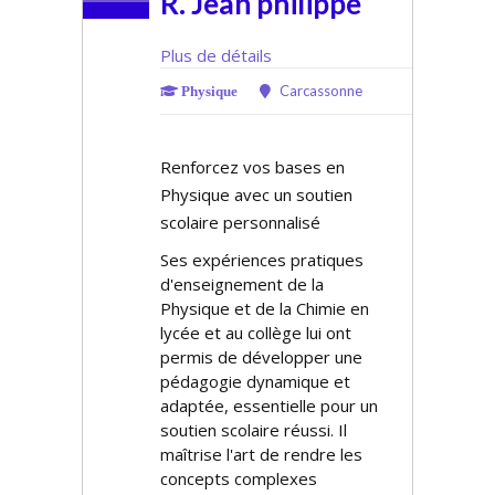
R. Jean philippe
Plus de détails
Carcassonne
Physique
Renforcez vos bases en
Physique avec un soutien
scolaire personnalisé
Ses expériences pratiques
d'enseignement de la
Physique et de la Chimie en
lycée et au collège lui ont
permis de développer une
pédagogie dynamique et
adaptée, essentielle pour un
soutien scolaire réussi. Il
maîtrise l'art de rendre les
concepts complexes