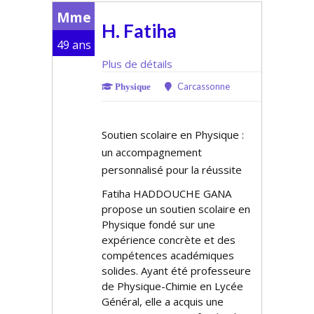
Mme
H. Fatiha
49 ans
Plus de détails
Carcassonne
Physique
Soutien scolaire en Physique :
un accompagnement
personnalisé pour la réussite
Fatiha HADDOUCHE GANA
propose un soutien scolaire en
Physique fondé sur une
expérience concrète et des
compétences académiques
solides. Ayant été professeure
de Physique-Chimie en Lycée
Général, elle a acquis une