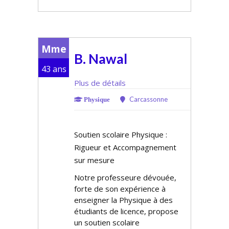
Mme
B. Nawal
43 ans
Plus de détails
Carcassonne
Physique
Soutien scolaire Physique :
Rigueur et Accompagnement
sur mesure
Notre professeure dévouée,
forte de son expérience à
enseigner la Physique à des
étudiants de licence, propose
un soutien scolaire