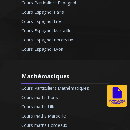
Cours Particuliers Espagnol
Cours Espagnol Paris
Cours Espagnol Lille
Cours Espagnol Marseille
Cours Espagnol Bordeaux
Cours Espagnol Lyon
Mathématiques
Cours Particuliers Mathématiques
Cours maths Paris
Cours maths Lille
Cours maths Marseille
Cours maths Bordeaux