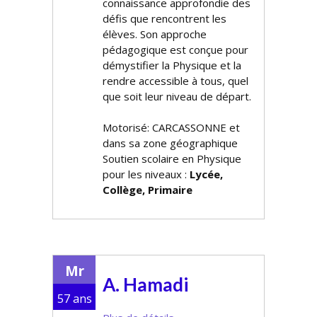
connaissance approfondie des
défis que rencontrent les
élèves. Son approche
pédagogique est conçue pour
démystifier la Physique et la
rendre accessible à tous, quel
que soit leur niveau de départ.
Motorisé: CARCASSONNE et
dans sa zone géographique
Soutien scolaire en Physique
pour les niveaux :
Lycée,
Collège, Primaire
Mr
A. Hamadi
57 ans