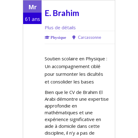
Mr
E. Brahim
61 ans
Plus de détails
Carcassonne
Physique
Soutien scolaire en Physique :
Un accompagnement ciblé
pour surmonter les difficultés
et consolider les bases
Bien que le CV de Brahim El
Arabi démontre une expertise
approfondie en
mathématiques et une
expérience significative en
aide à domicile dans cette
discipline, il n'y a pas de