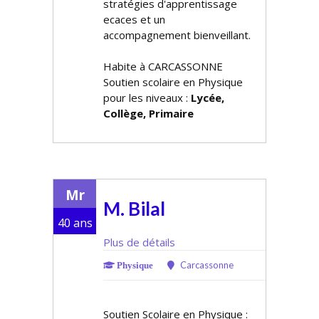
stratégies d'apprentissage
efficaces et un
accompagnement bienveillant.
Habite à CARCASSONNE
Soutien scolaire en Physique
pour les niveaux :
Lycée,
Collège, Primaire
Mr
M. Bilal
40 ans
Plus de détails
Carcassonne
Physique
Soutien Scolaire en Physique :