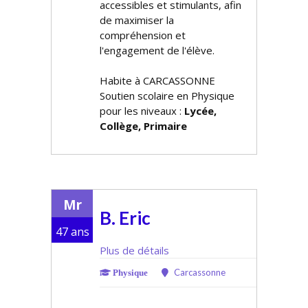
accessibles et stimulants, afin
de maximiser la
compréhension et
l'engagement de l'élève.
Habite à CARCASSONNE
Soutien scolaire en Physique
pour les niveaux :
Lycée,
Collège, Primaire
Mr
B. Eric
47 ans
Plus de détails
Carcassonne
Physique