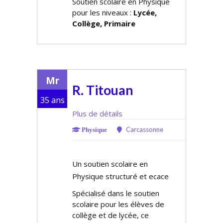
Soutien scolaire en Physique
pour les niveaux :
Lycée,
Collège, Primaire
Mr
R. Titouan
35 ans
Plus de détails
Carcassonne
Physique
Un soutien scolaire en
Physique structuré et efficace
Spécialisé dans le soutien
scolaire pour les élèves de
collège et de lycée, ce