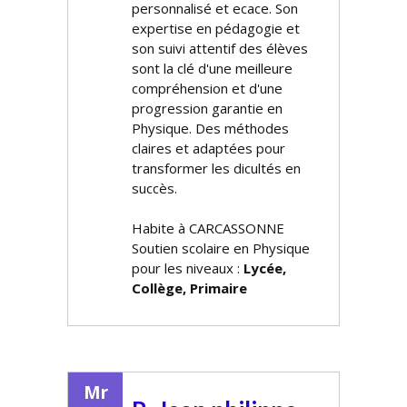
personnalisé et efficace. Son
expertise en pédagogie et
son suivi attentif des élèves
sont la clé d'une meilleure
compréhension et d'une
progression garantie en
Physique. Des méthodes
claires et adaptées pour
transformer les difficultés en
succès.
Habite à CARCASSONNE
Soutien scolaire en Physique
pour les niveaux :
Lycée,
Collège, Primaire
Mr