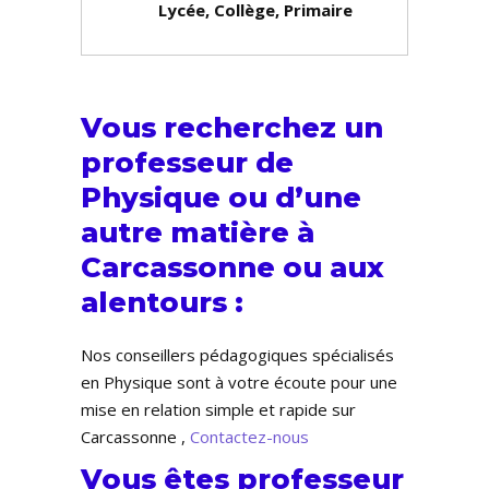
Lycée, Collège, Primaire
Vous recherchez un
professeur de
Physique ou d’une
autre matière à
Carcassonne ou aux
alentours :
Nos conseillers pédagogiques spécialisés
en Physique sont à votre écoute pour une
mise en relation simple et rapide sur
Carcassonne ,
Contactez-nous
Vous êtes professeur