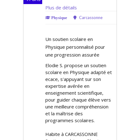
Plus de détails
Carcassonne
Physique
Un soutien scolaire en
Physique personnalisé pour
une progression assurée
Elodie S. propose un soutien
scolaire en Physique adapté et
efficace, s'appuyant sur son
expertise avérée en
enseignement scientifique,
pour guider chaque élève vers
une meilleure compréhension
et la maîtrise des
programmes scolaires.
Habite à CARCASSONNE