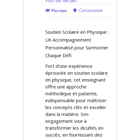
Plus de détails
Carcassonne
Physique
Soutien Scolaire en Physique :
Un Accompagnement
Personnalisé pour Surmonter
Chaque Défi
Fort d'une expérience
éprouvée en soutien scolaire
en physique, cet enseignant
offre une approche
méthodique et patiente,
indispensable pour maîtriser
les concepts clés et exceller
dans la matière. Son
engagement vise à
transformer les difficultés en
succès, en fournissant des