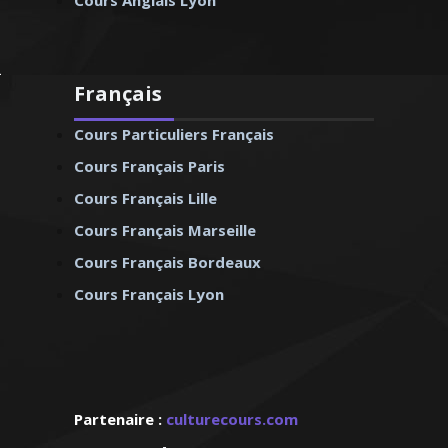
Cours Anglais Lyon
Français
Cours Particuliers Français
Cours Français Paris
Cours Français Lille
Cours Français Marseille
Cours Français Bordeaux
Cours Français Lyon
Partenaire :
culturecours.com