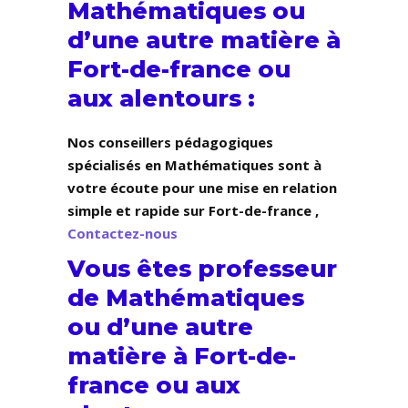
Mathématiques ou
d’une autre matière à
Fort-de-france ou
aux alentours :
Nos conseillers pédagogiques
spécialisés en Mathématiques sont à
votre écoute pour une mise en relation
simple et rapide sur Fort-de-france ,
Contactez-nous
Vous êtes professeur
de Mathématiques
ou d’une autre
matière à Fort-de-
france ou aux