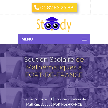
01 82 83 25 99
MENU
Soutien Scolaire
de
Mathématiques à
FORT-DE-FRANCE
Soutien Scolaire
Soutien Scolaire de
Mathématiques à FORT-DE-FRANCE