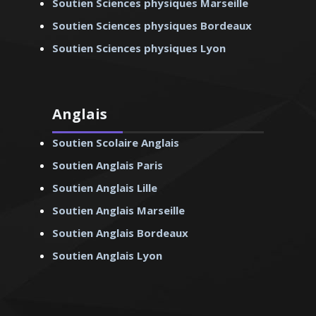
Soutien Sciences physiques Marseille
Soutien Sciences physiques Bordeaux
Soutien Sciences physiques Lyon
Anglais
Soutien Scolaire Anglais
Soutien Anglais Paris
Soutien Anglais Lille
Soutien Anglais Marseille
Soutien Anglais Bordeaux
Soutien Anglais Lyon