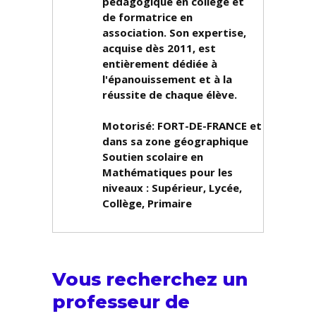
pédagogique en collège et
de formatrice en
association. Son expertise,
acquise dès 2011, est
entièrement dédiée à
l'épanouissement et à la
réussite de chaque élève.
Motorisé: FORT-DE-FRANCE et
dans sa zone géographique
Soutien scolaire en
Mathématiques pour les
niveaux :
Supérieur, Lycée,
Collège, Primaire
Vous recherchez un
professeur de