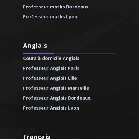
Professeur maths Bordeaux
Professeur maths Lyon
Anglais
Cours à domicile Anglais
Professeur Anglais Paris
Professeur Anglais Lille
Professeur Anglais Marseille
Professeur Anglais Bordeaux
Professeur Anglais Lyon
Français