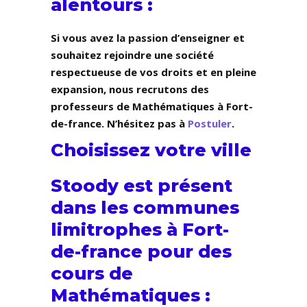
alentours :
Si vous avez la passion d’enseigner et
souhaitez rejoindre une société
respectueuse de vos droits et en pleine
expansion, nous recrutons des
professeurs de Mathématiques à Fort-
de-france. N’hésitez pas à
Postuler
.
Choisissez votre ville
Stoody est présent
dans les communes
limitrophes à Fort-
de-france pour des
cours de
Mathématiques :