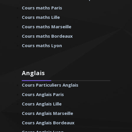
Cours maths Paris
Cours maths Lille
Cours maths Marseille
Cours maths Bordeaux
Cours maths Lyon
Anglais
Cours Particuliers Anglais
Cours Anglais Paris
Cours Anglais Lille
Cours Anglais Marseille
Cours Anglais Bordeaux