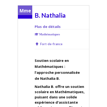
Mme
B. Nathalia
Plus de détails
Mathématiques
Fort-de-france
Soutien scolaire en
Mathématiques :
l'approche personnalisée
de Nathalia B.
Nathalia B. offre un soutien
scolaire en Mathématiques,
puisant dans une solide
expérience d'assistante