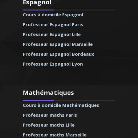
Espagnol
Cours à domicile Espagnol
Professeur Espagnol Paris
Professeur Espagnol Lille
Professeur Espagnol Marseille
Professeur Espagnol Bordeaux
Professeur Espagnol Lyon
Mathématiques
Cours à domicile Mathématiques
Professeur maths Paris
Professeur maths Lille
Professeur maths Marseille