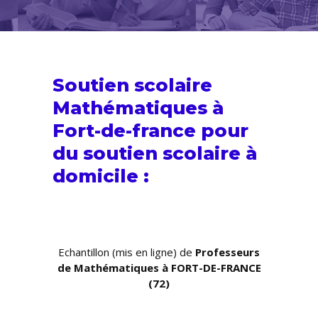
Soutien scolaire
Mathématiques à
Fort-de-france pour
du
soutien scolaire
à
domicile :
Echantillon (mis en ligne) de
Professeurs
de Mathématiques à FORT-DE-FRANCE
(72)