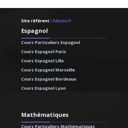
Site référent :
Educia.fr
Espagnol
Cours Particuliers Espagnol
Cours Espagnol Paris
Cours Espagnol Lille
Cours Espagnol Marseille
Cours Espagnol Bordeaux
Cours Espagnol Lyon
Mathématiques
Cours Particuliers Mathématiques