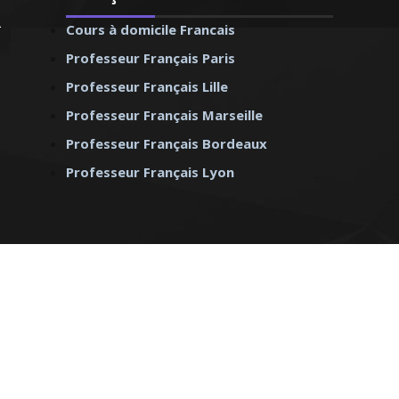
Cours à domicile Francais
Professeur Français Paris
Professeur Français Lille
Professeur Français Marseille
Professeur Français Bordeaux
Professeur Français Lyon