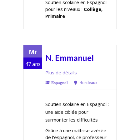
Soutien scolaire en Espagnol
pour les niveaux :
Collège,
Primaire
Mr
N. Emmanuel
47 ans
Plus de détails
Bordeaux
Espagnol
Soutien scolaire en Espagnol :
une aide ciblée pour
surmonter les difficultés
Grâce à une maîtrise avérée
de l'espagnol, ce professeur