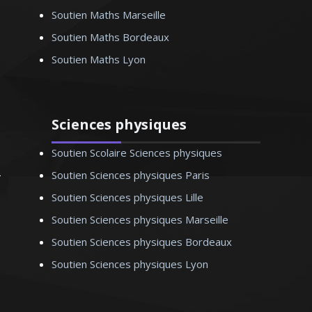
Soutien Maths Marseille
Soutien Maths Bordeaux
Soutien Maths Lyon
Sciences physiques
Soutien Scolaire Sciences physiques
Soutien Sciences physiques Paris
Soutien Sciences physiques Lille
Soutien Sciences physiques Marseille
Soutien Sciences physiques Bordeaux
Soutien Sciences physiques Lyon