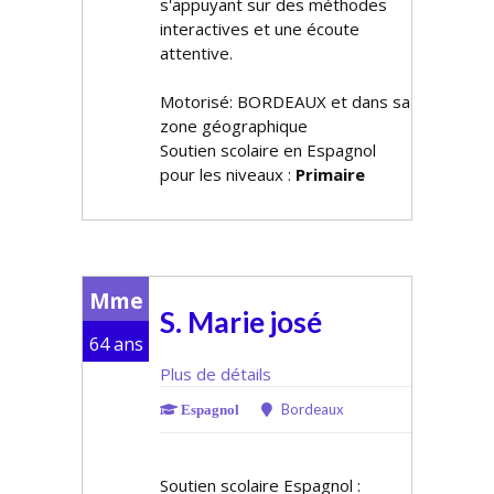
s'appuyant sur des méthodes
interactives et une écoute
attentive.
Motorisé: BORDEAUX et dans sa
zone géographique
Soutien scolaire en Espagnol
pour les niveaux :
Primaire
Mme
S. Marie josé
64 ans
Plus de détails
Bordeaux
Espagnol
Soutien scolaire Espagnol :