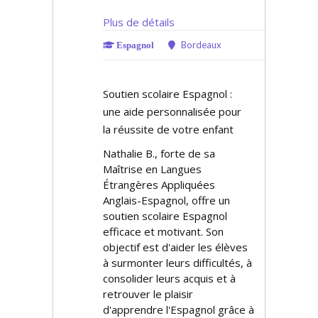
Plus de détails
Bordeaux
Espagnol
Soutien scolaire Espagnol :
une aide personnalisée pour
la réussite de votre enfant
Nathalie B., forte de sa
Maîtrise en Langues
Étrangères Appliquées
Anglais-Espagnol, offre un
soutien scolaire Espagnol
efficace et motivant. Son
objectif est d'aider les élèves
à surmonter leurs difficultés, à
consolider leurs acquis et à
retrouver le plaisir
d'apprendre l'Espagnol grâce à