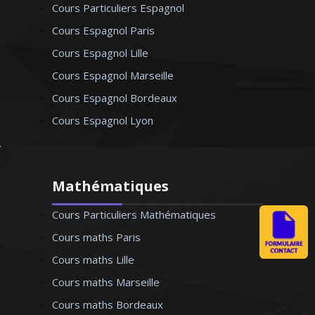
Cours Particuliers Espagnol
Cours Espagnol Paris
Cours Espagnol Lille
Cours Espagnol Marseille
Cours Espagnol Bordeaux
Cours Espagnol Lyon
Mathématiques
Cours Particuliers Mathématiques
Cours maths Paris
Cours maths Lille
Cours maths Marseille
Cours maths Bordeaux