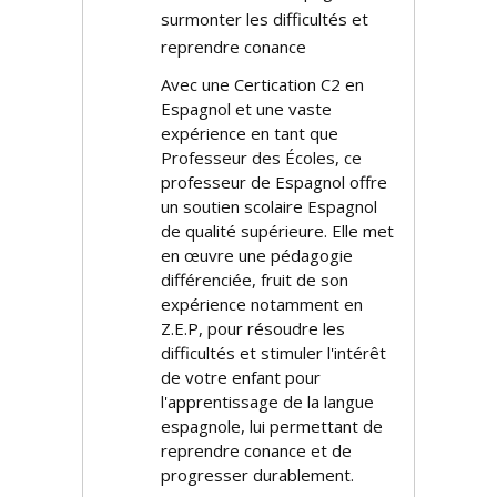
surmonter les difficultés et
reprendre confiance
Avec une Certification C2 en
Espagnol et une vaste
expérience en tant que
Professeur des Écoles, ce
professeur de Espagnol offre
un soutien scolaire Espagnol
de qualité supérieure. Elle met
en œuvre une pédagogie
différenciée, fruit de son
expérience notamment en
Z.E.P, pour résoudre les
difficultés et stimuler l'intérêt
de votre enfant pour
l'apprentissage de la langue
espagnole, lui permettant de
reprendre confiance et de
progresser durablement.