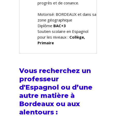
progrès et de confiance.
Motorisé: BORDEAUX et dans sa
zone géographique
Diplôme
BAC+3
Soutien scolaire en Espagnol
pour les niveaux :
Collège,
Primaire
Vous recherchez un
professeur
d'Espagnol ou d’une
autre matière à
Bordeaux ou aux
alentours :