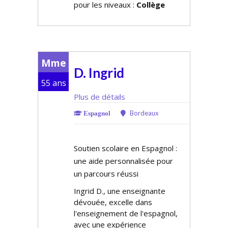
pour les niveaux :
Collège
Mme
D. Ingrid
55 ans
Plus de détails
Bordeaux
Espagnol
Soutien scolaire en Espagnol :
une aide personnalisée pour
un parcours réussi
Ingrid D., une enseignante
dévouée, excelle dans
l'enseignement de l'espagnol,
avec une expérience