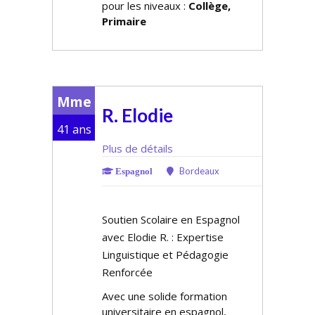
pour les niveaux :
Collège,
Primaire
Mme
R. Elodie
41 ans
Plus de détails
Bordeaux
Espagnol
Soutien Scolaire en Espagnol
avec Elodie R. : Expertise
Linguistique et Pédagogie
Renforcée
Avec une solide formation
universitaire en espagnol,