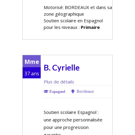
Motorisé: BORDEAUX et dans sa
zone géographique
Soutien scolaire en Espagnol
pour les niveaux :
Primaire
Mme
B. Cyrielle
37 ans
Plus de détails
Bordeaux
Espagnol
Soutien scolaire Espagnol :
une approche personnalisée
pour une progression
garantie