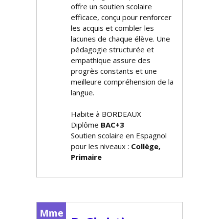
offre un soutien scolaire
efficace, conçu pour renforcer
les acquis et combler les
lacunes de chaque élève. Une
pédagogie structurée et
empathique assure des
progrès constants et une
meilleure compréhension de la
langue.
Habite à BORDEAUX
Diplôme
BAC+3
Soutien scolaire en Espagnol
pour les niveaux :
Collège,
Primaire
Mme