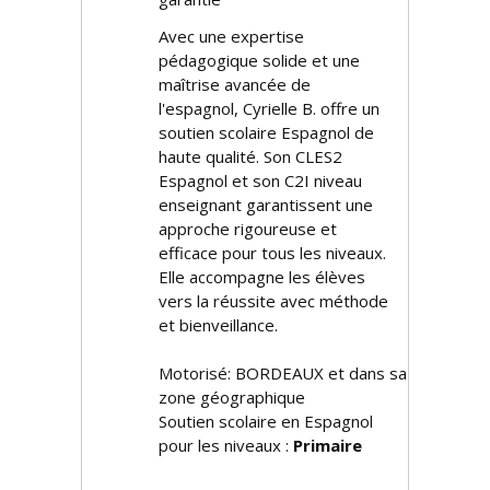
Avec une expertise
pédagogique solide et une
maîtrise avancée de
l'espagnol, Cyrielle B. offre un
soutien scolaire Espagnol de
haute qualité. Son CLES2
Espagnol et son C2I niveau
enseignant garantissent une
approche rigoureuse et
efficace pour tous les niveaux.
Elle accompagne les élèves
vers la réussite avec méthode
et bienveillance.
Motorisé: BORDEAUX et dans sa
zone géographique
Soutien scolaire en Espagnol
pour les niveaux :
Primaire