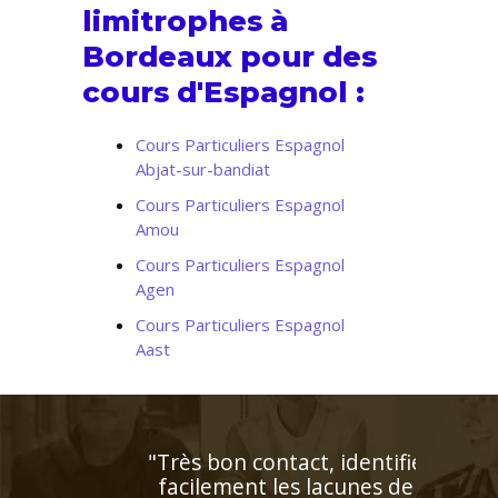
limitrophes à
Bordeaux pour des
cours d'Espagnol :
Cours Particuliers Espagnol
Abjat-sur-bandiat
Cours Particuliers Espagnol
Amou
Cours Particuliers Espagnol
Agen
Cours Particuliers Espagnol
Aast
"Enseignant de très grande
qualité connaissant