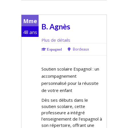
Mme
B. Agnès
48 ans
Plus de détails
Bordeaux
Espagnol
Soutien scolaire Espagnol : un
accompagnement
personnalisé pour la réussite
de votre enfant
Dès ses débuts dans le
soutien scolaire, cette
professeure a intégré
l'enseignement de l'espagnol à
son répertoire, offrant une