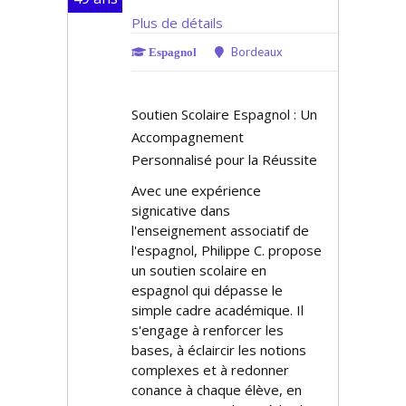
Plus de détails
Bordeaux
Espagnol
Soutien Scolaire Espagnol : Un
Accompagnement
Personnalisé pour la Réussite
Avec une expérience
significative dans
l'enseignement associatif de
l'espagnol, Philippe C. propose
un soutien scolaire en
espagnol qui dépasse le
simple cadre académique. Il
s'engage à renforcer les
bases, à éclaircir les notions
complexes et à redonner
confiance à chaque élève, en