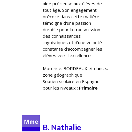
aide précieuse aux élèves de
tout âge. Son engagement
précoce dans cette matière
témoigne d'une passion
durable pour la transmission
des connaissances
linguistiques et d'une volonté
constante d'accompagner les
élèves vers l'excellence.
Motorisé: BORDEAUX et dans sa
zone géographique
Soutien scolaire en Espagnol
pour les niveaux :
Primaire
Mme
B. Nathalie