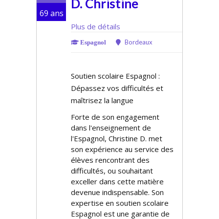
D. Christine
69 ans
Plus de détails
Bordeaux
Espagnol
Soutien scolaire Espagnol :
Dépassez vos difficultés et
maîtrisez la langue
Forte de son engagement
dans l'enseignement de
l'Espagnol, Christine D. met
son expérience au service des
élèves rencontrant des
difficultés, ou souhaitant
exceller dans cette matière
devenue indispensable. Son
expertise en soutien scolaire
Espagnol est une garantie de