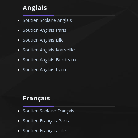
Anglais
Soutien Scolaire Anglais
Soutien Anglais Paris
Soutien Anglais Lille
Soutien Anglais Marseille
Soutien Anglais Bordeaux
Soutien Anglais Lyon
Français
Soutien Scolaire Français
Soutien Français Paris
Soutien Français Lille