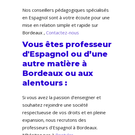
Nos conseillers pédagogiques spécialisés
en Espagnol sont à votre écoute pour une
mise en relation simple et rapide sur
Bordeaux ,
Contactez-nous
Vous êtes professeur
d'Espagnol ou d’une
autre matière à
Bordeaux ou aux
alentours :
Si vous avez la passion d’enseigner et
souhaitez rejoindre une société
respectueuse de vos droits et en pleine
expansion, nous recrutons des
professeurs d'Espagnol à Bordeaux.