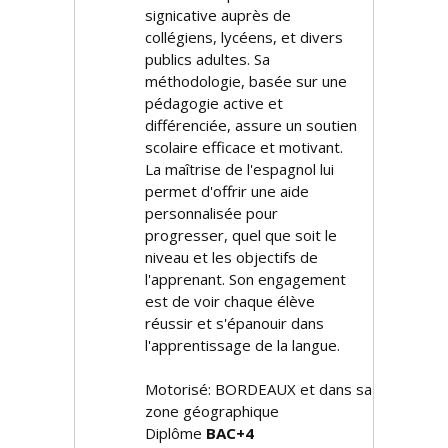
significative auprès de
collégiens, lycéens, et divers
publics adultes. Sa
méthodologie, basée sur une
pédagogie active et
différenciée, assure un soutien
scolaire efficace et motivant.
La maîtrise de l'espagnol lui
permet d'offrir une aide
personnalisée pour
progresser, quel que soit le
niveau et les objectifs de
l'apprenant. Son engagement
est de voir chaque élève
réussir et s'épanouir dans
l'apprentissage de la langue.
Motorisé: BORDEAUX et dans sa
zone géographique
Diplôme
BAC+4