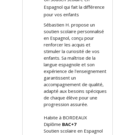
Espagnol qui fait la différence
pour vos enfants
Sébastien H. propose un
soutien scolaire personnalisé
en Espagnol, conçu pour
renforcer les acquis et
stimuler la curiosité de vos
enfants. Sa maîtrise de la
langue espagnole et son
expérience de l'enseignement
garantissent un
accompagnement de qualité,
adapté aux besoins spécifiques
de chaque élève pour une
progression assurée.
Habite à BORDEAUX
Diplôme
BAC+7
Soutien scolaire en Espagnol