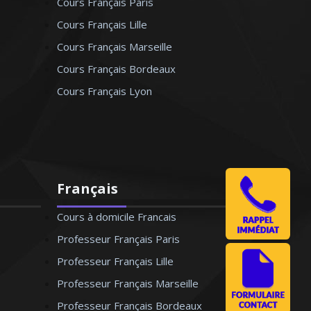
Cours Français Paris
Cours Français Lille
Cours Français Marseille
Cours Français Bordeaux
Cours Français Lyon
Français
Cours à domicile Francais
Professeur Français Paris
Professeur Français Lille
Professeur Français Marseille
Professeur Français Bordeaux