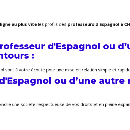
ligne au plus vite
les profils des
professeurs d'Espagnol à
rofesseur d'Espagnol ou d’
tours :
ol sont à votre écoute pour une mise en relation simple et rapid
 d'Espagnol ou d’une autre
joindre une société respectueuse de vos droits et en pleine expa