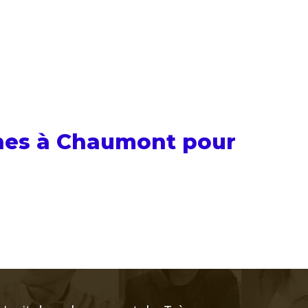
phes à Chaumont pour