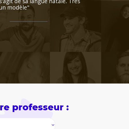
re professeur :