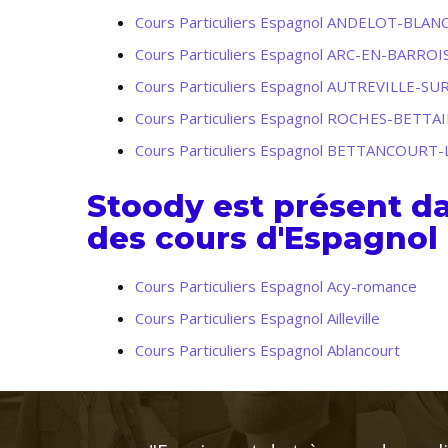
Cours Particuliers Espagnol ANDELOT-BLAN
Cours Particuliers Espagnol ARC-EN-BARROI
Cours Particuliers Espagnol AUTREVILLE-S
Cours Particuliers Espagnol ROCHES-BETT
Cours Particuliers Espagnol BETTANCOURT
Stoody est présent d
des cours d'Espagnol 
Cours Particuliers Espagnol Acy-romance
Cours Particuliers Espagnol Ailleville
Cours Particuliers Espagnol Ablancourt