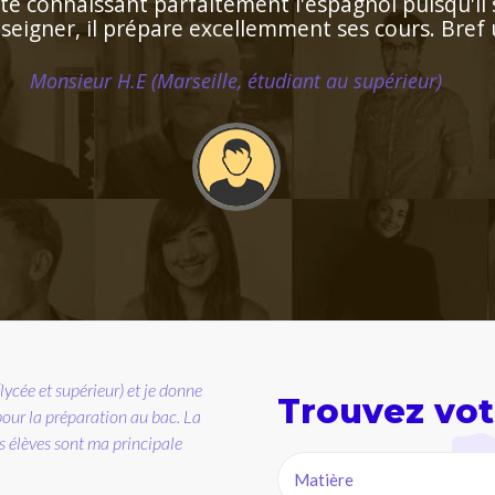
Trouvez vot