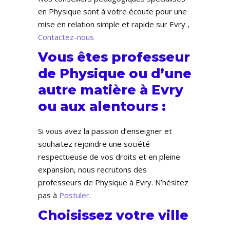
en Physique sont à votre écoute pour une
mise en relation simple et rapide sur Evry ,
Contactez-nous
Vous êtes professeur
de Physique ou d’une
autre matière à Evry
ou aux alentours :
Si vous avez la passion d’enseigner et
souhaitez rejoindre une société
respectueuse de vos droits et en pleine
expansion, nous recrutons des
professeurs de Physique à Evry. N’hésitez
pas à
Postuler
.
Choisissez votre ville