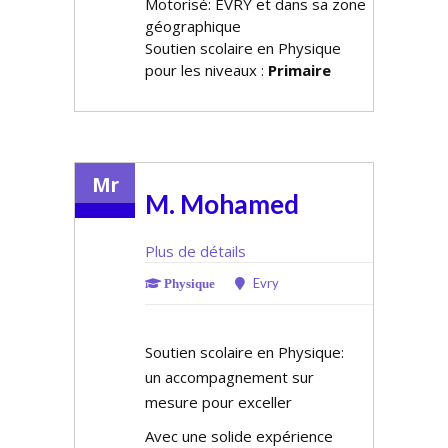
Motorisé: EVRY et dans sa zone
géographique
Soutien scolaire en Physique
pour les niveaux :
Primaire
Mr
M. Mohamed
Plus de détails
Evry
Physique
Soutien scolaire en Physique:
un accompagnement sur
mesure pour exceller
Avec une solide expérience