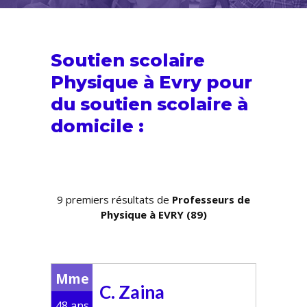
Soutien scolaire
Physique à Evry pour
du
soutien scolaire
à
domicile :
9 premiers résultats de
Professeurs de
Physique à EVRY (89)
Mme
C. Zaina
48 ans