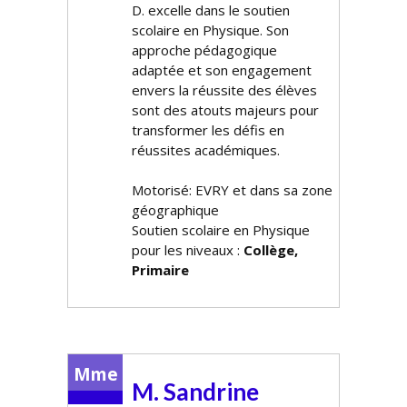
D. excelle dans le soutien
scolaire en Physique. Son
approche pédagogique
adaptée et son engagement
envers la réussite des élèves
sont des atouts majeurs pour
transformer les défis en
réussites académiques.
Motorisé: EVRY et dans sa zone
géographique
Soutien scolaire en Physique
pour les niveaux :
Collège,
Primaire
Mme
M. Sandrine