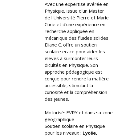
Avec une expertise avérée en
Physique, issue d'un Master
de l'Université Pierre et Marie
Curie et d'une expérience en
recherche appliquée en
mécanique des fluides solides,
Eliane C. offre un soutien
scolaire efficace pour aider les
élèves à surmonter leurs
difficultés en Physique. Son
approche pédagogique est
conçue pour rendre la matière
accessible, stimulant la
curiosité et la compréhension
des jeunes.
Motorisé: EVRY et dans sa zone
géographique
Soutien scolaire en Physique
pour les niveaux :
Lycée,