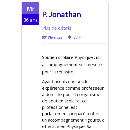
Mr
P. Jonathan
36 ans
Plus de détails
Evry
Physique
Soutien scolaire Physique : un
accompagnement sur mesure
pour la réussite
Ayant acquis une solide
expérience comme professeur
à domicile pour un organisme
de soutien scolaire, ce
professionnel est
parfaitement préparé à offrir
un accompagnement rigoureux
et efficace en Physique. Sa