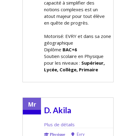
capacité à simplifier des
notions complexes est un
atout majeur pour tout élève
en quête de progrès.
Motorisé: EVRY et dans sa zone
géographique
Diplôme
BAC+6
Soutien scolaire en Physique
pour les niveaux :
Supérieur,
Lycée, Collège, Primaire
Mr
D. Akila
Plus de détails
Evry
Physique