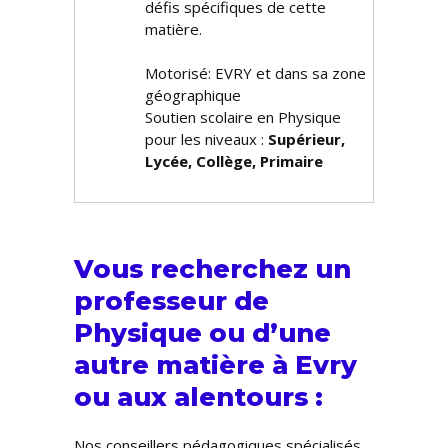
défis spécifiques de cette
matière.
Motorisé: EVRY et dans sa zone
géographique
Soutien scolaire en Physique
pour les niveaux :
Supérieur,
Lycée, Collège, Primaire
Vous recherchez un
professeur de
Physique ou d’une
autre matière à Evry
ou aux alentours :
Nos conseillers pédagogiques spécialisés