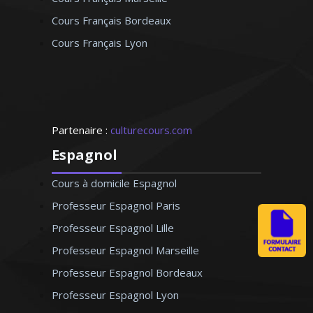
Cours Français Bordeaux
Cours Français Lyon
Partenaire :
culturecours.com
Espagnol
Cours à domicile Espagnol
Professeur Espagnol Paris
Professeur Espagnol Lille
Professeur Espagnol Marseille
Professeur Espagnol Bordeaux
Professeur Espagnol Lyon