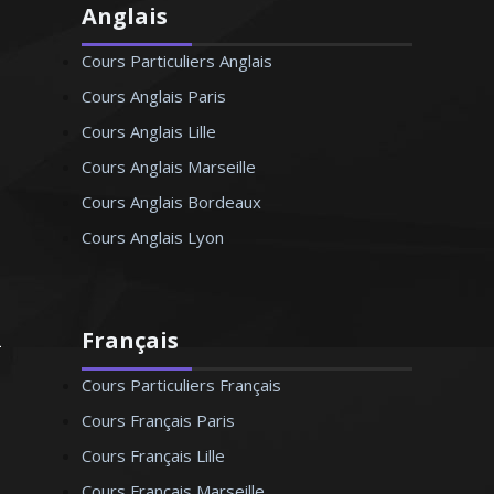
Anglais
Cours Particuliers Anglais
Cours Anglais Paris
Cours Anglais Lille
Cours Anglais Marseille
Cours Anglais Bordeaux
Cours Anglais Lyon
Français
Cours Particuliers Français
Cours Français Paris
Cours Français Lille
Cours Français Marseille