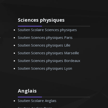
Sciences physiques
Soutien Scolaire Sciences physiques
Soutien Sciences physiques Paris
Soutien Sciences physiques Lille
Soutien Sciences physiques Marseille
Soutien Sciences physiques Bordeaux
Soutien Sciences physiques Lyon
Anglais
Soutien Scolaire Anglais