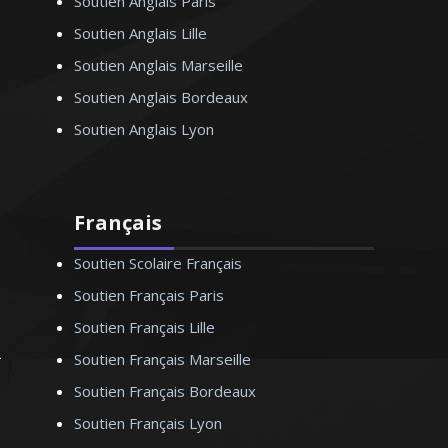
Soutien Anglais Paris
Soutien Anglais Lille
Soutien Anglais Marseille
Soutien Anglais Bordeaux
Soutien Anglais Lyon
Français
Soutien Scolaire Français
Soutien Français Paris
Soutien Français Lille
Soutien Français Marseille
Soutien Français Bordeaux
Soutien Français Lyon