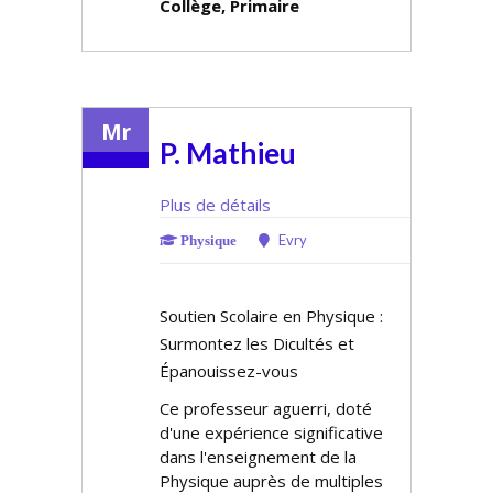
Collège, Primaire
Mr
P. Mathieu
Plus de détails
Evry
Physique
Soutien Scolaire en Physique :
Surmontez les Difficultés et
Épanouissez-vous
Ce professeur aguerri, doté
d'une expérience significative
dans l'enseignement de la
Physique auprès de multiples