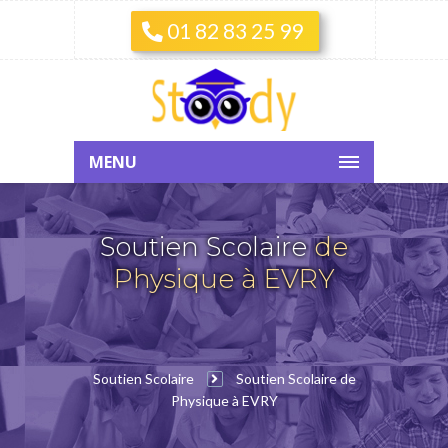
01 82 83 25 99
MENU
Soutien Scolaire
de
Physique à EVRY
Soutien Scolaire
Soutien Scolaire de
Physique à EVRY