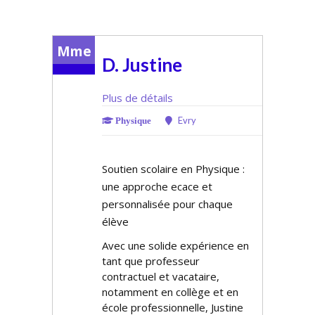
Mme
D. Justine
Plus de détails
Evry
Physique
Soutien scolaire en Physique :
une approche efficace et
personnalisée pour chaque
élève
Avec une solide expérience en
tant que professeur
contractuel et vacataire,
notamment en collège et en
école professionnelle, Justine