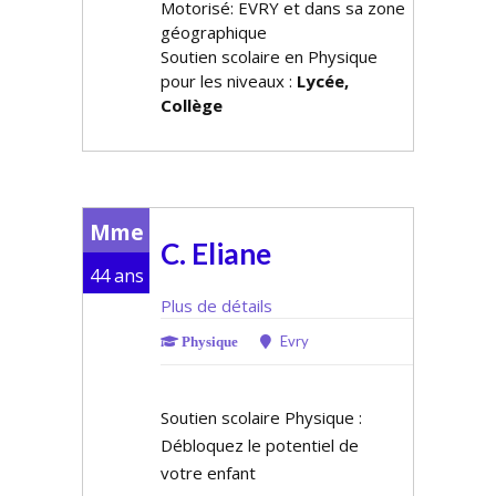
Motorisé: EVRY et dans sa zone
géographique
Soutien scolaire en Physique
pour les niveaux :
Lycée,
Collège
Mme
C. Eliane
44 ans
Plus de détails
Evry
Physique
Soutien scolaire Physique :
Débloquez le potentiel de
votre enfant