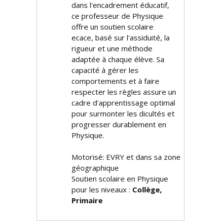
dans l'encadrement éducatif,
ce professeur de Physique
offre un soutien scolaire
efficace, basé sur l'assiduité, la
rigueur et une méthode
adaptée à chaque élève. Sa
capacité à gérer les
comportements et à faire
respecter les règles assure un
cadre d'apprentissage optimal
pour surmonter les difficultés et
progresser durablement en
Physique.
Motorisé: EVRY et dans sa zone
géographique
Soutien scolaire en Physique
pour les niveaux :
Collège,
Primaire