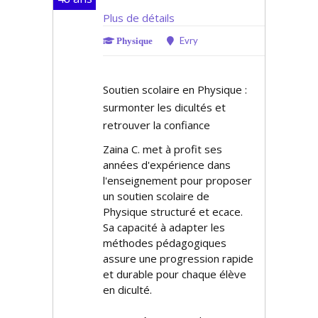
Plus de détails
Evry
Physique
Soutien scolaire en Physique :
surmonter les difficultés et
retrouver la confiance
Zaina C. met à profit ses
années d'expérience dans
l'enseignement pour proposer
un soutien scolaire de
Physique structuré et efficace.
Sa capacité à adapter les
méthodes pédagogiques
assure une progression rapide
et durable pour chaque élève
en difficulté.