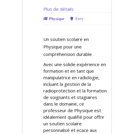
Plus de détails
Evry
Physique
Un soutien scolaire en
Physique pour une
compréhension durable
Avec une solide expérience en
formation et en tant que
manipulatrice en radiologie,
incluant la gestion de la
radioprotection et la formation
de soignants et stagiaires
dans le domaine, ce
professeur de Physique est
idéalement qualifié pour offrir
un soutien scolaire
personnalisé et efficace aux