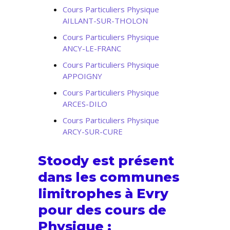
Cours Particuliers Physique
AILLANT-SUR-THOLON
Cours Particuliers Physique
ANCY-LE-FRANC
Cours Particuliers Physique
APPOIGNY
Cours Particuliers Physique
ARCES-DILO
Cours Particuliers Physique
ARCY-SUR-CURE
Stoody est présent
dans les communes
limitrophes à Evry
pour des cours de
Physique :