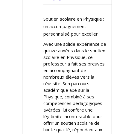
Soutien scolaire en Physique :
un accompagnement
personnalisé pour exceller
Avec une solide expérience de
quinze années dans le soutien
scolaire en Physique, ce
professeur a fait ses preuves
en accompagnant de
nombreux élèves vers la
réussite. Son parcours
académique axé sur la
Physique, combiné à ses
compétences pédagogiques
avérées, lui confère une
légitimité incontestable pour
offrir un soutien scolaire de
haute qualité, répondant aux