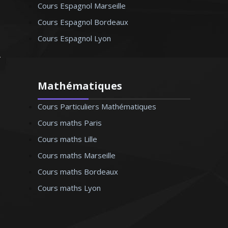
Cours Espagnol Marseille
Cours Espagnol Bordeaux
Cours Espagnol Lyon
Mathématiques
Cours Particuliers Mathématiques
Cours maths Paris
Cours maths Lille
Cours maths Marseille
Cours maths Bordeaux
Cours maths Lyon