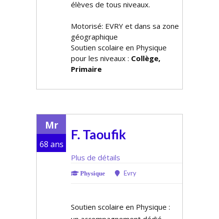
élèves de tous niveaux.
Motorisé: EVRY et dans sa zone
géographique
Soutien scolaire en Physique
pour les niveaux :
Collège,
Primaire
Mr
F. Taoufik
68 ans
Plus de détails
Evry
Physique
Soutien scolaire en Physique :