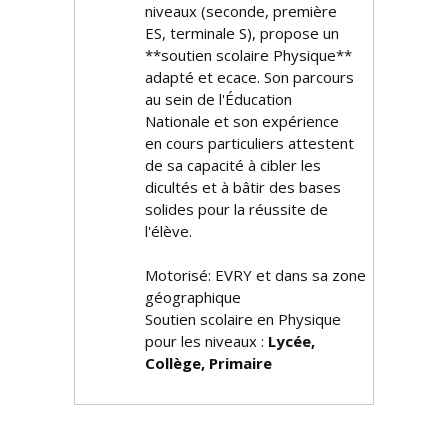
niveaux (seconde, première
ES, terminale S), propose un
**soutien scolaire Physique**
adapté et efficace. Son parcours
au sein de l'Éducation
Nationale et son expérience
en cours particuliers attestent
de sa capacité à cibler les
difficultés et à bâtir des bases
solides pour la réussite de
l'élève.
Motorisé: EVRY et dans sa zone
géographique
Soutien scolaire en Physique
pour les niveaux :
Lycée,
Collège, Primaire