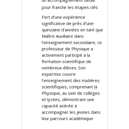
un accompagnement dédié
pour franchir les étapes clés
Fort d'une expérience
significative de près d'une
quinzaine d'années en tant que
Maître Auxiliaire dans
l'enseignement secondaire, ce
professeur de Physique a
activement participé à la
formation scientifique de
nombreux élèves. Son
expertise couvre
l'enseignement des matières
scientifiques, comprenant la
Physique, au sein de collèges
et lycées, démontrant une
capacité avérée à
accompagner les jeunes dans
leur parcours académique.