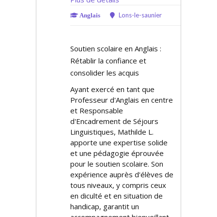
Lons-le-saunier
Anglais
Soutien scolaire en Anglais :
Rétablir la confiance et
consolider les acquis
Ayant exercé en tant que
Professeur d'Anglais en centre
et Responsable
d'Encadrement de Séjours
Linguistiques, Mathilde L.
apporte une expertise solide
et une pédagogie éprouvée
pour le soutien scolaire. Son
expérience auprès d'élèves de
tous niveaux, y compris ceux
en difficulté et en situation de
handicap, garantit un