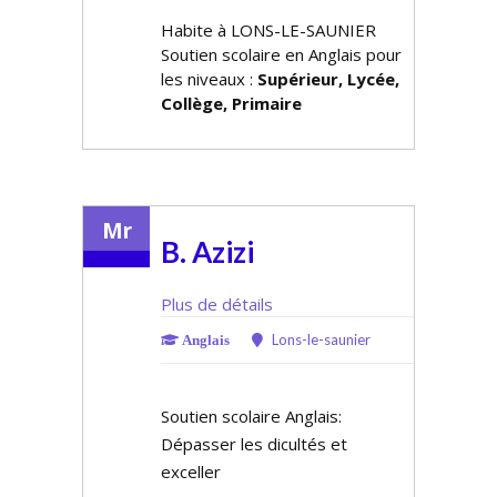
Habite à LONS-LE-SAUNIER
Soutien scolaire en Anglais pour
les niveaux :
Supérieur, Lycée,
Collège, Primaire
Mr
B. Azizi
Plus de détails
Lons-le-saunier
Anglais
Soutien scolaire Anglais:
Dépasser les difficultés et
exceller