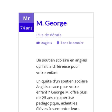
Mr
M. George
74 ans
Plus de détails
Lons-le-saunier
Anglais
Un soutien scolaire en anglais
qui fait la différence pour
votre enfant
En quête d'un soutien scolaire
Anglais efficace pour votre
enfant ? George M. offre plus
de 25 ans d'expertise
pédagogique, aidant les
élèves à surmonter leurs