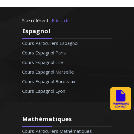
Site référent :
Educia.fr
Espagnol
Cours Particuliers Espagnol
Cours Espagnol Paris
Cours Espagnol Lille
Cours Espagnol Marseille
Cours Espagnol Bordeaux
Cours Espagnol Lyon
Mathématiques
Cours Particuliers Mathématiques