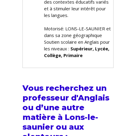
des contextes éducatifs variés
et à stimuler leur intérêt pour
les langues.
Motorisé: LONS-LE-SAUNIER et
dans sa zone géographique
Soutien scolaire en Anglais pour
les niveaux :
Supérieur, Lycée,
Collège, Primaire
Vous recherchez un
professeur d'Anglais
ou d’une autre
matière à Lons-le-
saunier ou aux