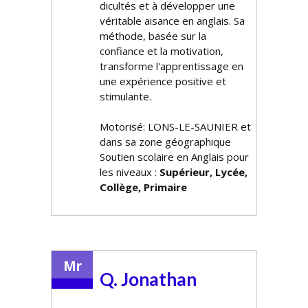
difficultés et à développer une
véritable aisance en anglais. Sa
méthode, basée sur la
confiance et la motivation,
transforme l'apprentissage en
une expérience positive et
stimulante.
Motorisé: LONS-LE-SAUNIER et
dans sa zone géographique
Soutien scolaire en Anglais pour
les niveaux :
Supérieur, Lycée,
Collège, Primaire
Mr
Q. Jonathan