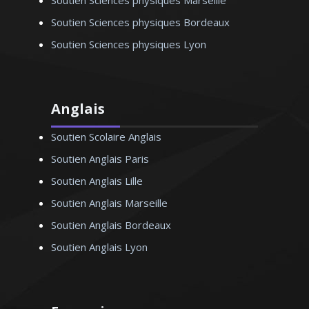
Soutien Sciences physiques Marseille
Soutien Sciences physiques Bordeaux
Soutien Sciences physiques Lyon
Anglais
Soutien Scolaire Anglais
Soutien Anglais Paris
Soutien Anglais Lille
Soutien Anglais Marseille
Soutien Anglais Bordeaux
Soutien Anglais Lyon