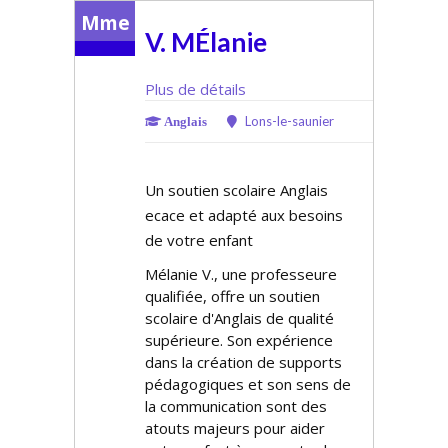
Mme
V. MÉlanie
Plus de détails
Lons-le-saunier
Anglais
Un soutien scolaire Anglais
efficace et adapté aux besoins
de votre enfant
Mélanie V., une professeure
qualifiée, offre un soutien
scolaire d'Anglais de qualité
supérieure. Son expérience
dans la création de supports
pédagogiques et son sens de
la communication sont des
atouts majeurs pour aider