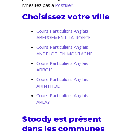
N’hésitez pas à
Postuler
.
Choisissez votre ville
Cours Particuliers Anglais
ABERGEMENT-LA-RONCE
Cours Particuliers Anglais
ANDELOT-EN-MONTAGNE
Cours Particuliers Anglais
ARBOIS
Cours Particuliers Anglais
ARINTHOD
Cours Particuliers Anglais
ARLAY
Stoody est présent
dans les communes