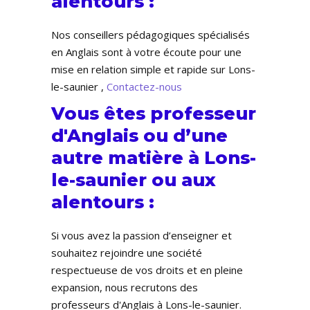
alentours :
Nos conseillers pédagogiques spécialisés
en Anglais sont à votre écoute pour une
mise en relation simple et rapide sur Lons-
le-saunier ,
Contactez-nous
Vous êtes professeur
d'Anglais ou d’une
autre matière à Lons-
le-saunier ou aux
alentours :
Si vous avez la passion d’enseigner et
souhaitez rejoindre une société
respectueuse de vos droits et en pleine
expansion, nous recrutons des
professeurs d'Anglais à Lons-le-saunier.