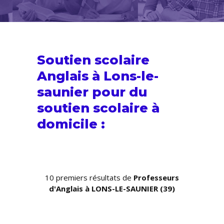
Soutien scolaire
Anglais à Lons-le-
saunier pour du
soutien scolaire
à
domicile :
10 premiers résultats de
Professeurs
d'Anglais à LONS-LE-SAUNIER (39)