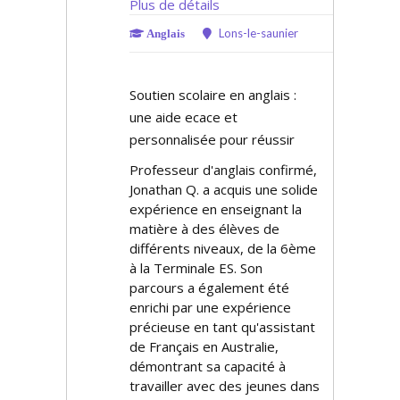
Plus de détails
Lons-le-saunier
Anglais
Soutien scolaire en anglais :
une aide efficace et
personnalisée pour réussir
Professeur d'anglais confirmé,
Jonathan Q. a acquis une solide
expérience en enseignant la
matière à des élèves de
différents niveaux, de la 6ème
à la Terminale ES. Son
parcours a également été
enrichi par une expérience
précieuse en tant qu'assistant
de Français en Australie,
démontrant sa capacité à
travailler avec des jeunes dans