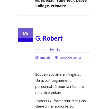
les niveaux :
Supérieur, Lycée,
Collège, Primaire
Mr
G. Robert
Plus de détails
Lons-le-saunier
Anglais
Soutien scolaire en Anglais :
Un accompagnement
personnalisé pour la réussite
de votre enfant
Robert G., formateur d'anglais
chevronné, apporte son