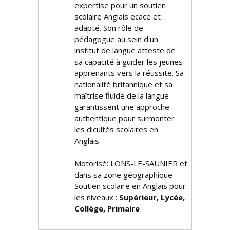
expertise pour un soutien
scolaire Anglais efficace et
adapté. Son rôle de
pédagogue au sein d'un
institut de langue atteste de
sa capacité à guider les jeunes
apprenants vers la réussite. Sa
nationalité britannique et sa
maîtrise fluide de la langue
garantissent une approche
authentique pour surmonter
les difficultés scolaires en
Anglais.
Motorisé: LONS-LE-SAUNIER et
dans sa zone géographique
Soutien scolaire en Anglais pour
les niveaux :
Supérieur, Lycée,
Collège, Primaire