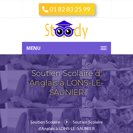
01 82 83 25 99
MENU
Soutien Scolaire
d'
Anglais à LONS-LE-
SAUNIER
Soutien Scolaire
Soutien Scolaire
d'Anglais à LONS-LE-SAUNIER