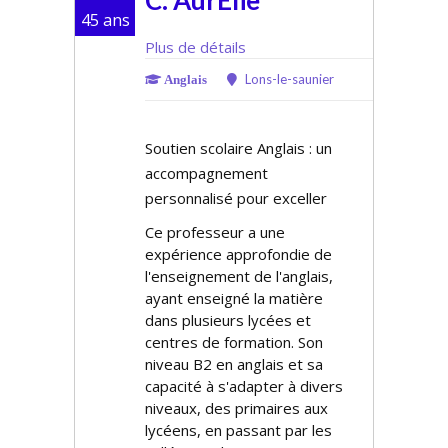
C. AurÉlie
45 ans
Plus de détails
Lons-le-saunier
Anglais
Soutien scolaire Anglais : un
accompagnement
personnalisé pour exceller
Ce professeur a une
expérience approfondie de
l'enseignement de l'anglais,
ayant enseigné la matière
dans plusieurs lycées et
centres de formation. Son
niveau B2 en anglais et sa
capacité à s'adapter à divers
niveaux, des primaires aux
lycéens, en passant par les