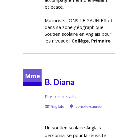
accompagnement bienveillant
et efficace.
Motorisé: LONS-LE-SAUNIER et
dans sa zone géographique
Soutien scolaire en Anglais pour
les niveaux :
Collège, Primaire
Mme
B. Diana
Plus de détails
Lons-le-saunier
Anglais
Un soutien scolaire Anglais
personnalisé pour la réussite