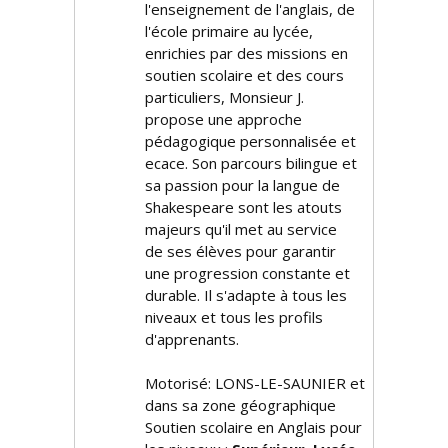
l'enseignement de l'anglais, de
l'école primaire au lycée,
enrichies par des missions en
soutien scolaire et des cours
particuliers, Monsieur J.
propose une approche
pédagogique personnalisée et
efficace. Son parcours bilingue et
sa passion pour la langue de
Shakespeare sont les atouts
majeurs qu'il met au service
de ses élèves pour garantir
une progression constante et
durable. Il s'adapte à tous les
niveaux et tous les profils
d'apprenants.
Motorisé: LONS-LE-SAUNIER et
dans sa zone géographique
Soutien scolaire en Anglais pour