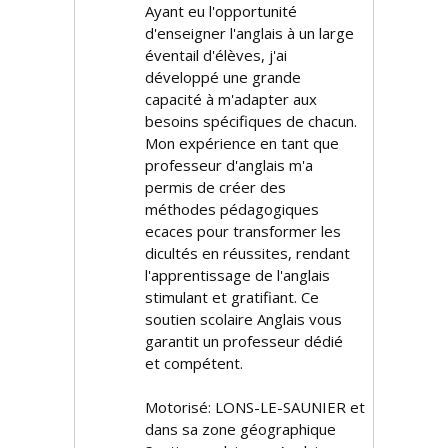
Ayant eu l'opportunité
d'enseigner l'anglais à un large
éventail d'élèves, j'ai
développé une grande
capacité à m'adapter aux
besoins spécifiques de chacun.
Mon expérience en tant que
professeur d'anglais m'a
permis de créer des
méthodes pédagogiques
efficaces pour transformer les
difficultés en réussites, rendant
l'apprentissage de l'anglais
stimulant et gratifiant. Ce
soutien scolaire Anglais vous
garantit un professeur dédié
et compétent.
Motorisé: LONS-LE-SAUNIER et
dans sa zone géographique