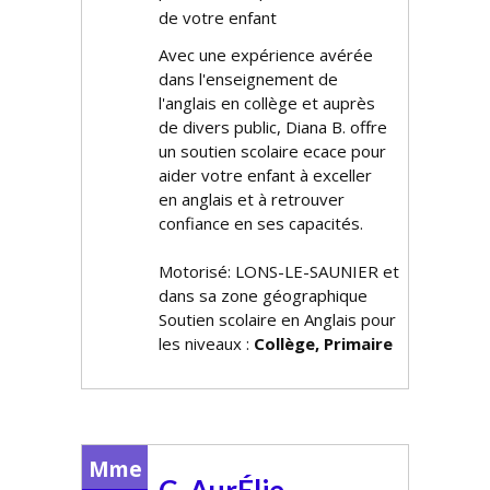
de votre enfant
Avec une expérience avérée
dans l'enseignement de
l'anglais en collège et auprès
de divers public, Diana B. offre
un soutien scolaire efficace pour
aider votre enfant à exceller
en anglais et à retrouver
confiance en ses capacités.
Motorisé: LONS-LE-SAUNIER et
dans sa zone géographique
Soutien scolaire en Anglais pour
les niveaux :
Collège, Primaire
Mme