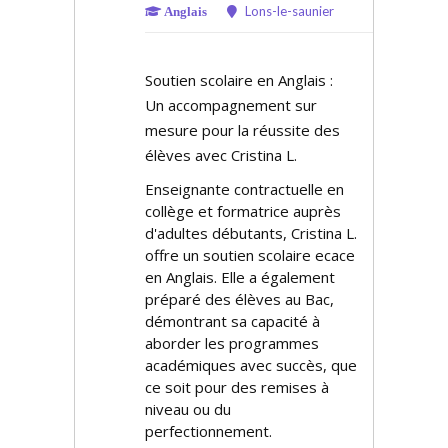
Lons-le-saunier
Anglais
Soutien scolaire en Anglais :
Un accompagnement sur
mesure pour la réussite des
élèves avec Cristina L.
Enseignante contractuelle en
collège et formatrice auprès
d'adultes débutants, Cristina L.
offre un soutien scolaire efficace
en Anglais. Elle a également
préparé des élèves au Bac,
démontrant sa capacité à
aborder les programmes
académiques avec succès, que
ce soit pour des remises à
niveau ou du
perfectionnement.