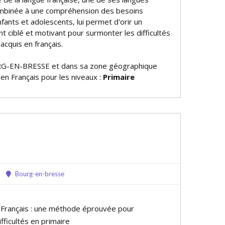
ombinée à une compréhension des besoins
fants et adolescents, lui permet d'offrir un
ciblé et motivant pour surmonter les difficultés
 acquis en français.
G-EN-BRESSE et dans sa zone géographique
 en Français pour les niveaux :
Primaire
Bourg-en-bresse
e Français : une méthode éprouvée pour
fficultés en primaire