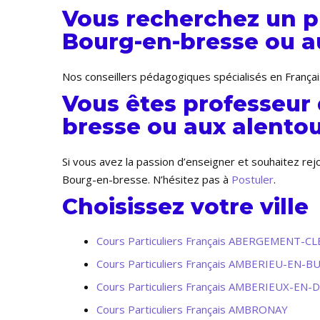
Vous recherchez un pr
Bourg-en-bresse ou au
Nos conseillers pédagogiques spécialisés en Françai
Vous êtes professeur 
bresse ou aux alentou
Si vous avez la passion d’enseigner et souhaitez re
Bourg-en-bresse. N’hésitez pas à
Postuler
.
Choisissez votre ville
Cours Particuliers Français ABERGEMENT-
Cours Particuliers Français AMBERIEU-EN-B
Cours Particuliers Français AMBERIEUX-EN
Cours Particuliers Français AMBRONAY