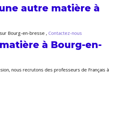
une autre matière à
e sur Bourg-en-bresse ,
Contactez-nous
 matière à Bourg-en-
nsion, nous recrutons des professeurs de Français à