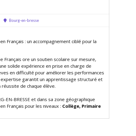
Bourg-en-bresse
 en Français : un accompagnement ciblé pour la
 Français offre un soutien scolaire sur mesure,
 une solide expérience en prise en charge de
èves en difficulté pour améliorer les performances
 expertise garantit un apprentissage structuré et
a réussite de chaque élève.
G-EN-BRESSE et dans sa zone géographique
 en Français pour les niveaux :
Collège, Primaire