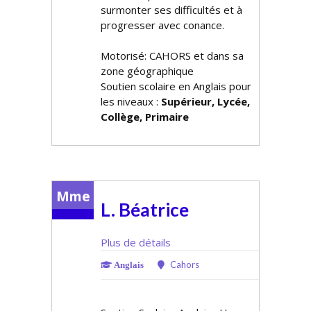
surmonter ses difficultés et à
progresser avec confiance.
Motorisé: CAHORS et dans sa
zone géographique
Soutien scolaire en Anglais pour
les niveaux :
Supérieur, Lycée,
Collège, Primaire
Mme
L. Béatrice
Plus de détails
Cahors
Anglais