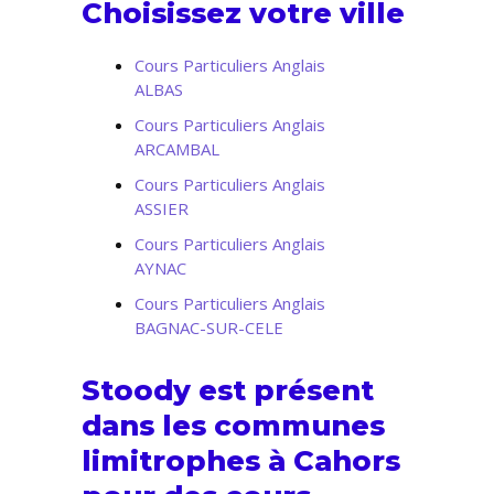
Choisissez votre ville
Cours Particuliers Anglais
ALBAS
Cours Particuliers Anglais
ARCAMBAL
Cours Particuliers Anglais
ASSIER
Cours Particuliers Anglais
AYNAC
Cours Particuliers Anglais
BAGNAC-SUR-CELE
Stoody est présent
dans les communes
limitrophes à Cahors