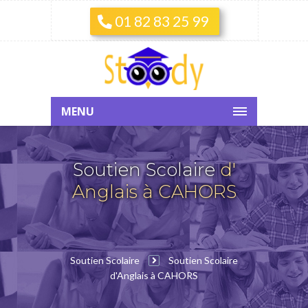
01 82 83 25 99
MENU
Soutien Scolaire
d'
Anglais à CAHORS
Soutien Scolaire
Soutien Scolaire
d'Anglais à CAHORS