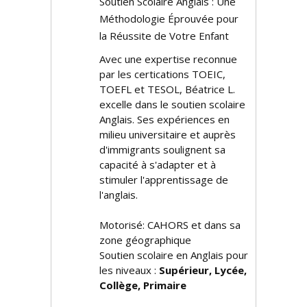
Soutien Scolaire Anglais : Une
Méthodologie Éprouvée pour
la Réussite de Votre Enfant
Avec une expertise reconnue
par les certifications TOEIC,
TOEFL et TESOL, Béatrice L.
excelle dans le soutien scolaire
Anglais. Ses expériences en
milieu universitaire et auprès
d'immigrants soulignent sa
capacité à s'adapter et à
stimuler l'apprentissage de
l'anglais.
Motorisé: CAHORS et dans sa
zone géographique
Soutien scolaire en Anglais pour
les niveaux :
Supérieur, Lycée,
Collège, Primaire