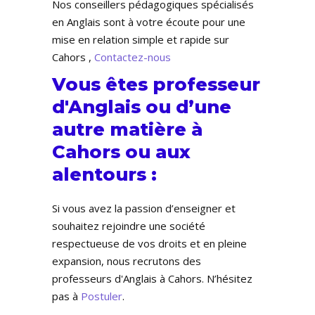
Nos conseillers pédagogiques spécialisés
en Anglais sont à votre écoute pour une
mise en relation simple et rapide sur
Cahors ,
Contactez-nous
Vous êtes professeur
d'Anglais ou d’une
autre matière à
Cahors ou aux
alentours :
Si vous avez la passion d’enseigner et
souhaitez rejoindre une société
respectueuse de vos droits et en pleine
expansion, nous recrutons des
professeurs d'Anglais à Cahors. N’hésitez
pas à
Postuler
.