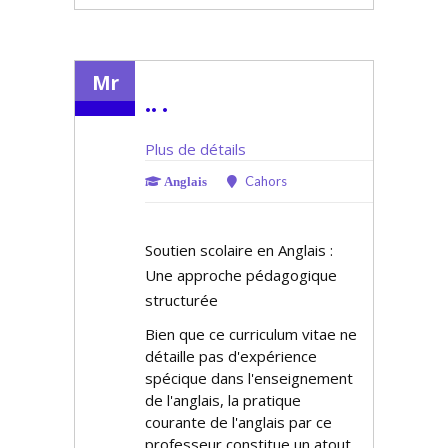
Mr
.. .
Plus de détails
Cahors
Anglais
Soutien scolaire en Anglais :
Une approche pédagogique
structurée
Bien que ce curriculum vitae ne
détaille pas d'expérience
spécifique dans l'enseignement
de l'anglais, la pratique
courante de l'anglais par ce
professeur constitue un atout