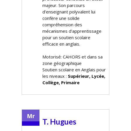
majeur. Son parcours
d'enseignant polyvalent lui
confère une solide
compréhension des
mécanismes d'apprentissage
pour un soutien scolaire
efficace en anglais.
Motorisé: CAHORS et dans sa
zone géographique
Soutien scolaire en Anglais pour
les niveaux :
Supérieur, Lycée,
Collège, Primaire
Mr
T. Hugues