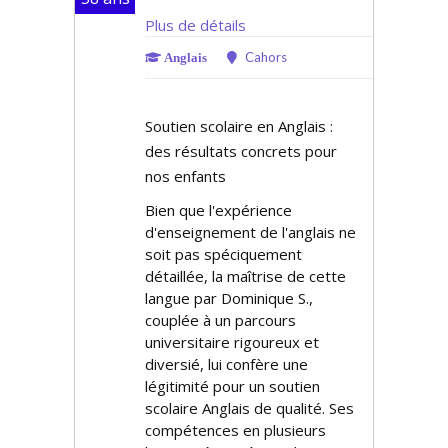
Plus de détails
Cahors
Anglais
Soutien scolaire en Anglais :
des résultats concrets pour
nos enfants
Bien que l'expérience
d'enseignement de l'anglais ne
soit pas spécifiquement
détaillée, la maîtrise de cette
langue par Dominique S.,
couplée à un parcours
universitaire rigoureux et
diversifié, lui confère une
légitimité pour un soutien
scolaire Anglais de qualité. Ses
compétences en plusieurs