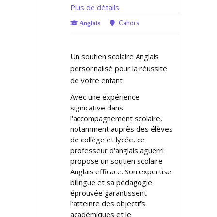
Plus de détails
Cahors
Anglais
Un soutien scolaire Anglais
personnalisé pour la réussite
de votre enfant
Avec une expérience
significative dans
l'accompagnement scolaire,
notamment auprès des élèves
de collège et lycée, ce
professeur d'anglais aguerri
propose un soutien scolaire
Anglais efficace. Son expertise
bilingue et sa pédagogie
éprouvée garantissent
l'atteinte des objectifs
académiques et le