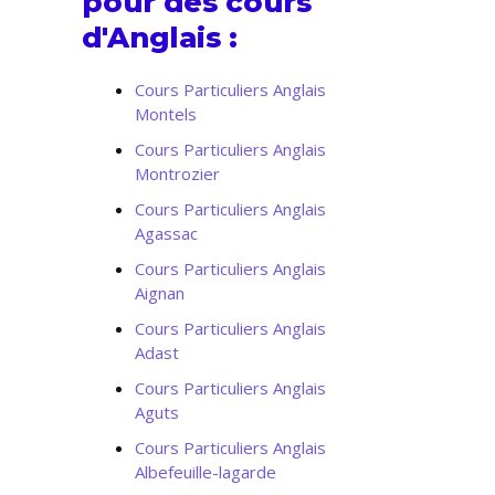
pour des cours
d'Anglais :
Cours Particuliers Anglais
Montels
Cours Particuliers Anglais
Montrozier
Cours Particuliers Anglais
Agassac
Cours Particuliers Anglais
Aignan
Cours Particuliers Anglais
Adast
Cours Particuliers Anglais
Aguts
Cours Particuliers Anglais
Albefeuille-lagarde