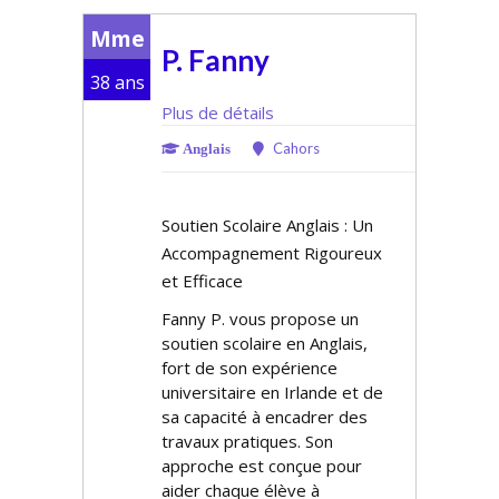
Mme
P. Fanny
38 ans
Plus de détails
Cahors
Anglais
Soutien Scolaire Anglais : Un
Accompagnement Rigoureux
et Efficace
Fanny P. vous propose un
soutien scolaire en Anglais,
fort de son expérience
universitaire en Irlande et de
sa capacité à encadrer des
travaux pratiques. Son
approche est conçue pour
aider chaque élève à