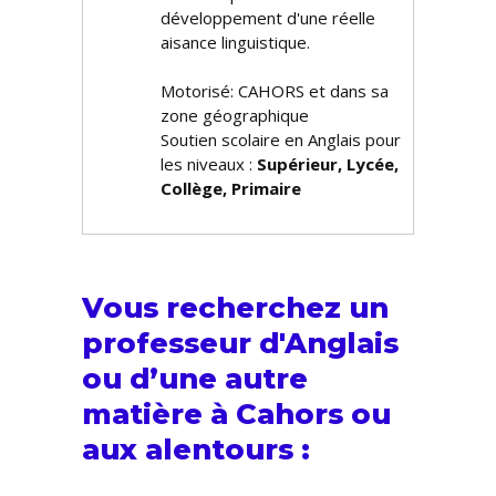
développement d'une réelle
aisance linguistique.
Motorisé: CAHORS et dans sa
zone géographique
Soutien scolaire en Anglais pour
les niveaux :
Supérieur, Lycée,
Collège, Primaire
Vous recherchez un
professeur d'Anglais
ou d’une autre
matière à Cahors ou
aux alentours :