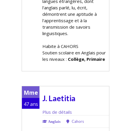
langues étrangères, dont
l'anglais parlé, lu, écrit,
démontrent une aptitude à
l'apprentissage et à la
transmission de savoirs
linguistiques.
Habite à CAHORS
Soutien scolaire en Anglais pour
les niveaux :
Collège, Primaire
Mme
J. Laetitia
47 ans
Plus de détails
Cahors
Anglais