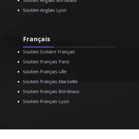
Soutien Anglais Bordeaux
Soutien Anglais Lyon
Français
Soutien Scolaire Français
Soutien Français Paris
Soutien Français Lille
Soutien Français Marseille
Soutien Français Bordeaux
Soutien Français Lyon