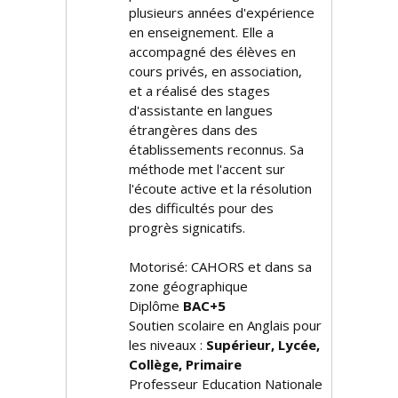
plusieurs années d'expérience
en enseignement. Elle a
accompagné des élèves en
cours privés, en association,
et a réalisé des stages
d'assistante en langues
étrangères dans des
établissements reconnus. Sa
méthode met l'accent sur
l'écoute active et la résolution
des difficultés pour des
progrès significatifs.
Motorisé: CAHORS et dans sa
zone géographique
Diplôme
BAC+5
Soutien scolaire en Anglais pour
les niveaux :
Supérieur, Lycée,
Collège, Primaire
Professeur Education Nationale