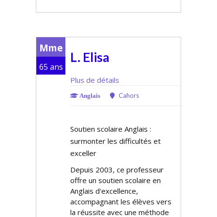
Mme
L. Elisa
65 ans
Plus de détails
Cahors
Anglais
Soutien scolaire Anglais :
surmonter les difficultés et
exceller
Depuis 2003, ce professeur
offre un soutien scolaire en
Anglais d'excellence,
accompagnant les élèves vers
la réussite avec une méthode