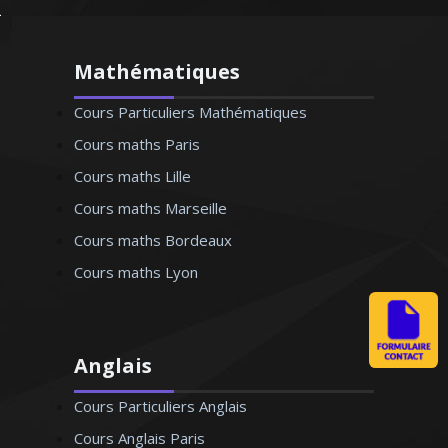
Mathématiques
Cours Particuliers Mathématiques
Cours maths Paris
Cours maths Lille
Cours maths Marseille
Cours maths Bordeaux
Cours maths Lyon
Anglais
Cours Particuliers Anglais
Cours Anglais Paris