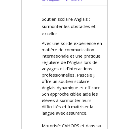
Soutien scolaire Anglais :
surmonter les obstacles et
exceller
Avec une solide expérience en
matière de communication
internationale et une pratique
régulière de l'Anglais lors de
voyages et d'interactions
professionnelles, Pascale J.
offre un soutien scolaire
Anglais dynamique et efficace.
Son approche ciblée aide les
élèves à surmonter leurs
difficultés et à maîtriser la
langue avec assurance.
Motorisé: CAHORS et dans sa