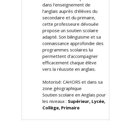
dans l'enseignement de
l'anglais auprès d'élèves du
secondaire et du primaire,
cette professeure dévouée
propose un soutien scolaire
adapté. Son bilinguisme et sa
connaissance approfondie des
programmes scolaires lui
permettent d'accompagner
efficacement chaque élève
vers la réussite en anglais.
Motorisé: CAHORS et dans sa
zone géographique
Soutien scolaire en Anglais pour
les niveaux :
Supérieur, Lycée,
Collège, Primaire