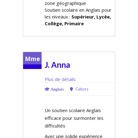
zone géographique
Soutien scolaire en Anglais pour
les niveaux :
Supérieur, Lycée,
Collège, Primaire
Mme
J. Anna
Plus de détails
Cahors
Anglais
Un soutien scolaire Anglais
efficace pour surmonter les
difficultés
Avec une solide expérience