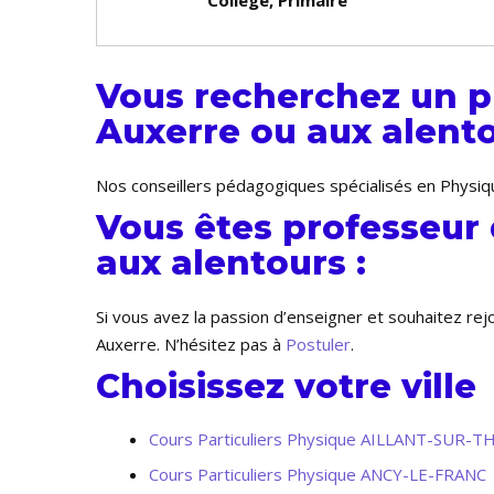
Collège, Primaire
Vous recherchez un p
Auxerre ou aux alento
Nos conseillers pédagogiques spécialisés en Physiqu
Vous êtes professeur
aux alentours :
Si vous avez la passion d’enseigner et souhaitez re
Auxerre. N’hésitez pas à
Postuler
.
Choisissez votre ville
Cours Particuliers Physique AILLANT-SUR-
Cours Particuliers Physique ANCY-LE-FRANC