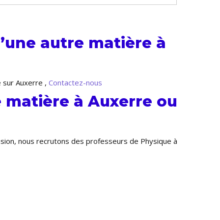
’une autre matière à
e sur Auxerre ,
Contactez-nous
 matière à Auxerre ou
ansion, nous recrutons des professeurs de Physique à