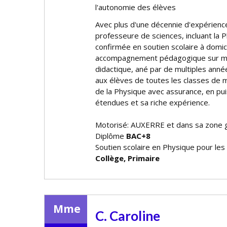
l'autonomie des élèves
Avec plus d'une décennie d'expérien
professeure de sciences, incluant la 
confirmée en soutien scolaire à domic
accompagnement pédagogique sur mes
didactique, affiné par de multiples a
aux élèves de toutes les classes de m
de la Physique avec assurance, en p
étendues et sa riche expérience.
Motorisé: AUXERRE et dans sa zone 
Diplôme
BAC+8
Soutien scolaire en Physique pour les
Collège, Primaire
Mme
C. Caroline