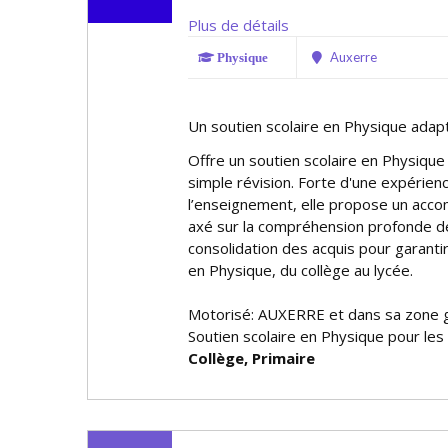
Plus de détails
Auxerre
Physique
Un soutien scolaire en Physique adap
Offre un soutien scolaire en Physique 
simple révision. Forte d'une expérien
l’enseignement, elle propose un acc
axé sur la compréhension profonde de
consolidation des acquis pour garanti
en Physique, du collège au lycée.
Motorisé: AUXERRE et dans sa zone 
Soutien scolaire en Physique pour les
Collège, Primaire