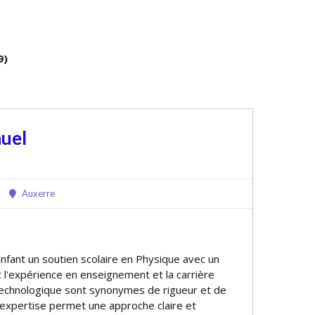
9)
uel
Auxerre
nfant un soutien scolaire en Physique avec un
 l'expérience en enseignement et la carrière
 technologique sont synonymes de rigueur et de
expertise permet une approche claire et