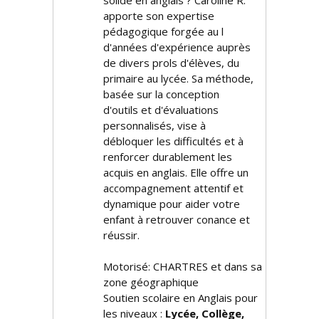
solide en anglais ? Caroline R.
apporte son expertise
pédagogique forgée au fil
d'années d'expérience auprès
de divers profils d'élèves, du
primaire au lycée. Sa méthode,
basée sur la conception
d'outils et d'évaluations
personnalisés, vise à
débloquer les difficultés et à
renforcer durablement les
acquis en anglais. Elle offre un
accompagnement attentif et
dynamique pour aider votre
enfant à retrouver confiance et
réussir.
Motorisé: CHARTRES et dans sa
zone géographique
Soutien scolaire en Anglais pour
les niveaux :
Lycée, Collège,