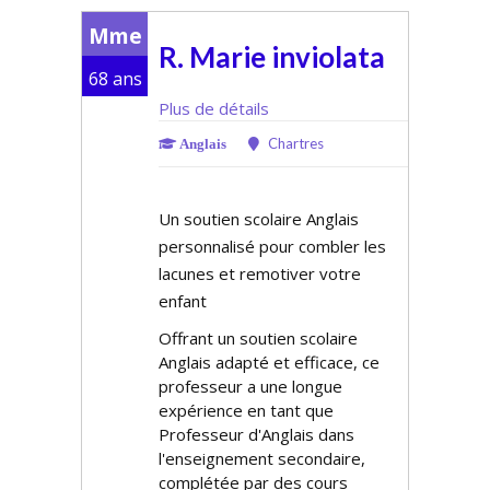
Mme
R. Marie inviolata
68 ans
Plus de détails
Chartres
Anglais
Un soutien scolaire Anglais
personnalisé pour combler les
lacunes et remotiver votre
enfant
Offrant un soutien scolaire
Anglais adapté et efficace, ce
professeur a une longue
expérience en tant que
Professeur d'Anglais dans
l'enseignement secondaire,
complétée par des cours