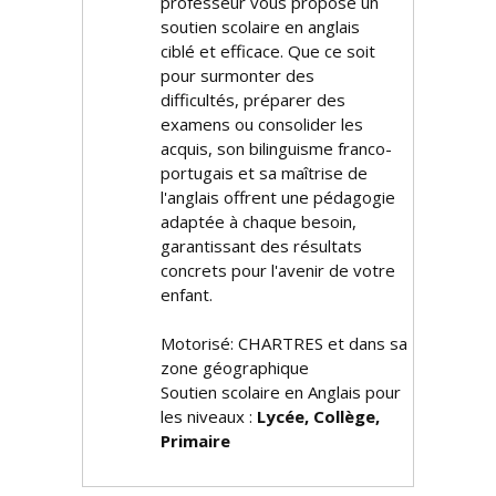
professeur vous propose un
soutien scolaire en anglais
ciblé et efficace. Que ce soit
pour surmonter des
difficultés, préparer des
examens ou consolider les
acquis, son bilinguisme franco-
portugais et sa maîtrise de
l'anglais offrent une pédagogie
adaptée à chaque besoin,
garantissant des résultats
concrets pour l'avenir de votre
enfant.
Motorisé: CHARTRES et dans sa
zone géographique
Soutien scolaire en Anglais pour
les niveaux :
Lycée, Collège,
Primaire