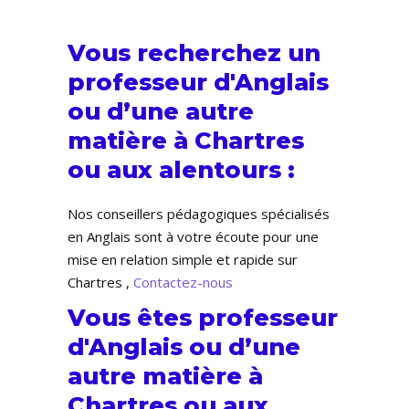
Vous recherchez un
professeur d'Anglais
ou d’une autre
matière à Chartres
ou aux alentours :
Nos conseillers pédagogiques spécialisés
en Anglais sont à votre écoute pour une
mise en relation simple et rapide sur
Chartres ,
Contactez-nous
Vous êtes professeur
d'Anglais ou d’une
autre matière à
Chartres ou aux