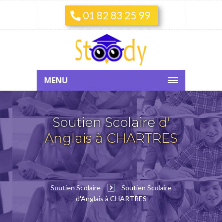
01 82 83 25 99
MENU
Soutien Scolaire
d'
Anglais à CHARTRES
Soutien Scolaire
Soutien Scolaire
d'Anglais à CHARTRES