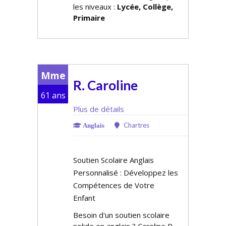
les niveaux :
Lycée, Collège,
Primaire
Mme
R. Caroline
61 ans
Plus de détails
Chartres
Anglais
Soutien Scolaire Anglais
Personnalisé : Développez les
Compétences de Votre
Enfant
Besoin d'un soutien scolaire