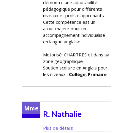
démontre une adaptabilité
pédagogique pour différents
niveaux et profils d'apprenants.
Cette compétence est un
atout majeur pour un
accompagnement individualisé
en langue anglaise.
Motorisé: CHARTRES et dans sa
zone géographique
Soutien scolaire en Anglais pour
les niveaux :
Collège, Primaire
Mme
R. Nathalie
Plus de détails