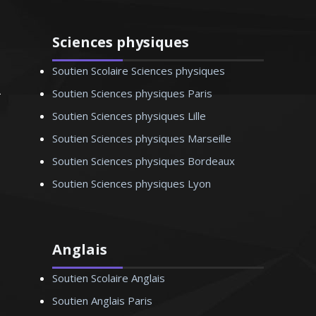
Monsieur P. Alexandre – Professeur
d’anglais – Lille
Sciences physiques
Soutien Scolaire Sciences physiques
Soutien Sciences physiques Paris
Soutien Sciences physiques Lille
Soutien Sciences physiques Marseille
Soutien Sciences physiques Bordeaux
Soutien Sciences physiques Lyon
Anglais
Soutien Scolaire Anglais
Soutien Anglais Paris