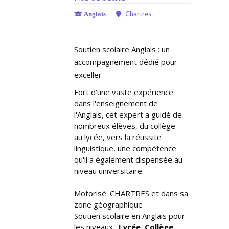
Chartres
Anglais
Soutien scolaire Anglais : un
accompagnement dédié pour
exceller
Fort d'une vaste expérience
dans l'enseignement de
l'Anglais, cet expert a guidé de
nombreux élèves, du collège
au lycée, vers la réussite
linguistique, une compétence
qu'il a également dispensée au
niveau universitaire.
Motorisé: CHARTRES et dans sa
zone géographique
Soutien scolaire en Anglais pour
les niveaux :
Lycée, Collège,