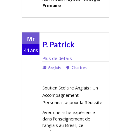
Primaire
Mr
P. Patrick
44 ans
Plus de détails
Chartres
Anglais
Soutien Scolaire Anglais : Un
Accompagnement
Personnalisé pour la Réussite
Avec une riche expérience
dans l'enseignement de
l'anglais au Brésil, ce