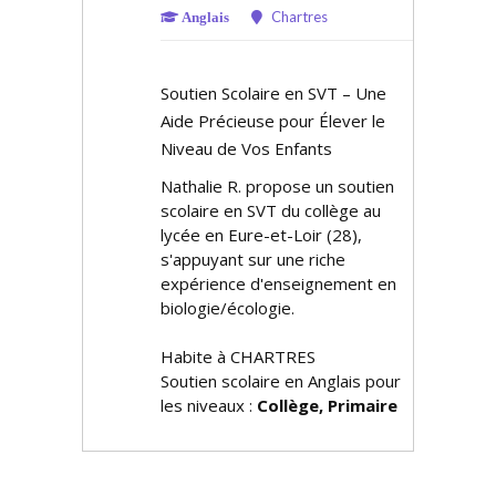
Chartres
Anglais
Soutien Scolaire en SVT – Une
Aide Précieuse pour Élever le
Niveau de Vos Enfants
Nathalie R. propose un soutien
scolaire en SVT du collège au
lycée en Eure-et-Loir (28),
s'appuyant sur une riche
expérience d'enseignement en
biologie/écologie.
Habite à CHARTRES
Soutien scolaire en Anglais pour
les niveaux :
Collège, Primaire