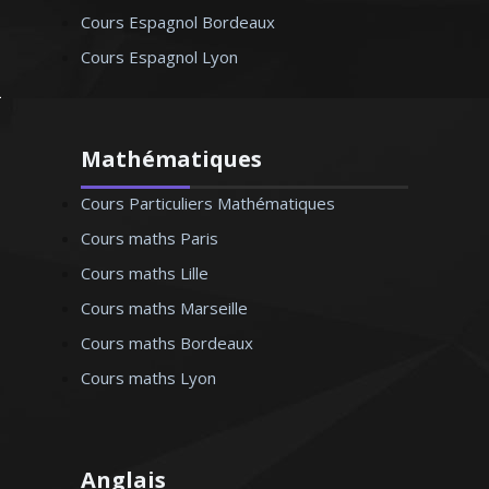
Cours Espagnol Bordeaux
Cours Espagnol Lyon
Mathématiques
Cours Particuliers Mathématiques
Cours maths Paris
Cours maths Lille
Cours maths Marseille
Cours maths Bordeaux
Cours maths Lyon
Anglais