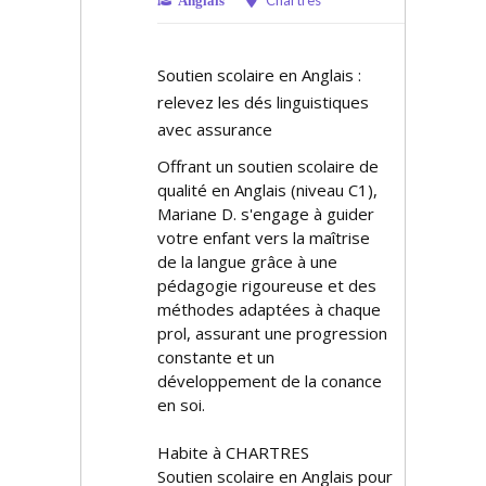
Chartres
Anglais
Soutien scolaire en Anglais :
relevez les défis linguistiques
avec assurance
Offrant un soutien scolaire de
qualité en Anglais (niveau C1),
Mariane D. s'engage à guider
votre enfant vers la maîtrise
de la langue grâce à une
pédagogie rigoureuse et des
méthodes adaptées à chaque
profil, assurant une progression
constante et un
développement de la confiance
en soi.
Habite à CHARTRES
Soutien scolaire en Anglais pour