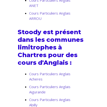
Cours Particuliers Anglais
ANET
Cours Particuliers Anglais
ARROU
Stoody est présent
dans les communes
limitrophes à
Chartres pour des
cours d'Anglais :
Cours Particuliers Anglais
Acheres
Cours Particuliers Anglais
Aigurande
Cours Particuliers Anglais
Abilly