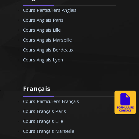
Cours Particuliers Anglais
Cours Anglais Paris
Cours Anglais Lille
Cours Anglais Marseille
Cours Anglais Bordeaux
Cours Anglais Lyon
Français
Cours Particuliers Français
Cours Français Paris
Cours Français Lille
Cours Français Marseille