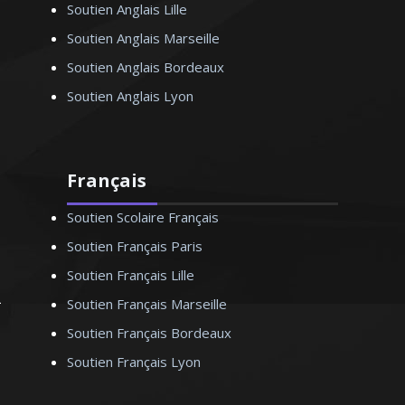
Soutien Anglais Lille
Soutien Anglais Marseille
Soutien Anglais Bordeaux
Soutien Anglais Lyon
Français
Soutien Scolaire Français
Soutien Français Paris
Soutien Français Lille
Soutien Français Marseille
Soutien Français Bordeaux
Soutien Français Lyon