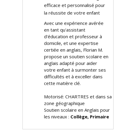
efficace et personnalisé pour
la réussite de votre enfant
Avec une expérience avérée
en tant qu'assistant
d'éducation et professeur à
domicile, et une expertise
certifiée en anglais, Florian M.
propose un soutien scolaire en
anglais adapté pour aider
votre enfant à surmonter ses
difficultés et à exceller dans
cette matière clé.
Motorisé: CHARTRES et dans sa
zone géographique
Soutien scolaire en Anglais pour
les niveaux :
Collège, Primaire