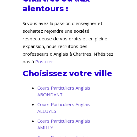
alentours :
Si vous avez la passion d’enseigner et
souhaitez rejoindre une société
respectueuse de vos droits et en pleine
expansion, nous recrutons des
professeurs d'Anglais à Chartres. N’hésitez
pas à
Postuler
.
Choisissez votre ville
Cours Particuliers Anglais
ABONDANT
Cours Particuliers Anglais
ALLUYES
Cours Particuliers Anglais
AMILLY