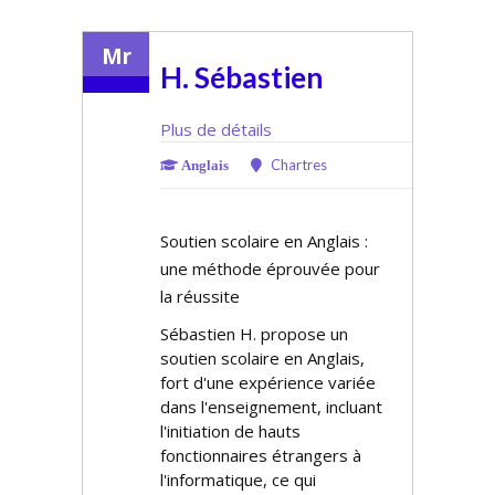
Mr
H. Sébastien
Plus de détails
Chartres
Anglais
Soutien scolaire en Anglais :
une méthode éprouvée pour
la réussite
Sébastien H. propose un
soutien scolaire en Anglais,
fort d'une expérience variée
dans l'enseignement, incluant
l'initiation de hauts
fonctionnaires étrangers à
l'informatique, ce qui