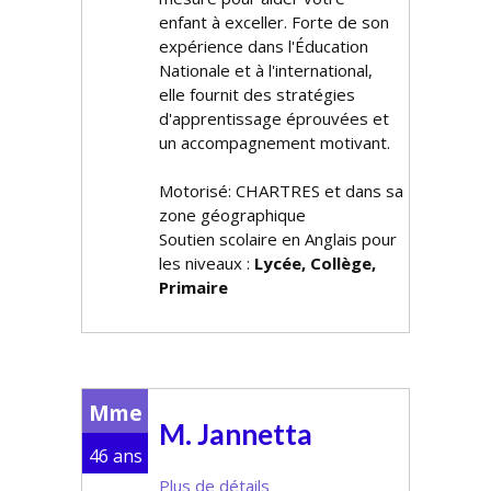
enfant à exceller. Forte de son
expérience dans l'Éducation
Nationale et à l'international,
elle fournit des stratégies
d'apprentissage éprouvées et
un accompagnement motivant.
Motorisé: CHARTRES et dans sa
zone géographique
Soutien scolaire en Anglais pour
les niveaux :
Lycée, Collège,
Primaire
Mme
M. Jannetta
46 ans
Plus de détails