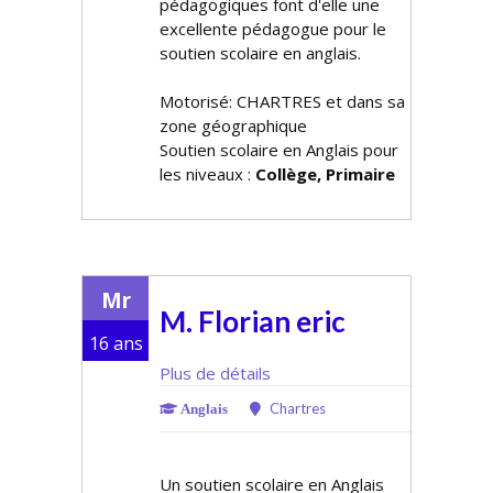
pédagogiques font d'elle une
excellente pédagogue pour le
soutien scolaire en anglais.
Motorisé: CHARTRES et dans sa
zone géographique
Soutien scolaire en Anglais pour
les niveaux :
Collège, Primaire
Mr
M. Florian eric
16 ans
Plus de détails
Chartres
Anglais
Un soutien scolaire en Anglais