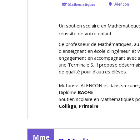
Alencon
Mathématiques
Un soutien scolaire en Mathématiques
réussite de votre enfant
Ce professeur de Mathématiques, au-
d'enseignant en école d'ingénieur et 
engagement en accompagnant avec su
une Terminale S. Il propose désormai
de qualité pour d'autres élèves.
Motorisé: ALENCON et dans sa zone
Diplôme
BAC+5
Soutien scolaire en Mathématiques po
Collège, Primaire
Mme