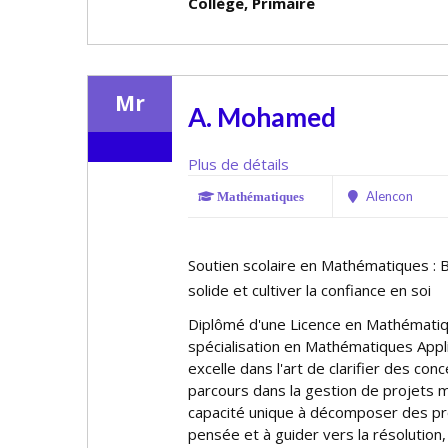
Collège, Primaire
Mr
A. Mohamed
Plus de détails
Alencon
Mathématiques
Soutien scolaire en Mathématiques : 
solide et cultiver la confiance en soi
Diplômé d'une Licence en Mathématiq
spécialisation en Mathématiques Appl
excelle dans l'art de clarifier des co
parcours dans la gestion de projets m
capacité unique à décomposer des pr
pensée et à guider vers la résolution