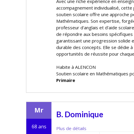
Avec une riche expérience en enseig
accompagnement individualisé, cette 
soutien scolaire offre une approche 
Mathématiques. Son expertise, forgée
professeur d'anglais et d'aide scolaire
de répondre aux besoins spécifiques
garantissant une progression solide
durable des concepts. Elle se dédie à t
opportunités de réussite pour chaqu
Habite à ALENCON
Soutien scolaire en Mathématiques po
Primaire
Mr
B. Dominique
68 ans
Plus de détails