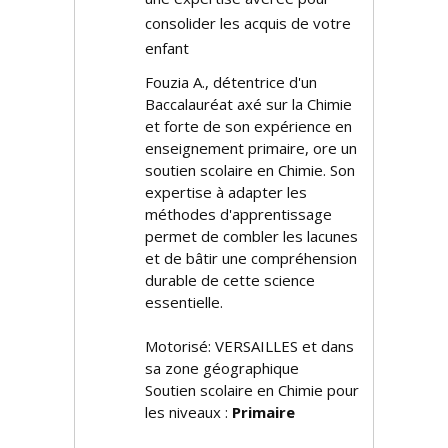
consolider les acquis de votre
enfant
Fouzia A., détentrice d'un
Baccalauréat axé sur la Chimie
et forte de son expérience en
enseignement primaire, offre un
soutien scolaire en Chimie. Son
expertise à adapter les
méthodes d'apprentissage
permet de combler les lacunes
et de bâtir une compréhension
durable de cette science
essentielle.
Motorisé: VERSAILLES et dans
sa zone géographique
Soutien scolaire en Chimie pour
les niveaux :
Primaire