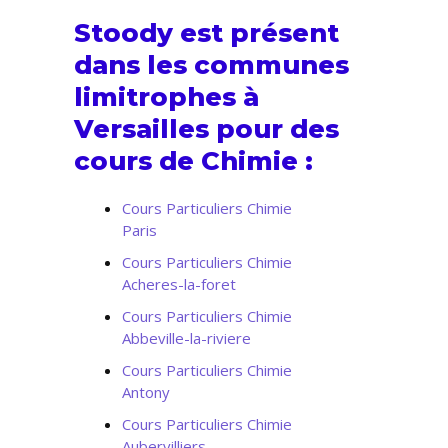
Stoody est présent
dans les communes
limitrophes à
Versailles pour des
cours de Chimie :
Cours Particuliers Chimie
Paris
Cours Particuliers Chimie
Acheres-la-foret
Cours Particuliers Chimie
Abbeville-la-riviere
Cours Particuliers Chimie
Antony
Cours Particuliers Chimie
Aubervilliers