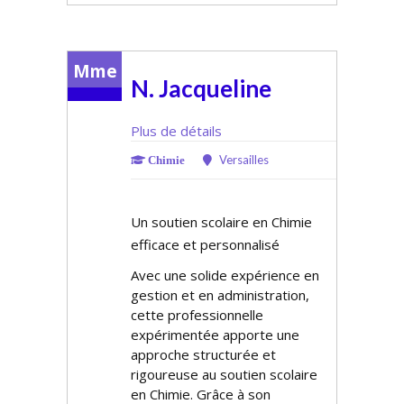
Mme
N. Jacqueline
Plus de détails
Versailles
Chimie
Un soutien scolaire en Chimie
efficace et personnalisé
Avec une solide expérience en
gestion et en administration,
cette professionnelle
expérimentée apporte une
approche structurée et
rigoureuse au soutien scolaire
en Chimie. Grâce à son