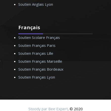
Soutien Anglais Lyon
Français
Soutien Scolaire Français
Soutien Français Paris
Soutien Français Lille
Soutien Français Marseille
Soutien Français Bordeaux
Soutien Français Lyon
Stoody par Bee Expert
. © 2020