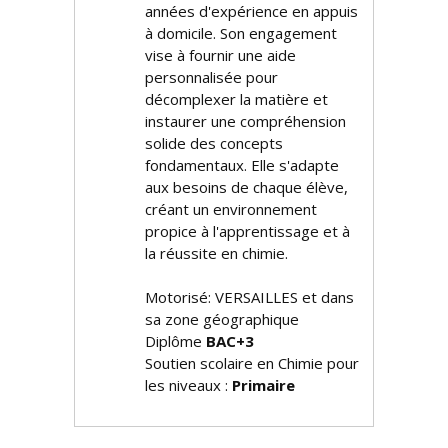
années d'expérience en appuis
à domicile. Son engagement
vise à fournir une aide
personnalisée pour
décomplexer la matière et
instaurer une compréhension
solide des concepts
fondamentaux. Elle s'adapte
aux besoins de chaque élève,
créant un environnement
propice à l'apprentissage et à
la réussite en chimie.
Motorisé: VERSAILLES et dans
sa zone géographique
Diplôme
BAC+3
Soutien scolaire en Chimie pour
les niveaux :
Primaire