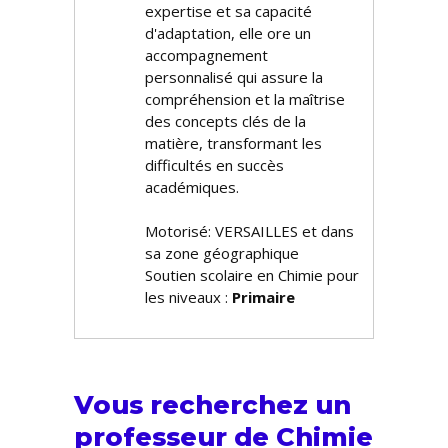
expertise et sa capacité
d'adaptation, elle offre un
accompagnement
personnalisé qui assure la
compréhension et la maîtrise
des concepts clés de la
matière, transformant les
difficultés en succès
académiques.
Motorisé: VERSAILLES et dans
sa zone géographique
Soutien scolaire en Chimie pour
les niveaux :
Primaire
Vous recherchez un
professeur de Chimie