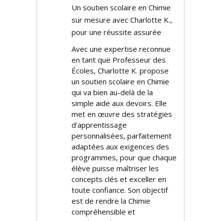
Un soutien scolaire en Chimie
sur mesure avec Charlotte K.,
pour une réussite assurée
Avec une expertise reconnue
en tant que Professeur des
Écoles, Charlotte K. propose
un soutien scolaire en Chimie
qui va bien au-delà de la
simple aide aux devoirs. Elle
met en œuvre des stratégies
d'apprentissage
personnalisées, parfaitement
adaptées aux exigences des
programmes, pour que chaque
élève puisse maîtriser les
concepts clés et exceller en
toute confiance. Son objectif
est de rendre la Chimie
compréhensible et