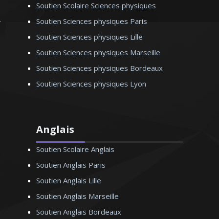
Soutien Scolaire Sciences physiques
Soutien Sciences physiques Paris
Soutien Sciences physiques Lille
Soutien Sciences physiques Marseille
Soutien Sciences physiques Bordeaux
Soutien Sciences physiques Lyon
Anglais
Soutien Scolaire Anglais
Soutien Anglais Paris
Soutien Anglais Lille
Soutien Anglais Marseille
Soutien Anglais Bordeaux