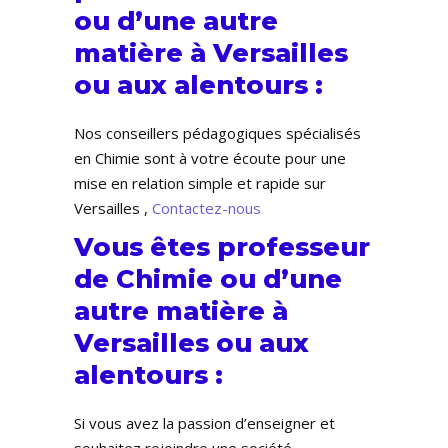
ou d’une autre
matière à Versailles
ou aux alentours :
Nos conseillers pédagogiques spécialisés
en Chimie sont à votre écoute pour une
mise en relation simple et rapide sur
Versailles ,
Contactez-nous
Vous êtes professeur
de Chimie ou d’une
autre matière à
Versailles ou aux
alentours :
Si vous avez la passion d’enseigner et