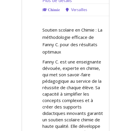
Plus de détails
Versailles
Chimie
Soutien scolaire en Chimie : La
méthodologie efficace de
Fanny C. pour des résultats
optimaux
Fanny C. est une enseignante
dévouée, experte en chimie,
qui met son savoir-faire
pédagogique au service de la
réussite de chaque élève. Sa
capacité à simplifier les
concepts complexes et à
créer des supports
didactiques innovants garantit
un soutien scolaire chimie de
haute qualité. Elle développe