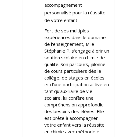
accompagnement
personnalisé pour la réussite
de votre enfant
Fort de ses multiples
expériences dans le domaine
de l'enseignement, Mlle
Stéphanie P. s'engage à offrir un
soutien scolaire en chimie de
qualité. Son parcours, jalonné
de cours particuliers dès le
collège, de stages en écoles
et d'une participation active en
tant qu'auxiliaire de vie
scolaire, lui confère une
compréhension approfondie
des besoins des élèves. Elle
est prête à accompagner
votre enfant vers la réussite
en chimie avec méthode et