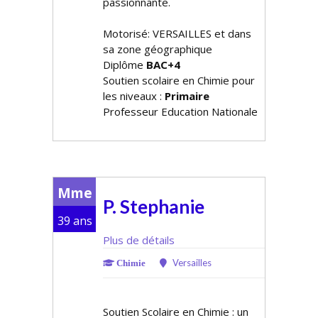
passionnante.
Motorisé: VERSAILLES et dans
sa zone géographique
Diplôme
BAC+4
Soutien scolaire en Chimie pour
les niveaux :
Primaire
Professeur Education Nationale
Mme
P. Stephanie
39 ans
Plus de détails
Versailles
Chimie
Soutien Scolaire en Chimie : un