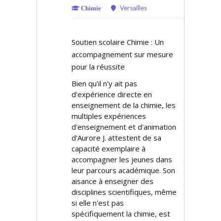
Versailles
Chimie
Soutien scolaire Chimie : Un
accompagnement sur mesure
pour la réussite
Bien qu'il n'y ait pas
d'expérience directe en
enseignement de la chimie, les
multiples expériences
d'enseignement et d'animation
d'Aurore J. attestent de sa
capacité exemplaire à
accompagner les jeunes dans
leur parcours académique. Son
aisance à enseigner des
disciplines scientifiques, même
si elle n'est pas
spécifiquement la chimie, est