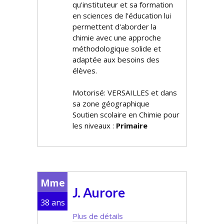
qu'instituteur et sa formation
en sciences de l'éducation lui
permettent d'aborder la
chimie avec une approche
méthodologique solide et
adaptée aux besoins des
élèves.
Motorisé: VERSAILLES et dans
sa zone géographique
Soutien scolaire en Chimie pour
les niveaux :
Primaire
Mme
J. Aurore
38 ans
Plus de détails