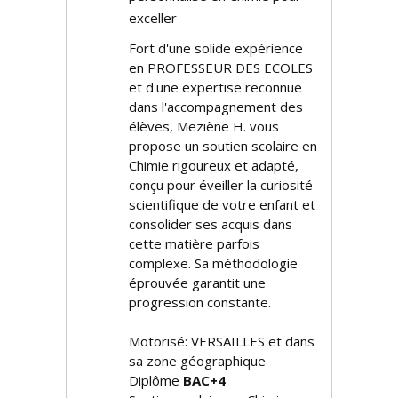
exceller
Fort d'une solide expérience
en PROFESSEUR DES ECOLES
et d'une expertise reconnue
dans l'accompagnement des
élèves, Meziène H. vous
propose un soutien scolaire en
Chimie rigoureux et adapté,
conçu pour éveiller la curiosité
scientifique de votre enfant et
consolider ses acquis dans
cette matière parfois
complexe. Sa méthodologie
éprouvée garantit une
progression constante.
Motorisé: VERSAILLES et dans
sa zone géographique
Diplôme
BAC+4