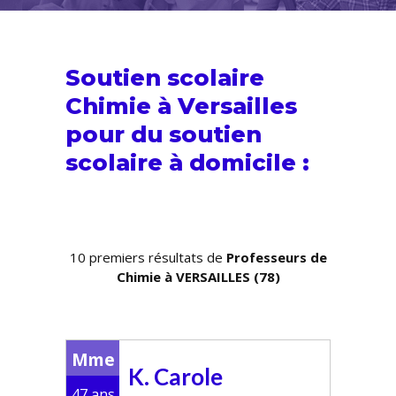
Soutien scolaire
Chimie à Versailles
pour du
soutien
scolaire
à domicile :
10 premiers résultats de
Professeurs de
Chimie à VERSAILLES (78)
Mme
K. Carole
47 ans