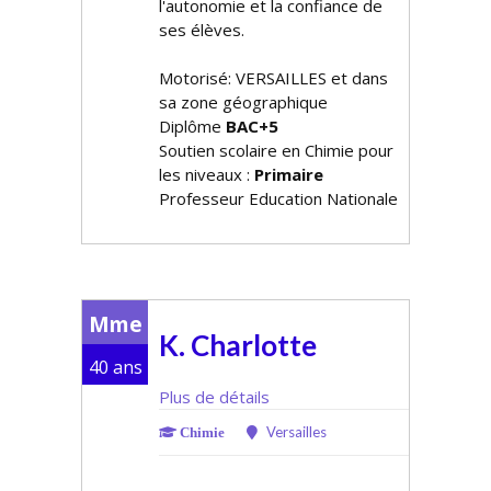
l'autonomie et la confiance de
ses élèves.
Motorisé: VERSAILLES et dans
sa zone géographique
Diplôme
BAC+5
Soutien scolaire en Chimie pour
les niveaux :
Primaire
Professeur Education Nationale
Mme
K. Charlotte
40 ans
Plus de détails
Versailles
Chimie