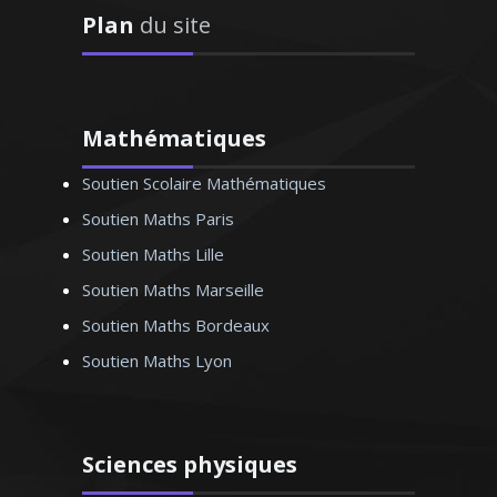
Plan
du site
Mathématiques
Monsieur T. Jean-Yves – Professeur
universitaire de droit - Paris
Soutien Scolaire Mathématiques
Soutien Maths Paris
Soutien Maths Lille
Soutien Maths Marseille
Soutien Maths Bordeaux
Soutien Maths Lyon
Sciences physiques