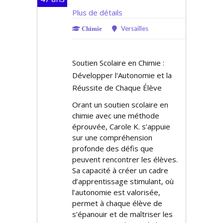
Plus de détails
Versailles
Chimie
Soutien Scolaire en Chimie :
Développer l'Autonomie et la
Réussite de Chaque Élève
Offrant un soutien scolaire en
chimie avec une méthode
éprouvée, Carole K. s’appuie
sur une compréhension
profonde des défis que
peuvent rencontrer les élèves.
Sa capacité à créer un cadre
d’apprentissage stimulant, où
l’autonomie est valorisée,
permet à chaque élève de
s’épanouir et de maîtriser les