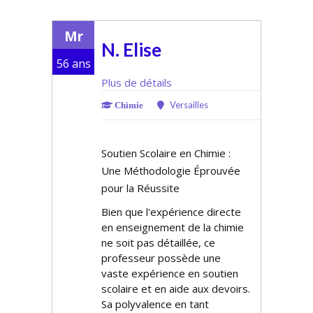
Mr
N. Elise
56 ans
Plus de détails
Versailles
Chimie
Soutien Scolaire en Chimie :
Une Méthodologie Éprouvée
pour la Réussite
Bien que l'expérience directe
en enseignement de la chimie
ne soit pas détaillée, ce
professeur possède une
vaste expérience en soutien
scolaire et en aide aux devoirs.
Sa polyvalence en tant