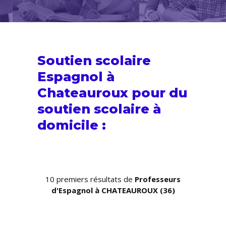
Soutien scolaire
Espagnol à
Chateauroux pour du
soutien scolaire
à
domicile :
10 premiers résultats de
Professeurs
d'Espagnol à CHATEAUROUX (36)