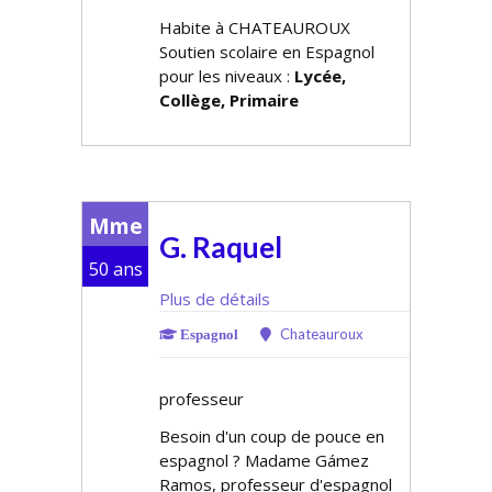
Habite à CHATEAUROUX
Soutien scolaire en Espagnol
pour les niveaux :
Lycée,
Collège, Primaire
Mme
G. Raquel
50 ans
Plus de détails
Chateauroux
Espagnol
professeur
Besoin d'un coup de pouce en
espagnol ? Madame Gámez
Ramos, professeur d'espagnol