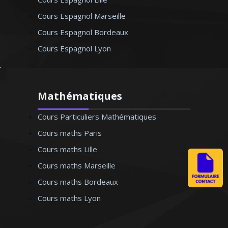
Cours Espagnol Marseille
Cours Espagnol Bordeaux
Cours Espagnol Lyon
Mathématiques
Cours Particuliers Mathématiques
Cours maths Paris
Cours maths Lille
Cours maths Marseille
Cours maths Bordeaux
Cours maths Lyon