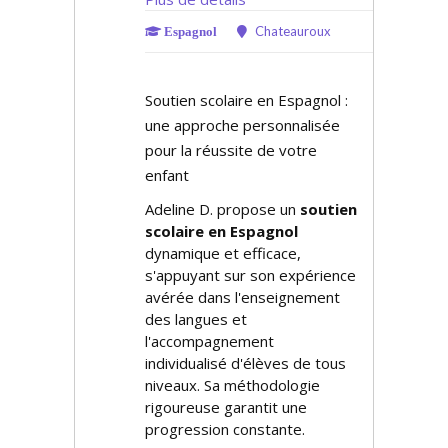
Chateauroux
Espagnol
Soutien scolaire en Espagnol :
une approche personnalisée
pour la réussite de votre
enfant
Adeline D. propose un
soutien
scolaire en Espagnol
dynamique et efficace,
s'appuyant sur son expérience
avérée dans l'enseignement
des langues et
l'accompagnement
individualisé d'élèves de tous
niveaux. Sa méthodologie
rigoureuse garantit une
progression constante.