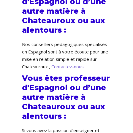
d'Espagnol ou d’une
autre matière à
Chateauroux ou aux
alentours :
Nos conseillers pédagogiques spécialisés
en Espagnol sont à votre écoute pour une
mise en relation simple et rapide sur
Chateauroux ,
Contactez-nous
Vous êtes professeur
d'Espagnol ou d’une
autre matière à
Chateauroux ou aux
alentours :
Si vous avez la passion d’enseigner et