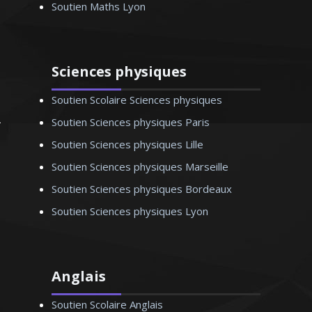
Soutien Maths Lyon
Sciences physiques
Madame Y. Coralie – Professeur de
Soutien Scolaire Sciences physiques
mathématiques - Lyon
Soutien Sciences physiques Paris
Soutien Sciences physiques Lille
Soutien Sciences physiques Marseille
Soutien Sciences physiques Bordeaux
Soutien Sciences physiques Lyon
Anglais
Soutien Scolaire Anglais