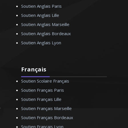
Soutien Anglais Paris
Soutien Anglais Lille
Soutien Anglais Marseille
Soutien Anglais Bordeaux
Soutien Anglais Lyon
Français
Soutien Scolaire Français
Soutien Français Paris
Soutien Français Lille
Soutien Français Marseille
Soutien Français Bordeaux
Soutien Français Lyon