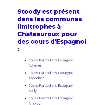
Stoody est présent
dans les communes
limitrophes à
Chateauroux pour
des cours d'Espagnol
:
Cours Particuliers Espagnol
Acheres
Cours Particuliers Espagnol
Abondant
Cours Particuliers Espagnol
Abilly
Cours Particuliers Espagnol
Ambloy