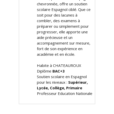
chevronnée, offre un soutien
scolaire Espagnol ciblé. Que ce
soit pour des lacunes à
combler, des examens à
préparer ou simplement pour
progresser, elle apporte une
aide précieuse et un
accompagnement sur mesure,
fort de son expérience en
académie et en école.
Habite à CHATEAUROUX
Diplôme
BAC+3
Soutien scolaire en Espagnol
pour les niveaux :
Supérieur,
Lycée, Collège, Primaire
Professeur Education Nationale