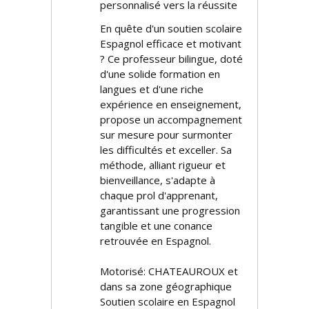
personnalisé vers la réussite
En quête d'un soutien scolaire
Espagnol efficace et motivant
? Ce professeur bilingue, doté
d'une solide formation en
langues et d'une riche
expérience en enseignement,
propose un accompagnement
sur mesure pour surmonter
les difficultés et exceller. Sa
méthode, alliant rigueur et
bienveillance, s'adapte à
chaque profil d'apprenant,
garantissant une progression
tangible et une confiance
retrouvée en Espagnol.
Motorisé: CHATEAUROUX et
dans sa zone géographique
Soutien scolaire en Espagnol