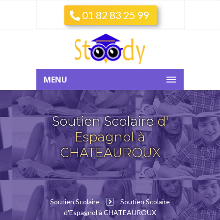
01 82 83 25 99
MENU
Soutien Scolaire
d'
Espagnol à
CHATEAUROUX
Soutien Scolaire
Soutien Scolaire
d'Espagnol à CHATEAUROUX