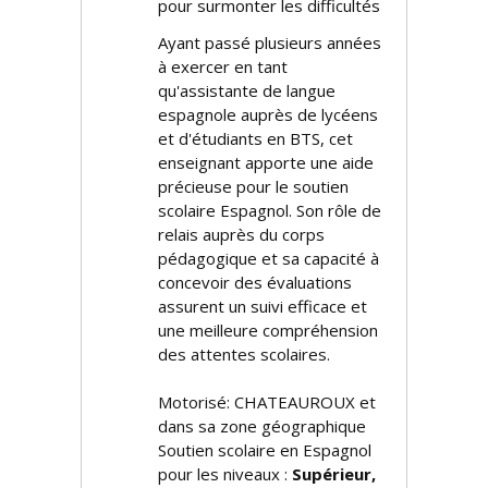
pour surmonter les difficultés
Ayant passé plusieurs années
à exercer en tant
qu'assistante de langue
espagnole auprès de lycéens
et d'étudiants en BTS, cet
enseignant apporte une aide
précieuse pour le soutien
scolaire Espagnol. Son rôle de
relais auprès du corps
pédagogique et sa capacité à
concevoir des évaluations
assurent un suivi efficace et
une meilleure compréhension
des attentes scolaires.
Motorisé: CHATEAUROUX et
dans sa zone géographique
Soutien scolaire en Espagnol
pour les niveaux :
Supérieur,