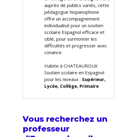
auprès de publics variés, cette
pédagogue hispanophone
offre un accompagnement
individualisé pour un soutien
scolaire Espagnol efficace et
ciblé, pour surmonter les
difficultés et progresser avec
confiance.
Habite à CHATEAUROUX
Soutien scolaire en Espagnol
pour les niveaux :
Supérieur,
Lycée, Collège, Primaire
Vous recherchez un
professeur