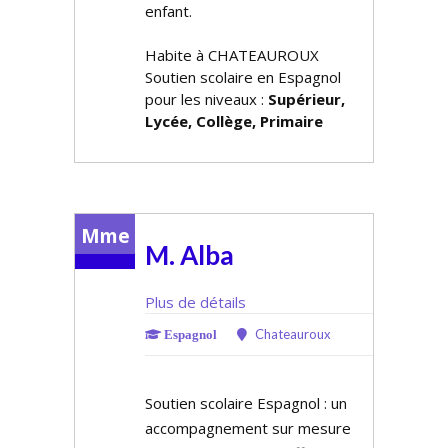
enfant.
Habite à CHATEAUROUX
Soutien scolaire en Espagnol
pour les niveaux :
Supérieur,
Lycée, Collège, Primaire
Mme
M. Alba
Plus de détails
Chateauroux
Espagnol
Soutien scolaire Espagnol : un
accompagnement sur mesure