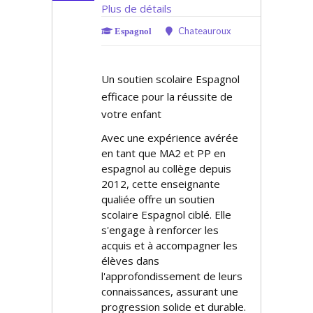
Plus de détails
Chateauroux
Espagnol
Un soutien scolaire Espagnol
efficace pour la réussite de
votre enfant
Avec une expérience avérée
en tant que MA2 et PP en
espagnol au collège depuis
2012, cette enseignante
qualifiée offre un soutien
scolaire Espagnol ciblé. Elle
s'engage à renforcer les
acquis et à accompagner les
élèves dans
l'approfondissement de leurs
connaissances, assurant une
progression solide et durable.