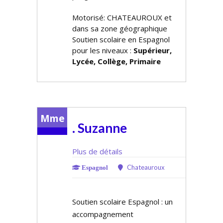
Motorisé: CHATEAUROUX et
dans sa zone géographique
Soutien scolaire en Espagnol
pour les niveaux :
Supérieur,
Lycée, Collège, Primaire
Mme
. Suzanne
Plus de détails
Chateauroux
Espagnol
Soutien scolaire Espagnol : un
accompagnement