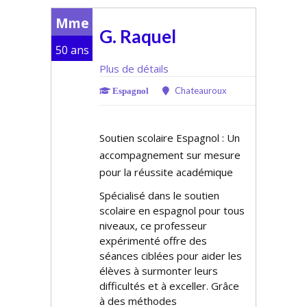
Mme
G. Raquel
50 ans
Plus de détails
Chateauroux
Espagnol
Soutien scolaire Espagnol : Un
accompagnement sur mesure
pour la réussite académique
Spécialisé dans le soutien
scolaire en espagnol pour tous
niveaux, ce professeur
expérimenté offre des
séances ciblées pour aider les
élèves à surmonter leurs
difficultés et à exceller. Grâce
à des méthodes