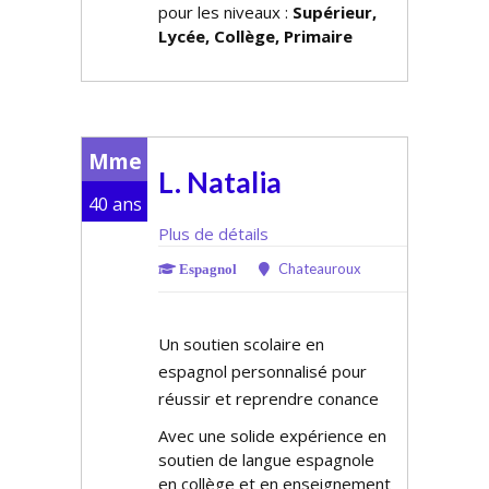
pour les niveaux :
Supérieur,
Lycée, Collège, Primaire
Mme
L. Natalia
40 ans
Plus de détails
Chateauroux
Espagnol
Un soutien scolaire en
espagnol personnalisé pour
réussir et reprendre confiance
Avec une solide expérience en
soutien de langue espagnole
en collège et en enseignement