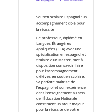
Soutien scolaire Espagnol : un
accompagnement ciblé pour
la réussite
Ce professeur, diplômé en
Langues Étrangères
Appliquées (LEA) avec une
spécialisation en espagnol et
titulaire d'un Master, met à
disposition son savoir-faire
pour l'accompagnement
d'élèves en soutien scolaire.
Sa parfaite maîtrise de
l'espagnol et son expérience
dans l'enseignement au sein
de l'Éducation Nationale
constituent un atout majeur
pour la réussite de votre