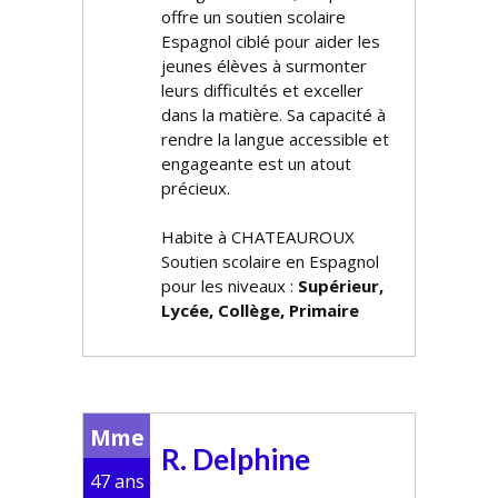
offre un soutien scolaire
Espagnol ciblé pour aider les
jeunes élèves à surmonter
leurs difficultés et exceller
dans la matière. Sa capacité à
rendre la langue accessible et
engageante est un atout
précieux.
Habite à CHATEAUROUX
Soutien scolaire en Espagnol
pour les niveaux :
Supérieur,
Lycée, Collège, Primaire
Mme
R. Delphine
47 ans