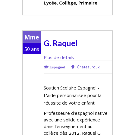
Lycée, Collège, Primaire
Mme
G. Raquel
50 ans
Plus de détails
Chateauroux
Espagnol
Soutien Scolaire Espagnol -
L'aide personnalisée pour la
réussite de votre enfant
Professeure d'espagnol native
avec une solide expérience
dans l'enseignement au
collège dès 2012, Raquel G.