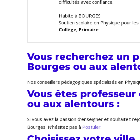
difficultés avec confiance.
Habite à BOURGES
Soutien scolaire en Physique pour les
Collège, Primaire
Vous recherchez un p
Bourges ou aux alento
Nos conseillers pédagogiques spécialisés en Physiqu
Vous êtes professeur
ou aux alentours :
Si vous avez la passion d’enseigner et souhaitez re
Bourges. N’hésitez pas à
Postuler
.
Choisissez votre ville