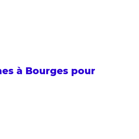
hes à Bourges pour