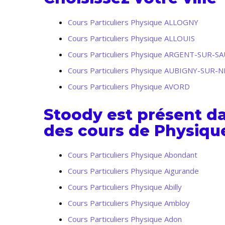
Cours Particuliers Physique ALLOGNY
Cours Particuliers Physique ALLOUIS
Cours Particuliers Physique ARGENT-SUR-S
Cours Particuliers Physique AUBIGNY-SUR-
Cours Particuliers Physique AVORD
Stoody est présent d
des cours de Physique
Cours Particuliers Physique Abondant
Cours Particuliers Physique Aigurande
Cours Particuliers Physique Abilly
Cours Particuliers Physique Ambloy
Cours Particuliers Physique Adon