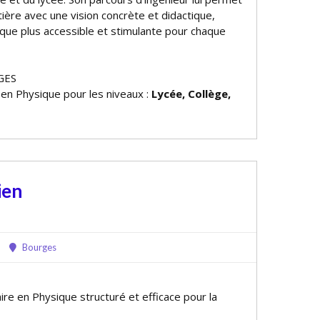
ière avec une vision concrète et didactique,
ique plus accessible et stimulante pour chaque
GES
 en Physique pour les niveaux :
Lycée, Collège,
ien
Bourges
ire en Physique structuré et efficace pour la