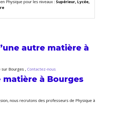
 en Physique pour les niveaux :
Supérieur, Lycée,
ire
’une autre matière à
e sur Bourges ,
Contactez-nous
e matière à Bourges
ansion, nous recrutons des professeurs de Physique à