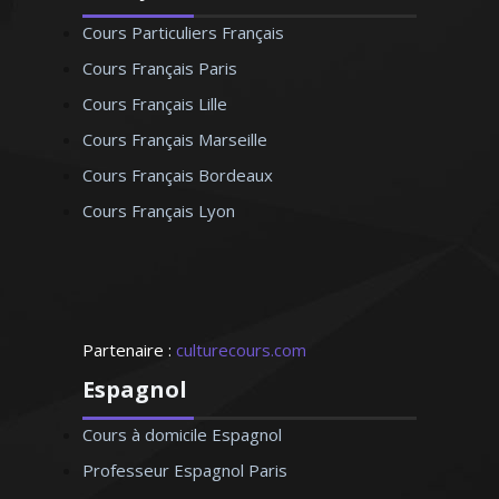
Cours Particuliers Français
Cours Français Paris
Cours Français Lille
Cours Français Marseille
Cours Français Bordeaux
Cours Français Lyon
Partenaire :
culturecours.com
Espagnol
Cours à domicile Espagnol
Professeur Espagnol Paris