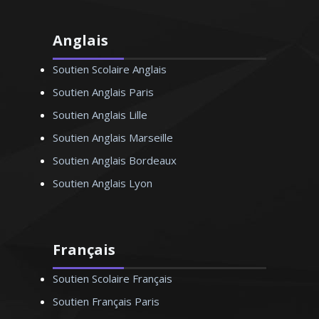
Anglais
Soutien Scolaire Anglais
Soutien Anglais Paris
Soutien Anglais Lille
Soutien Anglais Marseille
Soutien Anglais Bordeaux
Soutien Anglais Lyon
Français
Soutien Scolaire Français
Soutien Français Paris