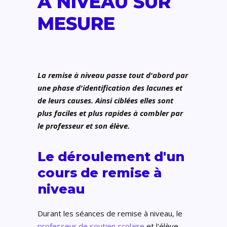
À NIVEAU SUR
MESURE
La remise à niveau passe tout d'abord par
une phase d'identification des lacunes et
de leurs causes. Ainsi ciblées elles sont
plus faciles et plus rapides à combler par
le professeur et son élève.
Le déroulement d'un
cours de remise à
niveau
Durant les séances de remise à niveau, le
professeur de soutien scolaire
et l'élève