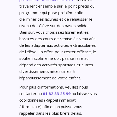
travaillent ensemble sur le point précis du
programme qui pose problème afin
d'éliminer ces lacunes et de réhausser le
niveau de l'élève sur des bases solides.
Bien sûr, vous choisissez librement les
horaires des cours de remise à niveau afin
de les adapter aux activités extrascolaires
de l'élève. En effet, pour rester efficace, le
soutien scolaire ne doit pas se faire au
dépend des activités sportives et autres
divertissements nécessaires à
l'épanouissement de votre enfant.
Pour plus d'informations, veuillez nous
contacter au
01 82 83 25 99
ou laissez vos
coordonnées (Rappel immédiat
/ formulaire) afin qu'on puisse vous
rappeler dans les plus brefs délais.