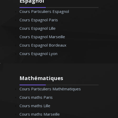
Espagnol
Cours Particuliers Espagnol
Cours Espagnol Paris
Cours Espagnol Lille
Cours Espagnol Marseille
Cours Espagnol Bordeaux
Cours Espagnol Lyon
Mathématiques
Cours Particuliers Mathématiques
Cours maths Paris
Cours maths Lille
Cours maths Marseille