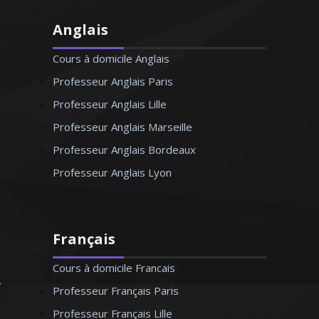
Anglais
Cours à domicile Anglais
Professeur Anglais Paris
Professeur Anglais Lille
Professeur Anglais Marseille
Professeur Anglais Bordeaux
Professeur Anglais Lyon
Français
Cours à domicile Francais
Professeur Français Paris
Professeur Français Lille