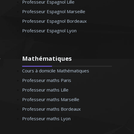
Professeur Espagnol Lille
Professeur Espagnol Marseille
Professeur Espagnol Bordeaux
Professeur Espagnol Lyon
Mathématiques
Cours à domicile Mathématiques
Professeur maths Paris
Professeur maths Lille
Professeur maths Marseille
Professeur maths Bordeaux
Professeur maths Lyon