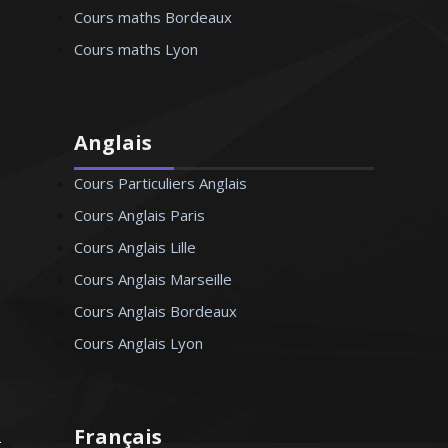
Cours maths Bordeaux
Cours maths Lyon
Anglais
Cours Particuliers Anglais
Cours Anglais Paris
Cours Anglais Lille
Cours Anglais Marseille
Cours Anglais Bordeaux
Cours Anglais Lyon
Français