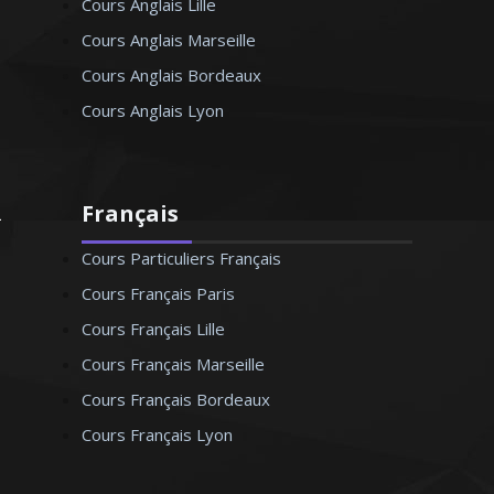
Cours Anglais Lille
Cours Anglais Marseille
Cours Anglais Bordeaux
Cours Anglais Lyon
Français
Cours Particuliers Français
Cours Français Paris
Cours Français Lille
Cours Français Marseille
Cours Français Bordeaux
Cours Français Lyon