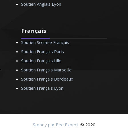
Soutien Anglais Lyon
Français
Soutien Scolaire Français
Soutien Français Paris
Soutien Français Lille
Soutien Français Marseille
Soutien Français Bordeaux
Soutien Français Lyon
Stoody par Bee Expert
. © 2020