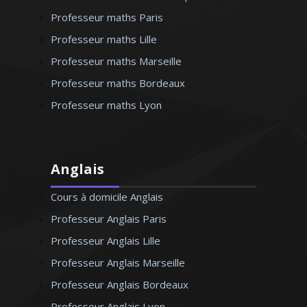
Professeur maths Paris
Professeur maths Lille
Professeur maths Marseille
Professeur maths Bordeaux
Professeur maths Lyon
Anglais
Cours à domicile Anglais
Professeur Anglais Paris
Professeur Anglais Lille
Professeur Anglais Marseille
Professeur Anglais Bordeaux
Professeur Anglais Lyon