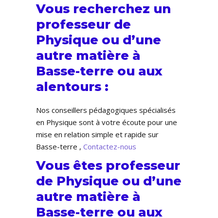
Vous recherchez un
professeur de
Physique ou d’une
autre matière à
Basse-terre ou aux
alentours :
Nos conseillers pédagogiques spécialisés
en Physique sont à votre écoute pour une
mise en relation simple et rapide sur
Basse-terre ,
Contactez-nous
Vous êtes professeur
de Physique ou d’une
autre matière à
Basse-terre ou aux