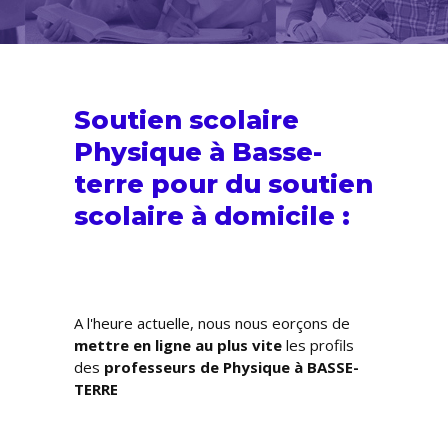
Soutien scolaire
Physique à Basse-
terre pour du
soutien
scolaire
à domicile :
A l'heure actuelle, nous nous efforçons de
mettre en ligne au plus vite
les profils
des
professeurs de Physique à BASSE-
TERRE