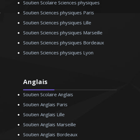
Soutien Scolaire Sciences physiques
Soutien Sciences physiques Paris
. Véronique - Professeur
ique/chimie – Strasbourg
Soutien Sciences physiques Lille
Soutien Sciences physiques Marseille
Soutien Sciences physiques Bordeaux
Soutien Sciences physiques Lyon
Anglais
Soutien Scolaire Anglais
Soutien Anglais Paris
Soutien Anglais Lille
Soutien Anglais Marseille
Soutien Anglais Bordeaux