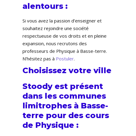
alentours :
Si vous avez la passion d’enseigner et
souhaitez rejoindre une société
respectueuse de vos droits et en pleine
expansion, nous recrutons des
professeurs de Physique à Basse-terre.
N’hésitez pas à
Postuler
.
Choisissez votre ville
Stoody est présent
dans les communes
limitrophes à Basse-
terre pour des cours
de Physique :