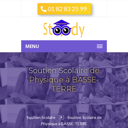
01 82 83 25 99
MENU
Soutien Scolaire
de
Physique à BASSE-
TERRE
Soutien Scolaire
Soutien Scolaire de
Physique à BASSE-TERRE