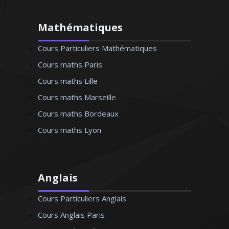
Mathématiques
Cours Particuliers Mathématiques
Cours maths Paris
Cours maths Lille
Cours maths Marseille
Cours maths Bordeaux
Cours maths Lyon
Anglais
Cours Particuliers Anglais
Cours Anglais Paris