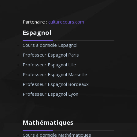
Partenaire :
culturecours.com
Espagnol
Cours à domicile Espagnol
Professeur Espagnol Paris
Professeur Espagnol Lille
Professeur Espagnol Marseille
Professeur Espagnol Bordeaux
Professeur Espagnol Lyon
Mathématiques
Cours à domicile Mathématiques