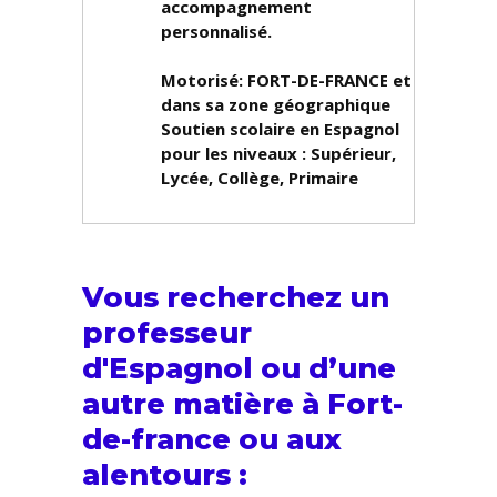
accompagnement
personnalisé.
Motorisé: FORT-DE-FRANCE et
dans sa zone géographique
Soutien scolaire en Espagnol
pour les niveaux :
Supérieur,
Lycée, Collège, Primaire
Vous recherchez un
professeur
d'Espagnol ou d’une
autre matière à Fort-
de-france ou aux
alentours :