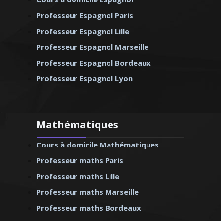
Professeur Espagnol Paris
Professeur Espagnol Lille
Professeur Espagnol Marseille
Professeur Espagnol Bordeaux
Professeur Espagnol Lyon
Mathématiques
Cours à domicile Mathématiques
Professeur maths Paris
Professeur maths Lille
Professeur maths Marseille
Professeur maths Bordeaux