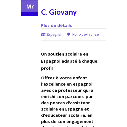
Mr
C. Giovany
Plus de détails
Fort-de-france
Espagnol
Un soutien scolaire en
Espagnol adapté à chaque
profil
Offrez à votre enfant
l'excellence en espagnol
avec ce professeur qui a
enrichi son parcours par
des postes d'assistant
scolaire en Espagne et
d'éducateur scolaire, en
plus de son engagement