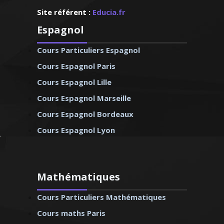
Site référent :
Educia.fr
Espagnol
Cours Particuliers Espagnol
Cours Espagnol Paris
Cours Espagnol Lille
Cours Espagnol Marseille
Cours Espagnol Bordeaux
Cours Espagnol Lyon
Mathématiques
Cours Particuliers Mathématiques
Cours maths Paris