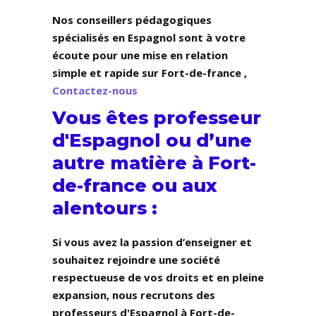
Nos conseillers pédagogiques
spécialisés en Espagnol sont à votre
écoute pour une mise en relation
simple et rapide sur Fort-de-france ,
Contactez-nous
Vous êtes professeur
d'Espagnol ou d’une
autre matière à Fort-
de-france ou aux
alentours :
Si vous avez la passion d’enseigner et
souhaitez rejoindre une société
respectueuse de vos droits et en pleine
expansion, nous recrutons des
professeurs d'Espagnol à Fort-de-