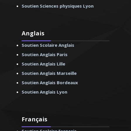
Soutien Sciences physiques Lyon
Anglais
Soutien Scolaire Anglais
Soutien Anglais Paris
Soutien Anglais Lille
Soutien Anglais Marseille
Soutien Anglais Bordeaux
Soutien Anglais Lyon
Français