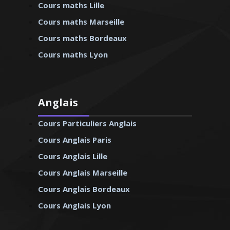
Cours maths Lille
Cours maths Marseille
Cours maths Bordeaux
Cours maths Lyon
Anglais
Cours Particuliers Anglais
Cours Anglais Paris
Cours Anglais Lille
Cours Anglais Marseille
Cours Anglais Bordeaux
Cours Anglais Lyon