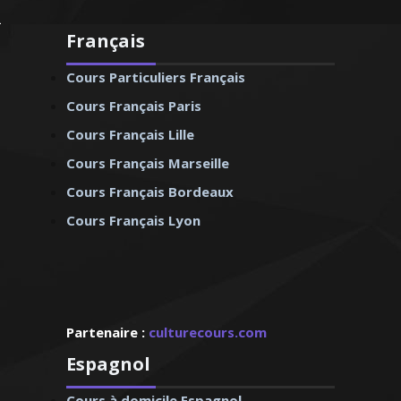
Français
Cours Particuliers Français
Cours Français Paris
Cours Français Lille
Cours Français Marseille
Cours Français Bordeaux
Cours Français Lyon
Partenaire :
culturecours.com
Espagnol
Cours à domicile Espagnol