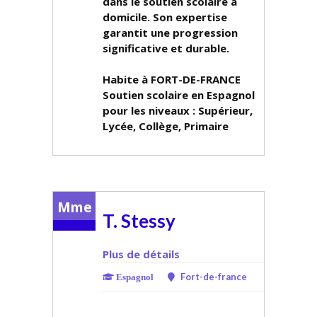
dans le soutien scolaire à
domicile. Son expertise
garantit une progression
significative et durable.
Habite à FORT-DE-FRANCE
Soutien scolaire en Espagnol
pour les niveaux :
Supérieur,
Lycée, Collège, Primaire
Mme
T. Stessy
Plus de détails
Fort-de-france
Espagnol