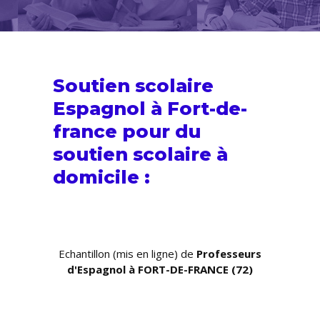
Soutien scolaire
Espagnol à Fort-de-
france pour du
soutien scolaire
à
domicile :
Echantillon (mis en ligne) de
Professeurs
d'Espagnol à FORT-DE-FRANCE (72)