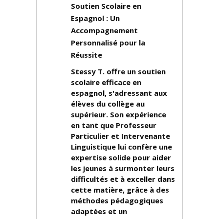
Soutien Scolaire en
Espagnol : Un
Accompagnement
Personnalisé pour la
Réussite
Stessy T. offre un soutien
scolaire efficace en
espagnol, s'adressant aux
élèves du collège au
supérieur. Son expérience
en tant que Professeur
Particulier et Intervenante
Linguistique lui confère une
expertise solide pour aider
les jeunes à surmonter leurs
difficultés et à exceller dans
cette matière, grâce à des
méthodes pédagogiques
adaptées et un