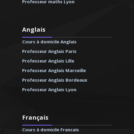
Professeur maths Lyon
Anglais
Cours à domicile Anglais
Professeur Anglais Paris
Professeur Anglais Lille
Professeur Anglais Marseille
Professeur Anglais Bordeaux
Professeur Anglais Lyon
Français
Cours à domicile Francais