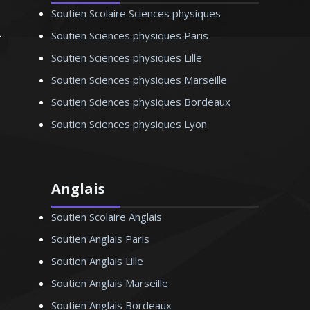
Soutien Scolaire Sciences physiques
Soutien Sciences physiques Paris
Soutien Sciences physiques Lille
Soutien Sciences physiques Marseille
Soutien Sciences physiques Bordeaux
Soutien Sciences physiques Lyon
Anglais
Soutien Scolaire Anglais
Soutien Anglais Paris
Soutien Anglais Lille
Soutien Anglais Marseille
Soutien Anglais Bordeaux