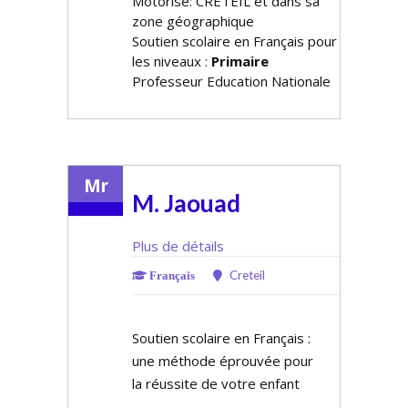
Motorisé: CRETEIL et dans sa
zone géographique
Soutien scolaire en Français pour
les niveaux :
Primaire
Professeur Education Nationale
Mr
M. Jaouad
Plus de détails
Creteil
Français
Soutien scolaire en Français :
une méthode éprouvée pour
la réussite de votre enfant