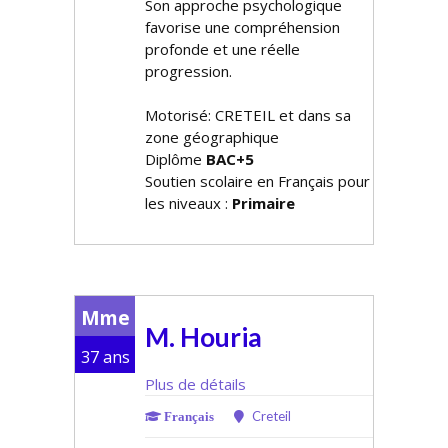
Son approche psychologique
favorise une compréhension
profonde et une réelle
progression.
Motorisé: CRETEIL et dans sa
zone géographique
Diplôme
BAC+5
Soutien scolaire en Français pour
les niveaux :
Primaire
Mme
M. Houria
37 ans
Plus de détails
Creteil
Français