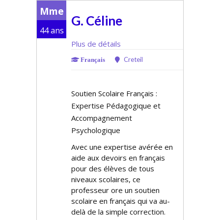
Mme
G. Céline
44 ans
Plus de détails
Creteil
Français
Soutien Scolaire Français :
Expertise Pédagogique et
Accompagnement
Psychologique
Avec une expertise avérée en
aide aux devoirs en français
pour des élèves de tous
niveaux scolaires, ce
professeur offre un soutien
scolaire en français qui va au-
delà de la simple correction.