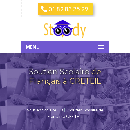
01 82 83 25 99
MENU
Soutien Scolaire
de
Français à CRETEIL
Soutien Scolaire
Soutien Scolaire de
Français à CRETEIL