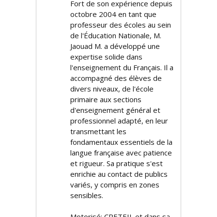
Fort de son expérience depuis
octobre 2004 en tant que
professeur des écoles au sein
de l'Éducation Nationale, M.
Jaouad M. a développé une
expertise solide dans
l'enseignement du Français. Il a
accompagné des élèves de
divers niveaux, de l'école
primaire aux sections
d'enseignement général et
professionnel adapté, en leur
transmettant les
fondamentaux essentiels de la
langue française avec patience
et rigueur. Sa pratique s'est
enrichie au contact de publics
variés, y compris en zones
sensibles.
Motorisé: CRETEIL et dans sa