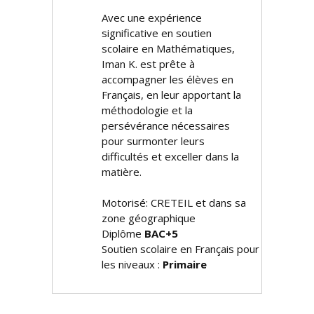
Avec une expérience
significative en soutien
scolaire en Mathématiques,
Iman K. est prête à
accompagner les élèves en
Français, en leur apportant la
méthodologie et la
persévérance nécessaires
pour surmonter leurs
difficultés et exceller dans la
matière.
Motorisé: CRETEIL et dans sa
zone géographique
Diplôme
BAC+5
Soutien scolaire en Français pour
les niveaux :
Primaire