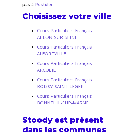
pas à
Postuler
.
Choisissez votre ville
Cours Particuliers Français
ABLON-SUR-SEINE
Cours Particuliers Français
ALFORTVILLE
Cours Particuliers Français
ARCUEIL
Cours Particuliers Français
BOISSY-SAINT-LEGER
Cours Particuliers Français
BONNEUIL-SUR-MARNE
Stoody est présent
dans les communes