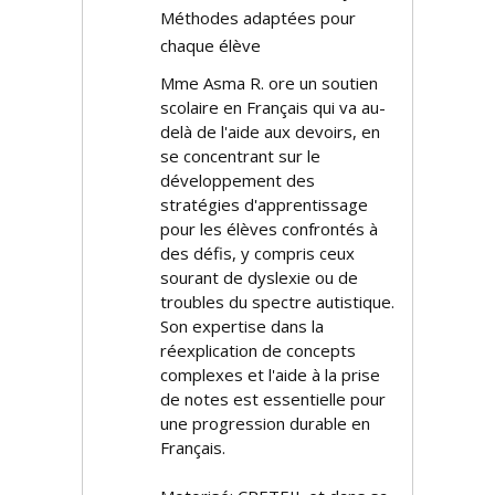
Méthodes adaptées pour
chaque élève
Mme Asma R. offre un soutien
scolaire en Français qui va au-
delà de l'aide aux devoirs, en
se concentrant sur le
développement des
stratégies d'apprentissage
pour les élèves confrontés à
des défis, y compris ceux
souffrant de dyslexie ou de
troubles du spectre autistique.
Son expertise dans la
réexplication de concepts
complexes et l'aide à la prise
de notes est essentielle pour
une progression durable en
Français.