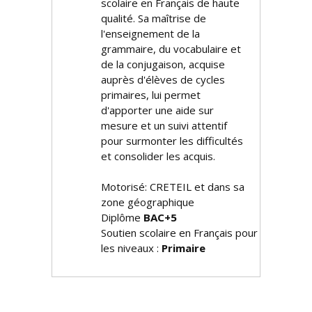
scolaire en Français de haute
qualité. Sa maîtrise de
l'enseignement de la
grammaire, du vocabulaire et
de la conjugaison, acquise
auprès d'élèves de cycles
primaires, lui permet
d'apporter une aide sur
mesure et un suivi attentif
pour surmonter les difficultés
et consolider les acquis.
Motorisé: CRETEIL et dans sa
zone géographique
Diplôme
BAC+5
Soutien scolaire en Français pour
les niveaux :
Primaire