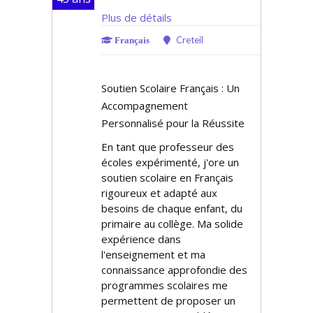
Plus de détails
Creteil
Français
Soutien Scolaire Français : Un
Accompagnement
Personnalisé pour la Réussite
En tant que professeur des
écoles expérimenté, j'offre un
soutien scolaire en Français
rigoureux et adapté aux
besoins de chaque enfant, du
primaire au collège. Ma solide
expérience dans
l'enseignement et ma
connaissance approfondie des
programmes scolaires me
permettent de proposer un