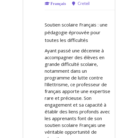
Creteil
Français
Soutien scolaire Français : une
pédagogie éprouvée pour
toutes les difficultés
Ayant passé une décennie à
accompagner des élèves en
grande difficulté scolaire,
notamment dans un
programme de lutte contre
l'illettrisme, ce professeur de
français apporte une expertise
rare et précieuse. Son
engagement et sa capacité à
établir des liens profonds avec
les apprenants font de son
soutien scolaire Français une
véritable opportunité de