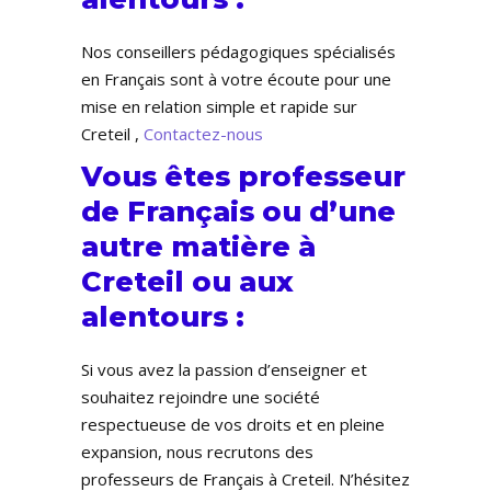
Nos conseillers pédagogiques spécialisés
en Français sont à votre écoute pour une
mise en relation simple et rapide sur
Creteil ,
Contactez-nous
Vous êtes professeur
de Français ou d’une
autre matière à
Creteil ou aux
alentours :
Si vous avez la passion d’enseigner et
souhaitez rejoindre une société
respectueuse de vos droits et en pleine
expansion, nous recrutons des
professeurs de Français à Creteil. N’hésitez