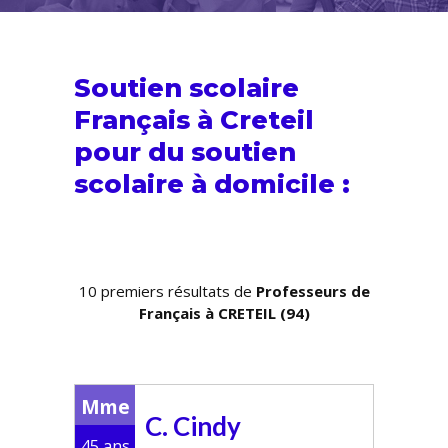
Soutien scolaire
Français à Creteil
pour du
soutien
scolaire
à domicile :
10 premiers résultats de
Professeurs de
Français à CRETEIL (94)
Mme
C. Cindy
45 ans