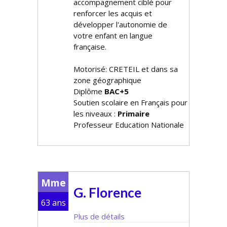
accompagnement ciblé pour
renforcer les acquis et
développer l'autonomie de
votre enfant en langue
française.
Motorisé: CRETEIL et dans sa
zone géographique
Diplôme
BAC+5
Soutien scolaire en Français pour
les niveaux :
Primaire
Professeur Education Nationale
Mme
G. Florence
63 ans
Plus de détails