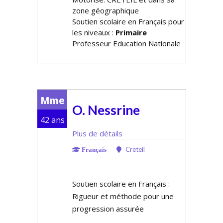
zone géographique
Soutien scolaire en Français pour
les niveaux :
Primaire
Professeur Education Nationale
Mme
O. Nessrine
42 ans
Plus de détails
Creteil
Français
Soutien scolaire en Français :
Rigueur et méthode pour une
progression assurée