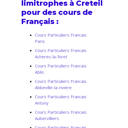
limitrophes à Creteil
pour des cours de
Français :
Cours Particuliers Francais
Paris
Cours Particuliers Francais
Acheres-la-foret
Cours Particuliers Francais
Ablis
Cours Particuliers Francais
Abbeville-la-riviere
Cours Particuliers Francais
Antony
Cours Particuliers Francais
Aubervilliers
Cours Particuliers Francais