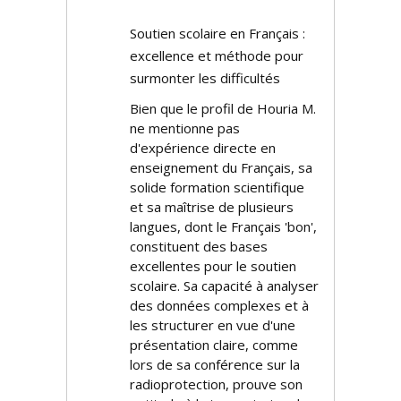
Soutien scolaire en Français :
excellence et méthode pour
surmonter les difficultés
Bien que le profil de Houria M.
ne mentionne pas
d'expérience directe en
enseignement du Français, sa
solide formation scientifique
et sa maîtrise de plusieurs
langues, dont le Français 'bon',
constituent des bases
excellentes pour le soutien
scolaire. Sa capacité à analyser
des données complexes et à
les structurer en vue d'une
présentation claire, comme
lors de sa conférence sur la
radioprotection, prouve son