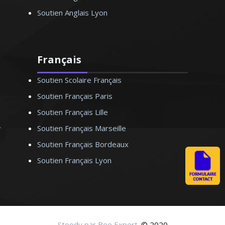
Soutien Anglais Lyon
Français
Soutien Scolaire Français
Soutien Français Paris
Soutien Français Lille
Soutien Français Marseille
Soutien Français Bordeaux
Soutien Français Lyon
Stoody par Bee Expert
. © 2020