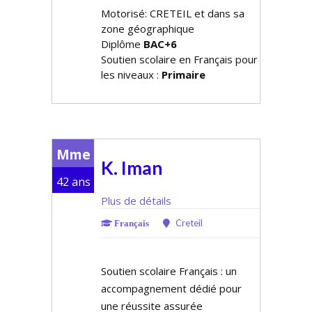
Motorisé: CRETEIL et dans sa
zone géographique
Diplôme
BAC+6
Soutien scolaire en Français pour
les niveaux :
Primaire
Mme
K. Iman
42 ans
Plus de détails
Creteil
Français
Soutien scolaire Français : un
accompagnement dédié pour
une réussite assurée