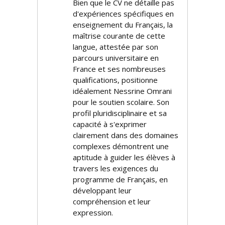
Bien que le CV ne détaille pas
d'expériences spécifiques en
enseignement du Français, la
maîtrise courante de cette
langue, attestée par son
parcours universitaire en
France et ses nombreuses
qualifications, positionne
idéalement Nessrine Omrani
pour le soutien scolaire. Son
profil pluridisciplinaire et sa
capacité à s'exprimer
clairement dans des domaines
complexes démontrent une
aptitude à guider les élèves à
travers les exigences du
programme de Français, en
développant leur
compréhension et leur
expression.