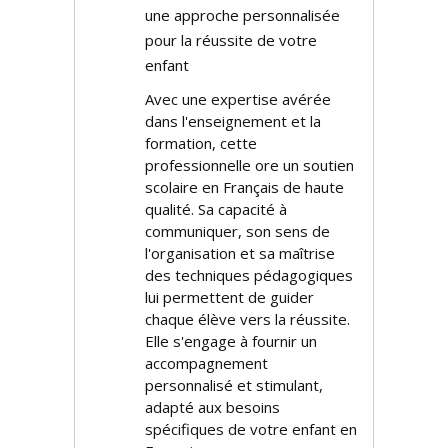
une approche personnalisée
pour la réussite de votre
enfant
Avec une expertise avérée
dans l'enseignement et la
formation, cette
professionnelle offre un soutien
scolaire en Français de haute
qualité. Sa capacité à
communiquer, son sens de
l'organisation et sa maîtrise
des techniques pédagogiques
lui permettent de guider
chaque élève vers la réussite.
Elle s'engage à fournir un
accompagnement
personnalisé et stimulant,
adapté aux besoins
spécifiques de votre enfant en