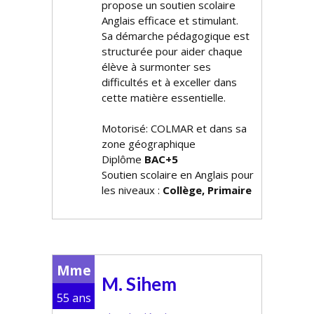
propose un soutien scolaire
Anglais efficace et stimulant.
Sa démarche pédagogique est
structurée pour aider chaque
élève à surmonter ses
difficultés et à exceller dans
cette matière essentielle.
Motorisé: COLMAR et dans sa
zone géographique
Diplôme
BAC+5
Soutien scolaire en Anglais pour
les niveaux :
Collège, Primaire
Mme
M. Sihem
55 ans