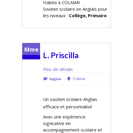
Habite à COLMAR
Soutien scolaire en Anglais pour
les niveaux :
Collège, Primaire
Mme
L. Priscilla
Plus de détails
Colmar
Anglais
Un soutien scolaire Anglais
efficace et personnalisé
Avec une expérience
significative en
accompagnement scolaire et