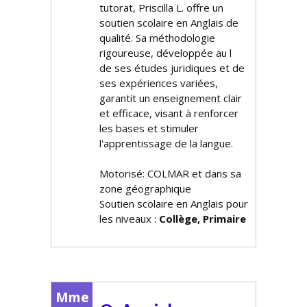
tutorat, Priscilla L. offre un
soutien scolaire en Anglais de
qualité. Sa méthodologie
rigoureuse, développée au fil
de ses études juridiques et de
ses expériences variées,
garantit un enseignement clair
et efficace, visant à renforcer
les bases et stimuler
l'apprentissage de la langue.
Motorisé: COLMAR et dans sa
zone géographique
Soutien scolaire en Anglais pour
les niveaux :
Collège, Primaire
Mme