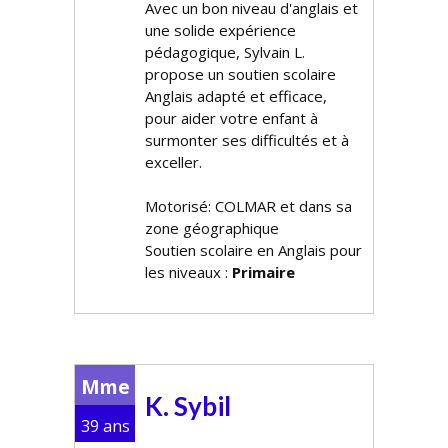
Avec un bon niveau d'anglais et
une solide expérience
pédagogique, Sylvain L.
propose un soutien scolaire
Anglais adapté et efficace,
pour aider votre enfant à
surmonter ses difficultés et à
exceller.
Motorisé: COLMAR et dans sa
zone géographique
Soutien scolaire en Anglais pour
les niveaux :
Primaire
Mme
K. Sybil
39 ans