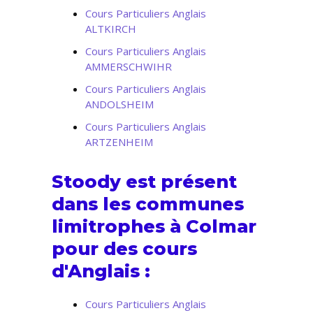
Cours Particuliers Anglais
ALTKIRCH
Cours Particuliers Anglais
AMMERSCHWIHR
Cours Particuliers Anglais
ANDOLSHEIM
Cours Particuliers Anglais
ARTZENHEIM
Stoody est présent
dans les communes
limitrophes à Colmar
pour des cours
d'Anglais :
Cours Particuliers Anglais