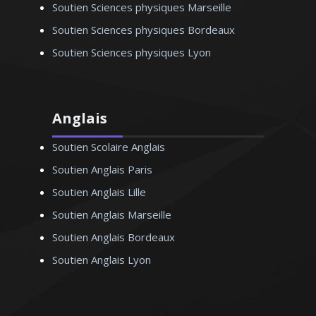
Soutien Sciences physiques Marseille
Soutien Sciences physiques Bordeaux
Soutien Sciences physiques Lyon
Anglais
Soutien Scolaire Anglais
Soutien Anglais Paris
Soutien Anglais Lille
Soutien Anglais Marseille
Soutien Anglais Bordeaux
Soutien Anglais Lyon