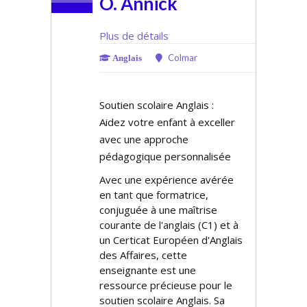
O. Annick
Plus de détails
Colmar
Anglais
Soutien scolaire Anglais :
Aidez votre enfant à exceller
avec une approche
pédagogique personnalisée
Avec une expérience avérée
en tant que formatrice,
conjuguée à une maîtrise
courante de l'anglais (C1) et à
un Certificat Européen d'Anglais
des Affaires, cette
enseignante est une
ressource précieuse pour le
soutien scolaire Anglais. Sa