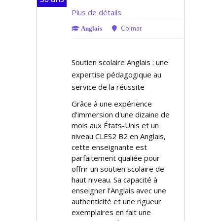
Plus de détails
Colmar
Anglais
Soutien scolaire Anglais : une
expertise pédagogique au
service de la réussite
Grâce à une expérience
d'immersion d'une dizaine de
mois aux États-Unis et un
niveau CLES2 B2 en Anglais,
cette enseignante est
parfaitement qualifiée pour
offrir un soutien scolaire de
haut niveau. Sa capacité à
enseigner l'Anglais avec une
authenticité et une rigueur
exemplaires en fait une