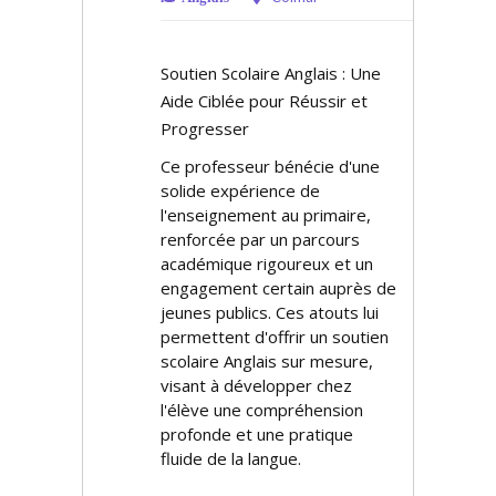
Soutien Scolaire Anglais : Une
Aide Ciblée pour Réussir et
Progresser
Ce professeur bénéficie d'une
solide expérience de
l'enseignement au primaire,
renforcée par un parcours
académique rigoureux et un
engagement certain auprès de
jeunes publics. Ces atouts lui
permettent d'offrir un soutien
scolaire Anglais sur mesure,
visant à développer chez
l'élève une compréhension
profonde et une pratique
fluide de la langue.