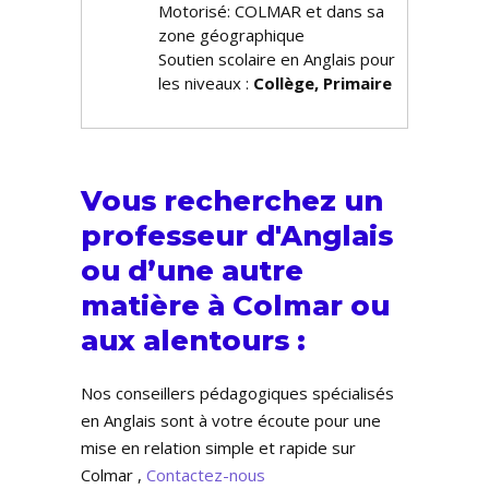
Motorisé: COLMAR et dans sa
zone géographique
Soutien scolaire en Anglais pour
les niveaux :
Collège, Primaire
Vous recherchez un
professeur d'Anglais
ou d’une autre
matière à Colmar ou
aux alentours :
Nos conseillers pédagogiques spécialisés
en Anglais sont à votre écoute pour une
mise en relation simple et rapide sur
Colmar ,
Contactez-nous