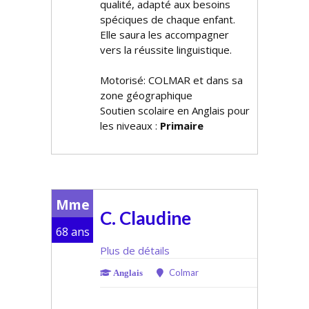
qualité, adapté aux besoins
spécifiques de chaque enfant.
Elle saura les accompagner
vers la réussite linguistique.
Motorisé: COLMAR et dans sa
zone géographique
Soutien scolaire en Anglais pour
les niveaux :
Primaire
Mme
C. Claudine
68 ans
Plus de détails
Colmar
Anglais