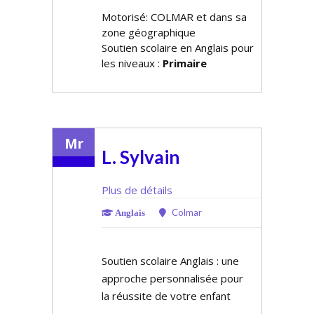
Motorisé: COLMAR et dans sa
zone géographique
Soutien scolaire en Anglais pour
les niveaux :
Primaire
Mr
L. Sylvain
Plus de détails
Colmar
Anglais
Soutien scolaire Anglais : une
approche personnalisée pour
la réussite de votre enfant