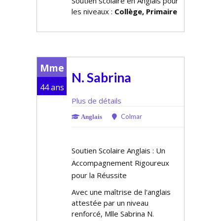
Soutien scolaire en Anglais pour
les niveaux :
Collège, Primaire
Mme
N. Sabrina
44 ans
Plus de détails
Colmar
Anglais
Soutien Scolaire Anglais : Un
Accompagnement Rigoureux
pour la Réussite
Avec une maîtrise de l'anglais
attestée par un niveau
renforcé, Mlle Sabrina N.