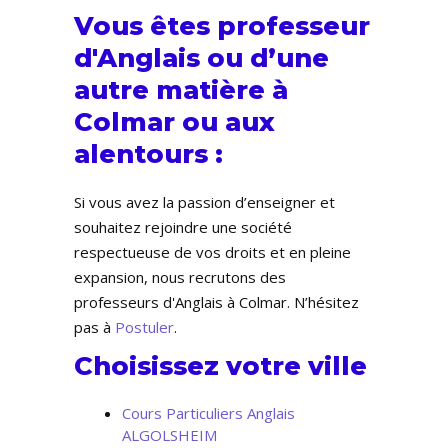
Vous êtes professeur
d'Anglais ou d’une
autre matière à
Colmar ou aux
alentours :
Si vous avez la passion d’enseigner et
souhaitez rejoindre une société
respectueuse de vos droits et en pleine
expansion, nous recrutons des
professeurs d'Anglais à Colmar. N’hésitez
pas à
Postuler
.
Choisissez votre ville
Cours Particuliers Anglais
ALGOLSHEIM