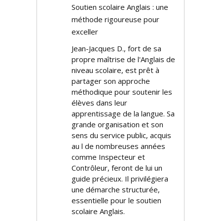
Soutien scolaire Anglais : une
méthode rigoureuse pour
exceller
Jean-Jacques D., fort de sa
propre maîtrise de l'Anglais de
niveau scolaire, est prêt à
partager son approche
méthodique pour soutenir les
élèves dans leur
apprentissage de la langue. Sa
grande organisation et son
sens du service public, acquis
au fil de nombreuses années
comme Inspecteur et
Contrôleur, feront de lui un
guide précieux. Il privilégiera
une démarche structurée,
essentielle pour le soutien
scolaire Anglais.