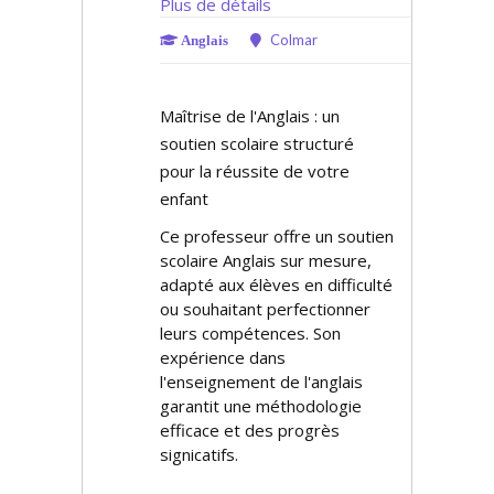
Plus de détails
Colmar
Anglais
Maîtrise de l'Anglais : un
soutien scolaire structuré
pour la réussite de votre
enfant
Ce professeur offre un soutien
scolaire Anglais sur mesure,
adapté aux élèves en difficulté
ou souhaitant perfectionner
leurs compétences. Son
expérience dans
l'enseignement de l'anglais
garantit une méthodologie
efficace et des progrès
significatifs.