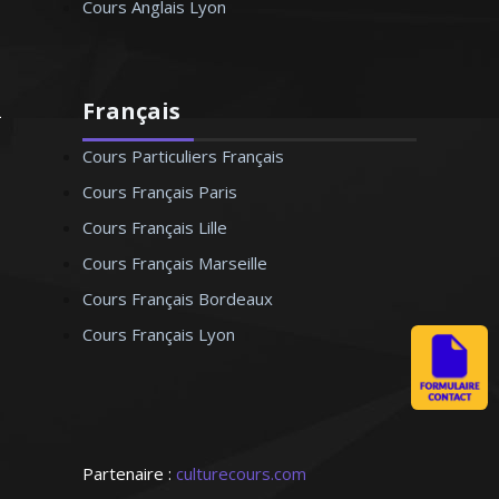
Cours Anglais Lyon
Français
Cours Particuliers Français
Cours Français Paris
Cours Français Lille
Cours Français Marseille
Cours Français Bordeaux
Cours Français Lyon
Partenaire :
culturecours.com