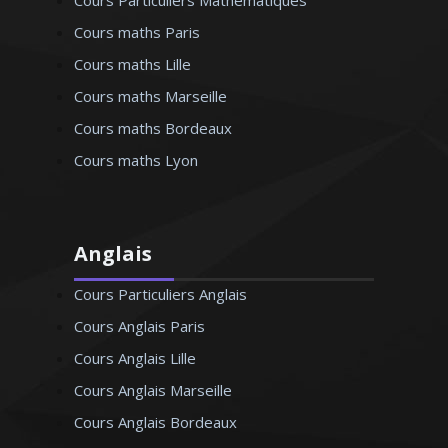
Cours Particuliers Mathématiques
Cours maths Paris
Cours maths Lille
Cours maths Marseille
Cours maths Bordeaux
Cours maths Lyon
Anglais
Cours Particuliers Anglais
Cours Anglais Paris
Cours Anglais Lille
Cours Anglais Marseille
Cours Anglais Bordeaux