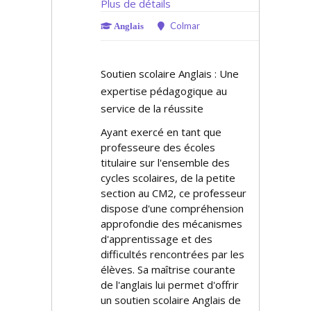
Plus de détails
Colmar
Anglais
Soutien scolaire Anglais : Une
expertise pédagogique au
service de la réussite
Ayant exercé en tant que
professeure des écoles
titulaire sur l'ensemble des
cycles scolaires, de la petite
section au CM2, ce professeur
dispose d'une compréhension
approfondie des mécanismes
d'apprentissage et des
difficultés rencontrées par les
élèves. Sa maîtrise courante
de l'anglais lui permet d'offrir
un soutien scolaire Anglais de