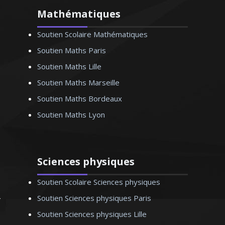
Mathématiques
Madame P. Adélaïde – Professeur de
Soutien Scolaire Mathématiques
comptabilité/gestion - Nantes
Soutien Maths Paris
Soutien Maths Lille
Soutien Maths Marseille
Soutien Maths Bordeaux
Soutien Maths Lyon
Sciences physiques
Soutien Scolaire Sciences physiques
Soutien Sciences physiques Paris
Soutien Sciences physiques Lille