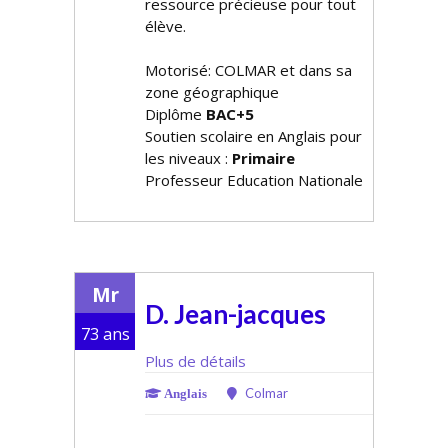
ressource précieuse pour tout
élève.
Motorisé: COLMAR et dans sa
zone géographique
Diplôme
BAC+5
Soutien scolaire en Anglais pour
les niveaux :
Primaire
Professeur Education Nationale
Mr
D. Jean-jacques
73 ans
Plus de détails
Colmar
Anglais