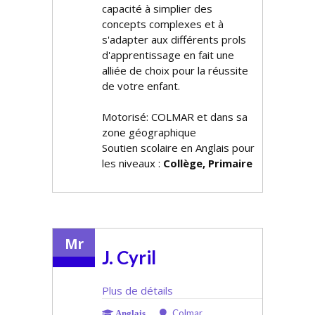
capacité à simplifier des
concepts complexes et à
s'adapter aux différents profils
d'apprentissage en fait une
alliée de choix pour la réussite
de votre enfant.
Motorisé: COLMAR et dans sa
zone géographique
Soutien scolaire en Anglais pour
les niveaux :
Collège, Primaire
Mr
J. Cyril
Plus de détails
Colmar
Anglais