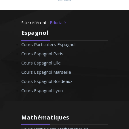
Site référent :
Educia.fr
Espagnol
Cours Particuliers Espagnol
Cours Espagnol Paris
Cours Espagnol Lille
Cours Espagnol Marseille
Cours Espagnol Bordeaux
Cours Espagnol Lyon
Mathématiques