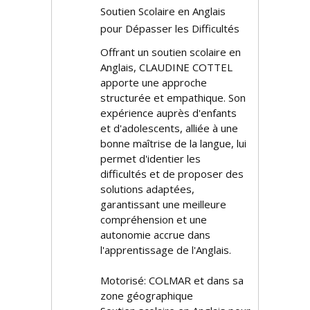
Soutien Scolaire en Anglais
pour Dépasser les Difficultés
Offrant un soutien scolaire en
Anglais, CLAUDINE COTTEL
apporte une approche
structurée et empathique. Son
expérience auprès d'enfants
et d'adolescents, alliée à une
bonne maîtrise de la langue, lui
permet d'identifier les
difficultés et de proposer des
solutions adaptées,
garantissant une meilleure
compréhension et une
autonomie accrue dans
l'apprentissage de l'Anglais.
Motorisé: COLMAR et dans sa
zone géographique