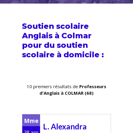
Soutien scolaire
Anglais à Colmar
pour du
soutien
scolaire
à domicile :
10 premiers résultats de
Professeurs
d'Anglais à COLMAR (68)
Mme
L. Alexandra
38 ans