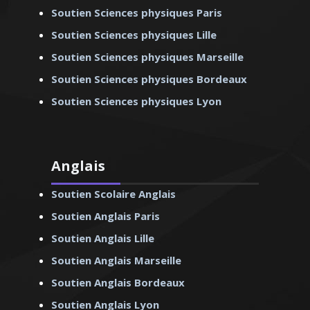
Soutien Sciences physiques Paris
Soutien Sciences physiques Lille
Soutien Sciences physiques Marseille
Soutien Sciences physiques Bordeaux
Soutien Sciences physiques Lyon
Anglais
Soutien Scolaire Anglais
Soutien Anglais Paris
Soutien Anglais Lille
Soutien Anglais Marseille
Soutien Anglais Bordeaux
Soutien Anglais Lyon