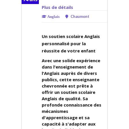
Plus de détails
Chaumont
Anglais
Un soutien scolaire Anglais
personnalisé pour la
réussite de votre enfant
Avec une solide expérience
dans l'enseignement de
l'Anglais auprès de divers
publics, cette enseignante
chevronnée est prête à
offrir un soutien scolaire
Anglais de qualité. Sa
profonde connaissance des
mécanismes
d'apprentissage et sa
capacité à s'adapter aux