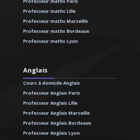
Professeur maths Paris
Professeur maths Lille
Professeur maths Marseille
Professeur maths Bordeaux
Professeur maths Lyon
Anglais
Cours à domicile Anglais
Professeur Anglais Paris
Professeur Anglais Lille
Professeur Anglais Marseille
Professeur Anglais Bordeaux
Professeur Anglais Lyon