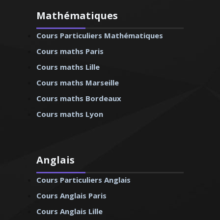
Mathématiques
Cours Particuliers Mathématiques
Cours maths Paris
Cours maths Lille
Cours maths Marseille
Cours maths Bordeaux
Cours maths Lyon
Anglais
Cours Particuliers Anglais
Cours Anglais Paris
Cours Anglais Lille