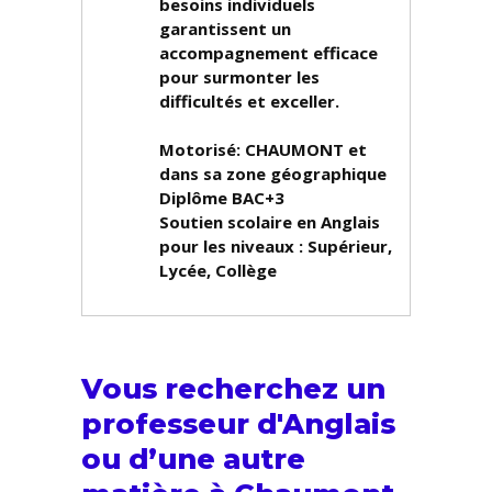
besoins individuels
garantissent un
accompagnement efficace
pour surmonter les
difficultés et exceller.
Motorisé: CHAUMONT et
dans sa zone géographique
Diplôme
BAC+3
Soutien scolaire en Anglais
pour les niveaux :
Supérieur,
Lycée, Collège
Vous recherchez un
professeur d'Anglais
ou d’une autre