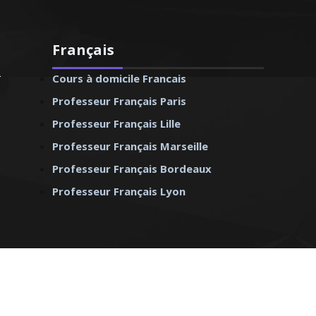
Français
Cours à domicile Francais
Professeur Français Paris
Professeur Français Lille
Professeur Français Marseille
Professeur Français Bordeaux
Professeur Français Lyon