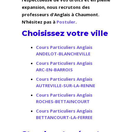
expansion, nous recrutons des
professeurs d'Anglais à Chaumont.
N’hésitez pas à
Postuler
.
Choisissez votre ville
Cours Particuliers Anglais
ANDELOT-BLANCHEVILLE
Cours Particuliers Anglais
ARC-EN-BARROIS
Cours Particuliers Anglais
AUTREVILLE-SUR-LA-RENNE
Cours Particuliers Anglais
ROCHES-BETTAINCOURT
Cours Particuliers Anglais
BETTANCOURT-LA-FERREE