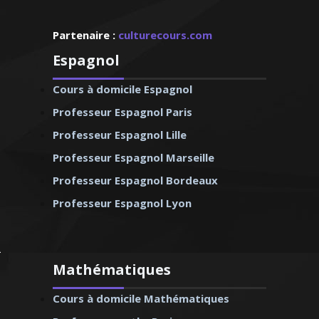
Partenaire :
culturecours.com
Espagnol
Cours à domicile Espagnol
Professeur Espagnol Paris
Professeur Espagnol Lille
Professeur Espagnol Marseille
Professeur Espagnol Bordeaux
Professeur Espagnol Lyon
Mathématiques
Cours à domicile Mathématiques