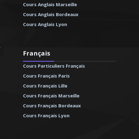
Cours Anglais Marseille
Cours Anglais Bordeaux
Cours Anglais Lyon
Français
Cours Particuliers Français
Cours Français Paris
Cours Français Lille
Cours Français Marseille
Cours Français Bordeaux
Cours Français Lyon