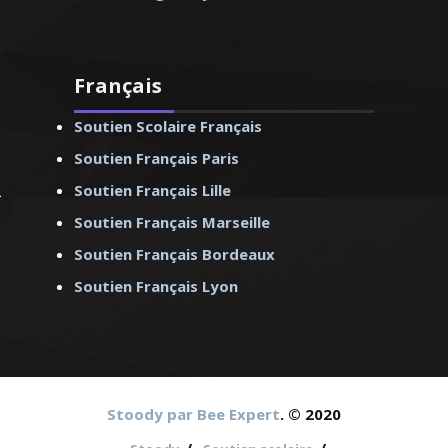
Français
Soutien Scolaire Français
Soutien Français Paris
Soutien Français Lille
Soutien Français Marseille
Soutien Français Bordeaux
Soutien Français Lyon
Stoody par Bee Expert
. © 2020