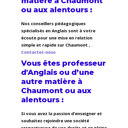
matière à Chaumont
ou aux alentours :
Nos conseillers pédagogiques
spécialisés en Anglais sont à votre
écoute pour une mise en relation
simple et rapide sur Chaumont ,
Contactez-nous
Vous êtes professeur
d'Anglais ou d’une
autre matière à
Chaumont ou aux
alentours :
Si vous avez la passion d’enseigner et
souhaitez rejoindre une société
respectueuse de vos droits et en pleine