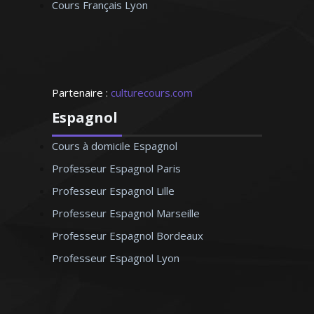
Cours Français Lyon
Partenaire :
culturecours.com
Espagnol
Cours à domicile Espagnol
Professeur Espagnol Paris
Professeur Espagnol Lille
Professeur Espagnol Marseille
Professeur Espagnol Bordeaux
Professeur Espagnol Lyon