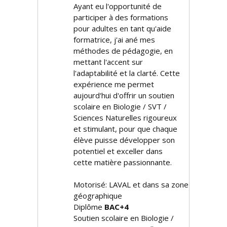
Ayant eu l'opportunité de
participer à des formations
pour adultes en tant qu'aide
formatrice, j'ai affiné mes
méthodes de pédagogie, en
mettant l'accent sur
l'adaptabilité et la clarté. Cette
expérience me permet
aujourd'hui d'offrir un soutien
scolaire en Biologie / SVT /
Sciences Naturelles rigoureux
et stimulant, pour que chaque
élève puisse développer son
potentiel et exceller dans
cette matière passionnante.
Motorisé: LAVAL et dans sa zone
géographique
Diplôme
BAC+4
Soutien scolaire en Biologie /