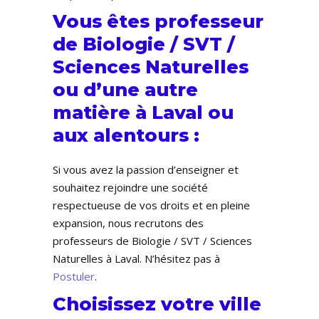
Vous êtes professeur
de Biologie / SVT /
Sciences Naturelles
ou d’une autre
matière à Laval ou
aux alentours :
Si vous avez la passion d’enseigner et
souhaitez rejoindre une société
respectueuse de vos droits et en pleine
expansion, nous recrutons des
professeurs de Biologie / SVT / Sciences
Naturelles à Laval. N’hésitez pas à
Postuler
.
Choisissez votre ville