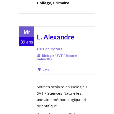
Collège, Primaire
Mr
L. Alexandre
39 ans
Plus de détails
Biologie / SVT / Sciences
Naturelles
Laval
Soutien scolaire en Biologie /
SVT / Sciences Naturelles :
une aide méthodologique et
scientifique