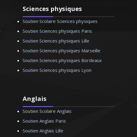
Sciences physiques
Soutien Scolaire Sciences physiques
Soutien Sciences physiques Paris
Monsieur H. Stéphane – Ingénieur
Soutien Sciences physiques Lille
informaticien - Bordeaux
Soutien Sciences physiques Marseille
Soutien Sciences physiques Bordeaux
Soutien Sciences physiques Lyon
Anglais
Soutien Scolaire Anglais
Soutien Anglais Paris
Soutien Anglais Lille