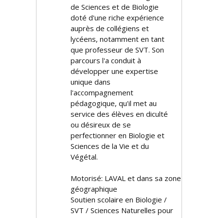
de Sciences et de Biologie
doté d'une riche expérience
auprès de collégiens et
lycéens, notamment en tant
que professeur de SVT. Son
parcours l'a conduit à
développer une expertise
unique dans
l'accompagnement
pédagogique, qu'il met au
service des élèves en difficulté
ou désireux de se
perfectionner en Biologie et
Sciences de la Vie et du
Végétal.
Motorisé: LAVAL et dans sa zone
géographique
Soutien scolaire en Biologie /
SVT / Sciences Naturelles pour