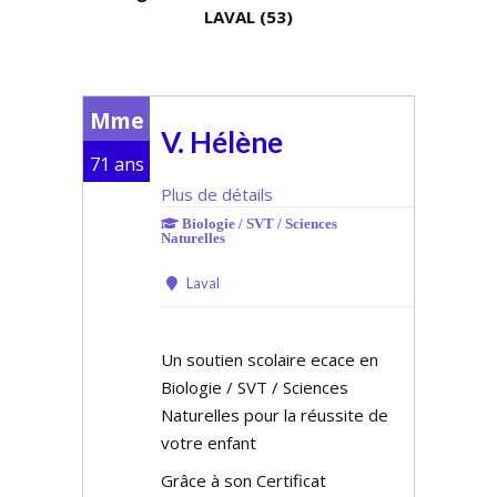
LAVAL (53)
Mme
V. Hélène
71 ans
Plus de détails
Biologie / SVT / Sciences
Naturelles
Laval
Un soutien scolaire efficace en
Biologie / SVT / Sciences
Naturelles pour la réussite de
votre enfant
Grâce à son Certificat