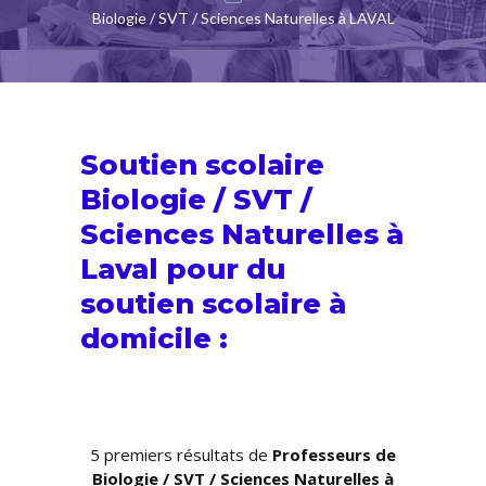
Biologie / SVT / Sciences Naturelles à LAVAL
Soutien scolaire
Biologie / SVT /
Sciences Naturelles à
Laval pour du
soutien scolaire
à
domicile :
5 premiers résultats de
Professeurs de
Biologie / SVT / Sciences Naturelles à