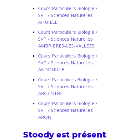
Cours Particuliers Biologie /
SVT / Sciences Naturelles
AHUILLE
Cours Particuliers Biologie /
SVT / Sciences Naturelles
AMBRIERES-LES-VALLEES
Cours Particuliers Biologie /
SVT / Sciences Naturelles
ANDOUILLE
Cours Particuliers Biologie /
SVT / Sciences Naturelles
ARGENTRE
Cours Particuliers Biologie /
SVT / Sciences Naturelles
ARON
Stoody est présent