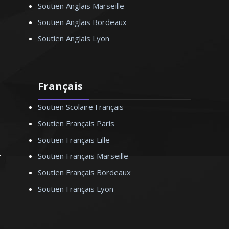
Soutien Anglais Marseille
Soutien Anglais Bordeaux
Soutien Anglais Lyon
Français
Soutien Scolaire Français
Soutien Français Paris
Soutien Français Lille
Soutien Français Marseille
Soutien Français Bordeaux
Soutien Français Lyon