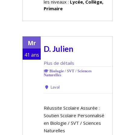
les niveaux :
Lycée, Collège,
Primaire
Mr
D. Julien
41 ans
Plus de détails
Biologie / SVT / Sciences
Naturelles
Laval
Réussite Scolaire Assurée :
Soutien Scolaire Personnalisé
en Biologie / SVT / Sciences
Naturelles