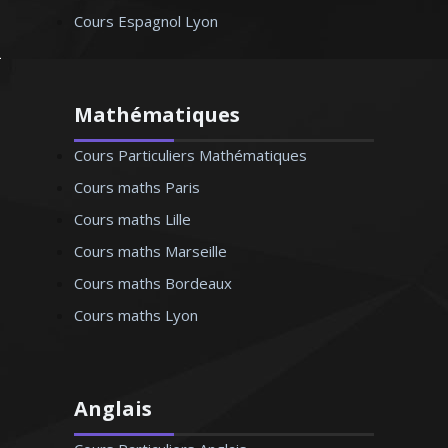
Cours Espagnol Lyon
Mathématiques
Cours Particuliers Mathématiques
Cours maths Paris
Cours maths Lille
Cours maths Marseille
Cours maths Bordeaux
Cours maths Lyon
Anglais