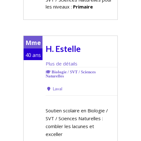
les niveaux :
Primaire
Mme
H. Estelle
40 ans
Plus de détails
Biologie / SVT / Sciences
Naturelles
Laval
Soutien scolaire en Biologie /
SVT / Sciences Naturelles :
combler les lacunes et
exceller