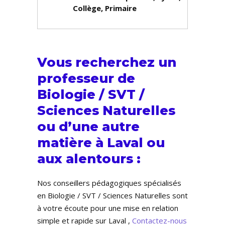
Collège, Primaire
Vous recherchez un
professeur de
Biologie / SVT /
Sciences Naturelles
ou d’une autre
matière à Laval ou
aux alentours :
Nos conseillers pédagogiques spécialisés
en Biologie / SVT / Sciences Naturelles sont
à votre écoute pour une mise en relation
simple et rapide sur Laval ,
Contactez-nous