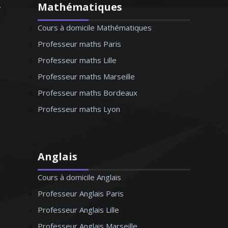
Mathématiques
Cours à domicile Mathématiques
Professeur maths Paris
Professeur maths Lille
Professeur maths Marseille
Professeur maths Bordeaux
Professeur maths Lyon
Anglais
Cours à domicile Anglais
Professeur Anglais Paris
Professeur Anglais Lille
Professeur Anglais Marseille