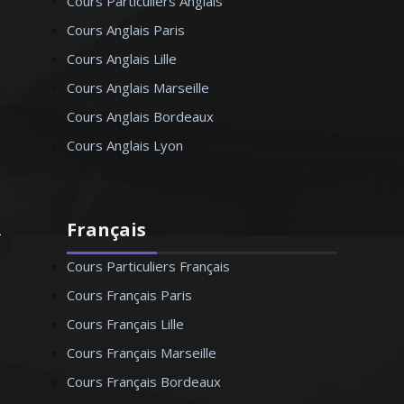
Cours Particuliers Anglais
Cours Anglais Paris
Cours Anglais Lille
Cours Anglais Marseille
Cours Anglais Bordeaux
Cours Anglais Lyon
Français
Cours Particuliers Français
Cours Français Paris
Cours Français Lille
Cours Français Marseille
Cours Français Bordeaux