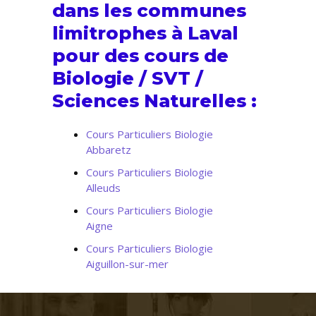
dans les communes
limitrophes à Laval
pour des cours de
Biologie / SVT /
Sciences Naturelles :
Cours Particuliers Biologie
Abbaretz
Cours Particuliers Biologie
Alleuds
Cours Particuliers Biologie
Aigne
Cours Particuliers Biologie
Aiguillon-sur-mer