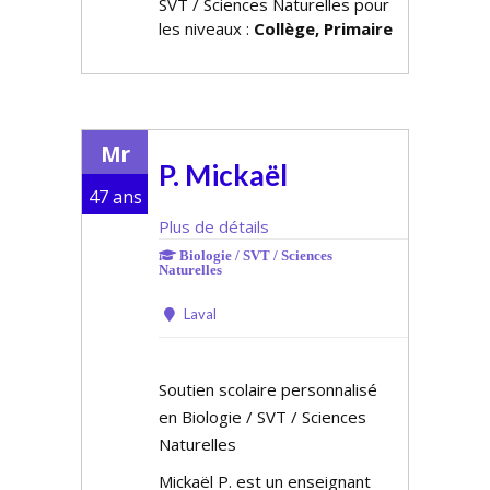
SVT / Sciences Naturelles pour
les niveaux :
Collège, Primaire
Mr
P. Mickaël
47 ans
Plus de détails
Biologie / SVT / Sciences
Naturelles
Laval
Soutien scolaire personnalisé
en Biologie / SVT / Sciences
Naturelles
Mickaël P. est un enseignant