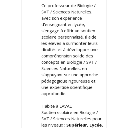
Ce professeur de Biologie /
SVT / Sciences Naturelles,
avec son expérience
d'enseignant en lycée,
s'engage à offrir un soutien
scolaire personnalisé. Il aide
les élèves à surmonter leurs
difficultés et à développer une
compréhension solide des
concepts en Biologie / SVT /
Sciences Naturelles, en
s'appuyant sur une approche
pédagogique rigoureuse et
une expertise scientifique
approfondie.
Habite à LAVAL
Soutien scolaire en Biologie /
SVT / Sciences Naturelles pour
les niveaux :
Supérieur, Lycée,