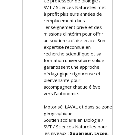
Ce professeur de Biologie /
SVT / Sciences Naturelles met
à profit plusieurs années de
remplacement dans
l'enseignement privé et des
missions d'intérim pour offrir
un soutien scolaire efficace. Son
expertise reconnue en
recherche scientifique et sa
formation universitaire solide
garantissent une approche
pédagogique rigoureuse et
bienveillante pour
accompagner chaque élève
vers l’autonomie.
Motorisé: LAVAL et dans sa zone
géographique
Soutien scolaire en Biologie /
SVT / Sciences Naturelles pour
les niveaux :
Supérieur, Lycée,