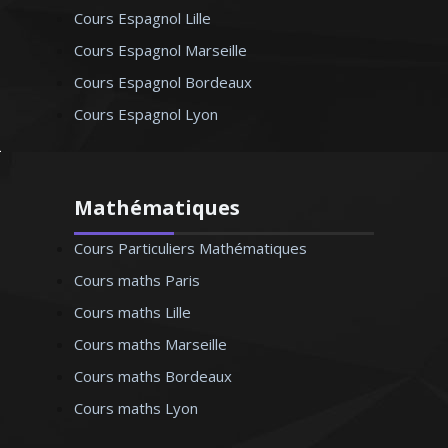
Cours Espagnol Lille
Cours Espagnol Marseille
Cours Espagnol Bordeaux
Cours Espagnol Lyon
Mathématiques
Cours Particuliers Mathématiques
Cours maths Paris
Cours maths Lille
Cours maths Marseille
Cours maths Bordeaux
Cours maths Lyon