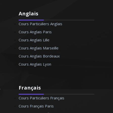
Anglais
Cours Particuliers Anglais
Cours Anglais Paris
Cours Anglais Lille
Cours Anglais Marseille
Cours Anglais Bordeaux
Cours Anglais Lyon
Français
Cours Particuliers Français
Cours Français Paris