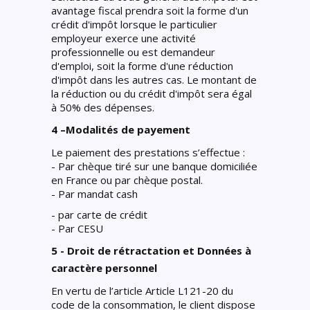
avantage fiscal prendra soit la forme d'un
crédit d'impôt lorsque le particulier
employeur exerce une activité
professionnelle ou est demandeur
d'emploi, soit la forme d'une réduction
d'impôt dans les autres cas. Le montant de
la réduction ou du crédit d'impôt sera égal
à 50% des dépenses.
4 –Modalités de payement
Le paiement des prestations s’effectue :
- Par chèque tiré sur une banque domiciliée
en France ou par chèque postal.
- Par mandat cash
- par carte de crédit
- Par CESU
5 - Droit de rétractation et Données à
caractère personnel
En vertu de l’article Article L121-20 du
code de la consommation, le client dispose