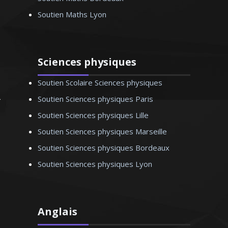
mathématiques - Paris
Soutien Maths Lyon
Sciences physiques
Soutien Scolaire Sciences physiques
Soutien Sciences physiques Paris
Soutien Sciences physiques Lille
Soutien Sciences physiques Marseille
Soutien Sciences physiques Bordeaux
Soutien Sciences physiques Lyon
Anglais