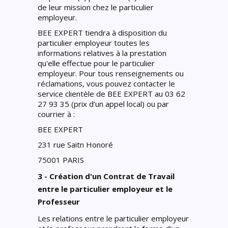
de leur mission chez le particulier
employeur.
BEE EXPERT tiendra à disposition du
particulier employeur toutes les
informations relatives à la prestation
qu'elle effectue pour le particulier
employeur. Pour tous renseignements ou
réclamations, vous pouvez contacter le
service clientèle de BEE EXPERT au 03 62
27 93 35 (prix d’un appel local) ou par
courrier à :
BEE EXPERT
231 rue Saitn Honoré
75001 PARIS
3 - Création d'un Contrat de Travail
entre le particulier employeur et le
Professeur
Les relations entre le particulier employeur