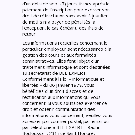
d'un délai de sept (7) jours francs après le
paiement de l’inscription pour exercer son
droit de rétractation sans avoir à justifier
de motifs ni à payer de pénalités, à
l'exception, le cas échéant, des frais de
retour.
Les informations recueillies concernant le
particulier employeur sont nécessaires à la
gestion des cours et aux formalités
administratives. Elles font l'objet d'un
traitement informatique et sont destinées
au secrétariat de BEE EXPERT.
Conformément à la loi « informatique et
libertés » du 06 janvier 1978, vous
bénéficiez d'un droit d'accès et de
rectification aux informations qui vous
concernent. Si vous souhaitez exercer ce
droit et obtenir communication des
informations vous concernant, veuillez vous
adresser par courrier postal, par email ou
par téléphone à BEE EXPERT - Radhi
Bouloussa -, 231 rue Saint Honoré,