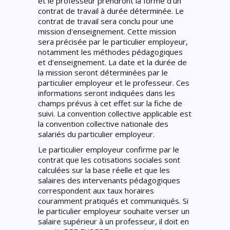
et le professeur prendront la forme d'un
contrat de travail à durée déterminée. Le
contrat de travail sera conclu pour une
mission d'enseignement. Cette mission
sera précisée par le particulier employeur,
notamment les méthodes pédagogiques
et d'enseignement. La date et la durée de
la mission seront déterminées par le
particulier employeur et le professeur. Ces
informations seront indiquées dans les
champs prévus à cet effet sur la fiche de
suivi. La convention collective applicable est
la convention collective nationale des
salariés du particulier employeur.
Le particulier employeur confirme par le
contrat que les cotisations sociales sont
calculées sur la base réelle et que les
salaires des intervenants pédagogiques
correspondent aux taux horaires
couramment pratiqués et communiqués. Si
le particulier employeur souhaite verser un
salaire supérieur à un professeur, il doit en