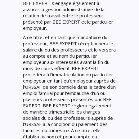
BEE EXPERT s'engage également à
assurer la gestion administrative de la
relation de travail entre le professeur
présenté par BEE EXPERT et le particulier
employeur.
A ce titre, et en tant que mandataire du
professeur, BEE EXPERT réceptionnera le
salaire du ou des professeurs et le versera
au compte et au nom du particulier
employeur aux intéressés avant la fin du
mois de cours effectif. BEE EXPERT
procèdera à l'immatriculation du particulier
employeur en tant qu'employeur auprès de
l'URSSAF de son domicile dans le cadre d'un
emploi familial pour l'embauche d'un ou
plusieurs professeurs présentés par BEE
EXPERT. BEE EXPERT règlera également
de manière trimestrielle les charges
sociales du ou des professeurs auprès de
l'URSSAF à la condition du paiement des
factures du trimestre. A ce titre, elle
établira au nom et pour compte du