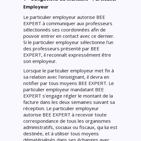
Employeur
Le particulier employeur autorise BEE
EXPERT à communiquer aux professeurs
sélectionnés ses coordonnées afin de
pouvoir entrer en contact avec ce dernier.
Si le particulier employeur sélectionne l'un
des professeurs présenté par BEE
EXPERT, il reconnaît expressément être
son employeur.
Lorsque le particulier employeur met fin à
sa relation avec l'enseignant, il devra en
notifier par tous moyens BEE EXPERT. Le
particulier employeur mandatant BEE
EXPERT s'engage régler le montant de la
facture dans les deux semaines suivant sa
réception. Le particulier employeur
autorise BEE EXPERT à recevoir toute
correspondance de tous les organismes
administratifs, sociaux ou fiscaux, qui lui est
destinée, et à utiliser tous moyens
dématérialisés dans ses échanges avec