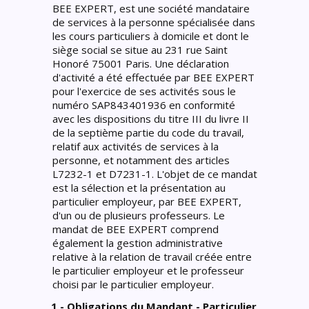
BEE EXPERT, est une société mandataire
de services à la personne spécialisée dans
les cours particuliers à domicile et dont le
siège social se situe au 231 rue Saint
Honoré 75001 Paris. Une déclaration
d'activité a été effectuée par BEE EXPERT
pour l'exercice de ses activités sous le
numéro SAP843401936 en conformité
avec les dispositions du titre III du livre II
de la septième partie du code du travail,
relatif aux activités de services à la
personne, et notamment des articles
L7232-1 et D7231-1. L'objet de ce mandat
est la sélection et la présentation au
particulier employeur, par BEE EXPERT,
d'un ou de plusieurs professeurs. Le
mandat de BEE EXPERT comprend
également la gestion administrative
relative à la relation de travail créée entre
le particulier employeur et le professeur
choisi par le particulier employeur.
1 - Obligations du Mandant - Particulier