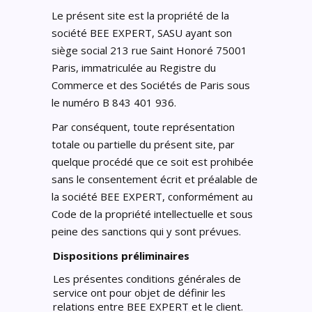
Le présent site est la propriété de la
société BEE EXPERT, SASU ayant son
siège social 213 rue Saint Honoré 75001
Paris, immatriculée au Registre du
Commerce et des Sociétés de Paris sous
le numéro B 843 401 936.
Par conséquent, toute représentation
totale ou partielle du présent site, par
quelque procédé que ce soit est prohibée
sans le consentement écrit et préalable de
la société BEE EXPERT, conformément au
Code de la propriété intellectuelle et sous
peine des sanctions qui y sont prévues.
Dispositions préliminaires
Les présentes conditions générales de
service ont pour objet de définir les
relations entre BEE EXPERT et le client.