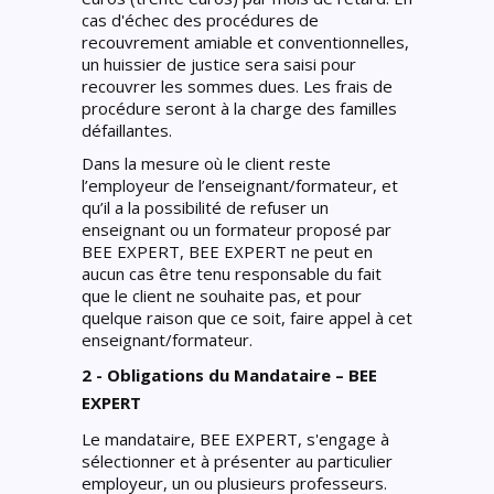
cas d'échec des procédures de
recouvrement amiable et conventionnelles,
un huissier de justice sera saisi pour
recouvrer les sommes dues. Les frais de
procédure seront à la charge des familles
défaillantes.
Dans la mesure où le client reste
l’employeur de l’enseignant/formateur, et
qu’il a la possibilité de refuser un
enseignant ou un formateur proposé par
BEE EXPERT, BEE EXPERT ne peut en
aucun cas être tenu responsable du fait
que le client ne souhaite pas, et pour
quelque raison que ce soit, faire appel à cet
enseignant/formateur.
2 - Obligations du Mandataire – BEE
EXPERT
Le mandataire, BEE EXPERT, s'engage à
sélectionner et à présenter au particulier
employeur, un ou plusieurs professeurs.