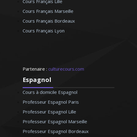
Cours Français Lille
Cours Français Marseille
Cours Français Bordeaux
Cours Français Lyon
Partenaire :
culturecours.com
Espagnol
Cours à domicile Espagnol
Professeur Espagnol Paris
Professeur Espagnol Lille
Professeur Espagnol Marseille
Professeur Espagnol Bordeaux