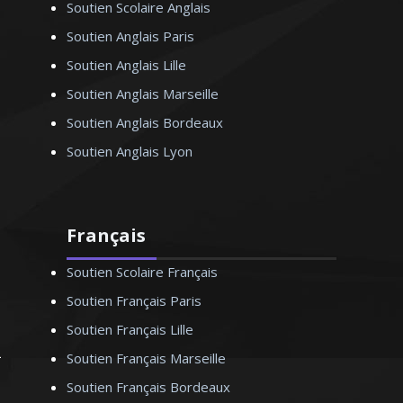
Soutien Scolaire Anglais
Soutien Anglais Paris
Soutien Anglais Lille
Soutien Anglais Marseille
Soutien Anglais Bordeaux
Soutien Anglais Lyon
Français
Soutien Scolaire Français
Soutien Français Paris
Soutien Français Lille
Soutien Français Marseille
Soutien Français Bordeaux