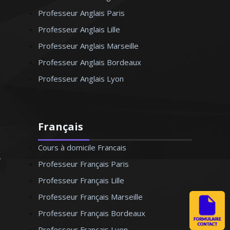
Professeur Anglais Paris
Professeur Anglais Lille
Professeur Anglais Marseille
Professeur Anglais Bordeaux
Professeur Anglais Lyon
Français
Cours à domicile Francais
Professeur Français Paris
Professeur Français Lille
Professeur Français Marseille
Professeur Français Bordeaux
Professeur Français Lyon