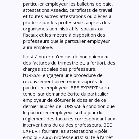
particulier employeur les bulletins de paie,
attestations Assedic, certificats de travail
et toutes autres attestations ou pièces à
produire par les professeurs auprès des
organismes administratifs, sociaux ou
fiscaux et les mettre à disposition des
professeurs que le particulier employeur
aura employé.
Il est à noter qu'en cas de non paiement
des factures du trimestre et, a fortiori, des
charges sociales des professeurs,
l'URSSAF engagera une procédure de
recouvrement directement auprès du
particulier employeur. BEE EXPERT sera
tenue, sur demande écrite du particulier
employeur de clôturer le dossier de ce
dernier auprès de l'URSSAF à condition que
le particulier employeur soit à jour du
règlement des factures correspondant aux
interventions du ou des professeurs. BEE
EXPERT fournira les attestations « pôle
emploi » au(x) professeur(s) suite à l'arrêt