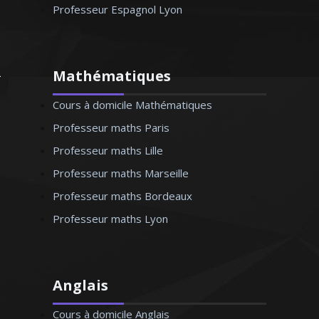
Professeur Espagnol Lyon
Mathématiques
Cours à domicile Mathématiques
Professeur maths Paris
Professeur maths Lille
Professeur maths Marseille
Professeur maths Bordeaux
Professeur maths Lyon
Anglais
Cours à domicile Anglais