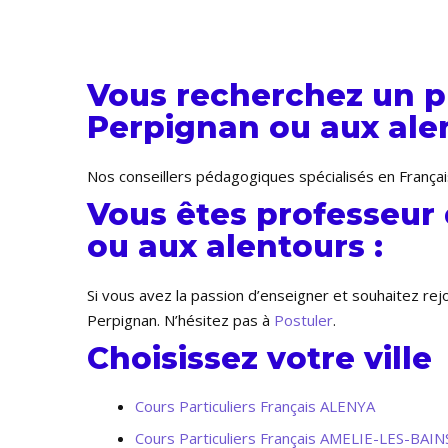
Vous recherchez un pr
Perpignan ou aux alen
Nos conseillers pédagogiques spécialisés en Françai
Vous êtes professeur 
ou aux alentours :
Si vous avez la passion d’enseigner et souhaitez re
Perpignan. N’hésitez pas à
Postuler
.
Choisissez votre ville
Cours Particuliers Français ALENYA
Cours Particuliers Français AMELIE-LES-BA