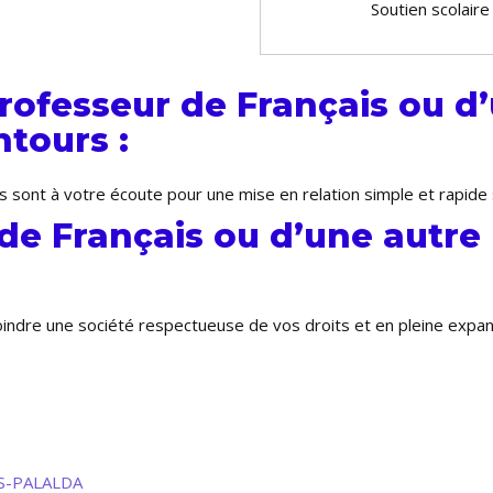
Soutien scolaire
ofesseur de Français ou d’
tours :
s sont à votre écoute pour une mise en relation simple et rapide
de Français ou d’une autre
joindre une société respectueuse de vos droits et en pleine expa
INS-PALALDA