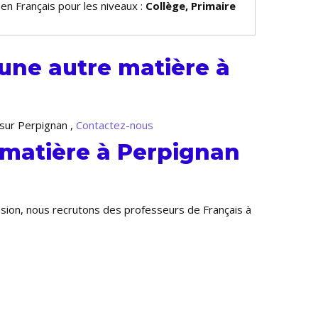
 en Français pour les niveaux :
Collège, Primaire
une autre matière à
 sur Perpignan ,
Contactez-nous
 matière à Perpignan
nsion, nous recrutons des professeurs de Français à