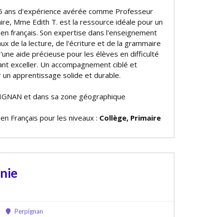
 15 ans d'expérience avérée comme Professeur
aire, Mme Edith T. est la ressource idéale pour un
 en français. Son expertise dans l'enseignement
 de la lecture, de l'écriture et de la grammaire
d'une aide précieuse pour les élèves en difficulté
ant exceller. Un accompagnement ciblé et
r un apprentissage solide et durable.
IGNAN et dans sa zone géographique
 en Français pour les niveaux :
Collège, Primaire
nie
Perpignan