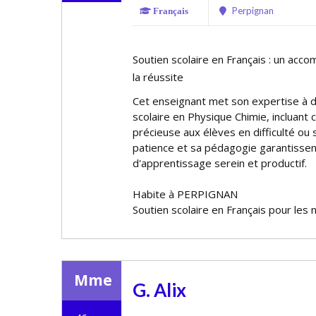
Perpignan
Français
Soutien scolaire en Français : un ac
la réussite
Cet enseignant met son expertise à d
scolaire en Physique Chimie, incluant c
précieuse aux élèves en difficulté ou 
patience et sa pédagogie garantisse
d'apprentissage serein et productif.
Habite à PERPIGNAN
Soutien scolaire en Français pour les 
Mme
G. Alix