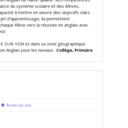
sance du système scolaire et des élèves,
apacité à mettre en œuvre des objectifs clairs
jet d'apprentissage, lui permettent
haque élève vers la réussite en Anglais avec
eur.
E-SUR-YON et dans sa zone géographique
 en Anglais pour les niveaux :
Collège, Primaire
Roche-sur-yon