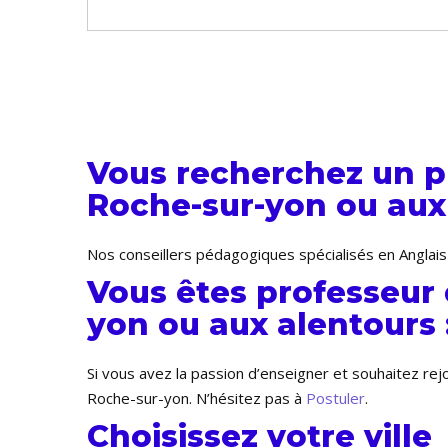
Vous recherchez un pr
Roche-sur-yon ou aux 
Nos conseillers pédagogiques spécialisés en Anglais
Vous êtes professeur 
yon ou aux alentours 
Si vous avez la passion d’enseigner et souhaitez re
Roche-sur-yon. N’hésitez pas à
Postuler
.
Choisissez votre ville