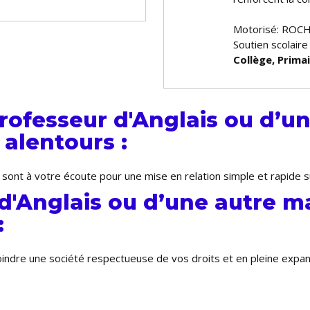
Motorisé: ROCH
Soutien scolaire
Collège, Prima
ofesseur d'Anglais ou d’un
alentours :
 sont à votre écoute pour une mise en relation simple et rapide 
d'Anglais ou d’une autre m
:
joindre une société respectueuse de vos droits et en pleine expa