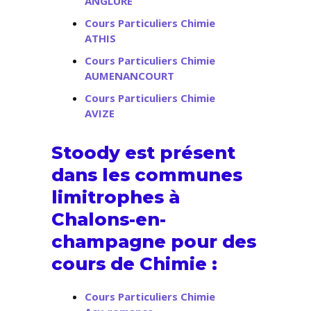
ANGLURE
Cours Particuliers Chimie
ATHIS
Cours Particuliers Chimie
AUMENANCOURT
Cours Particuliers Chimie
AVIZE
Stoody est présent
dans les communes
limitrophes à
Chalons-en-
champagne pour des
cours de Chimie :
Cours Particuliers Chimie