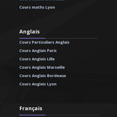
Cours maths Lyon
Anglais
Cours Particuliers Anglais
Cours Anglais Paris
Cours Anglais Lille
Cours Anglais Marseille
Cours Anglais Bordeaux
Cours Anglais Lyon
Français