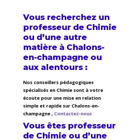
Vous recherchez un
professeur de Chimie
ou d’une autre
matière à Chalons-
en-champagne ou
aux alentours :
Nos conseillers pédagogiques
spécialisés en Chimie sont à votre
écoute pour une mise en relation
simple et rapide sur Chalons-en-
champagne ,
Contactez-nous
Vous êtes professeur
de Chimie ou d’une