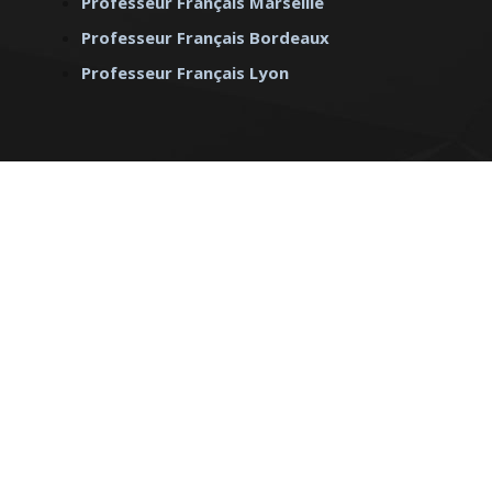
Professeur Français Marseille
Professeur Français Bordeaux
Professeur Français Lyon