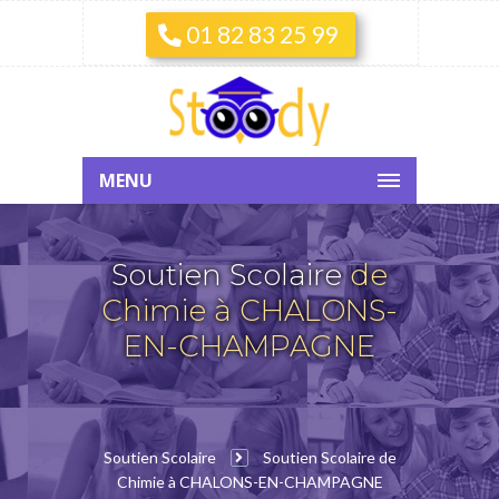
01 82 83 25 99
MENU
Soutien Scolaire
de
Chimie à CHALONS-
EN-CHAMPAGNE
Soutien Scolaire
Soutien Scolaire de
Chimie à CHALONS-EN-CHAMPAGNE