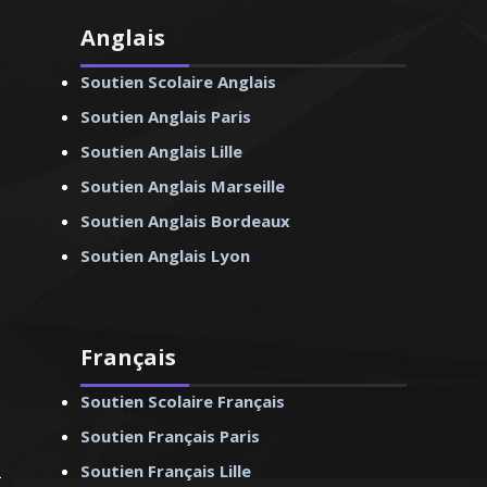
Anglais
Soutien Scolaire Anglais
Soutien Anglais Paris
Soutien Anglais Lille
Soutien Anglais Marseille
Soutien Anglais Bordeaux
Soutien Anglais Lyon
Français
Soutien Scolaire Français
Soutien Français Paris
Soutien Français Lille