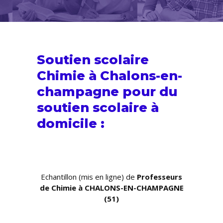
Soutien scolaire
Chimie à Chalons-en-
champagne pour du
soutien scolaire
à
domicile :
Echantillon (mis en ligne) de
Professeurs
de Chimie à CHALONS-EN-CHAMPAGNE
(51)