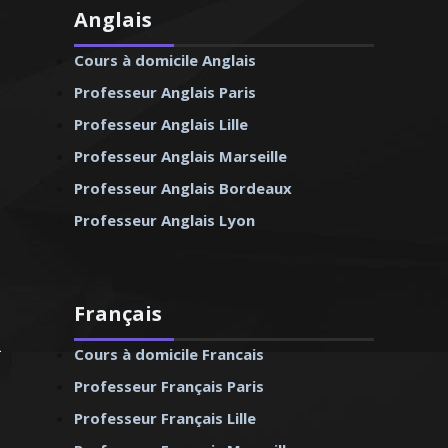
Anglais
Cours à domicile Anglais
Professeur Anglais Paris
Professeur Anglais Lille
Professeur Anglais Marseille
Professeur Anglais Bordeaux
Professeur Anglais Lyon
Français
Cours à domicile Francais
Professeur Français Paris
Professeur Français Lille