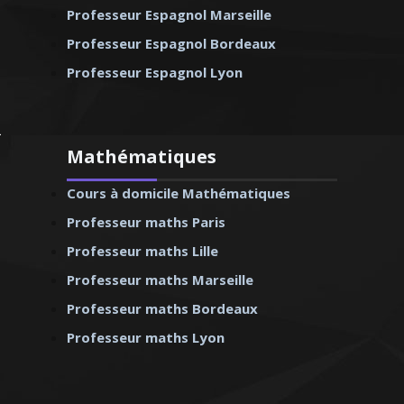
Professeur Espagnol Marseille
Professeur Espagnol Bordeaux
Professeur Espagnol Lyon
Mathématiques
Cours à domicile Mathématiques
Professeur maths Paris
Professeur maths Lille
Professeur maths Marseille
Professeur maths Bordeaux
Professeur maths Lyon