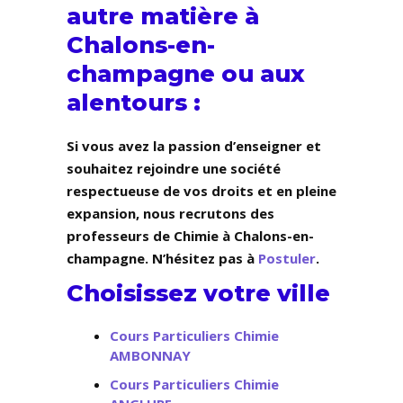
autre matière à
Chalons-en-
champagne ou aux
alentours :
Si vous avez la passion d’enseigner et
souhaitez rejoindre une société
respectueuse de vos droits et en pleine
expansion, nous recrutons des
professeurs de Chimie à Chalons-en-
champagne. N’hésitez pas à
Postuler
.
Choisissez votre ville
Cours Particuliers Chimie
AMBONNAY
Cours Particuliers Chimie