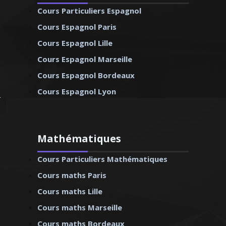
Cours Particuliers Espagnol
Cours Espagnol Paris
Cours Espagnol Lille
Cours Espagnol Marseille
Cours Espagnol Bordeaux
Cours Espagnol Lyon
Mathématiques
Cours Particuliers Mathématiques
Cours maths Paris
Cours maths Lille
Cours maths Marseille
Cours maths Bordeaux