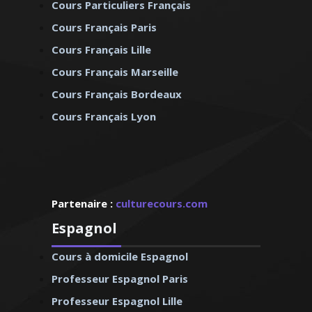
Cours Particuliers Français
Cours Français Paris
Cours Français Lille
Cours Français Marseille
Cours Français Bordeaux
Cours Français Lyon
Partenaire :
culturecours.com
Espagnol
Cours à domicile Espagnol
Professeur Espagnol Paris
Professeur Espagnol Lille