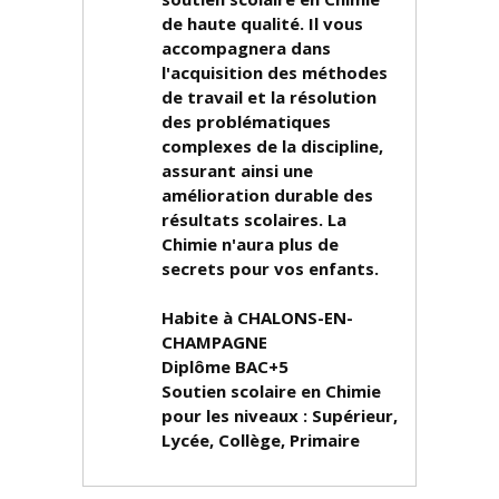
de haute qualité. Il vous
accompagnera dans
l'acquisition des méthodes
de travail et la résolution
des problématiques
complexes de la discipline,
assurant ainsi une
amélioration durable des
résultats scolaires. La
Chimie n'aura plus de
secrets pour vos enfants.
Habite à CHALONS-EN-
CHAMPAGNE
Diplôme
BAC+5
Soutien scolaire en Chimie
pour les niveaux :
Supérieur,
Lycée, Collège, Primaire