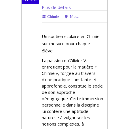
Plus de détails
Metz
Chimie
Un soutien scolaire en Chimie
sur mesure pour chaque
élève
La passion qu'Olivier V.
entretient pour la matière «
Chimie », forgée au travers
d'une pratique constante et
approfondie, constitue le socle
de son approche
pédagogique. Cette immersion
personnelle dans la discipline
lui confère une aptitude
naturelle à vulgariser les
notions complexes, à