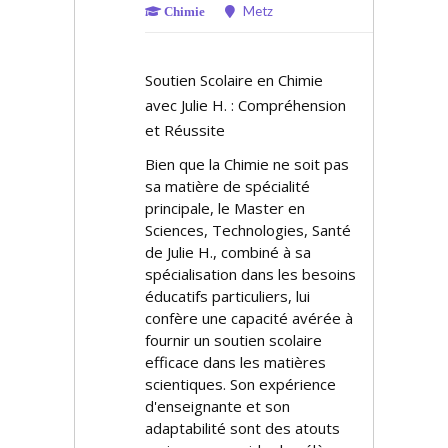
Metz
Chimie
Soutien Scolaire en Chimie
avec Julie H. : Compréhension
et Réussite
Bien que la Chimie ne soit pas
sa matière de spécialité
principale, le Master en
Sciences, Technologies, Santé
de Julie H., combiné à sa
spécialisation dans les besoins
éducatifs particuliers, lui
confère une capacité avérée à
fournir un soutien scolaire
efficace dans les matières
scientifiques. Son expérience
d'enseignante et son
adaptabilité sont des atouts