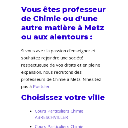
Vous êtes professeur
de Chimie ou d’une
autre matière à Metz
ou aux alentours :
Si vous avez la passion d’enseigner et
souhaitez rejoindre une société
respectueuse de vos droits et en pleine
expansion, nous recrutons des
professeurs de Chimie à Metz. N’hésitez
pas à
Postuler
.
Choisissez votre ville
Cours Particuliers Chimie
ABRESCHVILLER
Cours Particuliers Chimie