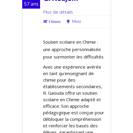
57 ans
Plus de détails
Metz
Chimie
Soutien scolaire en Chimie :
une approche personnalisée
pour surmonter les difficultés
Avec une expérience avérée
en tant qu'enseignant de
chimie pour des
établissements secondaires,
R. Gaouda offre un soutien
scolaire en Chimie adapté et
efficace. Son approche
pédagogique est conçue pour
débloquer la compréhension
et renforcer les bases des
élèves, garantissant une