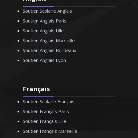
Soutien Scolaire Anglais
Soutien Anglais Paris
Soutien Anglais Lille
Soutien Anglais Marseille
Soutien Anglais Bordeaux
Soutien Anglais Lyon
Français
Soutien Scolaire Français
Soutien Français Paris
Soutien Français Lille
Soutien Français Marseille