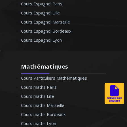
Cours Espagnol Paris
Cours Espagnol Lille
Cours Espagnol Marseille
Cours Espagnol Bordeaux
Cours Espagnol Lyon
Mathématiques
Cours Particuliers Mathématiques
Cours maths Paris
Cours maths Lille
Cours maths Marseille
Cours maths Bordeaux
Cours maths Lyon