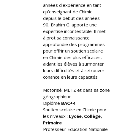
années d'expérience en tant
qu'enseignant de Chimie
depuis le début des années
90, Brahim G. apporte une
expertise incontestable. Il met
à profit sa connaissance
approfondie des programmes
pour offrir un soutien scolaire
en Chimie des plus efficaces,
aidant les élèves à surmonter
leurs difficultés et à retrouver
confiance en leurs capacités.
Motorisé: METZ et dans sa zone
géographique
Diplôme
BAC+4
Soutien scolaire en Chimie pour
les niveaux :
Lycée, Collège,
Primaire
Professeur Education Nationale