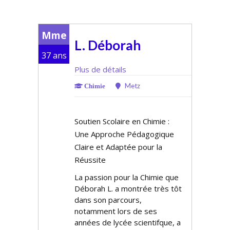
Mme
L. Déborah
37 ans
Plus de détails
Metz
Chimie
Soutien Scolaire en Chimie :
Une Approche Pédagogique
Claire et Adaptée pour la
Réussite
La passion pour la Chimie que
Déborah L. a montrée très tôt
dans son parcours,
notamment lors de ses
années de lycée scientifque, a