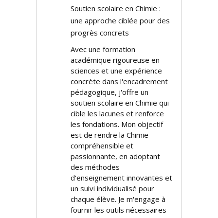
Soutien scolaire en Chimie :
une approche ciblée pour des
progrès concrets
Avec une formation
académique rigoureuse en
sciences et une expérience
concrète dans l'encadrement
pédagogique, j'offre un
soutien scolaire en Chimie qui
cible les lacunes et renforce
les fondations. Mon objectif
est de rendre la Chimie
compréhensible et
passionnante, en adoptant
des méthodes
d'enseignement innovantes et
un suivi individualisé pour
chaque élève. Je m'engage à
fournir les outils nécessaires