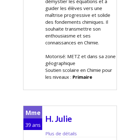
démystifier les équations et à
guider les élèves vers une
maîtrise progressive et solide
des fondements chimiques. Il
souhaite transmettre son
enthousiasme et ses
connaissances en Chimie.
Motorisé: METZ et dans sa zone
géographique
Soutien scolaire en Chimie pour
les niveaux :
Primaire
Mme
H. Julie
39 ans
Plus de détails