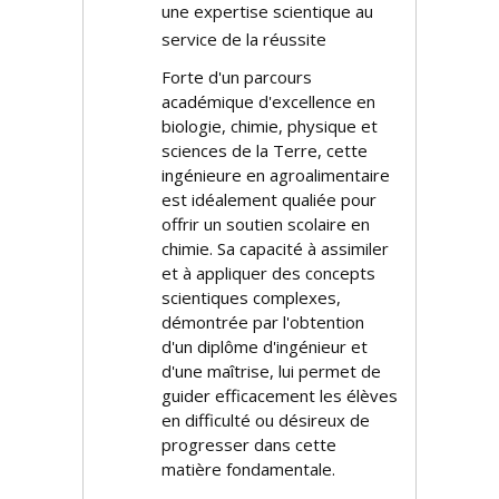
une expertise scientifique au
service de la réussite
Forte d'un parcours
académique d'excellence en
biologie, chimie, physique et
sciences de la Terre, cette
ingénieure en agroalimentaire
est idéalement qualifiée pour
offrir un soutien scolaire en
chimie. Sa capacité à assimiler
et à appliquer des concepts
scientifiques complexes,
démontrée par l'obtention
d'un diplôme d'ingénieur et
d'une maîtrise, lui permet de
guider efficacement les élèves
en difficulté ou désireux de
progresser dans cette
matière fondamentale.