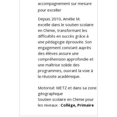
accompagnement sur mesure
pour exceller
Depuis 2010, Amélie M.
excelle dans le soutien scolaire
en Chimie, transformant les
difficultés en succès grâce à
une pédagogie éprouvée. Son
engagement constant auprès
des élèves assure une
compréhension approfondie et
une maîtrise solide des
programmes, ouvrant la voie à
la réussite académique.
Motorisé: METZ et dans sa zone
géographique
Soutien scolaire en Chimie pour
les niveaux :
Collège, Primaire