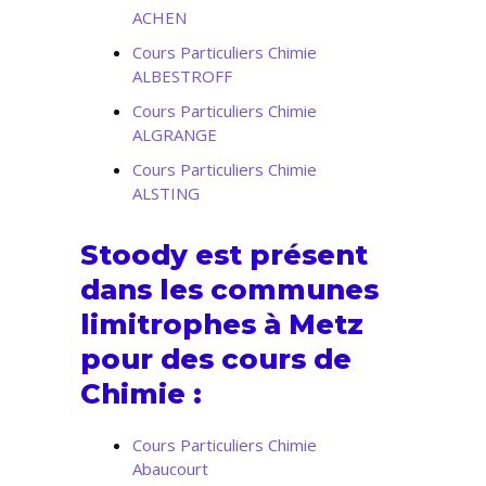
ACHEN
Cours Particuliers Chimie
ALBESTROFF
Cours Particuliers Chimie
ALGRANGE
Cours Particuliers Chimie
ALSTING
Stoody est présent
dans les communes
limitrophes à Metz
pour des cours de
Chimie :
Cours Particuliers Chimie
Abaucourt