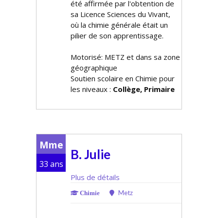
été affirmée par l'obtention de
sa Licence Sciences du Vivant,
où la chimie générale était un
pilier de son apprentissage.
Motorisé: METZ et dans sa zone
géographique
Soutien scolaire en Chimie pour
les niveaux :
Collège, Primaire
Mme
B. Julie
33 ans
Plus de détails
Metz
Chimie