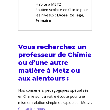
Habite à METZ
Soutien scolaire en Chimie pour
les niveaux :
Lycée, Collège,
Primaire
Vous recherchez un
professeur de Chimie
ou d’une autre
matière à Metz ou
aux alentours :
Nos conseillers pédagogiques spécialisés
en Chimie sont à votre écoute pour une
mise en relation simple et rapide sur Metz ,
Contactez-nous