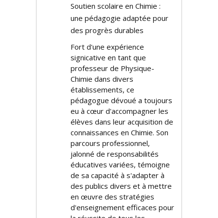
Soutien scolaire en Chimie :
une pédagogie adaptée pour
des progrès durables
Fort d'une expérience
significative en tant que
professeur de Physique-
Chimie dans divers
établissements, ce
pédagogue dévoué a toujours
eu à cœur d'accompagner les
élèves dans leur acquisition de
connaissances en Chimie. Son
parcours professionnel,
jalonné de responsabilités
éducatives variées, témoigne
de sa capacité à s'adapter à
des publics divers et à mettre
en œuvre des stratégies
d'enseignement efficaces pour