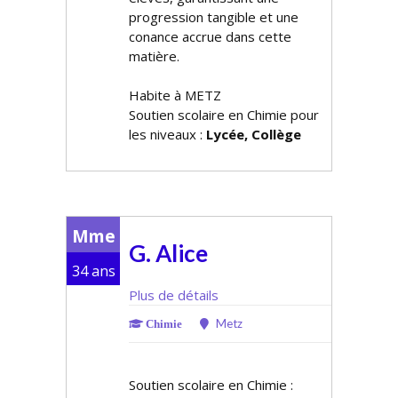
progression tangible et une
confiance accrue dans cette
matière.
Habite à METZ
Soutien scolaire en Chimie pour
les niveaux :
Lycée, Collège
Mme
G. Alice
34 ans
Plus de détails
Metz
Chimie
Soutien scolaire en Chimie :