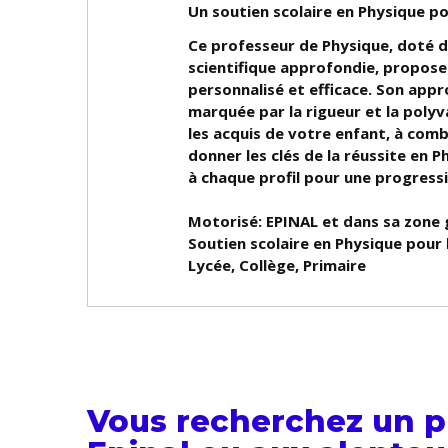
Un soutien scolaire en Physique p
Ce professeur de Physique, doté 
scientifique approfondie, propose 
personnalisé et efficace. Son app
marquée par la rigueur et la polyv
les acquis de votre enfant, à combl
donner les clés de la réussite en P
à chaque profil pour une progress
Motorisé: EPINAL et dans sa zone
Soutien scolaire en Physique pour 
Lycée, Collège, Primaire
Vous recherchez un p