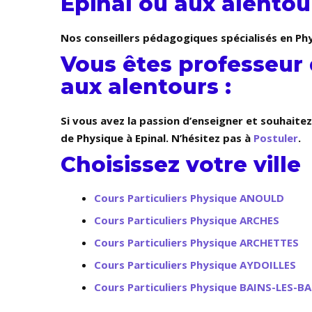
Epinal ou aux alentour
Nos conseillers pédagogiques spécialisés en Phy
Vous êtes professeur 
aux alentours :
Si vous avez la passion d’enseigner et souhaite
de Physique à Epinal. N’hésitez pas à
Postuler
.
Choisissez votre ville
Cours Particuliers Physique ANOULD
Cours Particuliers Physique ARCHES
Cours Particuliers Physique ARCHETTES
Cours Particuliers Physique AYDOILLES
Cours Particuliers Physique BAINS-LES-B