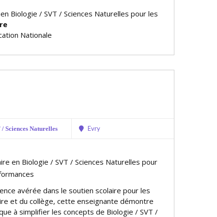
 en Biologie / SVT / Sciences Naturelles pour les
re
ation Nationale
Evry
/ Sciences Naturelles
ire en Biologie / SVT / Sciences Naturelles pour
rformances
ence avérée dans le soutien scolaire pour les
ire et du collège, cette enseignante démontre
que à simplifier les concepts de Biologie / SVT /