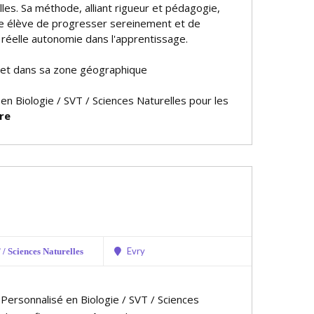
les. Sa méthode, alliant rigueur et pédagogie,
e élève de progresser sereinement et de
réelle autonomie dans l'apprentissage.
 et dans sa zone géographique
 en Biologie / SVT / Sciences Naturelles pour les
re
Evry
/ Sciences Naturelles
 Personnalisé en Biologie / SVT / Sciences