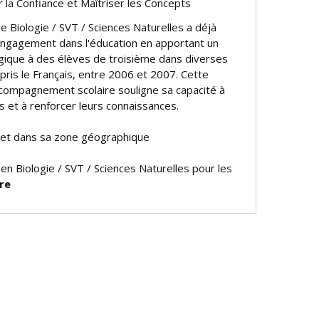
ir la Confiance et Maîtriser les Concepts
 Biologie / SVT / Sciences Naturelles a déjà
ngagement dans l'éducation en apportant un
ique à des élèves de troisième dans diverses
pris le Français, entre 2006 et 2007. Cette
compagnement scolaire souligne sa capacité à
s et à renforcer leurs connaissances.
 et dans sa zone géographique
 en Biologie / SVT / Sciences Naturelles pour les
re