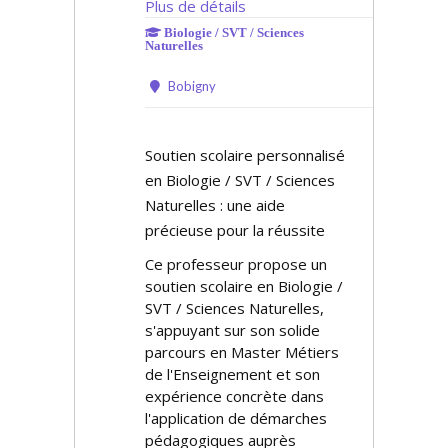
Plus de détails
Biologie / SVT / Sciences
Naturelles
Bobigny
Soutien scolaire personnalisé
en Biologie / SVT / Sciences
Naturelles : une aide
précieuse pour la réussite
Ce professeur propose un
soutien scolaire en Biologie /
SVT / Sciences Naturelles,
s'appuyant sur son solide
parcours en Master Métiers
de l'Enseignement et son
expérience concrète dans
l'application de démarches
pédagogiques auprès