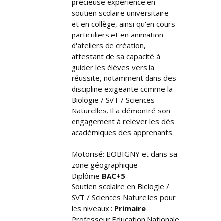
précieuse expérience en
soutien scolaire universitaire
et en collège, ainsi qu'en cours
particuliers et en animation
d'ateliers de création,
attestant de sa capacité à
guider les élèves vers la
réussite, notamment dans des
discipline exigeante comme la
Biologie / SVT / Sciences
Naturelles. Il a démontré son
engagement à relever les défis
académiques des apprenants.
Motorisé: BOBIGNY et dans sa
zone géographique
Diplôme
BAC+5
Soutien scolaire en Biologie /
SVT / Sciences Naturelles pour
les niveaux :
Primaire
Professeur Education Nationale