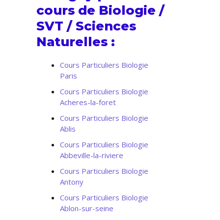
cours de Biologie /
SVT / Sciences
Naturelles :
Cours Particuliers Biologie
Paris
Cours Particuliers Biologie
Acheres-la-foret
Cours Particuliers Biologie
Ablis
Cours Particuliers Biologie
Abbeville-la-riviere
Cours Particuliers Biologie
Antony
Cours Particuliers Biologie
Ablon-sur-seine