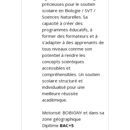
précieuses pour le soutien
scolaire en Biologie / SVT /
Sciences Naturelles. Sa
capacité à créer des
programmes éducatifs, à
former des formateurs et à
s'adapter à des apprenants de
tous niveaux confirme son
potentiel à rendre les
concepts scientifiques
accessibles et
compréhensibles. Un soutien
scolaire structuré et
individualisé pour une
meilleure réussite
académique.
Motorisé: BOBIGNY et dans sa
zone géographique
Diplôme
BAC+5