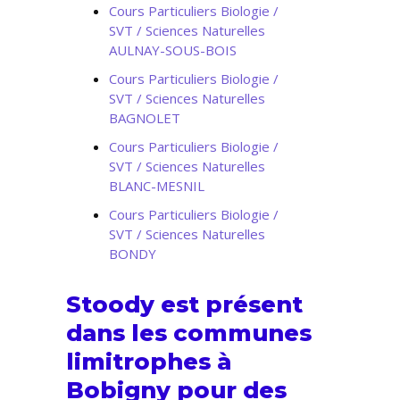
Cours Particuliers Biologie /
SVT / Sciences Naturelles
AULNAY-SOUS-BOIS
Cours Particuliers Biologie /
SVT / Sciences Naturelles
BAGNOLET
Cours Particuliers Biologie /
SVT / Sciences Naturelles
BLANC-MESNIL
Cours Particuliers Biologie /
SVT / Sciences Naturelles
BONDY
Stoody est présent
dans les communes
limitrophes à
Bobigny pour des