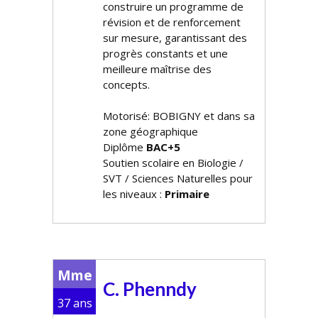
construire un programme de
révision et de renforcement
sur mesure, garantissant des
progrès constants et une
meilleure maîtrise des
concepts.
Motorisé: BOBIGNY et dans sa
zone géographique
Diplôme
BAC+5
Soutien scolaire en Biologie /
SVT / Sciences Naturelles pour
les niveaux :
Primaire
Mme
C. Phenndy
37 ans