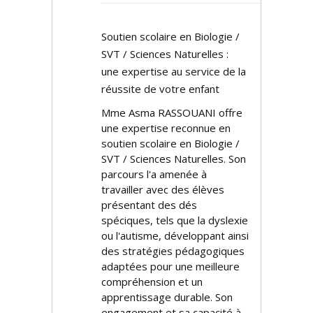
Soutien scolaire en Biologie /
SVT / Sciences Naturelles :
une expertise au service de la
réussite de votre enfant
Mme Asma RASSOUANI offre
une expertise reconnue en
soutien scolaire en Biologie /
SVT / Sciences Naturelles. Son
parcours l'a amenée à
travailler avec des élèves
présentant des défis
spécifiques, tels que la dyslexie
ou l'autisme, développant ainsi
des stratégies pédagogiques
adaptées pour une meilleure
compréhension et un
apprentissage durable. Son
engagement et sa capacité à