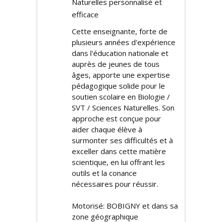
Naturelles personnalisé et
efficace
Cette enseignante, forte de
plusieurs années d'expérience
dans l'éducation nationale et
auprès de jeunes de tous
âges, apporte une expertise
pédagogique solide pour le
soutien scolaire en Biologie /
SVT / Sciences Naturelles. Son
approche est conçue pour
aider chaque élève à
surmonter ses difficultés et à
exceller dans cette matière
scientifique, en lui offrant les
outils et la confiance
nécessaires pour réussir.
Motorisé: BOBIGNY et dans sa
zone géographique