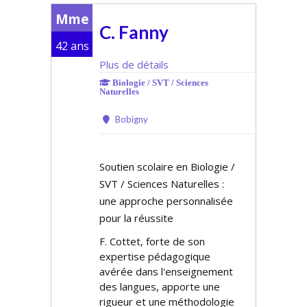
Mme
C. Fanny
42 ans
Plus de détails
Biologie / SVT / Sciences
Naturelles
Bobigny
Soutien scolaire en Biologie /
SVT / Sciences Naturelles :
une approche personnalisée
pour la réussite
F. Cottet, forte de son
expertise pédagogique
avérée dans l'enseignement
des langues, apporte une
rigueur et une méthodologie