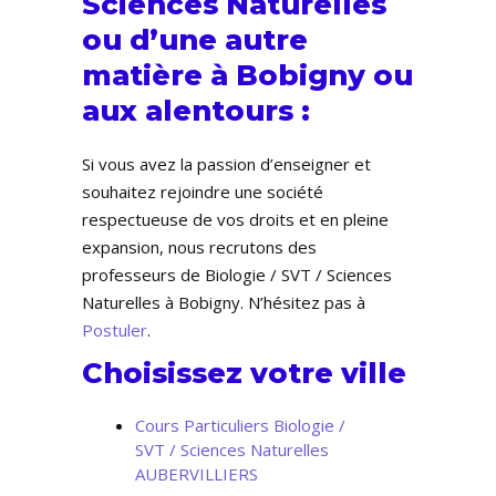
Sciences Naturelles
ou d’une autre
matière à Bobigny ou
aux alentours :
Si vous avez la passion d’enseigner et
souhaitez rejoindre une société
respectueuse de vos droits et en pleine
expansion, nous recrutons des
professeurs de Biologie / SVT / Sciences
Naturelles à Bobigny. N’hésitez pas à
Postuler
.
Choisissez votre ville
Cours Particuliers Biologie /
SVT / Sciences Naturelles
AUBERVILLIERS