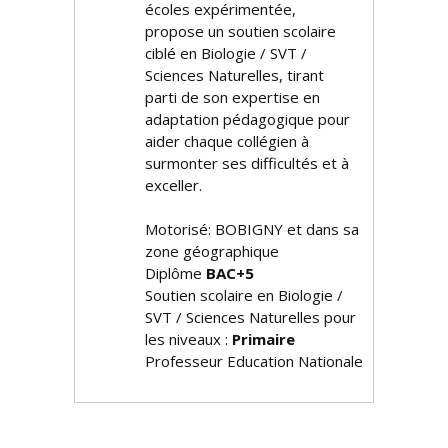
écoles expérimentée,
propose un soutien scolaire
ciblé en Biologie / SVT /
Sciences Naturelles, tirant
parti de son expertise en
adaptation pédagogique pour
aider chaque collégien à
surmonter ses difficultés et à
exceller.
Motorisé: BOBIGNY et dans sa
zone géographique
Diplôme
BAC+5
Soutien scolaire en Biologie /
SVT / Sciences Naturelles pour
les niveaux :
Primaire
Professeur Education Nationale