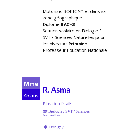
Motorisé: BOBIGNY et dans sa
zone géographique
Diplôme
BAC+3
Soutien scolaire en Biologie /
SVT / Sciences Naturelles pour
les niveaux :
Primaire
Professeur Education Nationale
Mme
R. Asma
45 ans
Plus de détails
Biologie / SVT / Sciences
Naturelles
Bobigny