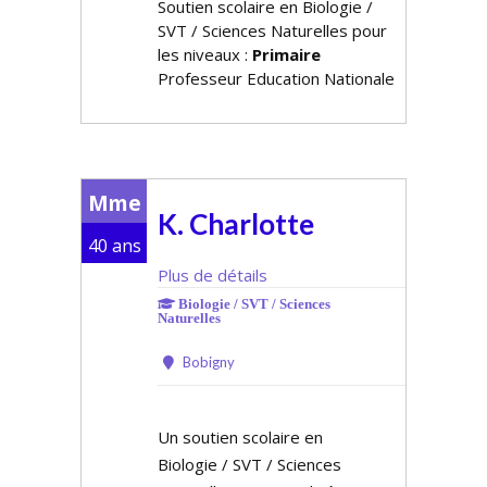
Soutien scolaire en Biologie /
SVT / Sciences Naturelles pour
les niveaux :
Primaire
Professeur Education Nationale
Mme
K. Charlotte
40 ans
Plus de détails
Biologie / SVT / Sciences
Naturelles
Bobigny
Un soutien scolaire en
Biologie / SVT / Sciences