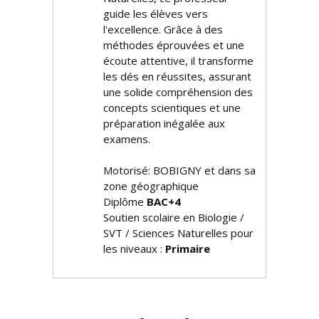
guide les élèves vers
l'excellence. Grâce à des
méthodes éprouvées et une
écoute attentive, il transforme
les défis en réussites, assurant
une solide compréhension des
concepts scientifiques et une
préparation inégalée aux
examens.
Motorisé: BOBIGNY et dans sa
zone géographique
Diplôme
BAC+4
Soutien scolaire en Biologie /
SVT / Sciences Naturelles pour
les niveaux :
Primaire