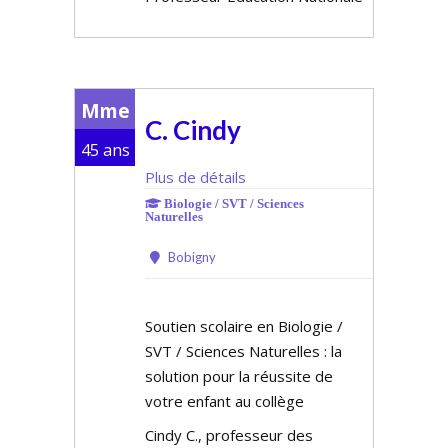
Mme
C. Cindy
45 ans
Plus de détails
Biologie / SVT / Sciences
Naturelles
Bobigny
Soutien scolaire en Biologie /
SVT / Sciences Naturelles : la
solution pour la réussite de
votre enfant au collège
Cindy C., professeur des