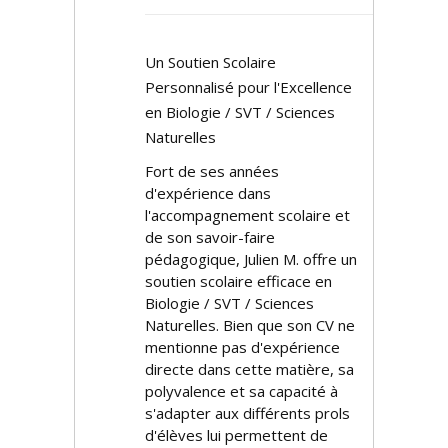
Un Soutien Scolaire
Personnalisé pour l'Excellence
en Biologie / SVT / Sciences
Naturelles
Fort de ses années
d'expérience dans
l'accompagnement scolaire et
de son savoir-faire
pédagogique, Julien M. offre un
soutien scolaire efficace en
Biologie / SVT / Sciences
Naturelles. Bien que son CV ne
mentionne pas d'expérience
directe dans cette matière, sa
polyvalence et sa capacité à
s'adapter aux différents profils
d'élèves lui permettent de