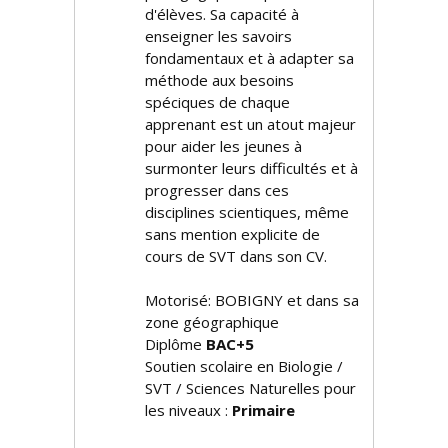
d'élèves. Sa capacité à
enseigner les savoirs
fondamentaux et à adapter sa
méthode aux besoins
spécifiques de chaque
apprenant est un atout majeur
pour aider les jeunes à
surmonter leurs difficultés et à
progresser dans ces
disciplines scientifiques, même
sans mention explicite de
cours de SVT dans son CV.
Motorisé: BOBIGNY et dans sa
zone géographique
Diplôme
BAC+5
Soutien scolaire en Biologie /
SVT / Sciences Naturelles pour
les niveaux :
Primaire