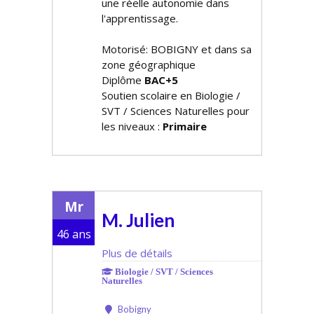
une réelle autonomie dans
l'apprentissage.
Motorisé: BOBIGNY et dans sa
zone géographique
Diplôme
BAC+5
Soutien scolaire en Biologie /
SVT / Sciences Naturelles pour
les niveaux :
Primaire
Mr
M. Julien
46 ans
Plus de détails
Biologie / SVT / Sciences
Naturelles
Bobigny