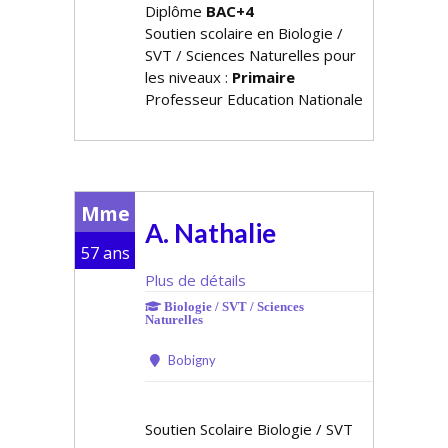
Diplôme
BAC+4
Soutien scolaire en Biologie /
SVT / Sciences Naturelles pour
les niveaux :
Primaire
Professeur Education Nationale
Mme
A. Nathalie
57 ans
Plus de détails
Biologie / SVT / Sciences
Naturelles
Bobigny
Soutien Scolaire Biologie / SVT