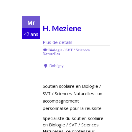
Mr
H. Meziene
42 ans
Plus de détails
Biologie / SVT / Sciences
Naturelles
Bobigny
Soutien scolaire en Biologie /
SVT / Sciences Naturelles : un
accompagnement
personnalisé pour la réussite
Spécialiste du soutien scolaire
en Biologie / SVT / Sciences
Naturelles, ce professeur