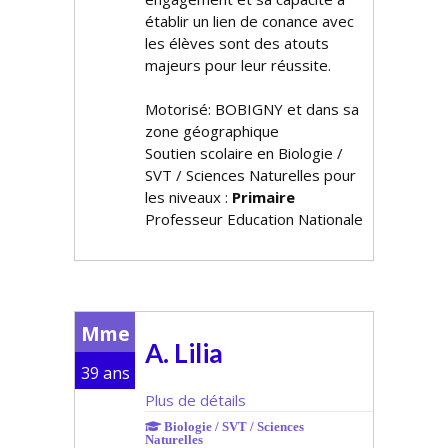
établir un lien de confiance avec
les élèves sont des atouts
majeurs pour leur réussite.
Motorisé: BOBIGNY et dans sa
zone géographique
Soutien scolaire en Biologie /
SVT / Sciences Naturelles pour
les niveaux :
Primaire
Professeur Education Nationale
Mme
A. Lilia
39 ans
Plus de détails
Biologie / SVT / Sciences
Naturelles