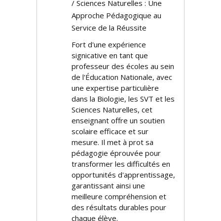
/ Sciences Naturelles : Une
Approche Pédagogique au
Service de la Réussite
Fort d'une expérience
significative en tant que
professeur des écoles au sein
de l'Éducation Nationale, avec
une expertise particulière
dans la Biologie, les SVT et les
Sciences Naturelles, cet
enseignant offre un soutien
scolaire efficace et sur
mesure. Il met à profit sa
pédagogie éprouvée pour
transformer les difficultés en
opportunités d'apprentissage,
garantissant ainsi une
meilleure compréhension et
des résultats durables pour
chaque élève.