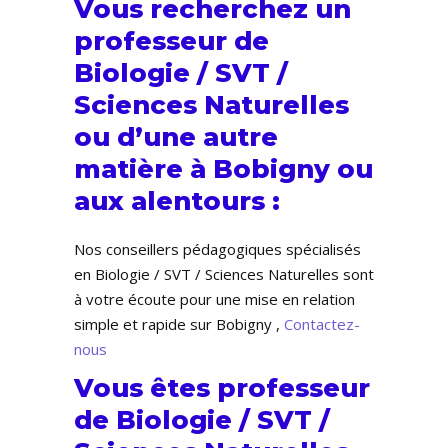
Vous recherchez un
professeur de
Biologie / SVT /
Sciences Naturelles
ou d’une autre
matière à Bobigny ou
aux alentours :
Nos conseillers pédagogiques spécialisés
en Biologie / SVT / Sciences Naturelles sont
à votre écoute pour une mise en relation
simple et rapide sur Bobigny ,
Contactez-
nous
Vous êtes professeur
de Biologie / SVT /