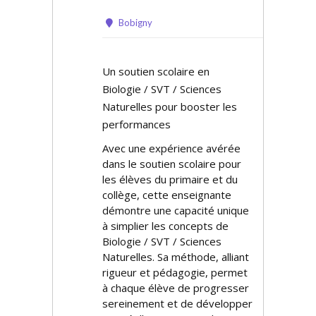
Bobigny
Un soutien scolaire en
Biologie / SVT / Sciences
Naturelles pour booster les
performances
Avec une expérience avérée
dans le soutien scolaire pour
les élèves du primaire et du
collège, cette enseignante
démontre une capacité unique
à simplifier les concepts de
Biologie / SVT / Sciences
Naturelles. Sa méthode, alliant
rigueur et pédagogie, permet
à chaque élève de progresser
sereinement et de développer