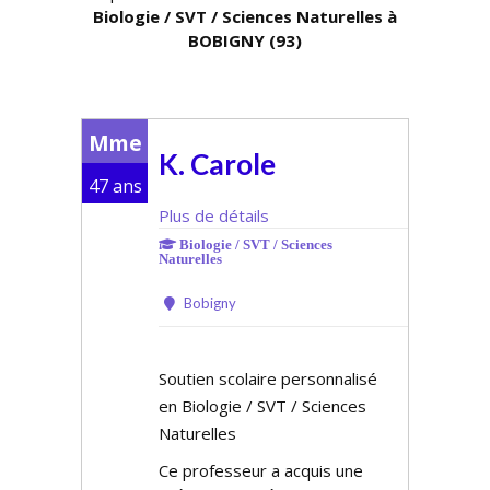
Biologie / SVT / Sciences Naturelles à
BOBIGNY (93)
Mme
K. Carole
47 ans
Plus de détails
Biologie / SVT / Sciences
Naturelles
Bobigny
Soutien scolaire personnalisé
en Biologie / SVT / Sciences
Naturelles
Ce professeur a acquis une