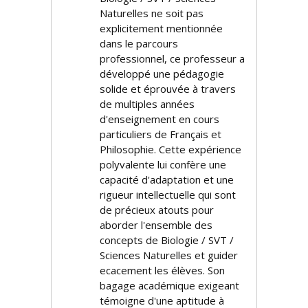
Naturelles ne soit pas
explicitement mentionnée
dans le parcours
professionnel, ce professeur a
développé une pédagogie
solide et éprouvée à travers
de multiples années
d'enseignement en cours
particuliers de Français et
Philosophie. Cette expérience
polyvalente lui confère une
capacité d'adaptation et une
rigueur intellectuelle qui sont
de précieux atouts pour
aborder l'ensemble des
concepts de Biologie / SVT /
Sciences Naturelles et guider
efficacement les élèves. Son
bagage académique exigeant
témoigne d'une aptitude à