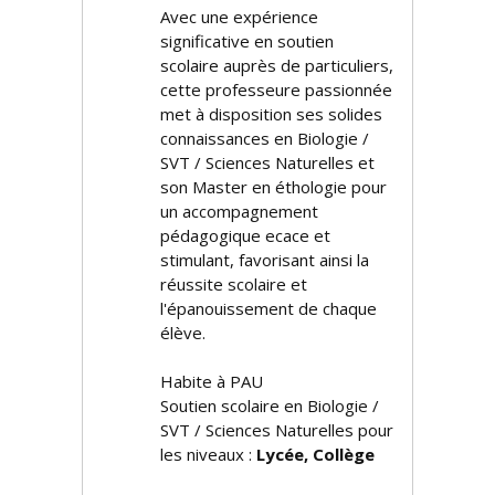
Avec une expérience
significative en soutien
scolaire auprès de particuliers,
cette professeure passionnée
met à disposition ses solides
connaissances en Biologie /
SVT / Sciences Naturelles et
son Master en éthologie pour
un accompagnement
pédagogique efficace et
stimulant, favorisant ainsi la
réussite scolaire et
l'épanouissement de chaque
élève.
Habite à PAU
Soutien scolaire en Biologie /
SVT / Sciences Naturelles pour
les niveaux :
Lycée, Collège