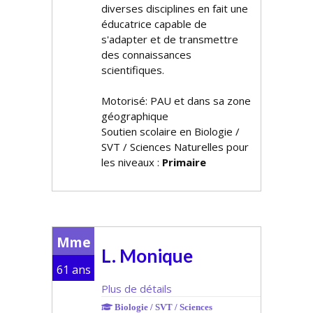
diverses disciplines en fait une
éducatrice capable de
s'adapter et de transmettre
des connaissances
scientifiques.
Motorisé: PAU et dans sa zone
géographique
Soutien scolaire en Biologie /
SVT / Sciences Naturelles pour
les niveaux :
Primaire
Mme
L. Monique
61 ans
Plus de détails
Biologie / SVT / Sciences