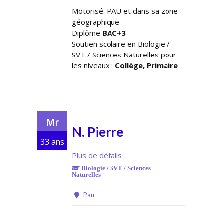
Motorisé: PAU et dans sa zone
géographique
Diplôme
BAC+3
Soutien scolaire en Biologie /
SVT / Sciences Naturelles pour
les niveaux :
Collège, Primaire
Mr
N. Pierre
33 ans
Plus de détails
Biologie / SVT / Sciences
Naturelles
Pau