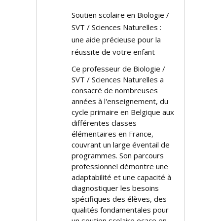
Soutien scolaire en Biologie /
SVT / Sciences Naturelles :
une aide précieuse pour la
réussite de votre enfant
Ce professeur de Biologie /
SVT / Sciences Naturelles a
consacré de nombreuses
années à l'enseignement, du
cycle primaire en Belgique aux
différentes classes
élémentaires en France,
couvrant un large éventail de
programmes. Son parcours
professionnel démontre une
adaptabilité et une capacité à
diagnostiquer les besoins
spécifiques des élèves, des
qualités fondamentales pour
un soutien scolaire efficace en