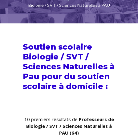
Biologie / SVT / Sciences Naturelles à PAU
Soutien scolaire
Biologie / SVT /
Sciences Naturelles à
Pau pour du
soutien
scolaire
à domicile :
10 premiers résultats de
Professeurs de
Biologie / SVT / Sciences Naturelles à
PAU (64)