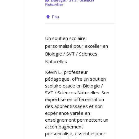
Biologie / SVT / Sciences
Naturelles
Pau
Un soutien scolaire
personnalisé pour exceller en
Biologie / SVT / Sciences
Naturelles
Kevin L., professeur
pédagogue, offre un soutien
scolaire efficace en Biologie /
SVT / Sciences Naturelles. Son
expertise en différenciation
des apprentissages et son
expérience variée en
enseignement permettent un
accompagnement
personnalisé, essentiel pour