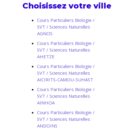
Choisissez votre ville
Cours Particuliers Biologie /
SVT / Sciences Naturelles
AGNOS
Cours Particuliers Biologie /
SVT / Sciences Naturelles
AHETZE
Cours Particuliers Biologie /
SVT / Sciences Naturelles
AICIRITS-CAMOU-SUHAST
Cours Particuliers Biologie /
SVT / Sciences Naturelles
AINHOA
Cours Particuliers Biologie /
SVT / Sciences Naturelles
ANDOINS