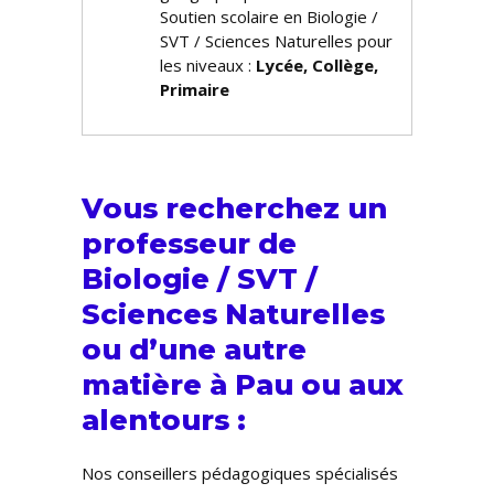
Soutien scolaire en Biologie /
SVT / Sciences Naturelles pour
les niveaux :
Lycée, Collège,
Primaire
Vous recherchez un
professeur de
Biologie / SVT /
Sciences Naturelles
ou d’une autre
matière à Pau ou aux
alentours :
Nos conseillers pédagogiques spécialisés