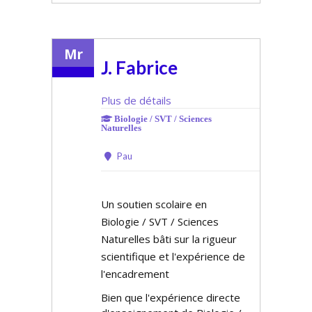
Mr
J. Fabrice
Plus de détails
Biologie / SVT / Sciences
Naturelles
Pau
Un soutien scolaire en
Biologie / SVT / Sciences
Naturelles bâti sur la rigueur
scientifique et l'expérience de
l'encadrement
Bien que l'expérience directe