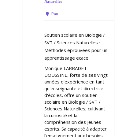
Naturelles
Pau
Soutien scolaire en Biologie /
SVT / Sciences Naturelles :
Méthodes éprouvées pour un
apprentissage efficace
Monique LARRADET -
DOUSSINE, forte de ses vingt
années d'expérience en tant
qu'enseignante et directrice
d'écoles, offre un soutien
scolaire en Biologie / SVT /
Sciences Naturelles, cultivant
la curiosité et la
compréhension des jeunes
esprits. Sa capacité à adapter
l'enseignement aux besoins