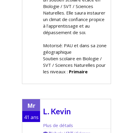
Biologie / SVT / Sciences
Naturelles. Elle saura instaurer
un climat de confiance propice
à l'apprentissage et au
dépassement de soi.
Motorisé: PAU et dans sa zone
géographique
Soutien scolaire en Biologie /
SVT / Sciences Naturelles pour
les niveaux :
Primaire
Mr
L. Kevin
41 ans
Plus de détails