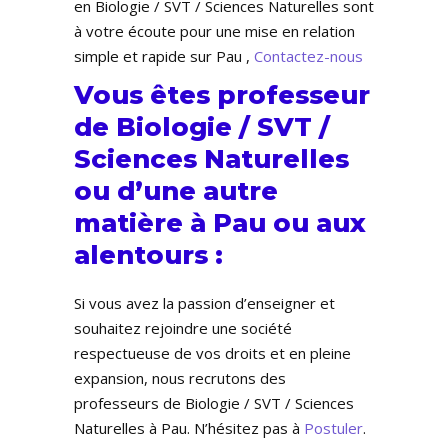
en Biologie / SVT / Sciences Naturelles sont
à votre écoute pour une mise en relation
simple et rapide sur Pau ,
Contactez-nous
Vous êtes professeur
de Biologie / SVT /
Sciences Naturelles
ou d’une autre
matière à Pau ou aux
alentours :
Si vous avez la passion d’enseigner et
souhaitez rejoindre une société
respectueuse de vos droits et en pleine
expansion, nous recrutons des
professeurs de Biologie / SVT / Sciences
Naturelles à Pau. N’hésitez pas à
Postuler
.