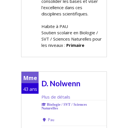
consolider les bases et viser
l'excellence dans ces
disciplines scientifiques.
Habite à PAU
Soutien scolaire en Biologie /
SVT / Sciences Naturelles pour
les niveaux :
Primaire
Mme
D. Nolwenn
43 ans
Plus de détails
Biologie / SVT / Sciences
Naturelles
Pau