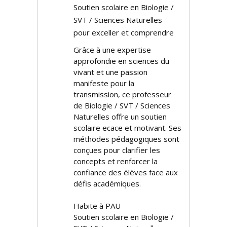
Soutien scolaire en Biologie /
SVT / Sciences Naturelles
pour exceller et comprendre
Grâce à une expertise
approfondie en sciences du
vivant et une passion
manifeste pour la
transmission, ce professeur
de Biologie / SVT / Sciences
Naturelles offre un soutien
scolaire efficace et motivant. Ses
méthodes pédagogiques sont
conçues pour clarifier les
concepts et renforcer la
confiance des élèves face aux
défis académiques.
Habite à PAU
Soutien scolaire en Biologie /