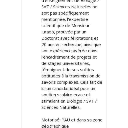
d'enseignement de Biologie /
SVT / Sciences Naturelles ne
soit pas spécifiquement
mentionnée, l'expertise
scientifique de Monsieur
Jurado, prouvée par un
Doctorat avec félicitations et
20 ans en recherche, ainsi que
son expérience avérée dans
l'encadrement de projets et
de stages universitaires,
témoignent de ses solides
aptitudes à la transmission de
savoirs complexes. Cela fait de
lui un candidat idéal pour un
soutien scolaire efficace et
stimulant en Biologie / SVT /
Sciences Naturelles.
Motorisé: PAU et dans sa zone
géographique