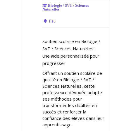
Biologie / SVT / Sciences
Naturelles
Pau
Soutien scolaire en Biologie /
SVT / Sciences Naturelles :
une aide personnalisée pour
progresser
Offrant un soutien scolaire de
qualité en Biologie / SVT /
Sciences Naturelles, cette
professeure dévouée adapte
ses méthodes pour
transformer les difficultés en
succès et renforcer la
confiance des élèves dans leur
apprentissage.