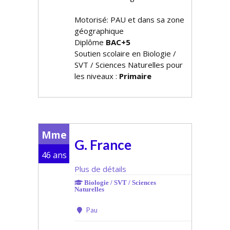
Motorisé: PAU et dans sa zone
géographique
Diplôme
BAC+5
Soutien scolaire en Biologie /
SVT / Sciences Naturelles pour
les niveaux :
Primaire
Mme
G. France
46 ans
Plus de détails
Biologie / SVT / Sciences
Naturelles
Pau