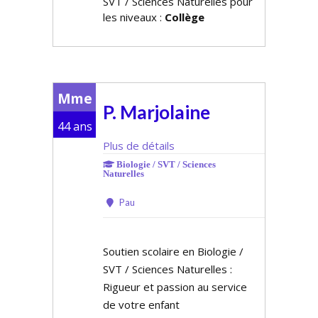
SVT / Sciences Naturelles pour
les niveaux :
Collège
Mme
P. Marjolaine
44 ans
Plus de détails
Biologie / SVT / Sciences
Naturelles
Pau
Soutien scolaire en Biologie /
SVT / Sciences Naturelles :
Rigueur et passion au service
de votre enfant