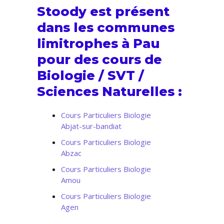
Stoody est présent
dans les communes
limitrophes à Pau
pour des cours de
Biologie / SVT /
Sciences Naturelles :
Cours Particuliers Biologie
Abjat-sur-bandiat
Cours Particuliers Biologie
Abzac
Cours Particuliers Biologie
Amou
Cours Particuliers Biologie
Agen