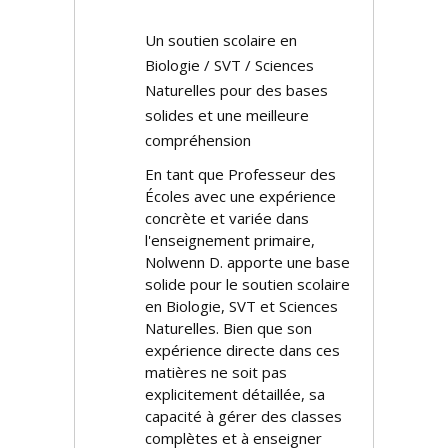
Un soutien scolaire en
Biologie / SVT / Sciences
Naturelles pour des bases
solides et une meilleure
compréhension
En tant que Professeur des
Écoles avec une expérience
concrète et variée dans
l'enseignement primaire,
Nolwenn D. apporte une base
solide pour le soutien scolaire
en Biologie, SVT et Sciences
Naturelles. Bien que son
expérience directe dans ces
matières ne soit pas
explicitement détaillée, sa
capacité à gérer des classes
complètes et à enseigner