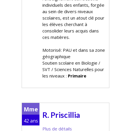
individuels des enfants, forgée
au sein de divers niveaux
scolaires, est un atout clé pour
les élèves cherchant à
consolider leurs acquis dans
ces matières.
Motorisé: PAU et dans sa zone
géographique
Soutien scolaire en Biologie /
SVT / Sciences Naturelles pour
les niveaux :
Primaire
Mme
R. Priscillia
42 ans
Plus de détails