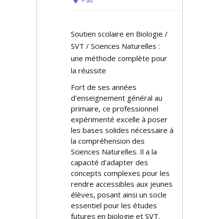
Pau
Soutien scolaire en Biologie /
SVT / Sciences Naturelles :
une méthode complète pour
la réussite
Fort de ses années
d'enseignement général au
primaire, ce professionnel
expérimenté excelle à poser
les bases solides nécessaire à
la compréhension des
Sciences Naturelles. Il a la
capacité d'adapter des
concepts complexes pour les
rendre accessibles aux jeunes
élèves, posant ainsi un socle
essentiel pour les études
futures en biologie et SVT.