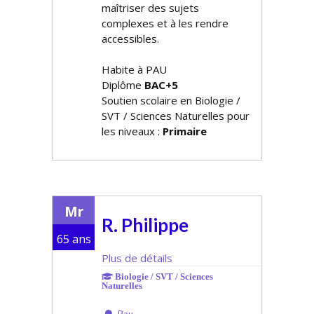
maîtriser des sujets
complexes et à les rendre
accessibles.
Habite à PAU
Diplôme
BAC+5
Soutien scolaire en Biologie /
SVT / Sciences Naturelles pour
les niveaux :
Primaire
Mr
R. Philippe
65 ans
Plus de détails
Biologie / SVT / Sciences
Naturelles