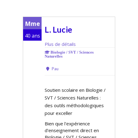
Mme
L. Lucie
40 ans
Plus de détails
Biologie / SVT / Sciences
Naturelles
Pau
Soutien scolaire en Biologie /
SVT / Sciences Naturelles :
des outils méthodologiques
pour exceller
Bien que l'expérience
d'enseignement direct en
Biologie / SVT / Sciences