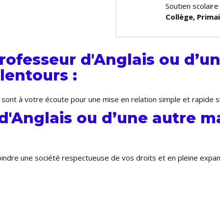
Soutien scolaire
Collège, Prima
ofesseur d'Anglais ou d’un
lentours :
 sont à votre écoute pour une mise en relation simple et rapide 
d'Anglais ou d’une autre m
joindre une société respectueuse de vos droits et en pleine expa