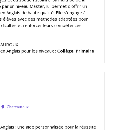
 par un niveau Master, lui permet d'offrir un
 en Anglais de haute qualité. Elle s'engage à
s élèves avec des méthodes adaptées pour
difficultés et renforcer leurs compétences
TEAUROUX
 en Anglais pour les niveaux :
Collège, Primaire
Chateauroux
 Anglais : une aide personnalisée pour la réussite