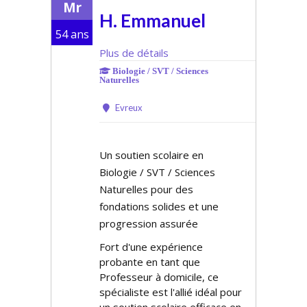
Mr
H. Emmanuel
54 ans
Plus de détails
Biologie / SVT / Sciences
Naturelles
Evreux
Un soutien scolaire en
Biologie / SVT / Sciences
Naturelles pour des
fondations solides et une
progression assurée
Fort d'une expérience
probante en tant que
Professeur à domicile, ce
spécialiste est l'allié idéal pour