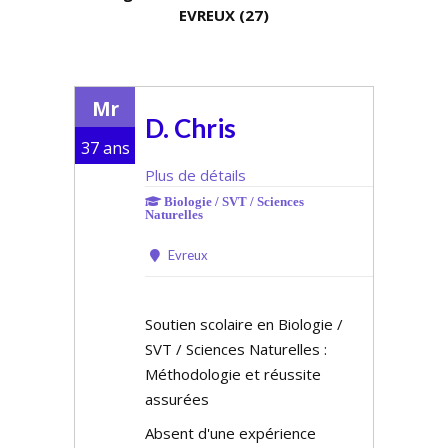
EVREUX (27)
Mr
D. Chris
37 ans
Plus de détails
Biologie / SVT / Sciences
Naturelles
Evreux
Soutien scolaire en Biologie /
SVT / Sciences Naturelles :
Méthodologie et réussite
assurées
Absent d'une expérience