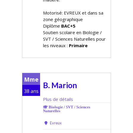
Motorisé: EVREUX et dans sa
zone géographique
Diplôme
BAC+5
Soutien scolaire en Biologie /
SVT / Sciences Naturelles pour
les niveaux :
Primaire
Mme
B. Marion
38 ans
Plus de détails
Biologie / SVT / Sciences
Naturelles
Evreux