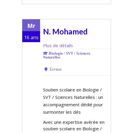
Mr
N. Mohamed
16 ans
Plus de détails
Biologie / SVT / Sciences
Naturelles
Evreux
Soutien scolaire en Biologie /
SVT / Sciences Naturelles : un
accompagnement dédié pour
surmonter les défis
Avec une expertise avérée en
soutien scolaire en Biologie /