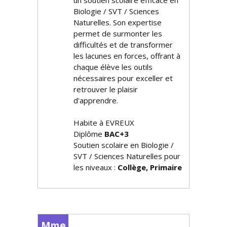
un soutien scolaire efficace en
Biologie / SVT / Sciences
Naturelles. Son expertise
permet de surmonter les
difficultés et de transformer
les lacunes en forces, offrant à
chaque élève les outils
nécessaires pour exceller et
retrouver le plaisir
d'apprendre.
Habite à EVREUX
Diplôme
BAC+3
Soutien scolaire en Biologie /
SVT / Sciences Naturelles pour
les niveaux :
Collège, Primaire
Mme