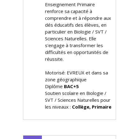
Enseignement Primaire
renforce sa capacité à
comprendre et à répondre aux
défis éducatifs des élèves, en
particulier en Biologie / SVT /
Sciences Naturelles. Elle
s'engage à transformer les
difficultés en opportunités de
réussite.
Motorisé: EVREUX et dans sa
zone géographique
Diplôme
BAC+5
Soutien scolaire en Biologie /
SVT / Sciences Naturelles pour
les niveaux :
Collège, Primaire