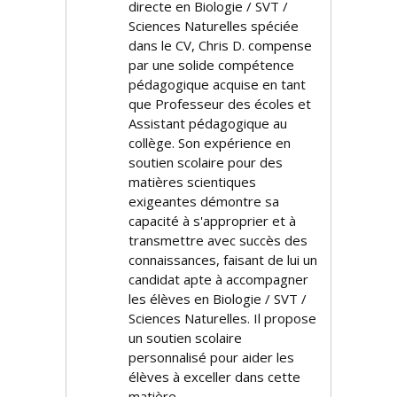
directe en Biologie / SVT /
Sciences Naturelles spécifiée
dans le CV, Chris D. compense
par une solide compétence
pédagogique acquise en tant
que Professeur des écoles et
Assistant pédagogique au
collège. Son expérience en
soutien scolaire pour des
matières scientifiques
exigeantes démontre sa
capacité à s'approprier et à
transmettre avec succès des
connaissances, faisant de lui un
candidat apte à accompagner
les élèves en Biologie / SVT /
Sciences Naturelles. Il propose
un soutien scolaire
personnalisé pour aider les
élèves à exceller dans cette
matière.