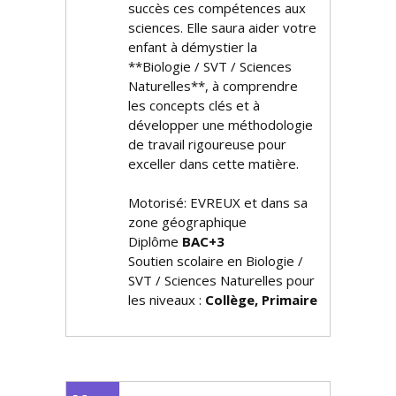
succès ces compétences aux
sciences. Elle saura aider votre
enfant à démystifier la
**Biologie / SVT / Sciences
Naturelles**, à comprendre
les concepts clés et à
développer une méthodologie
de travail rigoureuse pour
exceller dans cette matière.
Motorisé: EVREUX et dans sa
zone géographique
Diplôme
BAC+3
Soutien scolaire en Biologie /
SVT / Sciences Naturelles pour
les niveaux :
Collège, Primaire