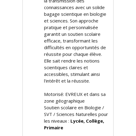
la transmission des
connaissances avec un solide
bagage scientifique en biologie
et sciences. Son approche
pratique et personnalisée
garantit un soutien scolaire
efficace, transformant les
difficultés en opportunités de
réussite pour chaque élève.
Elle sait rendre les notions
scientifiques claires et
accessibles, stimulant ainsi
l'intérêt et la réussite.
Motorisé: EVREUX et dans sa
zone géographique
Soutien scolaire en Biologie /
SVT / Sciences Naturelles pour
les niveaux :
Lycée, Collège,
Primaire