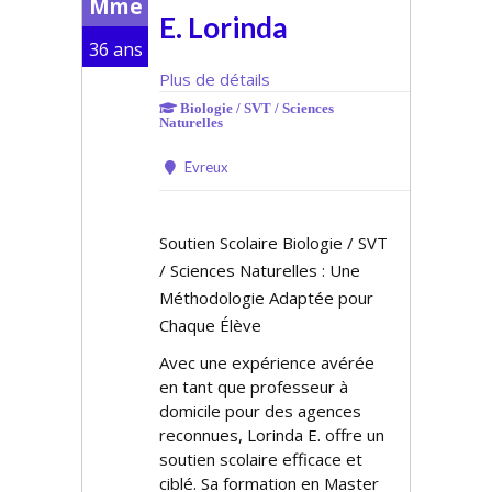
Mme
E. Lorinda
36 ans
Plus de détails
Biologie / SVT / Sciences
Naturelles
Evreux
Soutien Scolaire Biologie / SVT
/ Sciences Naturelles : Une
Méthodologie Adaptée pour
Chaque Élève
Avec une expérience avérée
en tant que professeur à
domicile pour des agences
reconnues, Lorinda E. offre un
soutien scolaire efficace et
ciblé. Sa formation en Master