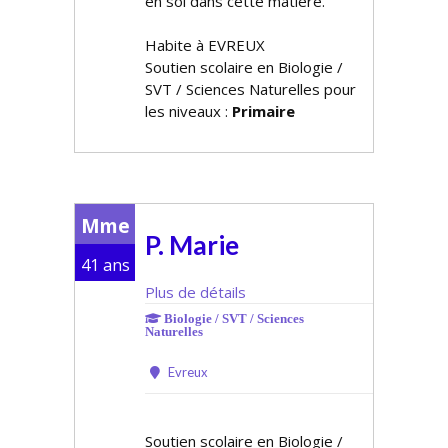
en soi dans cette matière.
Habite à EVREUX
Soutien scolaire en Biologie /
SVT / Sciences Naturelles pour
les niveaux :
Primaire
Mme
P. Marie
41 ans
Plus de détails
Biologie / SVT / Sciences
Naturelles
Evreux
Soutien scolaire en Biologie /