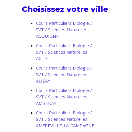
Choisissez votre ville
Cours Particuliers Biologie /
SVT / Sciences Naturelles
ACQUIGNY
Cours Particuliers Biologie /
SVT / Sciences Naturelles
AILLY
Cours Particuliers Biologie /
SVT / Sciences Naturelles
ALIZAY
Cours Particuliers Biologie /
SVT / Sciences Naturelles
AMBENAY
Cours Particuliers Biologie /
SVT / Sciences Naturelles
AMFREVILLE-LA-CAMPAGNE