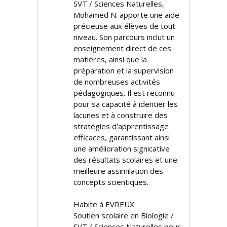
SVT / Sciences Naturelles,
Mohamed N. apporte une aide
précieuse aux élèves de tout
niveau. Son parcours inclut un
enseignement direct de ces
matières, ainsi que la
préparation et la supervision
de nombreuses activités
pédagogiques. Il est reconnu
pour sa capacité à identifier les
lacunes et à construire des
stratégies d'apprentissage
efficaces, garantissant ainsi
une amélioration significative
des résultats scolaires et une
meilleure assimilation des
concepts scientifiques.
Habite à EVREUX
Soutien scolaire en Biologie /
SVT / Sciences Naturelles pour