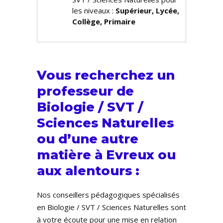
les niveaux :
Supérieur, Lycée,
Collège, Primaire
Vous recherchez un
professeur de
Biologie / SVT /
Sciences Naturelles
ou d’une autre
matière à Evreux ou
aux alentours :
Nos conseillers pédagogiques spécialisés
en Biologie / SVT / Sciences Naturelles sont
à votre écoute pour une mise en relation