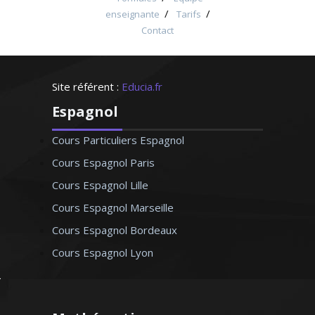
/
/
enseignante
Tarifs
Contact
Site référent :
Educia.fr
Espagnol
Cours Particuliers Espagnol
Cours Espagnol Paris
Cours Espagnol Lille
Cours Espagnol Marseille
Cours Espagnol Bordeaux
Cours Espagnol Lyon