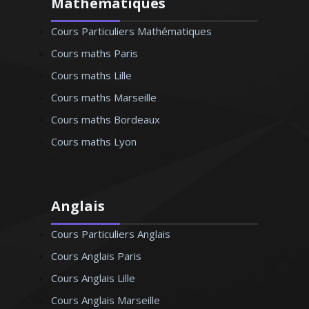
Mathématiques
Cours Particuliers Mathématiques
Cours maths Paris
Cours maths Lille
Cours maths Marseille
Cours maths Bordeaux
Cours maths Lyon
Anglais
Cours Particuliers Anglais
Cours Anglais Paris
Cours Anglais Lille
Cours Anglais Marseille