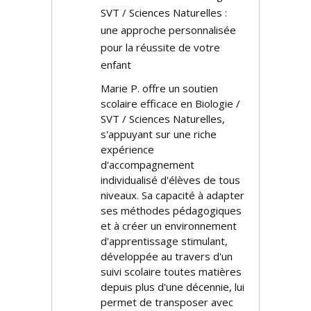
SVT / Sciences Naturelles :
une approche personnalisée
pour la réussite de votre
enfant
Marie P. offre un soutien
scolaire efficace en Biologie /
SVT / Sciences Naturelles,
s'appuyant sur une riche
expérience
d'accompagnement
individualisé d'élèves de tous
niveaux. Sa capacité à adapter
ses méthodes pédagogiques
et à créer un environnement
d'apprentissage stimulant,
développée au travers d'un
suivi scolaire toutes matières
depuis plus d'une décennie, lui
permet de transposer avec