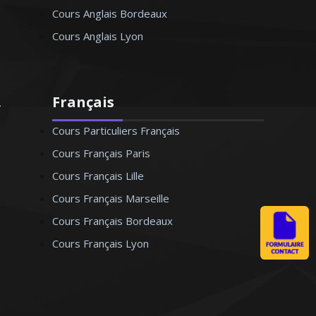
Cours Anglais Bordeaux
Cours Anglais Lyon
Français
Cours Particuliers Français
Cours Français Paris
Cours Français Lille
Cours Français Marseille
Cours Français Bordeaux
Cours Français Lyon