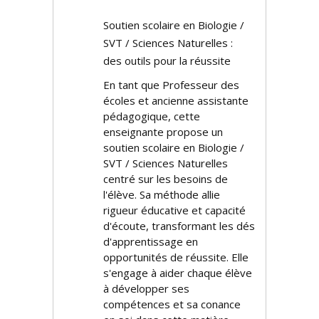
Soutien scolaire en Biologie /
SVT / Sciences Naturelles :
des outils pour la réussite
En tant que Professeur des
écoles et ancienne assistante
pédagogique, cette
enseignante propose un
soutien scolaire en Biologie /
SVT / Sciences Naturelles
centré sur les besoins de
l'élève. Sa méthode allie
rigueur éducative et capacité
d'écoute, transformant les défis
d'apprentissage en
opportunités de réussite. Elle
s'engage à aider chaque élève
à développer ses
compétences et sa confiance