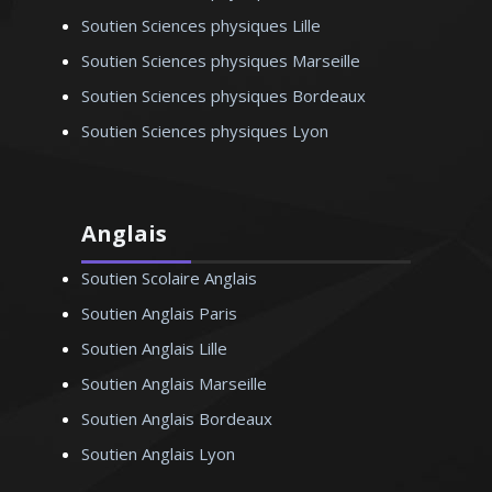
mathématiques - Paris
Soutien Sciences physiques Lille
Soutien Sciences physiques Marseille
Soutien Sciences physiques Bordeaux
Soutien Sciences physiques Lyon
Anglais
Soutien Scolaire Anglais
Soutien Anglais Paris
Soutien Anglais Lille
Soutien Anglais Marseille
Soutien Anglais Bordeaux
Soutien Anglais Lyon