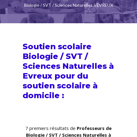
Biologie / SVT / Sciences Naturelles à EVREUX
Soutien scolaire
Biologie / SVT /
Sciences Naturelles à
Evreux pour du
soutien scolaire
à
domicile :
7 premiers résultats de
Professeurs de
Biologie / SVT / Sciences Naturelles à