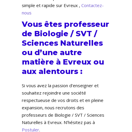
simple et rapide sur Evreux ,
Contactez-
nous
Vous êtes professeur
de Biologie / SVT /
Sciences Naturelles
ou d’une autre
matière à Evreux ou
aux alentours :
Si vous avez la passion d’enseigner et
souhaitez rejoindre une société
respectueuse de vos droits et en pleine
expansion, nous recrutons des
professeurs de Biologie / SVT / Sciences
Naturelles à Evreux. N’hésitez pas à
Postuler
.