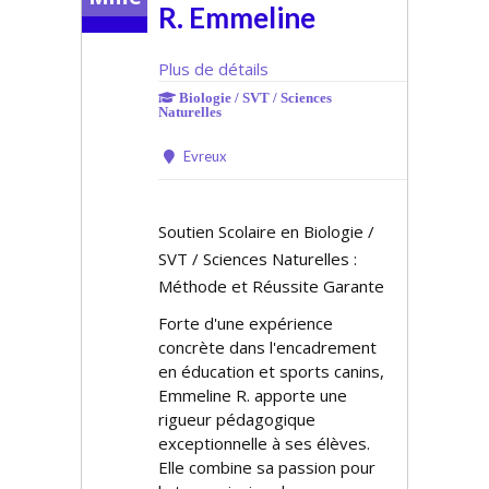
R. Emmeline
Plus de détails
Biologie / SVT / Sciences
Naturelles
Evreux
Soutien Scolaire en Biologie /
SVT / Sciences Naturelles :
Méthode et Réussite Garante
Forte d'une expérience
concrète dans l'encadrement
en éducation et sports canins,
Emmeline R. apporte une
rigueur pédagogique
exceptionnelle à ses élèves.
Elle combine sa passion pour