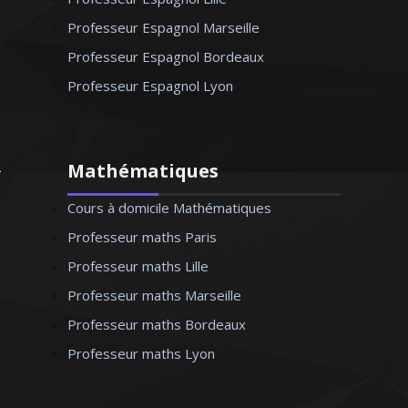
Professeur Espagnol Marseille
Professeur Espagnol Bordeaux
Professeur Espagnol Lyon
Mathématiques
Cours à domicile Mathématiques
Professeur maths Paris
Professeur maths Lille
Professeur maths Marseille
Professeur maths Bordeaux
Professeur maths Lyon