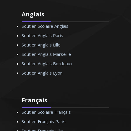
Anglais
Soutien Scolaire Anglais
Soutien Anglais Paris
Soutien Anglais Lille
Soutien Anglais Marseille
Soutien Anglais Bordeaux
Soutien Anglais Lyon
Français
Soutien Scolaire Français
Soutien Français Paris
Soutien Français Lille