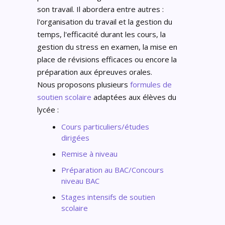
son travail. Il abordera entre autres :
l'organisation du travail et la gestion du
temps, l'efficacité durant les cours, la
gestion du stress en examen, la mise en
place de révisions efficaces ou encore la
préparation aux épreuves orales.
Nous proposons plusieurs
formules de
soutien scolaire
adaptées aux élèves du
lycée :
Cours particuliers/études
dirigées
Remise à niveau
Préparation au BAC/Concours
niveau BAC
Stages intensifs de soutien
scolaire