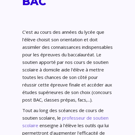
BAC
C'est au cours des années du lycée que
l'élève choisit son orientation et doit
assimiler des connaissances indispensables
pour les épreuves du baccalauréat. Le
soutien apporté par nos cours de soutien
scolaire à domicile aide l'élève à mettre
toutes les chances de son côté pour
réussir cette épreuve finale et accéder aux
études supérieures de son choix (concours
post BAC, classes prépas, facs,...).
Tout au long des scéances de cours de
soutien scolaire, le
professeur de soutien
scolaire
enseigne à l'élève les outils qui lui
permettront d'augmenter l'efficacité de