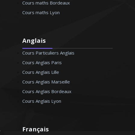
Cours maths Bordeaux
Cours maths Lyon
Anglais
Cours Particuliers Anglais
Cours Anglais Paris
Cours Anglais Lille
Cours Anglais Marseille
Cours Anglais Bordeaux
Cours Anglais Lyon
Français