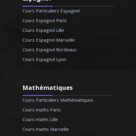
Cours Particuliers Espagnol
Cours Espagnol Paris
Cours Espagnol Lille
Cours Espagnol Marseille
Cours Espagnol Bordeaux
Cours Espagnol Lyon
Mathématiques
Cours Particuliers Mathématiques
Cours maths Paris
Cours maths Lille
Cours maths Marseille