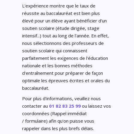
L'expérience montre que le taux de
réussite au baccalauréat est bien plus
élevé pour un élève ayant bénéficier d'un
soutien scolaire (étude dirigée, stage
intensif...) tout au long de l'année. En effet,
nous sélectionnons des professeurs de
soutien scolaire qui connaissent
parfaitement les exigences de l'éducation
nationale et les bonnes méthodes
d'entraînement pour préparer de façon
optimale les épreuves écrites et orales du
baccalauréat.
Pour plus d'informations, veuillez nous
contacter au
01 82 83 25 99
ou laissez vos
coordonnées (Rappel immédiat
/ formulaire) afin qu'on puisse vous
rappeler dans les plus brefs délais.