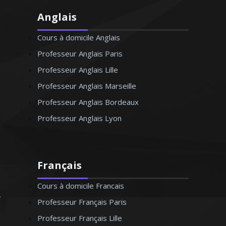
Anglais
Cours à domicile Anglais
Professeur Anglais Paris
Professeur Anglais Lille
Professeur Anglais Marseille
Professeur Anglais Bordeaux
Professeur Anglais Lyon
Français
Cours à domicile Francais
Professeur Français Paris
Professeur Français Lille