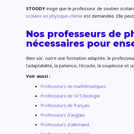
STOODY
exige que le professeur de soutien scolai
scolaire en physique-chimie
est demandée. Elle peut 
Nos professeurs de p
nécessaires pour ens
Bien sûr, outre une formation adaptée, le professeu
l'adaptabilité, la patience, l'écoute, la souplesse et
Voir aussi :
Professeurs de mathématiques
Professeurs de SVT/biologie
Professeurs de français
Professeurs d'anglais
Professeurs d'allemand