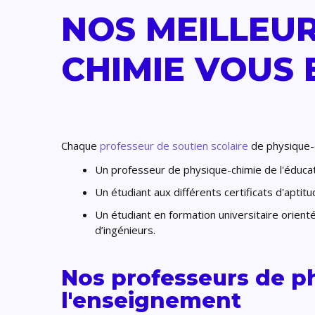
NOS MEILLEUR
CHIMIE VOUS
Chaque
professeur de soutien scolaire
de physique-
Un professeur de physique-chimie de l'éducatio
Un étudiant aux différents certificats d'aptit
Un étudiant en formation universitaire orient
d’ingénieurs.
Nos professeurs de p
l'enseignement