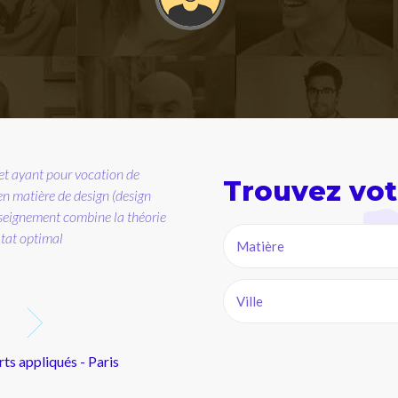
Trouvez vot