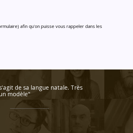
rmulaire) afin qu'on puisse vous rappeler dans les