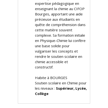
expertise pédagogique en
enseignant la chimie au CIFOP
Bourges, apportant une aide
précieuse aux étudiants en
quête de compréhension dans
cette matière souvent
complexe. Sa formation initiale
en Physique-Chimie lui confère
une base solide pour
vulgariser les concepts et
rendre le soutien scolaire en
chimie accessible et
constructif.
Habite à BOURGES
Soutien scolaire en Chimie pour
les niveaux :
Supérieur, Lycée,
Collège