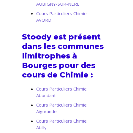
AUBIGNY-SUR-NERE
Cours Particuliers Chimie
AVORD
Stoody est présent
dans les communes
limitrophes à
Bourges pour des
cours de Chimie :
Cours Particuliers Chimie
Abondant
Cours Particuliers Chimie
Aigurande
Cours Particuliers Chimie
Abilly