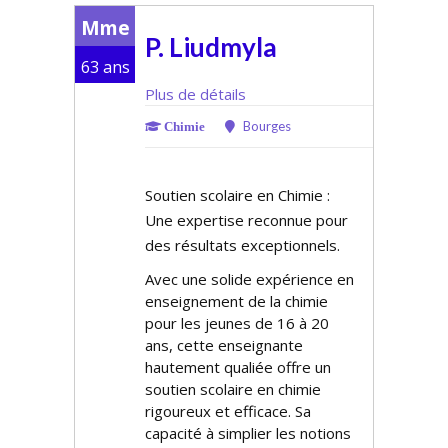
Mme
P. Liudmyla
63 ans
Plus de détails
Bourges
Chimie
Soutien scolaire en Chimie :
Une expertise reconnue pour
des résultats exceptionnels.
Avec une solide expérience en
enseignement de la chimie
pour les jeunes de 16 à 20
ans, cette enseignante
hautement qualifiée offre un
soutien scolaire en chimie
rigoureux et efficace. Sa
capacité à simplifier les notions