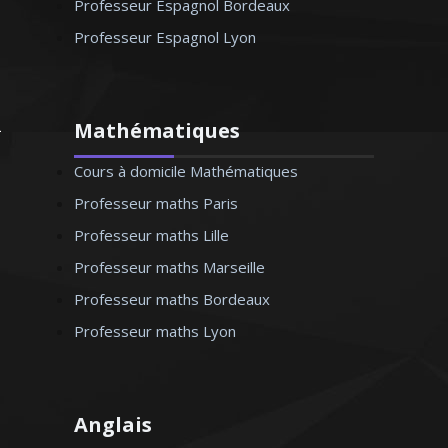
Professeur Espagnol Bordeaux
Professeur Espagnol Lyon
Mathématiques
Cours à domicile Mathématiques
Professeur maths Paris
Professeur maths Lille
Professeur maths Marseille
Professeur maths Bordeaux
Professeur maths Lyon
Anglais