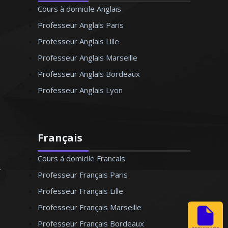
Cours à domicile Anglais
Professeur Anglais Paris
Professeur Anglais Lille
Professeur Anglais Marseille
Professeur Anglais Bordeaux
Professeur Anglais Lyon
Français
Cours à domicile Francais
Professeur Français Paris
Professeur Français Lille
Professeur Français Marseille
Professeur Français Bordeaux