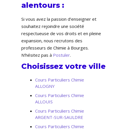
alentours :
Si vous avez la passion d’enseigner et
souhaitez rejoindre une société
respectueuse de vos droits et en pleine
expansion, nous recrutons des
professeurs de Chimie à Bourges.
N’hésitez pas à
Postuler
.
Choisissez votre ville
Cours Particuliers Chimie
ALLOGNY
Cours Particuliers Chimie
ALLOUIS
Cours Particuliers Chimie
ARGENT-SUR-SAULDRE
Cours Particuliers Chimie