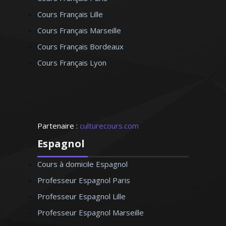
Cours Français Lille
Cours Français Marseille
Cours Français Bordeaux
Cours Français Lyon
Partenaire :
culturecours.com
Espagnol
Cours à domicile Espagnol
Professeur Espagnol Paris
Professeur Espagnol Lille
Professeur Espagnol Marseille