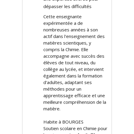
dépasser les difficultés
Cette enseignante
expérimentée a de
nombreuses années à son
actif dans l'enseignement des
matières scientifiques, y
compris la Chimie. Elle
accompagne avec succès des
élèves de tout niveau, du
collège au lycée, et intervient
également dans la formation
d'adultes, adaptant ses
méthodes pour un
apprentissage efficace et une
meilleure compréhension de la
matière.
Habite à BOURGES
Soutien scolaire en Chimie pour