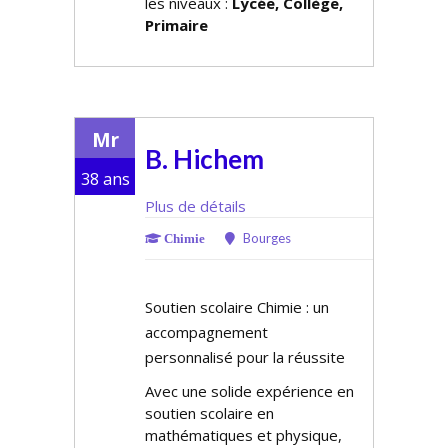
les niveaux :
Lycée, Collège,
Primaire
Mr
B. Hichem
38 ans
Plus de détails
Bourges
Chimie
Soutien scolaire Chimie : un
accompagnement
personnalisé pour la réussite
Avec une solide expérience en
soutien scolaire en
mathématiques et physique,