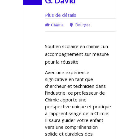
G. David
Plus de détails
Bourges
Chimie
Soutien scolaire en chimie : un
accompagnement sur mesure
pour la réussite
Avec une expérience
significative en tant que
chercheur et technicien dans
l'industrie, ce professeur de
Chimie apporte une
perspective unique et pratique
à l'apprentissage de la Chimie.
Il saura guider votre enfant
vers une compréhension
solide et durables des