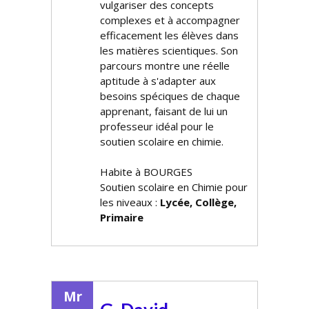
vulgariser des concepts
complexes et à accompagner
efficacement les élèves dans
les matières scientifiques. Son
parcours montre une réelle
aptitude à s'adapter aux
besoins spécifiques de chaque
apprenant, faisant de lui un
professeur idéal pour le
soutien scolaire en chimie.
Habite à BOURGES
Soutien scolaire en Chimie pour
les niveaux :
Lycée, Collège,
Primaire
Mr