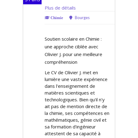
Plus de détails
Bourges
Chimie
Soutien scolaire en Chimie :
une approche ciblée avec
Olivier J. pour une meilleure
compréhension
Le CV de Olivier J. met en
lumière une vaste expérience
dans l'enseignement de
matières scientifiques et
technologiques. Bien qu'il n'y
ait pas de mention directe de
la chimie, ses compétences en
mathématiques, génie civil et
sa formation d'ingénieur
attestent de sa capacité à