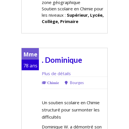
zone géographique
Soutien scolaire en Chimie pour
les niveaux :
Supérieur, Lycée,
Collège, Primaire
Mme
. Dominique
78 ans
Plus de détails
Bourges
Chimie
Un soutien scolaire en Chimie
structuré pour surmonter les
difficultés
Dominique W. a démontré son