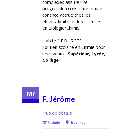
complexes assure une
progression constante et une
confiance accrue chez les
élèves. Maîtrise des sciences
en Biologie/Chimie.
Habite à BOURGES
Soutien scolaire en Chimie pour
les niveaux :
Supérieur, Lycée,
Collège
Mr
F. Jérôme
Plus de détails
Bourges
Chimie