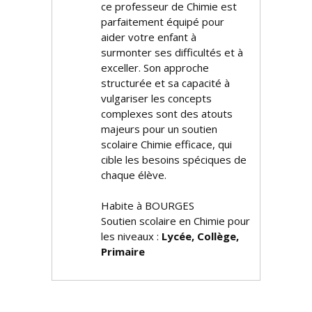
ce professeur de Chimie est
parfaitement équipé pour
aider votre enfant à
surmonter ses difficultés et à
exceller. Son approche
structurée et sa capacité à
vulgariser les concepts
complexes sont des atouts
majeurs pour un soutien
scolaire Chimie efficace, qui
cible les besoins spécifiques de
chaque élève.
Habite à BOURGES
Soutien scolaire en Chimie pour
les niveaux :
Lycée, Collège,
Primaire