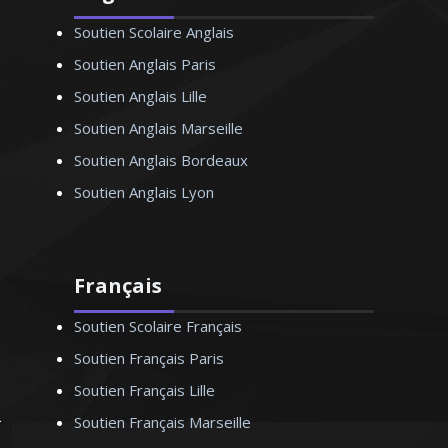
Soutien Scolaire Anglais
Soutien Anglais Paris
Soutien Anglais Lille
Soutien Anglais Marseille
Soutien Anglais Bordeaux
Soutien Anglais Lyon
Français
Soutien Scolaire Français
Soutien Français Paris
Soutien Français Lille
Soutien Français Marseille