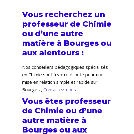
Vous recherchez un
professeur de Chimie
ou d’une autre
matière à Bourges ou
aux alentours :
Nos conseillers pédagogiques spécialisés
en Chimie sont à votre écoute pour une
mise en relation simple et rapide sur
Bourges ,
Contactez-nous
Vous êtes professeur
de Chimie ou d’une
autre matière à
Bourges ou aux