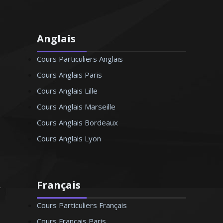
Anglais
Cours Particuliers Anglais
Cours Anglais Paris
Cours Anglais Lille
Cours Anglais Marseille
Cours Anglais Bordeaux
Cours Anglais Lyon
Français
Cours Particuliers Français
Cours Français Paris