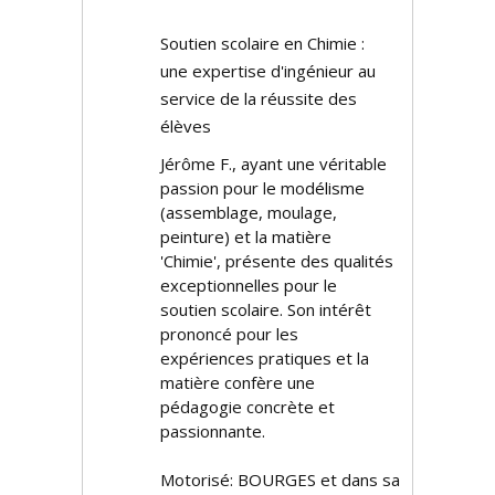
Soutien scolaire en Chimie :
une expertise d'ingénieur au
service de la réussite des
élèves
Jérôme F., ayant une véritable
passion pour le modélisme
(assemblage, moulage,
peinture) et la matière
'Chimie', présente des qualités
exceptionnelles pour le
soutien scolaire. Son intérêt
prononcé pour les
expériences pratiques et la
matière confère une
pédagogie concrète et
passionnante.
Motorisé: BOURGES et dans sa