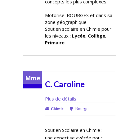
concepts les plus complexes.
Motorisé: BOURGES et dans sa
zone géographique
Soutien scolaire en Chimie pour
les niveaux :
Lycée, Collège,
Primaire
Mme
C. Caroline
Plus de détails
Bourges
Chimie
Soutien Scolaire en Chimie :
une expertise avérée pour