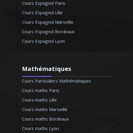
Cours Espagnol Paris
Cours Espagnol Lille
Cours Espagnol Marseille
Cours Espagnol Bordeaux
Cours Espagnol Lyon
Mathématiques
Cours Particuliers Mathématiques
Cours maths Paris
Cours maths Lille
Cours maths Marseille
Cours maths Bordeaux
Cours maths Lyon