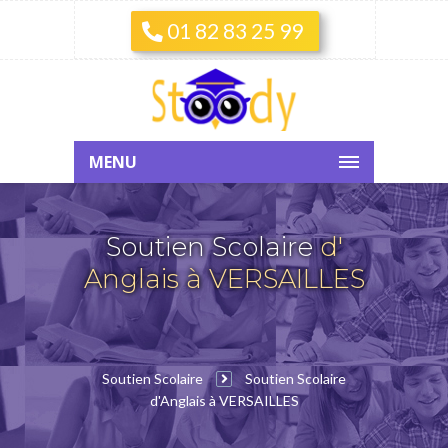
01 82 83 25 99
MENU
Soutien Scolaire
d'
Anglais à VERSAILLES
Soutien Scolaire
Soutien Scolaire
d'Anglais à VERSAILLES