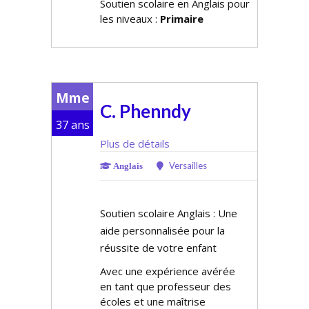
Soutien scolaire en Anglais pour
les niveaux :
Primaire
Mme
C. Phenndy
37 ans
Plus de détails
Versailles
Anglais
Soutien scolaire Anglais : Une
aide personnalisée pour la
réussite de votre enfant
Avec une expérience avérée
en tant que professeur des
écoles et une maîtrise