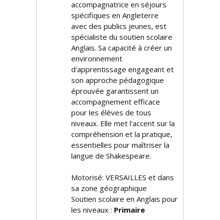
accompagnatrice en séjours
spécifiques en Angleterre
avec des publics jeunes, est
spécialiste du soutien scolaire
Anglais. Sa capacité à créer un
environnement
d'apprentissage engageant et
son approche pédagogique
éprouvée garantissent un
accompagnement efficace
pour les élèves de tous
niveaux. Elle met l'accent sur la
compréhension et la pratique,
essentielles pour maîtriser la
langue de Shakespeare.
Motorisé: VERSAILLES et dans
sa zone géographique
Soutien scolaire en Anglais pour
les niveaux :
Primaire