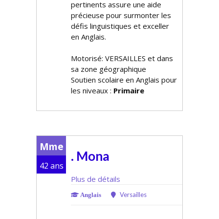
pertinents assure une aide
précieuse pour surmonter les
défis linguistiques et exceller
en Anglais.
Motorisé: VERSAILLES et dans
sa zone géographique
Soutien scolaire en Anglais pour
les niveaux :
Primaire
Mme
. Mona
42 ans
Plus de détails
Versailles
Anglais