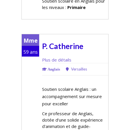
Soutien scolaire en Anglais pour
les niveaux :
Primaire
Mme
P. Catherine
59 ans
Plus de détails
Versailles
Anglais
Soutien scolaire Anglais : un
accompagnement sur mesure
pour exceller
Ce professeur de Anglais,
dotée d'une solide expérience
d'animation et de guide-