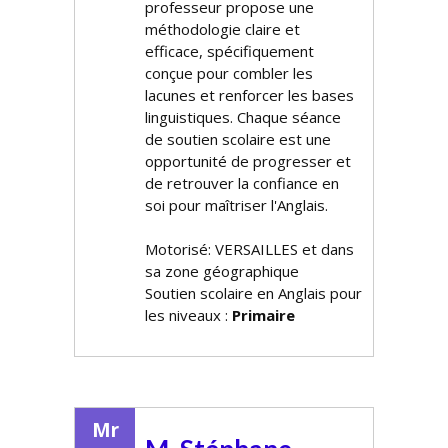
professeur propose une
méthodologie claire et
efficace, spécifiquement
conçue pour combler les
lacunes et renforcer les bases
linguistiques. Chaque séance
de soutien scolaire est une
opportunité de progresser et
de retrouver la confiance en
soi pour maîtriser l'Anglais.
Motorisé: VERSAILLES et dans
sa zone géographique
Soutien scolaire en Anglais pour
les niveaux :
Primaire
Mr