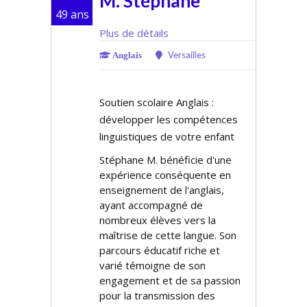
M. Stéphane
49 ans
Plus de détails
Versailles
Anglais
Soutien scolaire Anglais :
développer les compétences
linguistiques de votre enfant
Stéphane M. bénéficie d'une
expérience conséquente en
enseignement de l'anglais,
ayant accompagné de
nombreux élèves vers la
maîtrise de cette langue. Son
parcours éducatif riche et
varié témoigne de son
engagement et de sa passion
pour la transmission des