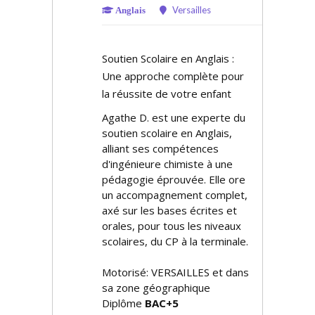
Versailles
Anglais
Soutien Scolaire en Anglais :
Une approche complète pour
la réussite de votre enfant
Agathe D. est une experte du
soutien scolaire en Anglais,
alliant ses compétences
d'ingénieure chimiste à une
pédagogie éprouvée. Elle offre
un accompagnement complet,
axé sur les bases écrites et
orales, pour tous les niveaux
scolaires, du CP à la terminale.
Motorisé: VERSAILLES et dans
sa zone géographique
Diplôme
BAC+5