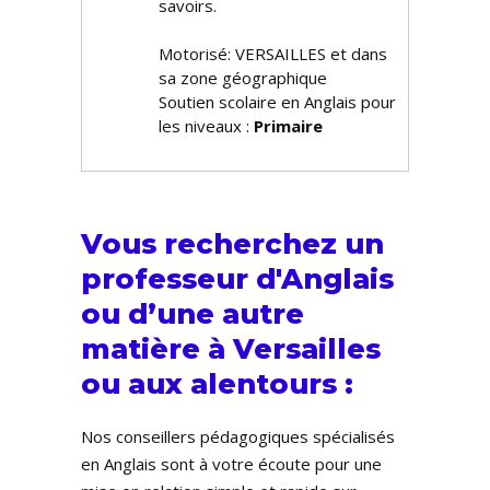
savoirs.
Motorisé: VERSAILLES et dans
sa zone géographique
Soutien scolaire en Anglais pour
les niveaux :
Primaire
Vous recherchez un
professeur d'Anglais
ou d’une autre
matière à Versailles
ou aux alentours :
Nos conseillers pédagogiques spécialisés
en Anglais sont à votre écoute pour une