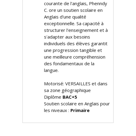
courante de l'anglais, Phenndy
C. offre un soutien scolaire en
Anglais d'une qualité
exceptionnelle. Sa capacité à
structurer l'enseignement et à
s'adapter aux besoins
individuels des élèves garantit
une progression tangible et
une meilleure compréhension
des fondamentaux de la
langue.
Motorisé: VERSAILLES et dans
sa zone géographique
Diplôme
BAC+5
Soutien scolaire en Anglais pour
les niveaux :
Primaire