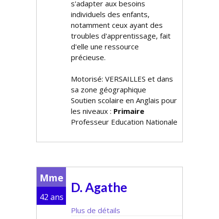
s'adapter aux besoins
individuels des enfants,
notamment ceux ayant des
troubles d'apprentissage, fait
d'elle une ressource
précieuse.
Motorisé: VERSAILLES et dans
sa zone géographique
Soutien scolaire en Anglais pour
les niveaux :
Primaire
Professeur Education Nationale
Mme
D. Agathe
42 ans
Plus de détails