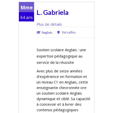
Mme
L. Gabriela
64 ans
Plus de détails
Versailles
Anglais
Soutien scolaire Anglais : une
expertise pédagogique au
service de la réussite
Avec plus de seize années
d'expérience en formation et
un niveau C1 en Anglais, cette
enseignante chevronnée offre
un soutien scolaire Anglais
dynamique et ciblé. Sa capacité
à concevoir et à livrer des
contenus pédagogiques