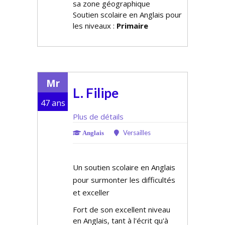
sa zone géographique
Soutien scolaire en Anglais pour
les niveaux :
Primaire
Mr
L. Filipe
47 ans
Plus de détails
Versailles
Anglais
Un soutien scolaire en Anglais
pour surmonter les difficultés
et exceller
Fort de son excellent niveau
en Anglais, tant à l'écrit qu'à