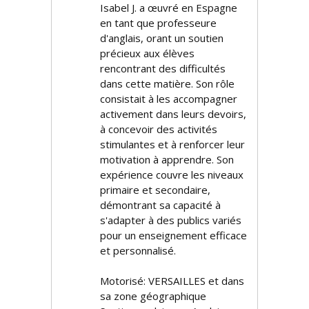
Isabel J. a œuvré en Espagne
en tant que professeure
d'anglais, offrant un soutien
précieux aux élèves
rencontrant des difficultés
dans cette matière. Son rôle
consistait à les accompagner
activement dans leurs devoirs,
à concevoir des activités
stimulantes et à renforcer leur
motivation à apprendre. Son
expérience couvre les niveaux
primaire et secondaire,
démontrant sa capacité à
s'adapter à des publics variés
pour un enseignement efficace
et personnalisé.
Motorisé: VERSAILLES et dans
sa zone géographique