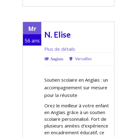
Mr
N. Elise
56 ans
Plus de détails
Versailles
Anglais
Soutien scolaire en Anglais : un
accompagnement sur mesure
pour la réussite
Offrez le meilleur à votre enfant
en Anglais grâce à un soutien
scolaire personnalisé. Fort de
plusieurs années d'expérience
en encadrement éducatif, ce