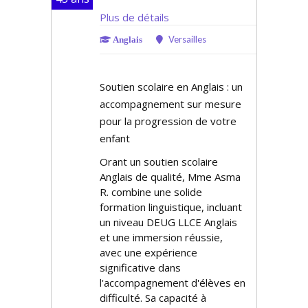
Plus de détails
Versailles
Anglais
Soutien scolaire en Anglais : un
accompagnement sur mesure
pour la progression de votre
enfant
Offrant un soutien scolaire
Anglais de qualité, Mme Asma
R. combine une solide
formation linguistique, incluant
un niveau DEUG LLCE Anglais
et une immersion réussie,
avec une expérience
significative dans
l'accompagnement d'élèves en
difficulté. Sa capacité à