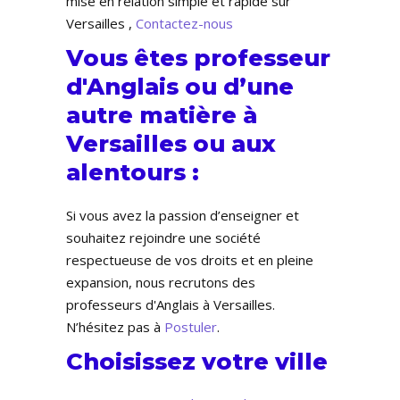
mise en relation simple et rapide sur
Versailles ,
Contactez-nous
Vous êtes professeur
d'Anglais ou d’une
autre matière à
Versailles ou aux
alentours :
Si vous avez la passion d’enseigner et
souhaitez rejoindre une société
respectueuse de vos droits et en pleine
expansion, nous recrutons des
professeurs d'Anglais à Versailles.
N’hésitez pas à
Postuler
.
Choisissez votre ville