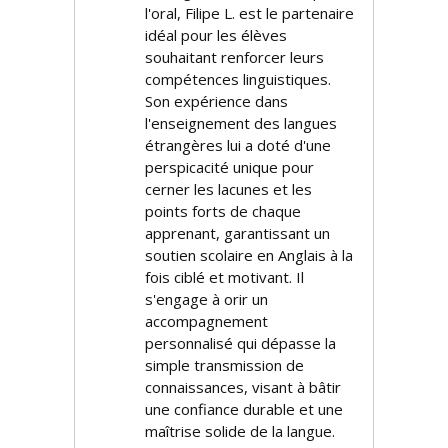
l'oral, Filipe L. est le partenaire
idéal pour les élèves
souhaitant renforcer leurs
compétences linguistiques.
Son expérience dans
l'enseignement des langues
étrangères lui a doté d'une
perspicacité unique pour
cerner les lacunes et les
points forts de chaque
apprenant, garantissant un
soutien scolaire en Anglais à la
fois ciblé et motivant. Il
s'engage à offrir un
accompagnement
personnalisé qui dépasse la
simple transmission de
connaissances, visant à bâtir
une confiance durable et une
maîtrise solide de la langue.