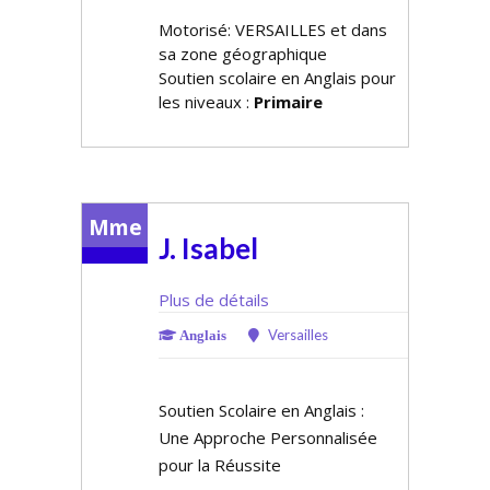
Motorisé: VERSAILLES et dans
sa zone géographique
Soutien scolaire en Anglais pour
les niveaux :
Primaire
Mme
J. Isabel
Plus de détails
Versailles
Anglais
Soutien Scolaire en Anglais :
Une Approche Personnalisée
pour la Réussite