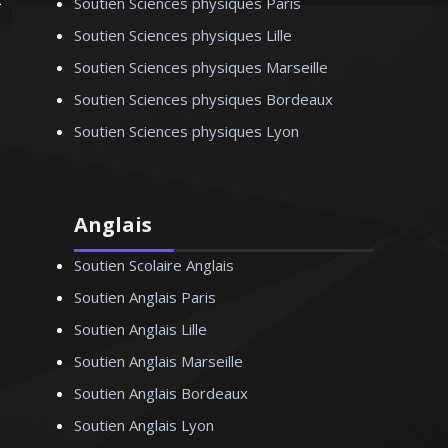
Soutien Sciences physiques Paris
Soutien Sciences physiques Lille
Soutien Sciences physiques Marseille
Soutien Sciences physiques Bordeaux
Soutien Sciences physiques Lyon
Anglais
Soutien Scolaire Anglais
Soutien Anglais Paris
Soutien Anglais Lille
Soutien Anglais Marseille
Soutien Anglais Bordeaux
Soutien Anglais Lyon