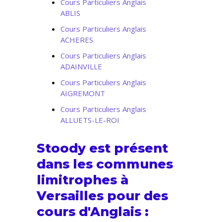
Cours Particuliers Anglais
ABLIS
Cours Particuliers Anglais
ACHERES
Cours Particuliers Anglais
ADAINVILLE
Cours Particuliers Anglais
AIGREMONT
Cours Particuliers Anglais
ALLUETS-LE-ROI
Stoody est présent
dans les communes
limitrophes à
Versailles pour des
cours d'Anglais :