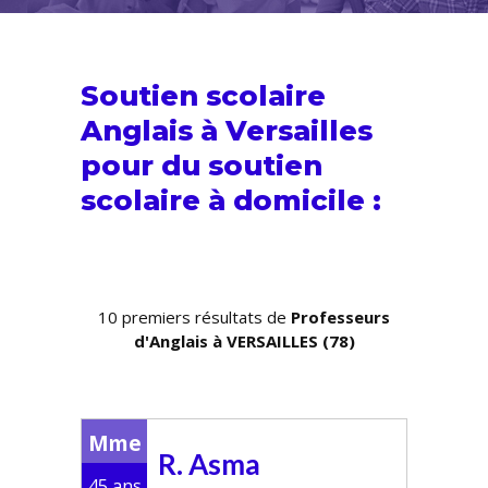
Soutien scolaire
Anglais à Versailles
pour du
soutien
scolaire
à domicile :
10 premiers résultats de
Professeurs
d'Anglais à VERSAILLES (78)
Mme
R. Asma
45 ans