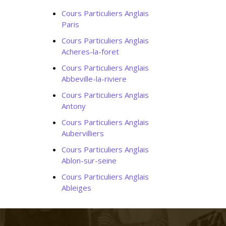
Cours Particuliers Anglais
Paris
Cours Particuliers Anglais
Acheres-la-foret
Cours Particuliers Anglais
Abbeville-la-riviere
Cours Particuliers Anglais
Antony
Cours Particuliers Anglais
Aubervilliers
Cours Particuliers Anglais
Ablon-sur-seine
Cours Particuliers Anglais
Ableiges