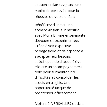
Soutien scolaire Anglais : une
méthode éprouvée pour la
réussite de votre enfant
Bénéficiez d'un soutien
scolaire Anglais sur mesure
avec Mona B., une enseignante
dévouée et expérimentée.
Grâce à son expertise
pédagogique et sa capacité à
s'adapter aux besoins
spécifiques de chaque élève,
elle offre un accompagnement
ciblé pour surmonter les
difficultés et consolider les
acquis en anglais. Une
opportunité unique de
progresser efficacement.
Motorisé: VERSAILLES et dans