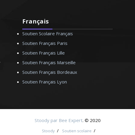
Français
Soutien Scolaire Français
Soutien Français Paris
Soutien Français Lille
Soutien Français Marseille
Soutien Français Bordeaux
Soutien Français Lyon
Stoody par Bee Expert
. © 2020
/
/
Stoody
Soutien scolaire