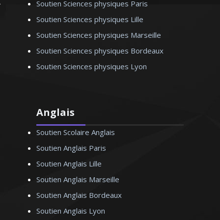
Soutien Sciences physiques Paris
Soutien Sciences physiques Lille
Soutien Sciences physiques Marseille
Soutien Sciences physiques Bordeaux
Soutien Sciences physiques Lyon
Anglais
Soutien Scolaire Anglais
Soutien Anglais Paris
Soutien Anglais Lille
Soutien Anglais Marseille
Soutien Anglais Bordeaux
Soutien Anglais Lyon