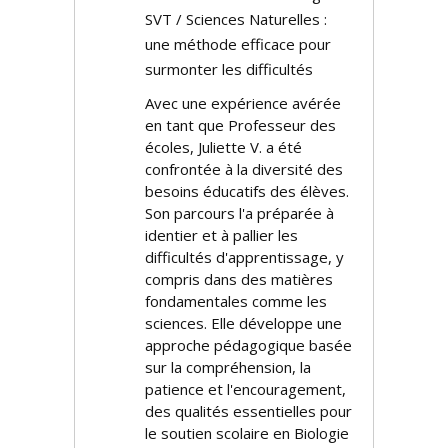
SVT / Sciences Naturelles :
une méthode efficace pour
surmonter les difficultés
Avec une expérience avérée
en tant que Professeur des
écoles, Juliette V. a été
confrontée à la diversité des
besoins éducatifs des élèves.
Son parcours l'a préparée à
identifier et à pallier les
difficultés d'apprentissage, y
compris dans des matières
fondamentales comme les
sciences. Elle développe une
approche pédagogique basée
sur la compréhension, la
patience et l'encouragement,
des qualités essentielles pour
le soutien scolaire en Biologie