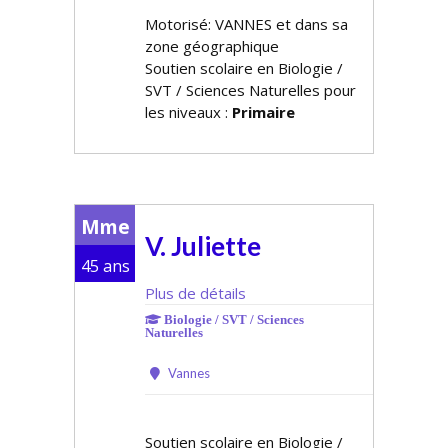
Motorisé: VANNES et dans sa
zone géographique
Soutien scolaire en Biologie /
SVT / Sciences Naturelles pour
les niveaux :
Primaire
Mme
V. Juliette
45 ans
Plus de détails
Biologie / SVT / Sciences
Naturelles
Vannes
Soutien scolaire en Biologie /