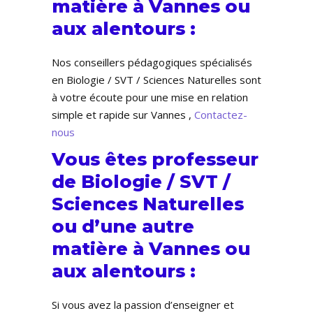
matière à Vannes ou
aux alentours :
Nos conseillers pédagogiques spécialisés
en Biologie / SVT / Sciences Naturelles sont
à votre écoute pour une mise en relation
simple et rapide sur Vannes ,
Contactez-
nous
Vous êtes professeur
de Biologie / SVT /
Sciences Naturelles
ou d’une autre
matière à Vannes ou
aux alentours :
Si vous avez la passion d’enseigner et