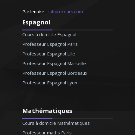
Partenaire :
culturecours.com
Espagnol
Cours à domicile Espagnol
Professeur Espagnol Paris
Professeur Espagnol Lille
Professeur Espagnol Marseille
Professeur Espagnol Bordeaux
Professeur Espagnol Lyon
Mathématiques
Cours à domicile Mathématiques
Professeur maths Paris