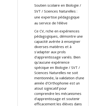
Soutien scolaire en Biologie /
SVT / Sciences Naturelles :
une expertise pédagogique
au service de l'élève
Ce CV, riche en expériences
pédagogiques, démontre une
capacité avérée à enseigner
diverses matières et à
s'adapter aux profils
d'apprentissage variés. Bien
qu'aucune expérience
spécifique en Biologie / SVT /
Sciences Naturelles ne soit
mentionnée, la validation d'une
année d'Orthophonie est un
atout significatif pour
comprendre les mécanismes
d'apprentissage et soutenir
efficacement les élèves dans