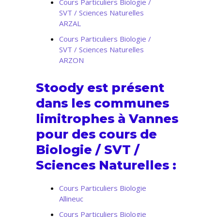
Cours Particuliers Biologie /
SVT / Sciences Naturelles
ARZAL
Cours Particuliers Biologie /
SVT / Sciences Naturelles
ARZON
Stoody est présent
dans les communes
limitrophes à Vannes
pour des cours de
Biologie / SVT /
Sciences Naturelles :
Cours Particuliers Biologie
Allineuc
Cours Particuliers Biologie