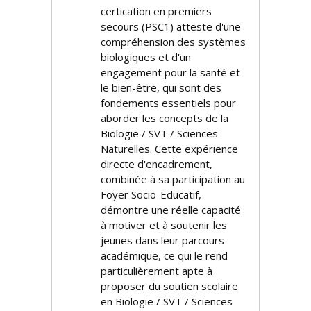
certification en premiers
secours (PSC1) atteste d'une
compréhension des systèmes
biologiques et d'un
engagement pour la santé et
le bien-être, qui sont des
fondements essentiels pour
aborder les concepts de la
Biologie / SVT / Sciences
Naturelles. Cette expérience
directe d'encadrement,
combinée à sa participation au
Foyer Socio-Educatif,
démontre une réelle capacité
à motiver et à soutenir les
jeunes dans leur parcours
académique, ce qui le rend
particulièrement apte à
proposer du soutien scolaire
en Biologie / SVT / Sciences