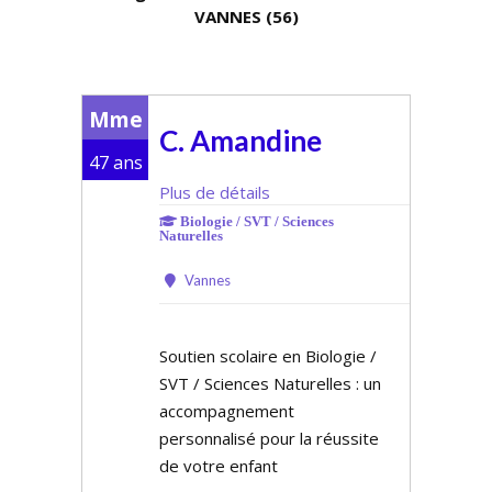
VANNES (56)
Mme
C. Amandine
47 ans
Plus de détails
Biologie / SVT / Sciences
Naturelles
Vannes
Soutien scolaire en Biologie /
SVT / Sciences Naturelles : un
accompagnement
personnalisé pour la réussite
de votre enfant