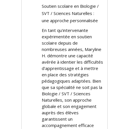
Soutien scolaire en Biologie /
SVT / Sciences Naturelles :
une approche personnalisée
En tant qu'intervenante
expérimentée en soutien
scolaire depuis de
nombreuses années, Maryline
H. démontre une capacité
avérée à identifier les difficultés
d'apprentissage et à mettre
en place des stratégies
pédagogiques adaptées. Bien
que sa spécialité ne soit pas la
Biologie / SVT / Sciences
Naturelles, son approche
globale et son engagement
auprès des élèves
garantissent un
accompagnement efficace