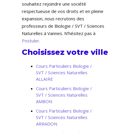
souhaitez rejoindre une société
respectueuse de vos droits et en pleine
expansion, nous recrutons des
professeurs de Biologie / SVT / Sciences
Naturelles à Vannes. N’hésitez pas à
Postuler
.
Choisissez votre ville
Cours Particuliers Biologie /
SVT / Sciences Naturelles
ALLAIRE
Cours Particuliers Biologie /
SVT / Sciences Naturelles
AMBON
Cours Particuliers Biologie /
SVT / Sciences Naturelles
ARRADON