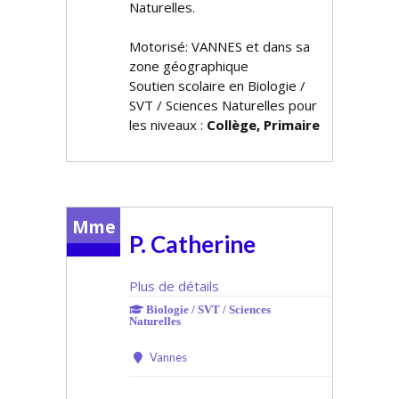
Naturelles.
Motorisé: VANNES et dans sa
zone géographique
Soutien scolaire en Biologie /
SVT / Sciences Naturelles pour
les niveaux :
Collège, Primaire
Mme
P. Catherine
Plus de détails
Biologie / SVT / Sciences
Naturelles
Vannes