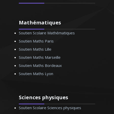
Madame P. Anne-Marie - Professeur
Mathématiques
de français - Nantes
Soutien Scolaire Mathématiques
Soutien Maths Paris
Soutien Maths Lille
Soutien Maths Marseille
Soutien Maths Bordeaux
Soutien Maths Lyon
Sciences physiques
Soutien Scolaire Sciences physiques