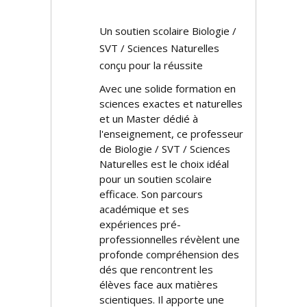
Un soutien scolaire Biologie /
SVT / Sciences Naturelles
conçu pour la réussite
Avec une solide formation en
sciences exactes et naturelles
et un Master dédié à
l'enseignement, ce professeur
de Biologie / SVT / Sciences
Naturelles est le choix idéal
pour un soutien scolaire
efficace. Son parcours
académique et ses
expériences pré-
professionnelles révèlent une
profonde compréhension des
défis que rencontrent les
élèves face aux matières
scientifiques. Il apporte une