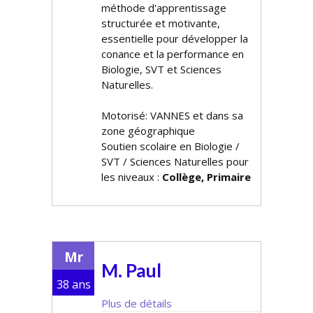
méthode d'apprentissage
structurée et motivante,
essentielle pour développer la
confiance et la performance en
Biologie, SVT et Sciences
Naturelles.
Motorisé: VANNES et dans sa
zone géographique
Soutien scolaire en Biologie /
SVT / Sciences Naturelles pour
les niveaux :
Collège, Primaire
Mr
M. Paul
38 ans
Plus de détails