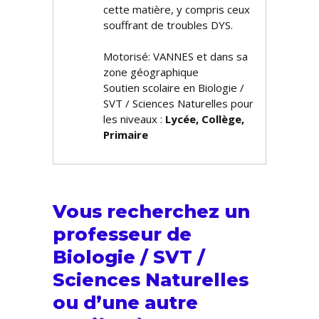
cette matière, y compris ceux
souffrant de troubles DYS.
Motorisé: VANNES et dans sa
zone géographique
Soutien scolaire en Biologie /
SVT / Sciences Naturelles pour
les niveaux :
Lycée, Collège,
Primaire
Vous recherchez un
professeur de
Biologie / SVT /
Sciences Naturelles
ou d’une autre