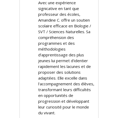
Avec une expérience
significative en tant que
professeur des écoles,
Amandine C. offre un soutien
scolaire efficace en Biologie /
SVT / Sciences Naturelles. Sa
compréhension des
programmes et des
méthodologies
d’apprentissage des plus
jeunes lui permet d'identifier
rapidement les lacunes et de
proposer des solutions
adaptées. Elle excelle dans
l'accompagnement des élèves,
transformant leurs difficultés
en opportunités de
progression et développant
leur curiosité pour le monde
du vivant.