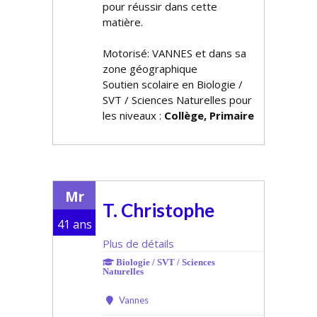
pour réussir dans cette
matière.
Motorisé: VANNES et dans sa
zone géographique
Soutien scolaire en Biologie /
SVT / Sciences Naturelles pour
les niveaux :
Collège, Primaire
Mr
T. Christophe
41 ans
Plus de détails
Biologie / SVT / Sciences
Naturelles
Vannes