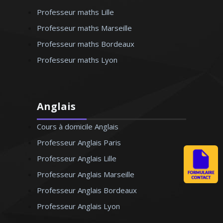
Professeur maths Lille
Professeur maths Marseille
Professeur maths Bordeaux
Professeur maths Lyon
Anglais
Cours à domicile Anglais
Professeur Anglais Paris
Professeur Anglais Lille
Professeur Anglais Marseille
Professeur Anglais Bordeaux
Professeur Anglais Lyon