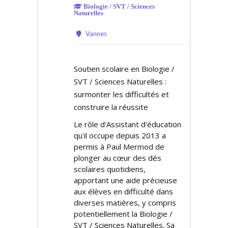
Biologie / SVT / Sciences
Naturelles
Vannes
Soutien scolaire en Biologie /
SVT / Sciences Naturelles :
surmonter les difficultés et
construire la réussite
Le rôle d'Assistant d'éducation
qu'il occupe depuis 2013 a
permis à Paul Mermod de
plonger au cœur des défis
scolaires quotidiens,
apportant une aide précieuse
aux élèves en difficulté dans
diverses matières, y compris
potentiellement la Biologie /
SVT / Sciences Naturelles. Sa