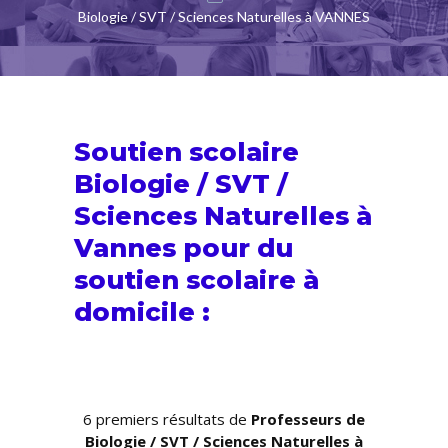
Biologie / SVT / Sciences Naturelles à VANNES
Soutien scolaire
Biologie / SVT /
Sciences Naturelles à
Vannes pour du
soutien scolaire
à
domicile :
6 premiers résultats de
Professeurs de
Biologie / SVT / Sciences Naturelles à