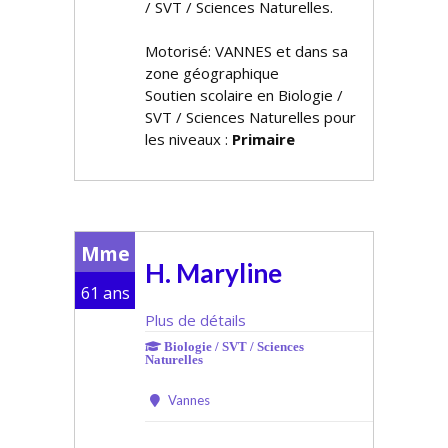
/ SVT / Sciences Naturelles.
Motorisé: VANNES et dans sa
zone géographique
Soutien scolaire en Biologie /
SVT / Sciences Naturelles pour
les niveaux :
Primaire
Mme
H. Maryline
61 ans
Plus de détails
Biologie / SVT / Sciences
Naturelles
Vannes