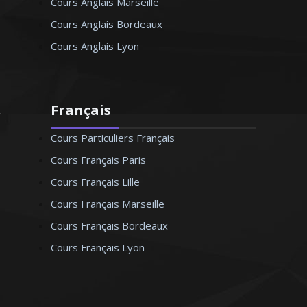
Cours Anglais Marseille
Cours Anglais Bordeaux
Cours Anglais Lyon
Français
Cours Particuliers Français
Cours Français Paris
Cours Français Lille
Cours Français Marseille
Cours Français Bordeaux
Cours Français Lyon